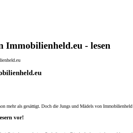
n Immobilienheld.eu - lesen
lienheld.eu
bilienheld.eu
hon mehr als gesättigt. Doch die Jungs und Mädels von Immobilienheld
esern vor!