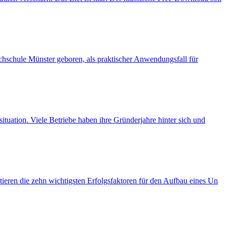
chschule Münster geboren, als praktischer Anwendungsfall für
tuation. Viele Betriebe haben ihre Gründerjahre hinter sich und
tieren die zehn wichtigsten Erfolgsfaktoren für den Aufbau eines Un