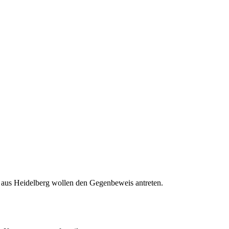
 aus Heidelberg wollen den Gegenbeweis antreten.