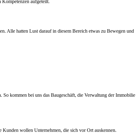
ch Kompetenzen aufgeteilt.
hmen. Alle hatten Lust darauf in diesem Bereich etwas zu Bewegen und
n. So kommen bei uns das Baugeschäft, die Verwaltung der Immobilie
Die Kunden wollen Unternehmen, die sich vor Ort auskennen.