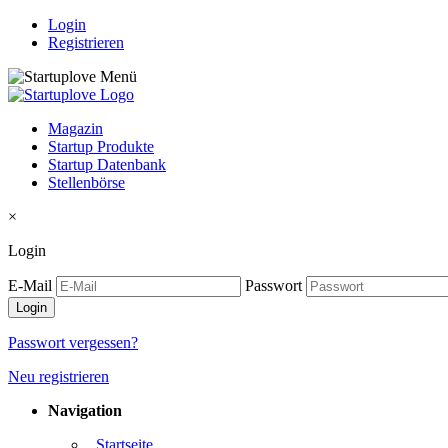
Login
Registrieren
Magazin
Startup Produkte
Startup Datenbank
Stellenbörse
×
Login
E-Mail
Passwort
Passwort vergessen?
Neu registrieren
Navigation
. Startseite