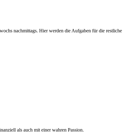
wochs nachmittags. Hier werden die Aufgaben für die restliche
nanziell als auch mit einer wahren Passion.