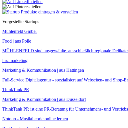
Vorgestellte Startups
Mühlenfeld GmbH
Food | aus Polle
MÜHLENFELD sind ausgewählte, ausschließlich regionale Delikates
lux-marketing
Marketing & Kommunikation | aus Hattingen
Full-Service Digitalagentur - spezialisiert auf Webseiten- und Sho
ThinkTank PR
Marketing & Kommunikation | aus Düsseldorf
ThinkTank PR ist eine PR-Beratung für Unternehmens- und Vertriebs
Notono - Musiktheorie online lernen