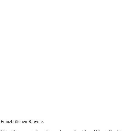
r Franzbrötchen Rawnie.