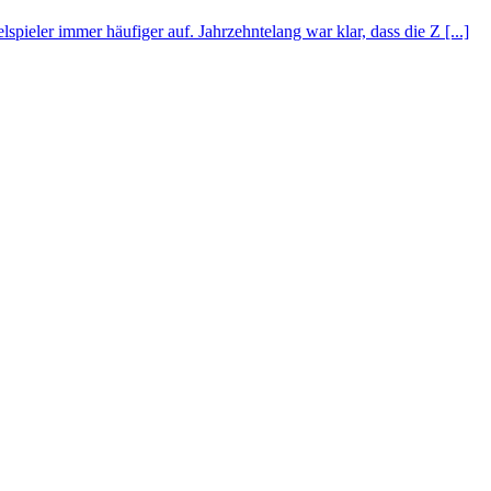
eler immer häufiger auf. Jahrzehntelang war klar, dass die Z [...]