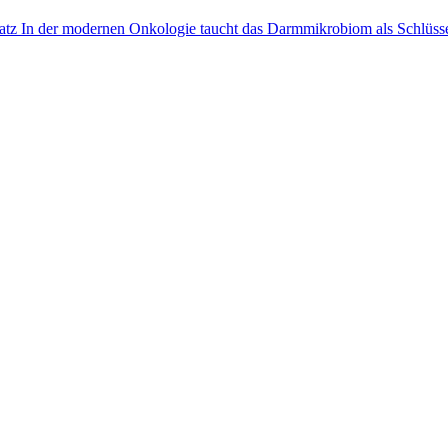
 In der modernen Onkologie taucht das Darmmikrobiom als Schlüsselspi