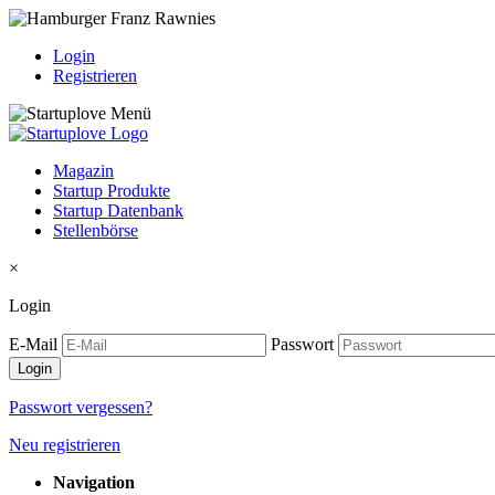
Login
Registrieren
Magazin
Startup Produkte
Startup Datenbank
Stellenbörse
×
Login
E-Mail
Passwort
Passwort vergessen?
Neu registrieren
Navigation