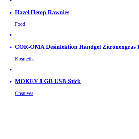
Hazel Hemp Rawnies
Food
COR-OMA Desinfektion Handgel Zitronengras 
Kosmetik
MOKEY 8 GB USB-Stick
Creatives