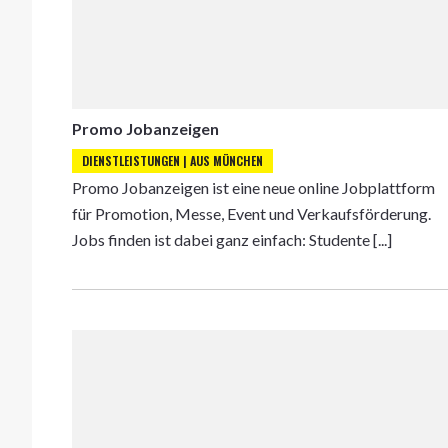
Promo Jobanzeigen
DIENSTLEISTUNGEN | AUS MÜNCHEN
Promo Jobanzeigen ist eine neue online Jobplattform
für Promotion, Messe, Event und Verkaufsförderung.
Jobs finden ist dabei ganz einfach: Studente [...]