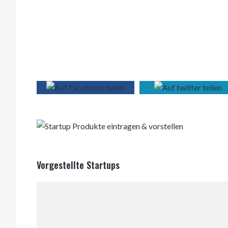
Vorgestellte Startups