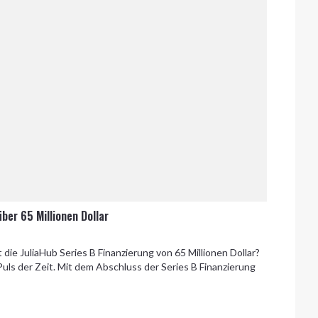
über 65 Millionen Dollar
ie JuliaHub Series B Finanzierung von 65 Millionen Dollar?
Puls der Zeit. Mit dem Abschluss der Series B Finanzierung