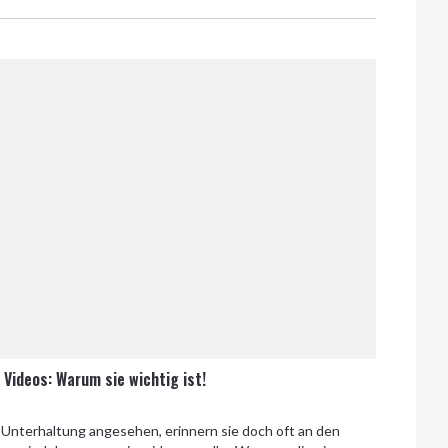
Videos: Warum sie wichtig ist!
Unterhaltung angesehen, erinnern sie doch oft an den