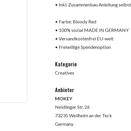
• Inkl. Zusammenbau Anleitung selbs
• Farbe: Bloody Red
• 100% sozial MADE IN GERMANY
• Versandkostenfrei EU-weit
• Freiwillige Spendenoption
Kategorie
Creatives
Anbieter
MOKEY
Neidlinger Str. 26
73235 Weilheim an der Teck
Germany