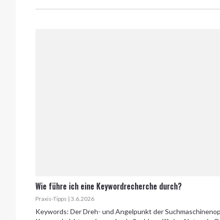
Wie führe ich eine Keywordrecherche durch?
Praxis-Tipps | 3.6.2026
Keywords: Der Dreh- und Angelpunkt der Suchmaschinenopt