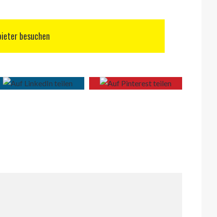
ieter besuchen