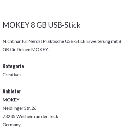
MOKEY 8 GB USB-Stick
Nicht nur für Nerds! Praktische USB-Stick Erweiterung mit 8
GB für Deinen MOKEY.
Kategorie
Creatives
Anbieter
MOKEY
Neidlinger Str. 26
73235 Weilheim an der Teck
Germany