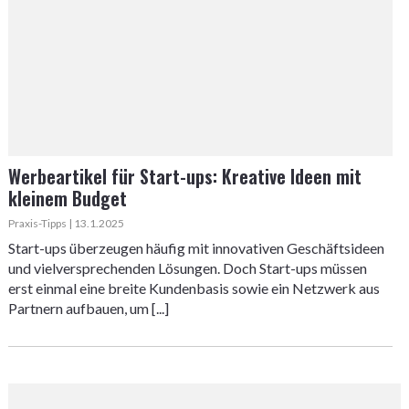
Werbeartikel für Start-ups: Kreative Ideen mit
kleinem Budget
Praxis-Tipps | 13.1.2025
Start-ups überzeugen häufig mit innovativen Geschäftsideen
und vielversprechenden Lösungen. Doch Start-ups müssen
erst einmal eine breite Kundenbasis sowie ein Netzwerk aus
Partnern aufbauen, um [...]