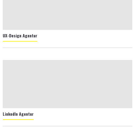
UX-Design Agentur
LinkedIn Agentur