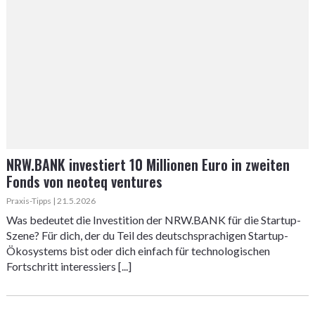
NRW.BANK investiert 10 Millionen Euro in zweiten
Fonds von neoteq ventures
Praxis-Tipps | 21.5.2026
Was bedeutet die Investition der NRW.BANK für die Startup-
Szene? Für dich, der du Teil des deutschsprachigen Startup-
Ökosystems bist oder dich einfach für technologischen
Fortschritt interessiers [...]