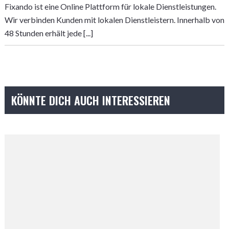
Fixando ist eine Online Plattform für lokale Dienstleistungen.
Wir verbinden Kunden mit lokalen Dienstleistern. Innerhalb von
48 Stunden erhält jede [...]
KÖNNTE DICH AUCH INTERESSIEREN