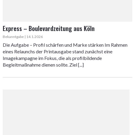
Express – Boulevardzeitung aus Köln
Bekanntgabe | 14.1.2026
Die Aufgabe – Profil schärfen und Marke stärken Im Rahmen
eines Relaunchs der Printausgabe stand zunächst eine
Imagekampagne im Fokus, die als profilbildende
Begleitmaßnahme dienen sollte. Ziel [...]