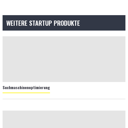
WEITERE STARTUP PRODUKTE
Suchmaschinenoptimierung