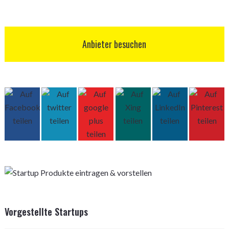
Anbieter besuchen
Vorgestellte Startups