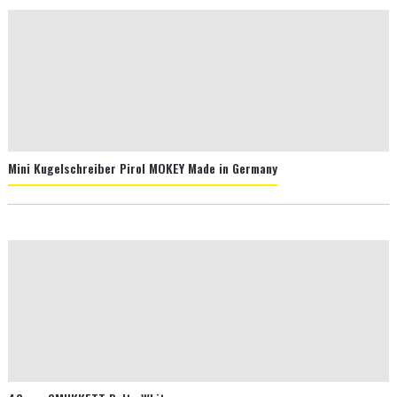
Mini Kugelschreiber Pirol MOKEY Made in Germany