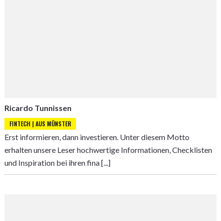
Ricardo Tunnissen
FINTECH | AUS MÜNSTER
Erst informieren, dann investieren. Unter diesem Motto
erhalten unsere Leser hochwertige Informationen, Checklisten
und Inspiration bei ihren fina [...]