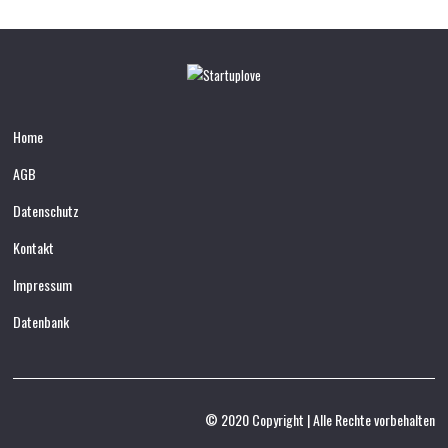
Home
AGB
Datenschutz
Kontakt
Impressum
Datenbank
© 2020 Copyright | Alle Rechte vorbehalten