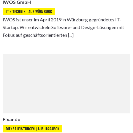
IWOS GmbH
IT / TECHNIK | AUS WÜRZBURG
IWOS ist unser im April 2019 in Würzburg gegründetes IT-
Startup. Wir entwickeln Software- und Design-Lösungen mit
Fokus auf geschäftsorientierten [...]
Fixando
DIENSTLEISTUNGEN | AUS LISSABON