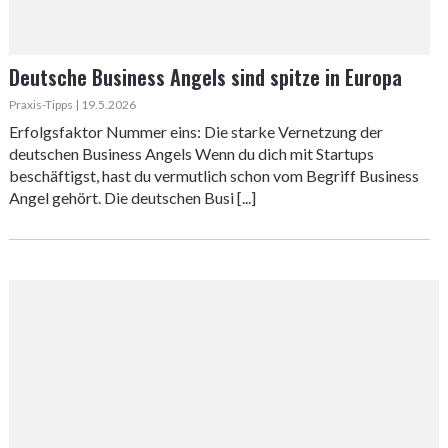
Deutsche Business Angels sind spitze in Europa
Praxis-Tipps | 19.5.2026
Erfolgsfaktor Nummer eins: Die starke Vernetzung der
deutschen Business Angels Wenn du dich mit Startups
beschäftigst, hast du vermutlich schon vom Begriff Business
Angel gehört. Die deutschen Busi [...]