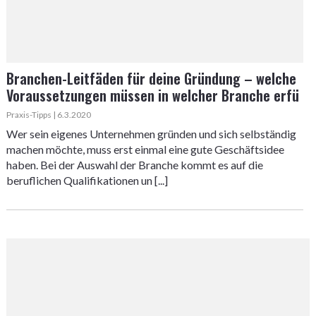
Branchen-Leitfäden für deine Gründung – welche
Voraussetzungen müssen in welcher Branche erfü
Praxis-Tipps | 6.3.2020
Wer sein eigenes Unternehmen gründen und sich selbständig
machen möchte, muss erst einmal eine gute Geschäftsidee
haben. Bei der Auswahl der Branche kommt es auf die
beruflichen Qualifikationen un [...]