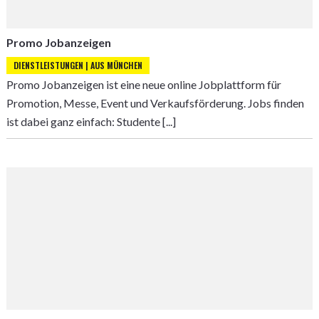
Promo Jobanzeigen
DIENSTLEISTUNGEN | AUS MÜNCHEN
Promo Jobanzeigen ist eine neue online Jobplattform für
Promotion, Messe, Event und Verkaufsförderung. Jobs finden
ist dabei ganz einfach: Studente [...]