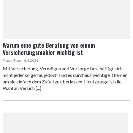
Warum eine gute Beratung von einem
Versicherungsmakler wichtig ist
Praxis-Tipps | 6.4.2021
Mit Versicherung, Vermögen und Vorsorge beschäftigt sich
nicht jeder so gerne, jedoch sind es durchaus wichtige Themen,
um sie einfach dem Zufall zu überlassen. Heutzutage ist die
Wahl an Versich [...]