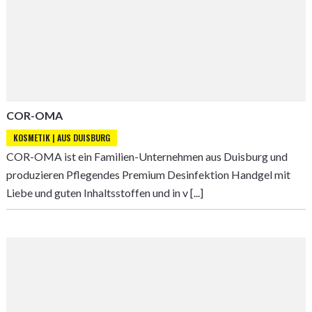
COR-OMA
KOSMETIK | AUS DUISBURG
COR-OMA ist ein Familien-Unternehmen aus Duisburg und
produzieren Pflegendes Premium Desinfektion Handgel mit
Liebe und guten Inhaltsstoffen und in v [...]