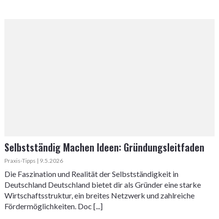
Selbstständig Machen Ideen: Gründungsleitfaden
Praxis-Tipps | 9.5.2026
Die Faszination und Realität der Selbstständigkeit in
Deutschland Deutschland bietet dir als Gründer eine starke
Wirtschaftsstruktur, ein breites Netzwerk und zahlreiche
Fördermöglichkeiten. Doc [...]