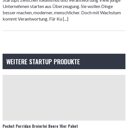
Unternehmen starten aus Überzeugung. Sie wollen Dinge
besser machen, moderner, menschlicher. Doch mit Wachstum
kommt Verantwortung. Für Ku [...]
WEITERE STARTUP PRODUKTE
Pocket Porridge Dreierlei Beere 16er Paket