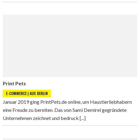
Print Pets
E-COMMERCE | AUS BERLIN
Januar 2019 ging PrintPets.de online, um Haustierliebhabern
eine Freude zu bereiten. Das von Sami Demirel gegründete
Unternehmen zeichnet und bedruck [...]