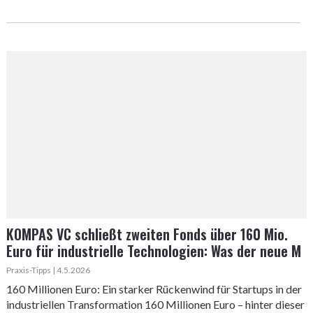
KOMPAS VC schließt zweiten Fonds über 160 Mio.
Euro für industrielle Technologien: Was der neue M
Praxis-Tipps | 4.5.2026
160 Millionen Euro: Ein starker Rückenwind für Startups in der
industriellen Transformation 160 Millionen Euro – hinter dieser