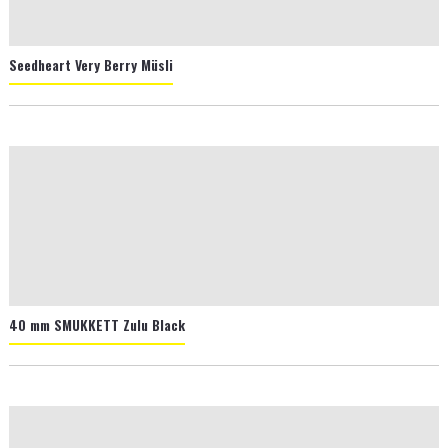
Seedheart Very Berry Müsli
40 mm SMUKKETT Zulu Black