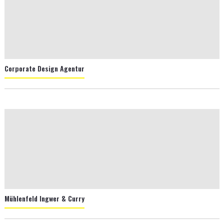
Corporate Design Agentur
Mühlenfeld Ingwer & Curry