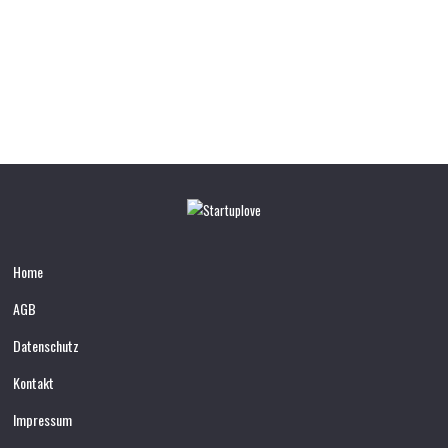
Home
AGB
Datenschutz
Kontakt
Impressum