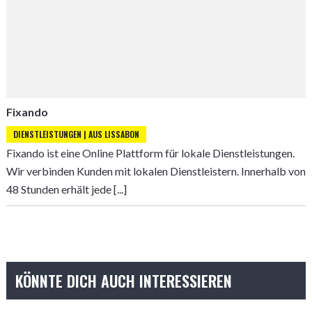
Fixando
DIENSTLEISTUNGEN | AUS LISSABON
Fixando ist eine Online Plattform für lokale Dienstleistungen.
Wir verbinden Kunden mit lokalen Dienstleistern. Innerhalb von
48 Stunden erhält jede [...]
KÖNNTE DICH AUCH INTERESSIEREN