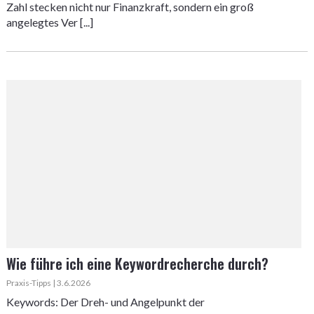
Zahl stecken nicht nur Finanzkraft, sondern ein groß
angelegtes Ver [...]
Wie führe ich eine Keywordrecherche durch?
Praxis-Tipps | 3.6.2026
Keywords: Der Dreh- und Angelpunkt der