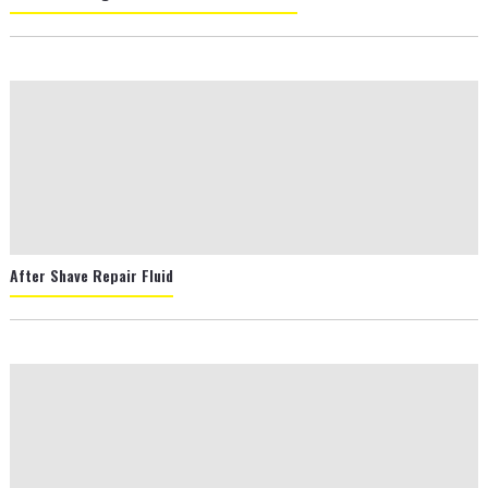
After Shave Repair Fluid