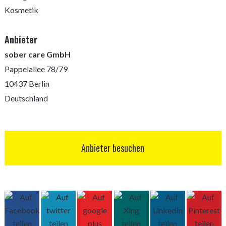
Kosmetik
Anbieter
sober care GmbH
Pappelallee 78/79
10437 Berlin
Deutschland
Anbieter besuchen