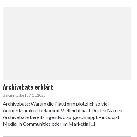
Archivebate erklärt
Bekanntgabe | 27.11.2025
Archivebate: Warum die Plattform plötzlich so viel
Aufmerksamkeit bekommt Vielleicht hast Du den Namen
Archivebate bereits irgendwo aufgeschnappt – in Social
Media, in Communities oder im Marketin [...]