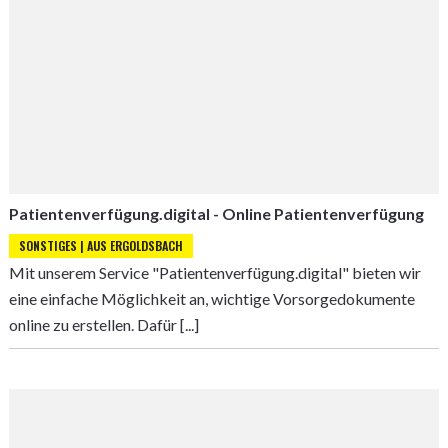
Patientenverfügung.digital - Online Patientenverfügung
SONSTIGES | AUS ERGOLDSBACH
Mit unserem Service "Patientenverfügung.digital" bieten wir
eine einfache Möglichkeit an, wichtige Vorsorgedokumente
online zu erstellen. Dafür [...]