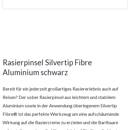
Rasierpinsel Silvertip Fibre
Aluminium schwarz
Bereit für ein jederzeit großartiges Rasiererlebnis auch auf
Reisen? Der sober Rasierpinsel aus leichtem und stabilem
Aluminium sowie in der Anwendung überlegenem Silvertip
Fibre® ist das perfekte Werkzeug um eine aufschäumende
Wirkung auf die Rasiercreme zu erzielen und die Barthaare