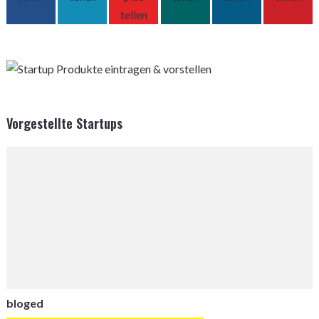
Vorgestellte Startups
bloged