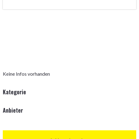
Keine Infos vorhanden
Kategorie
Anbieter