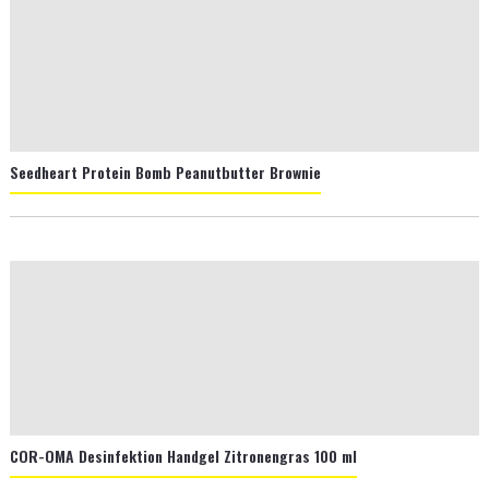
Seedheart Protein Bomb Peanutbutter Brownie
COR-OMA Desinfektion Handgel Zitronengras 100 ml