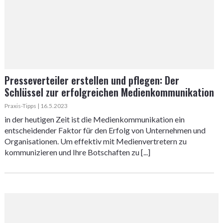
Presseverteiler erstellen und pflegen: Der
Schlüssel zur erfolgreichen Medienkommunikation
Praxis-Tipps | 16.5.2023
in der heutigen Zeit ist die Medienkommunikation ein
entscheidender Faktor für den Erfolg von Unternehmen und
Organisationen. Um effektiv mit Medienvertretern zu
kommunizieren und Ihre Botschaften zu [...]