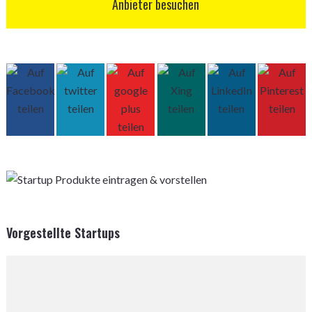
Anbieter besuchen
Vorgestellte Startups