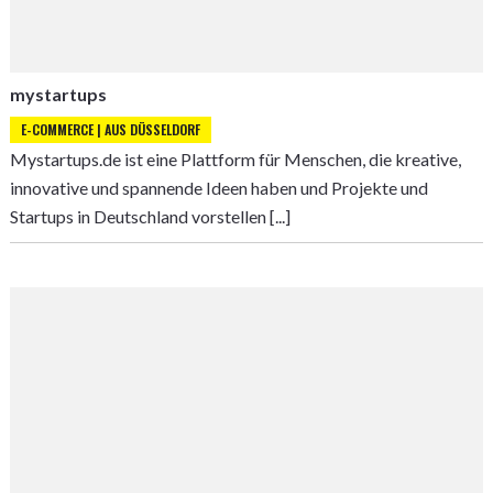
mystartups
E-COMMERCE | AUS DÜSSELDORF
Mystartups.de ist eine Plattform für Menschen, die kreative,
innovative und spannende Ideen haben und Projekte und
Startups in Deutschland vorstellen [...]