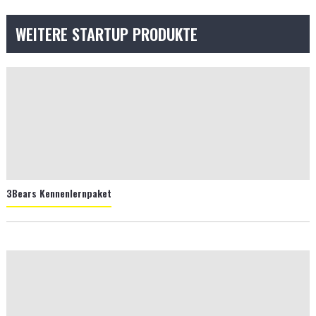
WEITERE STARTUP PRODUKTE
3Bears Kennenlernpaket