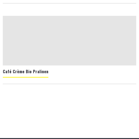
Café Crème Bio Pralinen