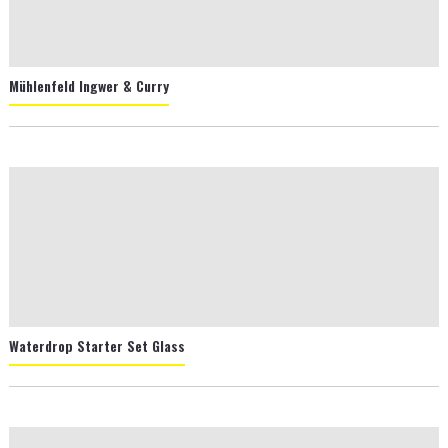
Mühlenfeld Ingwer & Curry
Waterdrop Starter Set Glass