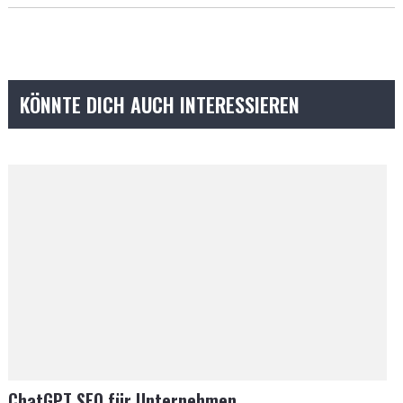
KÖNNTE DICH AUCH INTERESSIEREN
ChatGPT SEO für Unternehmen