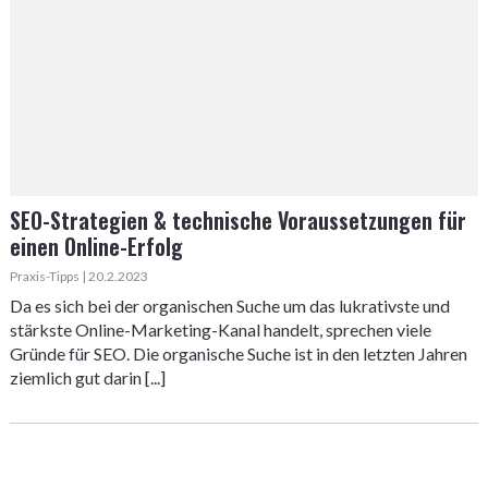
SEO-Strategien & technische Voraussetzungen für
einen Online-Erfolg
Praxis-Tipps | 20.2.2023
Da es sich bei der organischen Suche um das lukrativste und
stärkste Online-Marketing-Kanal handelt, sprechen viele
Gründe für SEO. Die organische Suche ist in den letzten Jahren
ziemlich gut darin [...]