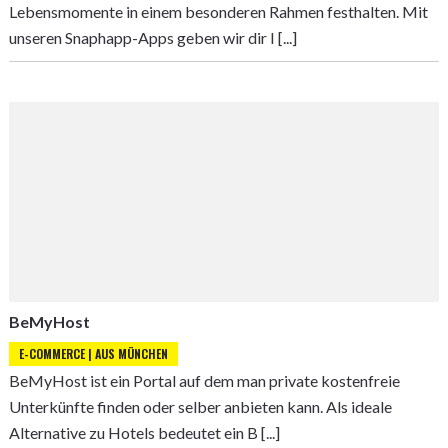
Lebensmomente in einem besonderen Rahmen festhalten. Mit
unseren Snaphapp-Apps geben wir dir I [...]
BeMyHost
E-COMMERCE | AUS MÜNCHEN
BeMyHost ist ein Portal auf dem man private kostenfreie
Unterkünfte finden oder selber anbieten kann. Als ideale
Alternative zu Hotels bedeutet ein B [...]