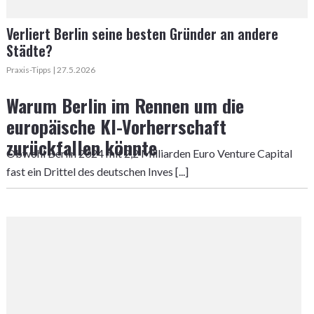
Verliert Berlin seine besten Gründer an andere
Städte?
Praxis-Tipps | 27.5.2026
Warum Berlin im Rennen um die
europäische KI-Vorherrschaft
zurückfallen könnte
Obwohl Berlin 2024 mit 2,2 Milliarden Euro Venture Capital
fast ein Drittel des deutschen Inves [...]