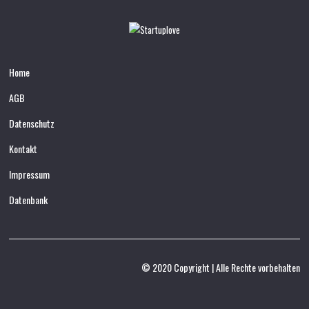
Home
AGB
Datenschutz
Kontakt
Impressum
Datenbank
© 2020 Copyright | Alle Rechte vorbehalten