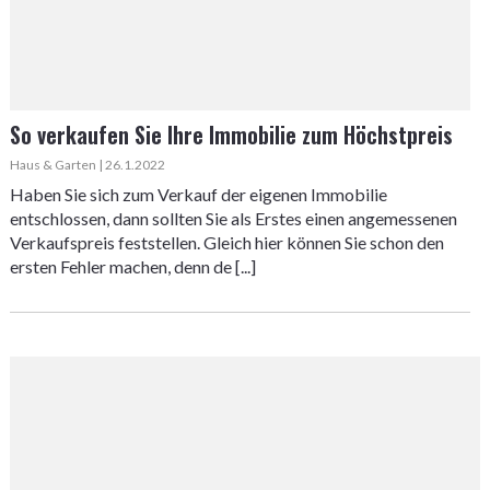
So verkaufen Sie Ihre Immobilie zum Höchstpreis
Haus & Garten | 26.1.2022
Haben Sie sich zum Verkauf der eigenen Immobilie
entschlossen, dann sollten Sie als Erstes einen angemessenen
Verkaufspreis feststellen. Gleich hier können Sie schon den
ersten Fehler machen, denn de [...]