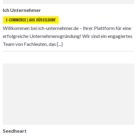
Ich Unternehmer
E-COMMERCE | AUS DÜSSELDORF
Willkommen bei ich-unternehmer.de – Ihrer Plattform für eine
erfolgreiche Unternehmensgründung! Wir sind ein engagiertes
Team von Fachleuten, das [...]
Seedheart