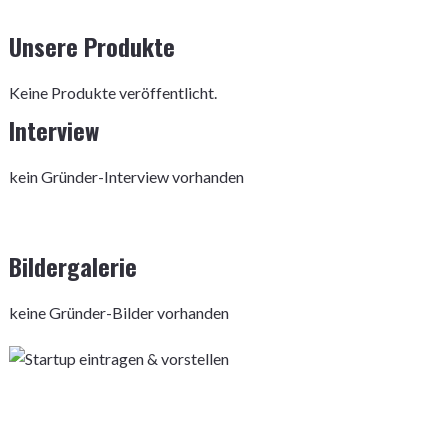
Unsere Produkte
Keine Produkte veröffentlicht.
Interview
kein Gründer-Interview vorhanden
Bildergalerie
keine Gründer-Bilder vorhanden