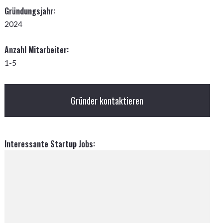
Gründungsjahr:
2024
Anzahl Mitarbeiter:
1-5
Gründer kontaktieren
Interessante Startup Jobs: