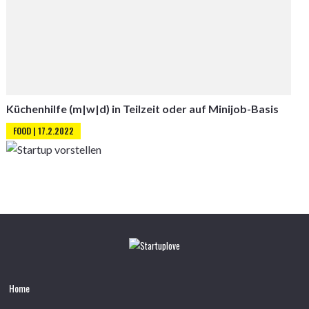
Küchenhilfe (m|w|d) in Teilzeit oder auf Minijob-Basis
FOOD | 17.2.2022
Home