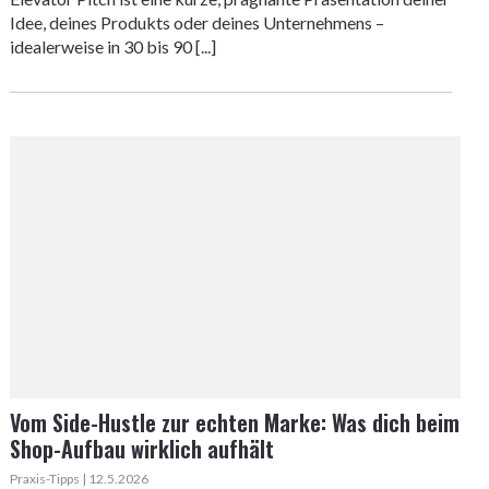
Idee, deines Produkts oder deines Unternehmens –
idealerweise in 30 bis 90 [...]
Vom Side-Hustle zur echten Marke: Was dich beim
Shop-Aufbau wirklich aufhält
Praxis-Tipps | 12.5.2026