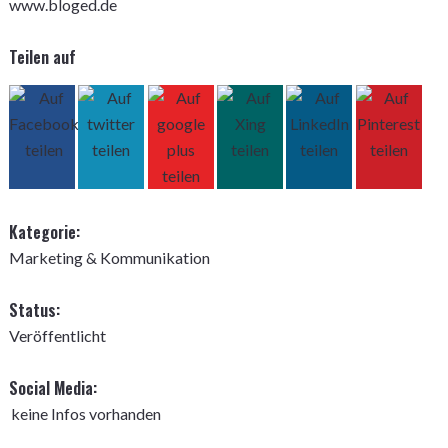
www.bloged.de
Teilen auf
Kategorie:
Marketing & Kommunikation
Status:
Veröffentlicht
Social Media:
keine Infos vorhanden