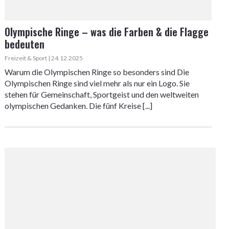
Olympische Ringe – was die Farben & die Flagge
bedeuten
Freizeit & Sport | 24.12.2025
Warum die Olympischen Ringe so besonders sind Die
Olympischen Ringe sind viel mehr als nur ein Logo. Sie
stehen für Gemeinschaft, Sportgeist und den weltweiten
olympischen Gedanken. Die fünf Kreise [...]