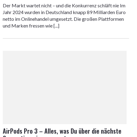
Der Markt wartet nicht – und die Konkurrenz schläft nie Im
Jahr 2024 wurden in Deutschland knapp 89 Milliarden Euro
netto im Onlinehandel umgesetzt. Die großen Plattformen
und Marken fressen wie [...]
AirPods Pro 3 – Alles, was Du über die nächste