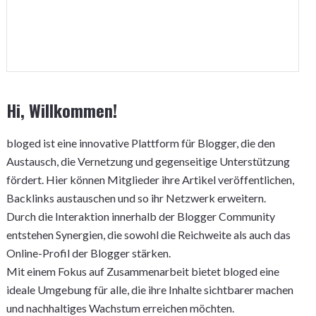
Hi, Willkommen!
bloged ist eine innovative Plattform für Blogger, die den
Austausch, die Vernetzung und gegenseitige Unterstützung
fördert. Hier können Mitglieder ihre Artikel veröffentlichen,
Backlinks austauschen und so ihr Netzwerk erweitern.
Durch die Interaktion innerhalb der Blogger Community
entstehen Synergien, die sowohl die Reichweite als auch das
Online-Profil der Blogger stärken.
Mit einem Fokus auf Zusammenarbeit bietet bloged eine
ideale Umgebung für alle, die ihre Inhalte sichtbarer machen
und nachhaltiges Wachstum erreichen möchten.