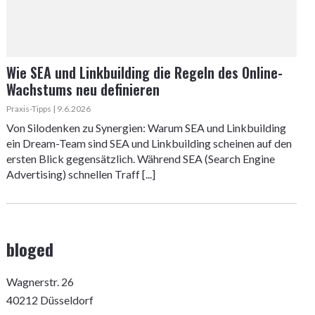
Wie SEA und Linkbuilding die Regeln des Online-
Wachstums neu definieren
Praxis-Tipps | 9.6.2026
Von Silodenken zu Synergien: Warum SEA und Linkbuilding
ein Dream-Team sind SEA und Linkbuilding scheinen auf den
ersten Blick gegensätzlich. Während SEA (Search Engine
Advertising) schnellen Traff [...]
bloged
Wagnerstr. 26
40212 Düsseldorf