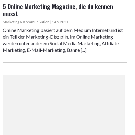
5 Online Marketing Magazine, die du kennen
musst
Marketing & Kommunikation | 14.9.2021
Online Marketing basiert auf dem Medium Internet und ist
ein Teil der Marketing-Disziplin. Im Online Marketing
werden unter anderem Social Media Marketing, Affiliate
Marketing, E-Mail-Marketing, Banne [...]