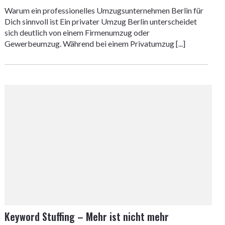
Warum ein professionelles Umzugsunternehmen Berlin für
Dich sinnvoll ist Ein privater Umzug Berlin unterscheidet
sich deutlich von einem Firmenumzug oder
Gewerbeumzug. Während bei einem Privatumzug [...]
Keyword Stuffing – Mehr ist nicht mehr