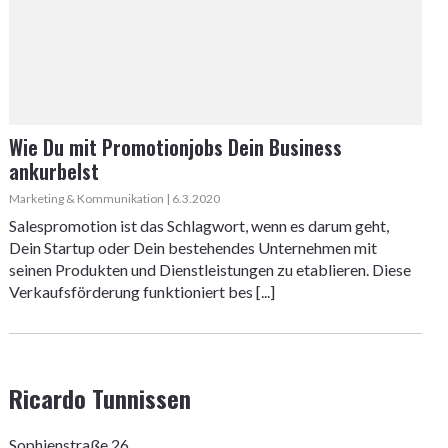
Wie Du mit Promotionjobs Dein Business
ankurbelst
Marketing & Kommunikation | 6.3.2020
Salespromotion ist das Schlagwort, wenn es darum geht,
Dein Startup oder Dein bestehendes Unternehmen mit
seinen Produkten und Dienstleistungen zu etablieren. Diese
Verkaufsförderung funktioniert bes [...]
Ricardo Tunnissen
Sophienstraße 26