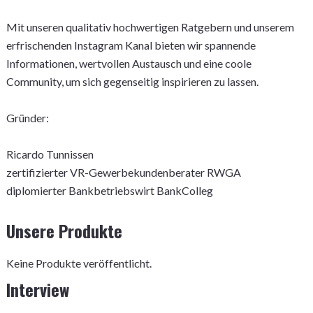
Mit unseren qualitativ hochwertigen Ratgebern und unserem
erfrischenden Instagram Kanal bieten wir spannende
Informationen, wertvollen Austausch und eine coole
Community, um sich gegenseitig inspirieren zu lassen.
Gründer:
Ricardo Tunnissen
zertifizierter VR-Gewerbekundenberater RWGA
diplomierter Bankbetriebswirt BankColleg
Unsere Produkte
Keine Produkte veröffentlicht.
Interview