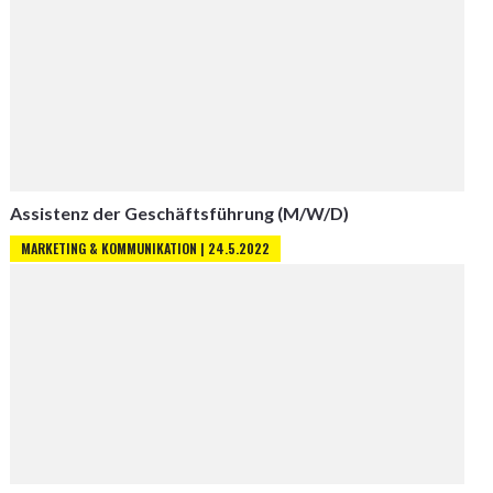
Assistenz der Geschäftsführung (M/W/D)
MARKETING & KOMMUNIKATION | 24.5.2022