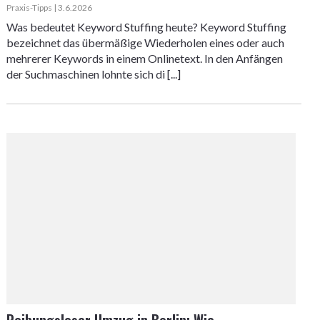
Praxis-Tipps | 3.6.2026
Was bedeutet Keyword Stuffing heute? Keyword Stuffing
bezeichnet das übermäßige Wiederholen eines oder auch
mehrerer Keywords in einem Onlinetext. In den Anfängen
der Suchmaschinen lohnte sich di [...]