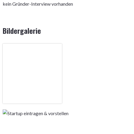
kein Gründer-Interview vorhanden
Bildergalerie