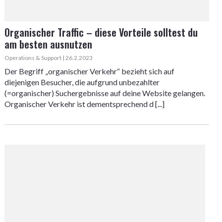
Organischer Traffic – diese Vorteile solltest du
am besten ausnutzen
Operations & Support | 26.2.2023
Der Begriff „organischer Verkehr“ bezieht sich auf
diejenigen Besucher, die aufgrund unbezahlter
(=organischer) Suchergebnisse auf deine Website gelangen.
Organischer Verkehr ist dementsprechend d [...]