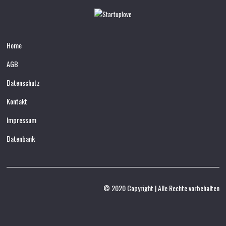
Home
AGB
Datenschutz
Kontakt
Impressum
Datenbank
© 2020 Copyright | Alle Rechte vorbehalten