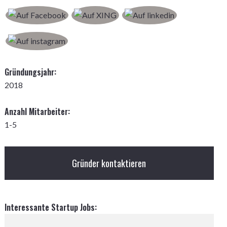
Gründungsjahr:
2018
Anzahl Mitarbeiter:
1-5
Gründer kontaktieren
Interessante Startup Jobs: