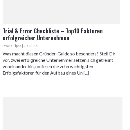
Trial & Error Checkliste – Top10 Faktoren
erfolgreicher Unternehmen
Praxis-Tipps | 2.5.2026
Was macht diesen Gründer-Guide so besonders? Stell Dir
vor, zwei erfolgreiche Unternehmer setzen sich getrennt
voneinander hin, notieren die zehn wichtigsten
Erfolgsfaktoren für den Aufbau eines Un [...]