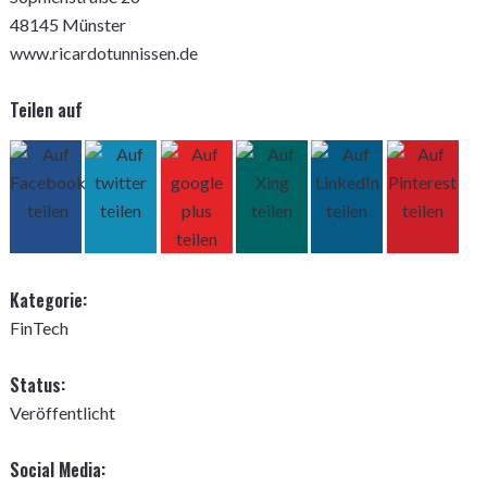
48145 Münster
www.ricardotunnissen.de
Teilen auf
Kategorie:
FinTech
Status:
Veröffentlicht
Social Media: