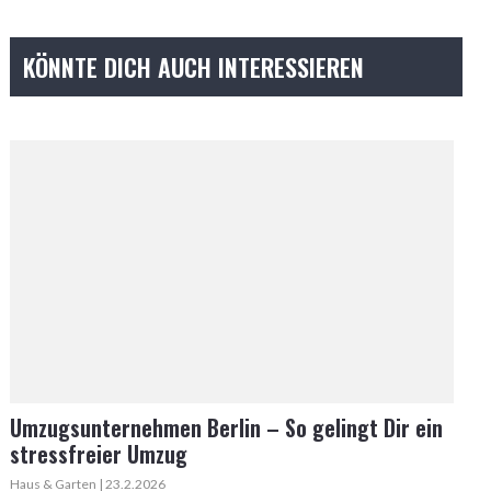
KÖNNTE DICH AUCH INTERESSIEREN
Umzugsunternehmen Berlin – So gelingt Dir ein
stressfreier Umzug
Haus & Garten | 23.2.2026