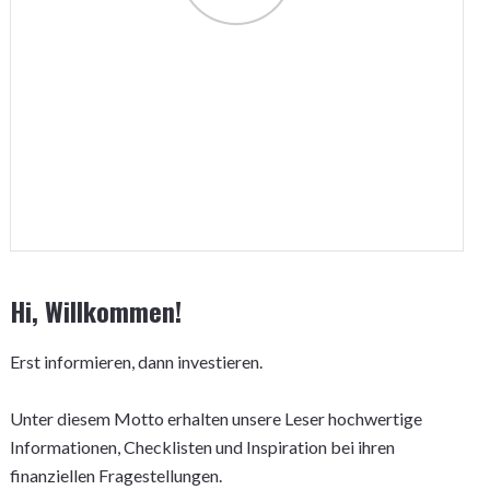
Hi, Willkommen!
Erst informieren, dann investieren.
Unter diesem Motto erhalten unsere Leser hochwertige
Informationen, Checklisten und Inspiration bei ihren
finanziellen Fragestellungen.