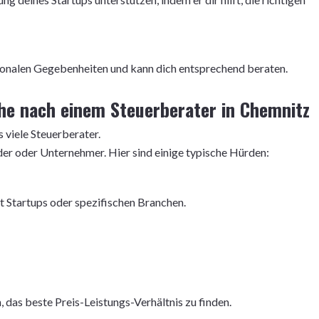
gionalen Gegebenheiten und kann dich entsprechend beraten.
he nach einem Steuerberater in Chemnitz
 viele Steuerberater.
der oder Unternehmer. Hier sind einige typische Hürden:
t Startups oder spezifischen Branchen.
h, das beste Preis-Leistungs-Verhältnis zu finden.