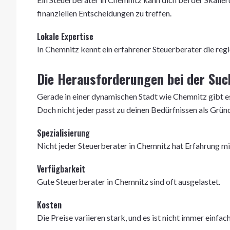
finanziellen Entscheidungen zu treffen.
Lokale Expertise
In Chemnitz kennt ein erfahrener Steuerberater die re
Die Herausforderungen bei der Suc
Gerade in einer dynamischen Stadt wie Chemnitz gibt es
Doch nicht jeder passt zu deinen Bedürfnissen als Grün
Spezialisierung
Nicht jeder Steuerberater in Chemnitz hat Erfahrung mi
Verfügbarkeit
Gute Steuerberater in Chemnitz sind oft ausgelastet.
Kosten
Die Preise variieren stark, und es ist nicht immer einfac