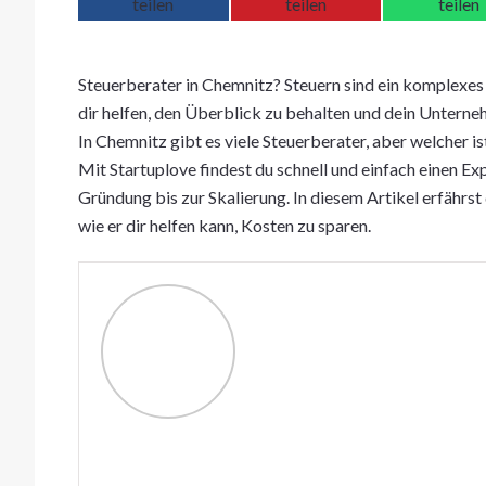
Steuerberater in Chemnitz? Steuern sind ein komplexes
dir helfen, den Überblick zu behalten und dein Unterneh
In Chemnitz gibt es viele Steuerberater, aber welcher ist
Mit Startuplove findest du schnell und einfach einen Exp
Gründung bis zur Skalierung. In diesem Artikel erfährst
wie er dir helfen kann, Kosten zu sparen.