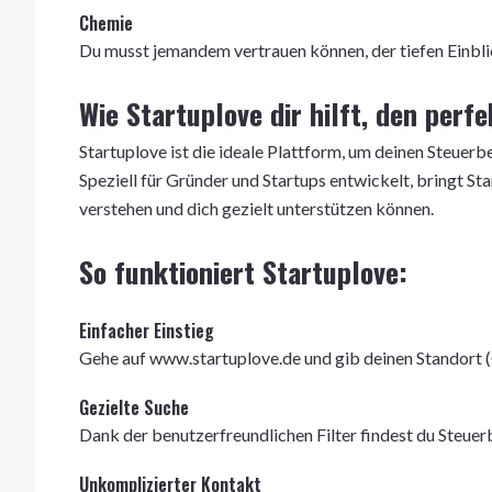
Chemie
Du musst jemandem vertrauen können, der tiefen Einblic
Wie Startuplove dir hilft, den perf
Startuplove ist die ideale Plattform, um deinen Steuerb
Speziell für Gründer und Startups entwickelt, bringt 
verstehen und dich gezielt unterstützen können.
So funktioniert Startuplove:
Einfacher Einstieg
Gehe auf www.startuplove.de und gib deinen Standort 
Gezielte Suche
Dank der benutzerfreundlichen Filter findest du Steuerb
Unkomplizierter Kontakt