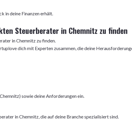
k in deine Finanzen erhält.
ekten Steuerberater in Chemnitz zu finden
erater in Chemnitz zu finden.
Startuplove dich mit Experten zusammen, die deine Herausforderung
(Chemnitz) sowie deine Anforderungen ein.
erater in Chemnitz, die auf deine Branche spezialisiert sind.