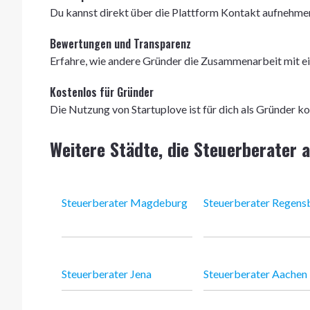
Du kannst direkt über die Plattform Kontakt aufnehmen
Bewertungen und Transparenz
Erfahre, wie andere Gründer die Zusammenarbeit mit e
Kostenlos für Gründer
Die Nutzung von Startuplove ist für dich als Gründer ko
Weitere Städte, die Steuerberater 
Steuerberater Magdeburg
Steuerberater Regens
Steuerberater Jena
Steuerberater Aachen