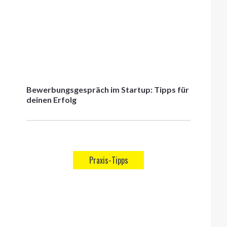
Bewerbungsgespräch im Startup: Tipps für
deinen Erfolg
Praxis-Tipps