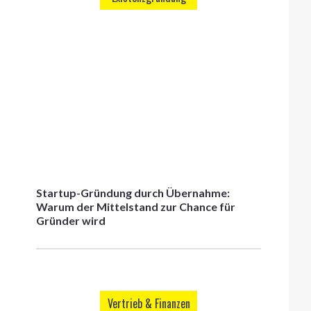
Startup-Gründung durch Übernahme:
Warum der Mittelstand zur Chance für
Gründer wird
Vertrieb & Finanzen