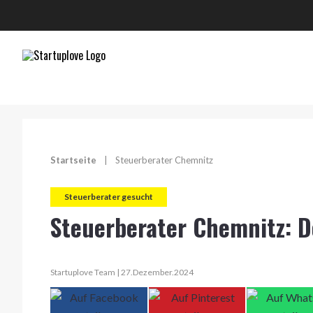
Startseite
|
Steuerberater Chemnitz
Steuerberater gesucht
Steuerberater Chemnitz: D
Startuplove Team | 27.Dezember.2024