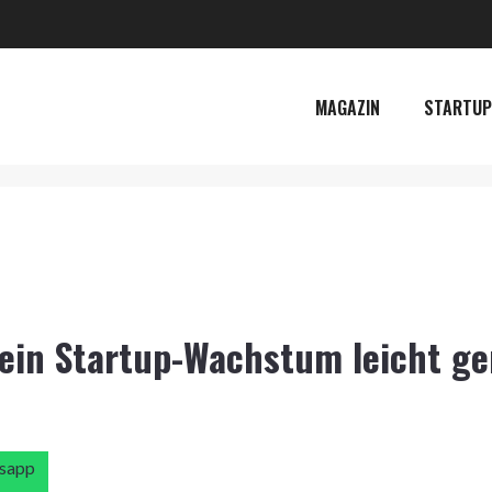
MAGAZIN
STARTUP
ein Startup-Wachstum leicht ge