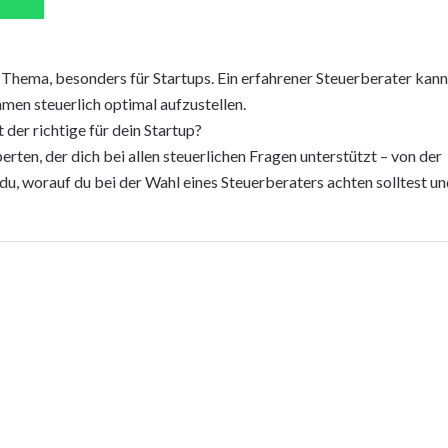
 Thema, besonders für Startups. Ein erfahrener Steuerberater kann
men steuerlich optimal aufzustellen.
 der richtige für dein Startup?
erten, der dich bei allen steuerlichen Fragen unterstützt – von der
 du, worauf du bei der Wahl eines Steuerberaters achten solltest u