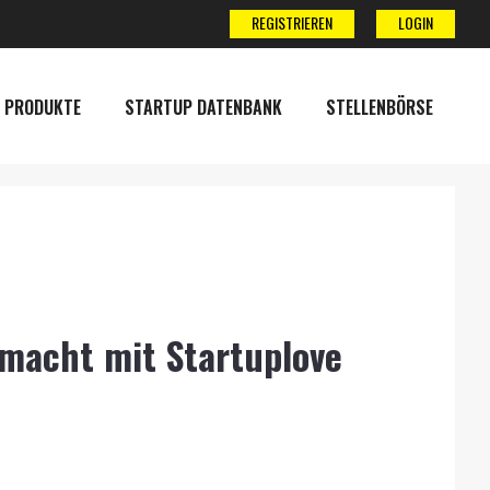
REGISTRIEREN
LOGIN
 PRODUKTE
STARTUP DATENBANK
STELLENBÖRSE
macht mit Startuplove