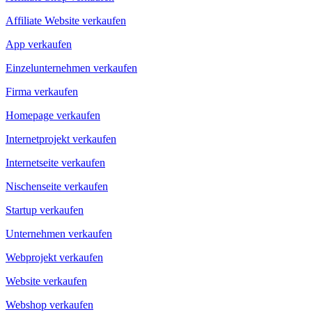
Affiliate Website verkaufen
App verkaufen
Einzelunternehmen verkaufen
Firma verkaufen
Homepage verkaufen
Internetprojekt verkaufen
Internetseite verkaufen
Nischenseite verkaufen
Startup verkaufen
Unternehmen verkaufen
Webprojekt verkaufen
Website verkaufen
Webshop verkaufen