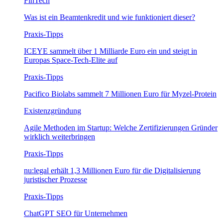
FinTech
Was ist ein Beamtenkredit und wie funktioniert dieser?
Praxis-Tipps
ICEYE sammelt über 1 Milliarde Euro ein und steigt in
Europas Space-Tech-Elite auf
Praxis-Tipps
Pacifico Biolabs sammelt 7 Millionen Euro für Myzel-Protein
Existenzgründung
Agile Methoden im Startup: Welche Zertifizierungen Gründer
wirklich weiterbringen
Praxis-Tipps
nu:legal erhält 1,3 Millionen Euro für die Digitalisierung
juristischer Prozesse
Praxis-Tipps
ChatGPT SEO für Unternehmen