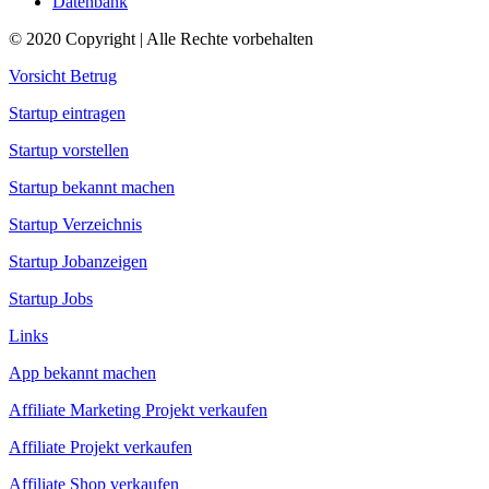
Datenbank
© 2020 Copyright | Alle Rechte vorbehalten
Vorsicht Betrug
Startup eintragen
Startup vorstellen
Startup bekannt machen
Startup Verzeichnis
Startup Jobanzeigen
Startup Jobs
Links
App bekannt machen
Affiliate Marketing Projekt verkaufen
Affiliate Projekt verkaufen
Affiliate Shop verkaufen