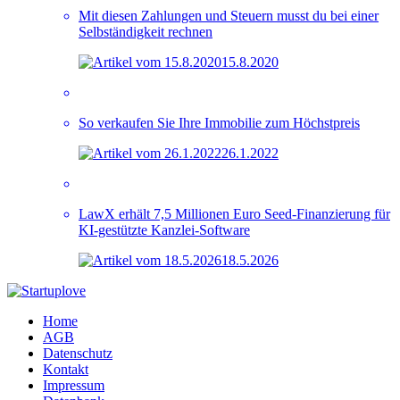
Mit diesen Zahlungen und Steuern musst du bei einer
Selbständigkeit rechnen
15.8.2020
So verkaufen Sie Ihre Immobilie zum Höchstpreis
26.1.2022
LawX erhält 7,5 Millionen Euro Seed-Finanzierung für
KI-gestützte Kanzlei-Software
18.5.2026
Home
AGB
Datenschutz
Kontakt
Impressum