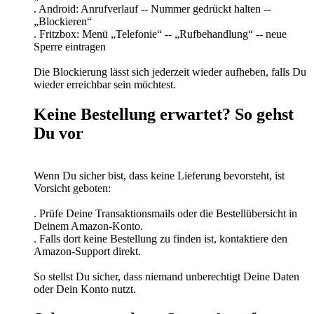
. Android: Anrufverlauf -- Nummer gedrückt halten --
„Blockieren“
. Fritzbox: Menü „Telefonie“ -- „Rufbehandlung“ -- neue
Sperre eintragen
Die Blockierung lässt sich jederzeit wieder aufheben, falls Du
wieder erreichbar sein möchtest.
Keine Bestellung erwartet? So gehst
Du vor
Wenn Du sicher bist, dass keine Lieferung bevorsteht, ist
Vorsicht geboten:
. Prüfe Deine Transaktionsmails oder die Bestellübersicht in
Deinem Amazon-Konto.
. Falls dort keine Bestellung zu finden ist, kontaktiere den
Amazon-Support direkt.
So stellst Du sicher, dass niemand unberechtigt Deine Daten
oder Dein Konto nutzt.