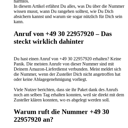
harmlos.
In diesem Artikel erfährst Du alles, was Du über die Nummer
wissen musst, wann Du rangehen solltest, wie Du Dich
absichern kannst und warum sie sogar nützlich für Dich sein
kann.
Anruf von +49 30 22957920 – Das
steckt wirklich dahinter
Du hast einen Anruf von +49 30 22957920 erhalten? Keine
Panik. Die meisten Anrufe von dieser Nummer sind mit
Deinem Amazon-Lieferdienst verbunden. Meist meldet sich
die Nummer, wenn der Zusteller Dich nicht angetroffen hat
oder keine Ablagegenehmigung vorliegt.
Viele Nutzer berichten, dass sie ihr Paket dank des Anrufs
noch am selben Tag erhalten konnten, weil sie direkt mit dem
Zusteller klären konnten, wo es abgelegt werden soll.
Warum ruft die Nummer +49 30
22957920 an?