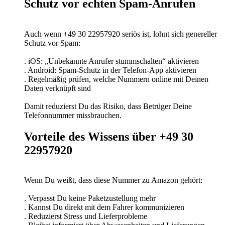
Schutz vor echten Spam-Anrufen
Auch wenn +49 30 22957920 seriös ist, lohnt sich genereller
Schutz vor Spam:
. iOS: „Unbekannte Anrufer stummschalten“ aktivieren
. Android: Spam-Schutz in der Telefon-App aktivieren
. Regelmäßig prüfen, welche Nummern online mit Deinen
Daten verknüpft sind
Damit reduzierst Du das Risiko, dass Betrüger Deine
Telefonnummer missbrauchen.
Vorteile des Wissens über +49 30
22957920
Wenn Du weißt, dass diese Nummer zu Amazon gehört:
. Verpasst Du keine Paketzustellung mehr
. Kannst Du direkt mit dem Fahrer kommunizieren
. Reduzierst Stress und Lieferprobleme