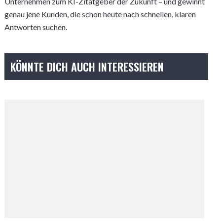
Unternehmen zum KI-Zitatgeber der Zukunft – und gewinnt
genau jene Kunden, die schon heute nach schnellen, klaren
Antworten suchen.
KÖNNTE DICH AUCH INTERESSIEREN