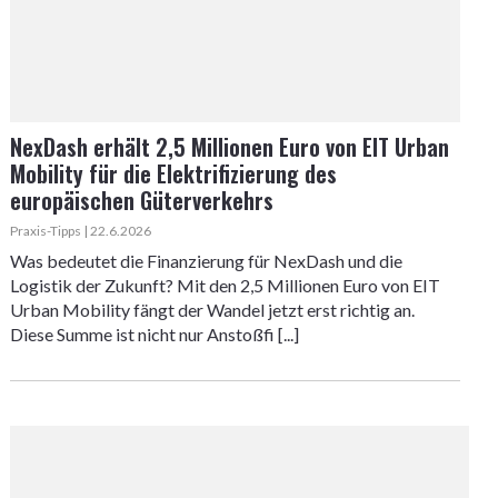
NexDash erhält 2,5 Millionen Euro von EIT Urban
Mobility für die Elektrifizierung des
europäischen Güterverkehrs
Praxis-Tipps | 22.6.2026
Was bedeutet die Finanzierung für NexDash und die
Logistik der Zukunft? Mit den 2,5 Millionen Euro von EIT
Urban Mobility fängt der Wandel jetzt erst richtig an.
Diese Summe ist nicht nur Anstoßfi [...]