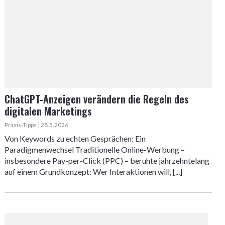
ChatGPT-Anzeigen verändern die Regeln des
digitalen Marketings
Praxis-Tipps | 28.5.2026
Von Keywords zu echten Gesprächen: Ein
Paradigmenwechsel Traditionelle Online-Werbung –
insbesondere Pay-per-Click (PPC) – beruhte jahrzehntelang
auf einem Grundkonzept: Wer Interaktionen will, [...]