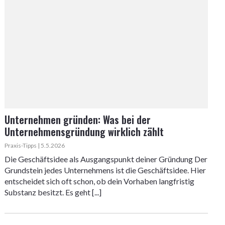
Unternehmen gründen: Was bei der
Unternehmensgründung wirklich zählt
Praxis-Tipps | 5.5.2026
Die Geschäftsidee als Ausgangspunkt deiner Gründung Der
Grundstein jedes Unternehmens ist die Geschäftsidee. Hier
entscheidet sich oft schon, ob dein Vorhaben langfristig
Substanz besitzt. Es geht [...]