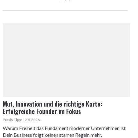
Mut, Innovation und die richtige Karte:
Erfolgreiche Founder im Fokus
Praxis-Tipps | 2.5.2026
Warum Freiheit das Fundament moderner Unternehmen ist
Dein Business folgt keinen starren Regeln mehr.