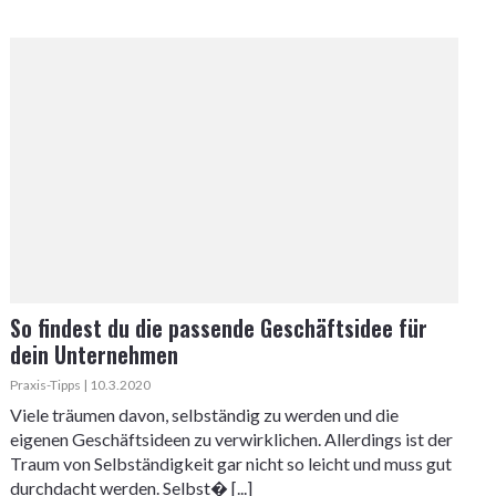
So findest du die passende Geschäftsidee für
dein Unternehmen
Praxis-Tipps | 10.3.2020
Viele träumen davon, selbständig zu werden und die
eigenen Geschäftsideen zu verwirklichen. Allerdings ist der
Traum von Selbständigkeit gar nicht so leicht und muss gut
durchdacht werden. Selbst� [...]