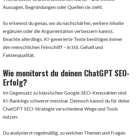
Aussagen, Begründungen oder Quellen sie zieht.
So erkennst du genau, wo du nachschärfen, weitere Inhalte
ergänzen oder die Argumentation verbessern kannst.
Beachte allerdings: KI-generierte Texte benötigen immer
den menschlichen Feinschliff – in Stil, Gehalt und
Faktenqualität.
Wie monitorst du deinen ChatGPT SEO-
Erfolg?
Im Gegensatz zu klassischen Google-SEO-Kennzahlen sind
KI-Rankings schwerer messbar. Dennoch kannst du für deine
ChatGPT SEO-Strategie verschiedene Wege und Tools
nutzen:
Du analysierst regelmäßig, zu welchen Themen und Fragen