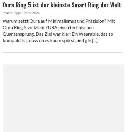
Oura Ring 5 ist der kleinste Smart Ring der Welt
Praxis-Tipps | 29.5.2026
Warum setzt Oura auf Minimalismus und Präzision? Mit
Oura Ring 5 vollzieht ?URA einen technischen
Quantensprung. Das Ziel war klar: Ein Wearable, das so
kompakt ist, dass du es kaum spürst, und gle [...]