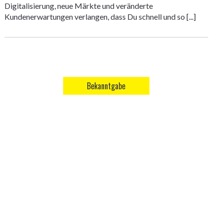
Digitalisierung, neue Märkte und veränderte
Kundenerwartungen verlangen, dass Du schnell und so [...]
Bekanntgabe