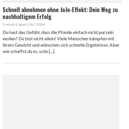
Schnell abnehmen ohne JoJo-Effekt: Dein Weg zu
nachhaltigem Erfolg
Freizeit & Sport | 26.7.2024
Du hast das Gefühl, dass die Pfunde einfach nicht purzeln
wollen? Du bist nicht allein! Viele Menschen kämpfen mit
ihrem Gewicht und wünschen sich schnelle Ergebnisse. Aber
wie schaffst du es, schn [...]