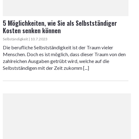
5 Möglichkeiten, wie Sie als Selbstständiger
Kosten senken können
Selbständigkeit | 10.7.2023
Die berufliche Selbstständigkeit ist der Traum vieler
Menschen. Doch es ist möglich, dass dieser Traum von den
zahlreichen Ausgaben getrübt wird, welche auf die
Selbstständigen mit der Zeit zukomm [...]