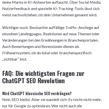
deine Marke in KI-Antworten auftaucht. Über Social Media,
Nutzerfeedback und spezielle KI-Tracking-Tools lässt sich
meist nachvollziehen, ob dein Unternehmen genannt wird.
Wichtiger noch: Beobachte auffällige Traffic-Anstiege auf
einzelnen Landingpages, Reaktionen auf neue Themen oder
Veränderungen bei den Erwähnungen in Branchenportalen.
Auch Bewertungen und Rezensionen dienen als
Frühwarnsystem, ob du lokal oder branchenspezifisch
„sichtbar“ bist.
FAQ: Die wichtigsten Fragen zur
ChatGPT SEO Revolution
Wird ChatGPT klassische SEO verdrängen?
Nein, SEO bleibt. Aber sie wandelt sich: Es reicht nicht mehr,
nur für Google zu optimieren. Wer nicht auch die