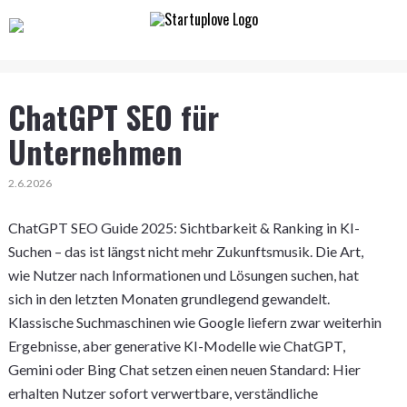
ChatGPT SEO für
Unternehmen
2.6.2026
ChatGPT SEO Guide 2025: Sichtbarkeit & Ranking in KI-
Suchen – das ist längst nicht mehr Zukunftsmusik. Die Art,
wie Nutzer nach Informationen und Lösungen suchen, hat
sich in den letzten Monaten grundlegend gewandelt.
Klassische Suchmaschinen wie Google liefern zwar weiterhin
Ergebnisse, aber generative KI-Modelle wie ChatGPT,
Gemini oder Bing Chat setzen einen neuen Standard: Hier
erhalten Nutzer sofort verwertbare, verständliche