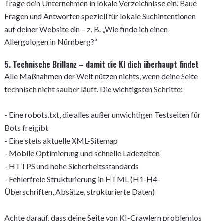
Trage dein Unternehmen in lokale Verzeichnisse ein. Baue
Fragen und Antworten speziell für lokale Suchintentionen
auf deiner Website ein – z. B. „Wie finde ich einen
Allergologen in Nürnberg?“
5. Technische Brillanz – damit die KI dich überhaupt findet
Alle Maßnahmen der Welt nützen nichts, wenn deine Seite
technisch nicht sauber läuft. Die wichtigsten Schritte:
- Eine robots.txt, die alles außer unwichtigen Testseiten für
Bots freigibt
- Eine stets aktuelle XML-Sitemap
- Mobile Optimierung und schnelle Ladezeiten
- HTTPS und hohe Sicherheitsstandards
- Fehlerfreie Strukturierung in HTML (H1-H4-
Überschriften, Absätze, strukturierte Daten)
Achte darauf, dass deine Seite von KI-Crawlern problemlos