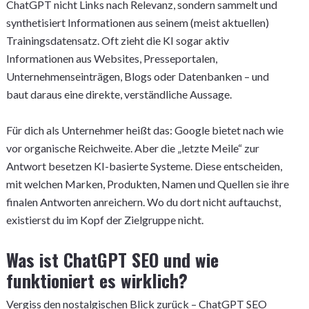
ChatGPT nicht Links nach Relevanz, sondern sammelt und
synthetisiert Informationen aus seinem (meist aktuellen)
Trainingsdatensatz. Oft zieht die KI sogar aktiv
Informationen aus Websites, Presseportalen,
Unternehmenseinträgen, Blogs oder Datenbanken – und
baut daraus eine direkte, verständliche Aussage.
Für dich als Unternehmer heißt das: Google bietet nach wie
vor organische Reichweite. Aber die „letzte Meile“ zur
Antwort besetzen KI-basierte Systeme. Diese entscheiden,
mit welchen Marken, Produkten, Namen und Quellen sie ihre
finalen Antworten anreichern. Wo du dort nicht auftauchst,
existierst du im Kopf der Zielgruppe nicht.
Was ist ChatGPT SEO und wie
funktioniert es wirklich?
Vergiss den nostalgischen Blick zurück – ChatGPT SEO