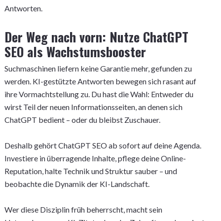
Antworten.
Der Weg nach vorn: Nutze ChatGPT
SEO als Wachstumsbooster
Suchmaschinen liefern keine Garantie mehr, gefunden zu
werden. KI-gestützte Antworten bewegen sich rasant auf
ihre Vormachtstellung zu. Du hast die Wahl: Entweder du
wirst Teil der neuen Informationsseiten, an denen sich
ChatGPT bedient – oder du bleibst Zuschauer.
Deshalb gehört ChatGPT SEO ab sofort auf deine Agenda.
Investiere in überragende Inhalte, pflege deine Online-
Reputation, halte Technik und Struktur sauber – und
beobachte die Dynamik der KI-Landschaft.
Wer diese Disziplin früh beherrscht, macht sein