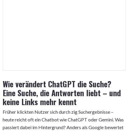
Wie verändert ChatGPT die Suche?
Eine Suche, die Antworten liebt – und
keine Links mehr kennt
Früher klickten Nutzer sich durch zig Suchergebnisse –
heute reicht oft ein Chatbot wie ChatGPT oder Gemini. Was
passiert dabei im Hintergrund? Anders als Google bewertet