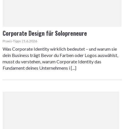
Corporate Design für Solopreneure
Praxis-Tipps | 5.6.2026
Was Corporate Identity wirklich bedeutet – und warum sie
dein Business trägt Bevor du Farben oder Logos auswählst,
musst du verstehen, warum Corporate Identity das
Fundament deines Unternehmens i [...]