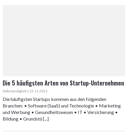
Die 5 häufigsten Arten von Startup-Unternehmen
Selbständigkeit | 13.11.2021
Die häufigsten Startups kommen aus den folgenden
Branchen: • Software (SaaS) und Technologie • Marketing
und Werbung • Gesundheitswesen • IT • Versicherung •
Bildung • Grundstü [...]