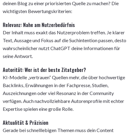
deinen Blog zu einer priorisierten Quelle zu machen? Die
wichtigsten Bewertungskriterien:
Relevanz: Nahe am Nutzerbedürfnis
Der Inhalt muss exakt das Nutzerproblem treffen. Je klarer
Text, Aussage und Fokus auf die Suchintention passen, desto
wahrscheinlicher nutzt ChatGPT deine Informationen für
seine Antwort.
Autorität: Wer ist der beste Zitatgeber?
KI-Modelle „vertrauen“ Quellen mehr, die über hochwertige
Backlinks, Erwähnungen in der Fachpresse, Studien,
Auszeichnungen oder viel Resonanz in der Community
verfügen. Auch nachvollziehbare Autorenprofile mit echter
Expertise spielen eine große Rolle.
Aktualität & Präzision
Gerade bei schnelllebigen Themen muss dein Content