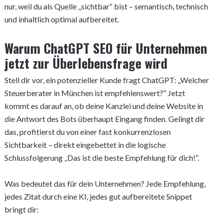
nur, weil du als Quelle „sichtbar“ bist – semantisch, technisch
und inhaltlich optimal aufbereitet.
Warum ChatGPT SEO für Unternehmen
jetzt zur Überlebensfrage wird
Stell dir vor, ein potenzieller Kunde fragt ChatGPT: „Welcher
Steuerberater in München ist empfehlenswert?“ Jetzt
kommt es darauf an, ob deine Kanzlei und deine Website in
die Antwort des Bots überhaupt Eingang finden. Gelingt dir
das, profitierst du von einer fast konkurrenzlosen
Sichtbarkeit – direkt eingebettet in die logische
Schlussfolgerung „Das ist die beste Empfehlung für dich!“.
Was bedeutet das für dein Unternehmen? Jede Empfehlung,
jedes Zitat durch eine KI, jedes gut aufbereitete Snippet
bringt dir: