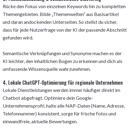
Rücke den Fokus von einzelnen Keywords hin zu kompletten
Themengebieten. Bilde „Themenwelten“ aus Basisartikel
und daran andockenden Unterseiten. So stellst du sicher,
dass für jede Nutzerfrage von der KI der passende Abschnitt
gefunden wird.
Semantische Verknüpfungen und Synonyme machen es der
KI leichter, den inhaltlichen Bogen zu erkennen und dich als
umfassende Wissensquelle wahrzunehmen.
4. Lokale ChatGPT-Optimierung für regionale Unternehmen
Lokale Dienstleistungen werden immer häufiger direkt im
Chatbot abgefragt. Optimiere dein Google-
Unternehmensprofil, halte alle NAP-Daten (Name, Adresse,
Telefonnummer) konsistent, sorge für frische Fotos und
einwandfreie, aktuelle Bewertungen.