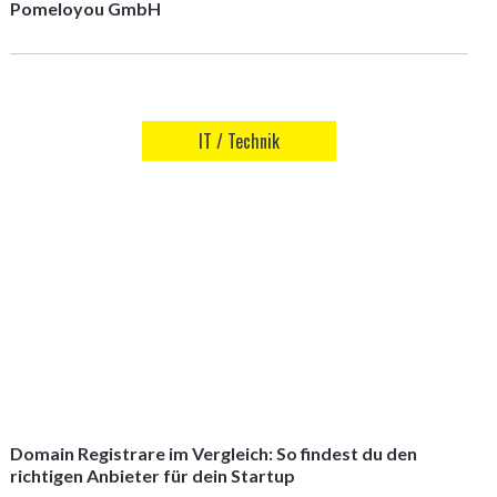
Pomeloyou GmbH
IT / Technik
Domain Registrare im Vergleich: So findest du den
richtigen Anbieter für dein Startup