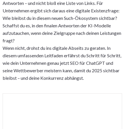
Antworten – und nicht bloß eine Liste von Links. Für
Unternehmen ergibt sich daraus eine digitale Existenzfrage:
Wie bleibst du in diesem neuen Such-Ökosystem sichtbar?
Schaffst du es, in den finalen Antworten der KI-Modelle
aufzutauchen, wenn deine Zielgruppe nach deinen Leistungen
fragt?
Wenn nicht, drohst du ins digitale Abseits zu geraten. In
diesem umfassenden Leitfaden erfährst du Schritt für Schritt,
wie dein Unternehmen genau jetzt SEO für ChatGPT und
seine Wettbewerber meistern kann, damit du 2025 sichtbar
bleibst – und deine Konkurrenz abhängst.