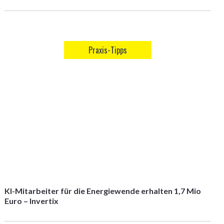
Praxis-Tipps
KI-Mitarbeiter für die Energiewende erhalten 1,7 Mio
Euro – Invertix