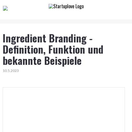
Ingredient Branding -
Definition, Funktion und
bekannte Beispiele
10.5.2023