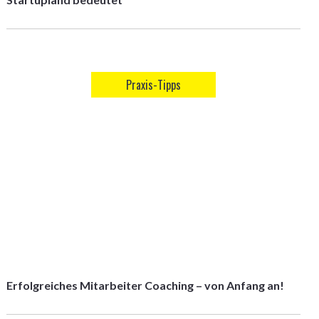
Praxis-Tipps
Erfolgreiches Mitarbeiter Coaching – von Anfang an!