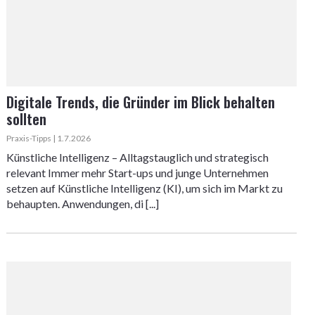
Digitale Trends, die Gründer im Blick behalten
sollten
Praxis-Tipps | 1.7.2026
Künstliche Intelligenz – Alltagstauglich und strategisch
relevant Immer mehr Start-ups und junge Unternehmen
setzen auf Künstliche Intelligenz (KI), um sich im Markt zu
behaupten. Anwendungen, di [...]