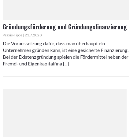
Gründungsförderung und Gründungsfinanzierung
Praxis-Tipps | 21.7.2020
Die Voraussetzung dafür, dass man überhaupt ein
Unternehmen gründen kann, ist eine gesicherte Finanzierung.
Bei der Existenzgründung spielen die Fördermittel neben der
Fremd- und Eigenkapitalfina [...]