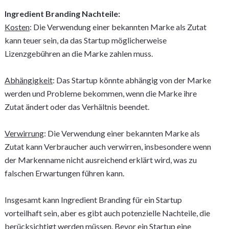
Ingredient Branding Nachteile:
Kosten
: Die Verwendung einer bekannten Marke als Zutat
kann teuer sein, da das Startup möglicherweise
Lizenzgebühren an die Marke zahlen muss.
Abhängigkeit
: Das Startup könnte abhängig von der Marke
werden und Probleme bekommen, wenn die Marke ihre
Zutat ändert oder das Verhältnis beendet.
Verwirrung
: Die Verwendung einer bekannten Marke als
Zutat kann Verbraucher auch verwirren, insbesondere wenn
der Markenname nicht ausreichend erklärt wird, was zu
falschen Erwartungen führen kann.
Insgesamt kann Ingredient Branding für ein Startup
vorteilhaft sein, aber es gibt auch potenzielle Nachteile, die
berücksichtigt werden müssen. Bevor ein Startup eine