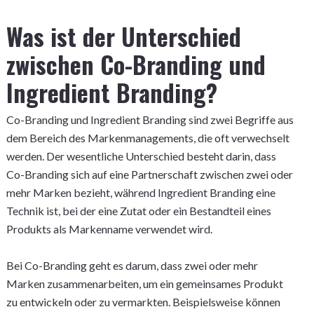
Was ist der Unterschied
zwischen Co-Branding und
Ingredient Branding?
Co-Branding und Ingredient Branding sind zwei Begriffe aus
dem Bereich des Markenmanagements, die oft verwechselt
werden. Der wesentliche Unterschied besteht darin, dass
Co-Branding sich auf eine Partnerschaft zwischen zwei oder
mehr Marken bezieht, während Ingredient Branding eine
Technik ist, bei der eine Zutat oder ein Bestandteil eines
Produkts als Markenname verwendet wird.
Bei Co-Branding geht es darum, dass zwei oder mehr
Marken zusammenarbeiten, um ein gemeinsames Produkt
zu entwickeln oder zu vermarkten. Beispielsweise können