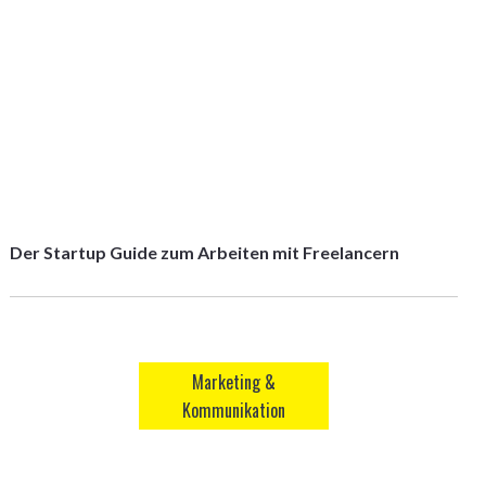
Der Startup Guide zum Arbeiten mit Freelancern
Marketing &
Kommunikation