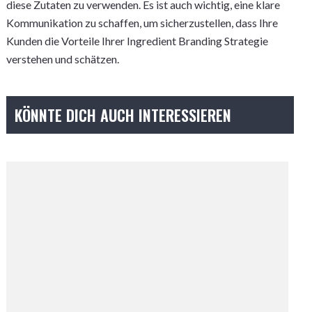
diese Zutaten zu verwenden. Es ist auch wichtig, eine klare
Kommunikation zu schaffen, um sicherzustellen, dass Ihre
Kunden die Vorteile Ihrer Ingredient Branding Strategie
verstehen und schätzen.
KÖNNTE DICH AUCH INTERESSIEREN