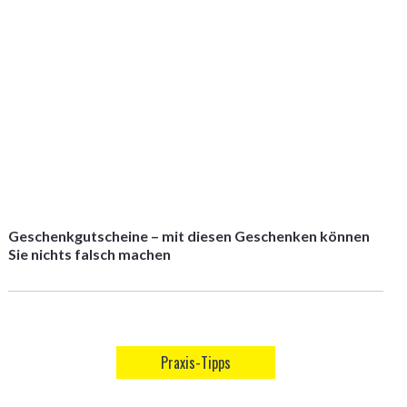
Geschenkgutscheine – mit diesen Geschenken können
Sie nichts falsch machen
Praxis-Tipps