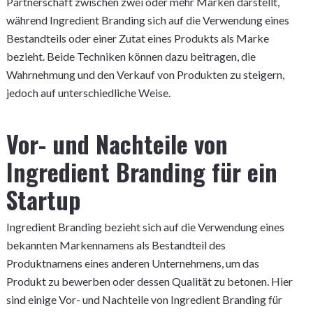
Partnerschaft zwischen zwei oder mehr Marken darstellt,
während Ingredient Branding sich auf die Verwendung eines
Bestandteils oder einer Zutat eines Produkts als Marke
bezieht. Beide Techniken können dazu beitragen, die
Wahrnehmung und den Verkauf von Produkten zu steigern,
jedoch auf unterschiedliche Weise.
Vor- und Nachteile von
Ingredient Branding für ein
Startup
Ingredient Branding bezieht sich auf die Verwendung eines
bekannten Markennamens als Bestandteil des
Produktnamens eines anderen Unternehmens, um das
Produkt zu bewerben oder dessen Qualität zu betonen. Hier
sind einige Vor- und Nachteile von Ingredient Branding für