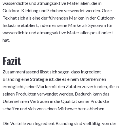
wasserdichte und atmungsaktive Materialien, die in
Outdoor-Kleidung und Schuhen verwendet werden. Gore-
Tex hat sich als eine der führenden Marken in der Outdoor-
Industrie etabliert, indem es seine Marke als Synonym für
wasserdichte und atmungsaktive Materialien positioniert
hat.
Fazit
Zusammenfassend lässt sich sagen, dass Ingredient
Branding eine Strategie ist, die es einem Unternehmen
ermöglicht, seine Marke mit den Zutaten zu verbinden, die in
seinen Produkten verwendet werden. Dadurch kann das
Unternehmen Vertrauen in die Qualität seiner Produkte
schaffen und sich von seinen Mitbewerbern abheben.
Die Vorteile von Ingredient Branding sind vielfältig, von der