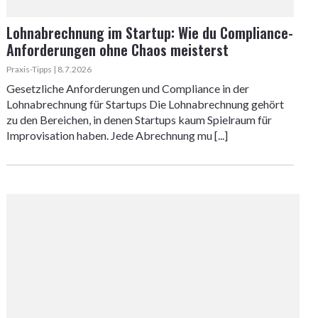
Lohnabrechnung im Startup: Wie du Compliance-
Anforderungen ohne Chaos meisterst
Praxis-Tipps | 8.7.2026
Gesetzliche Anforderungen und Compliance in der
Lohnabrechnung für Startups Die Lohnabrechnung gehört
zu den Bereichen, in denen Startups kaum Spielraum für
Improvisation haben. Jede Abrechnung mu [...]