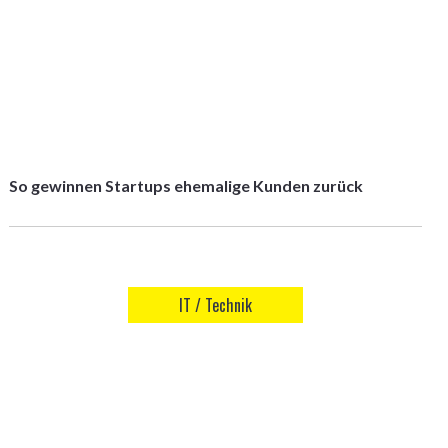
So gewinnen Startups ehemalige Kunden zurück
IT / Technik