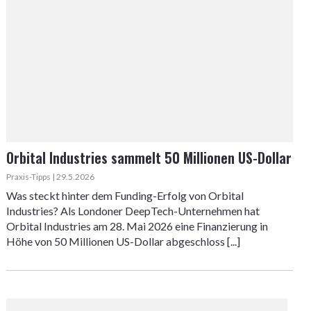
Orbital Industries sammelt 50 Millionen US-Dollar
Praxis-Tipps | 29.5.2026
Was steckt hinter dem Funding-Erfolg von Orbital
Industries? Als Londoner DeepTech-Unternehmen hat
Orbital Industries am 28. Mai 2026 eine Finanzierung in
Höhe von 50 Millionen US-Dollar abgeschloss [...]