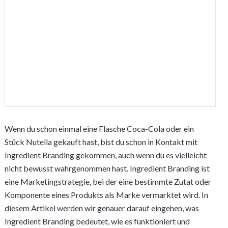
Wenn du schon einmal eine Flasche Coca-Cola oder ein
Stück Nutella gekauft hast, bist du schon in Kontakt mit
Ingredient Branding gekommen, auch wenn du es vielleicht
nicht bewusst wahrgenommen hast. Ingredient Branding ist
eine Marketingstrategie, bei der eine bestimmte Zutat oder
Komponente eines Produkts als Marke vermarktet wird. In
diesem Artikel werden wir genauer darauf eingehen, was
Ingredient Branding bedeutet, wie es funktioniert und