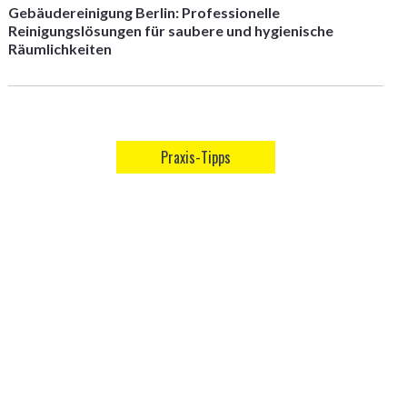
Gebäudereinigung Berlin: Professionelle
Reinigungslösungen für saubere und hygienische
Räumlichkeiten
Praxis-Tipps