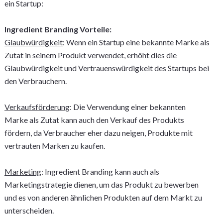
ein Startup:
Ingredient Branding Vorteile:
Glaubwürdigkeit
: Wenn ein Startup eine bekannte Marke als
Zutat in seinem Produkt verwendet, erhöht dies die
Glaubwürdigkeit und Vertrauenswürdigkeit des Startups bei
den Verbrauchern.
Verkaufsförderung
: Die Verwendung einer bekannten
Marke als Zutat kann auch den Verkauf des Produkts
fördern, da Verbraucher eher dazu neigen, Produkte mit
vertrauten Marken zu kaufen.
Marketing
: Ingredient Branding kann auch als
Marketingstrategie dienen, um das Produkt zu bewerben
und es von anderen ähnlichen Produkten auf dem Markt zu
unterscheiden.