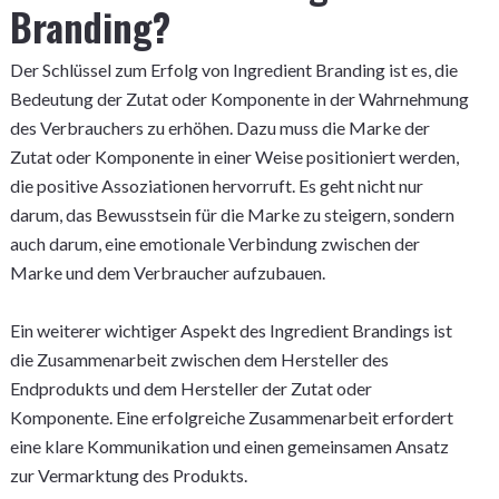
Branding?
Der Schlüssel zum Erfolg von Ingredient Branding ist es, die
Bedeutung der Zutat oder Komponente in der Wahrnehmung
des Verbrauchers zu erhöhen. Dazu muss die Marke der
Zutat oder Komponente in einer Weise positioniert werden,
die positive Assoziationen hervorruft. Es geht nicht nur
darum, das Bewusstsein für die Marke zu steigern, sondern
auch darum, eine emotionale Verbindung zwischen der
Marke und dem Verbraucher aufzubauen.
Ein weiterer wichtiger Aspekt des Ingredient Brandings ist
die Zusammenarbeit zwischen dem Hersteller des
Endprodukts und dem Hersteller der Zutat oder
Komponente. Eine erfolgreiche Zusammenarbeit erfordert
eine klare Kommunikation und einen gemeinsamen Ansatz
zur Vermarktung des Produkts.