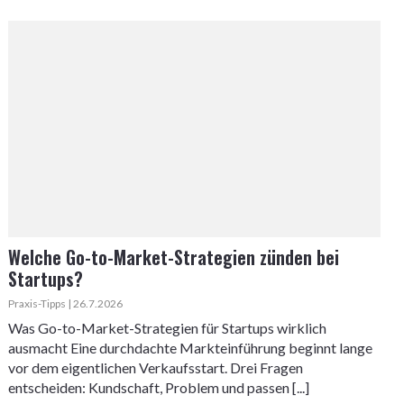
Welche Go-to-Market-Strategien zünden bei
Startups?
Praxis-Tipps | 26.7.2026
Was Go-to-Market-Strategien für Startups wirklich
ausmacht Eine durchdachte Markteinführung beginnt lange
vor dem eigentlichen Verkaufsstart. Drei Fragen
entscheiden: Kundschaft, Problem und passen [...]