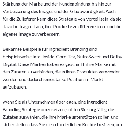
Stärkung der Marke und der Kundenbindung bis hin zur
Verbesserung des Images und der Glaubwürdigkeit. Auch
für die Zulieferer kann diese Strategie von Vorteil sein, da sie
dazu beitragen kann, ihre Produkte zu differenzieren und ihr
eigenes Image zu verbessern.
Bekannte Beispiele für Ingredient Branding sind
beispielsweise Intel Inside, Gore-Tex, NutraSweet und Dolby
Digital. Diese Marken haben es geschafft, ihre Marke mit
den Zutaten zu verbinden, die in ihren Produkten verwendet
werden, und dadurch eine starke Position im Markt
aufzubauen.
Wenn Sie als Unternehmen überlegen, eine Ingredient
Branding Strategie umzusetzen, sollten Sie sorgfältig die
Zutaten auswählen, die Ihre Marke unterstützen sollen, und
sicherstellen, dass Sie die erforderlichen Rechte besitzen, um