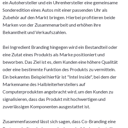
ein Autohersteller und ein Uhrenhersteller eine gemeinsame
Sonderedition eines Autos mit einer passenden Uhr als
Zubehör auf den Markt bringen. Hierbei profitieren beide
Marken von der Zusammenarbeit und erhöhen ihre
Bekanntheit und Verkaufszahlen.
Bei Ingredient Branding hingegen wird ein Bestandteil oder
eine Zutat eines Produkts als Marke positioniert und
beworben. Das Ziel ist es, dem Kunden eine höhere Qualität
oder eine bestimmte Funktion des Produkts zu vermitteln.
Ein bekanntes Beispiel hierfür ist "Intel Inside", bei dem der
Markenname des Halbleiterherstellers auf
Computerprodukten angebracht wird, um den Kunden zu
signalisieren, dass das Produkt mit hochwertigen und
zuverlässigen Komponenten ausgestattet ist.
Zusammenfassend lässt sich sagen, dass Co-Branding eine