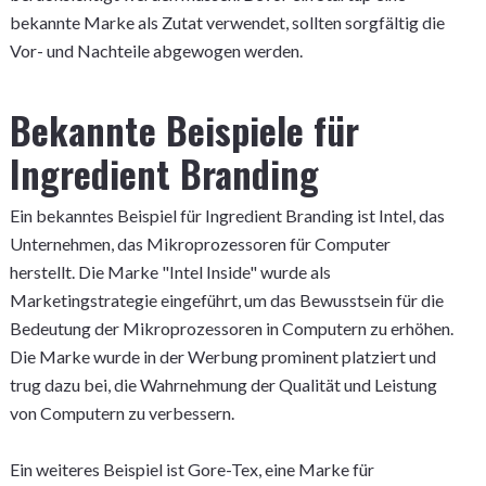
bekannte Marke als Zutat verwendet, sollten sorgfältig die
Vor- und Nachteile abgewogen werden.
Bekannte Beispiele für
Ingredient Branding
Ein bekanntes Beispiel für Ingredient Branding ist Intel, das
Unternehmen, das Mikroprozessoren für Computer
herstellt. Die Marke "Intel Inside" wurde als
Marketingstrategie eingeführt, um das Bewusstsein für die
Bedeutung der Mikroprozessoren in Computern zu erhöhen.
Die Marke wurde in der Werbung prominent platziert und
trug dazu bei, die Wahrnehmung der Qualität und Leistung
von Computern zu verbessern.
Ein weiteres Beispiel ist Gore-Tex, eine Marke für