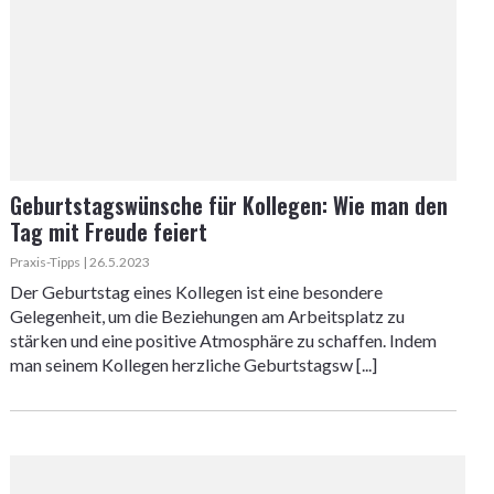
Geburtstagswünsche für Kollegen: Wie man den
Tag mit Freude feiert
Praxis-Tipps | 26.5.2023
Der Geburtstag eines Kollegen ist eine besondere
Gelegenheit, um die Beziehungen am Arbeitsplatz zu
stärken und eine positive Atmosphäre zu schaffen. Indem
man seinem Kollegen herzliche Geburtstagsw [...]