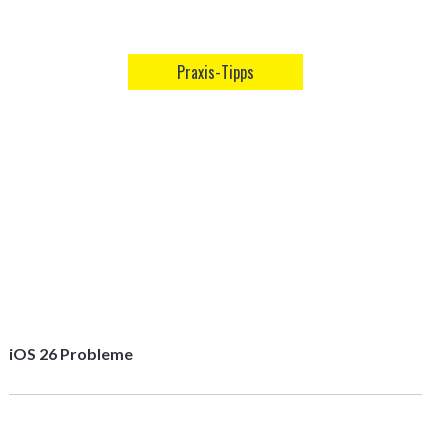
Praxis-Tipps
iOS 26 Probleme