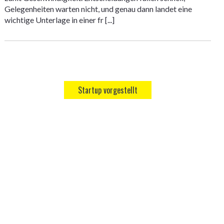
Gelegenheiten warten nicht, und genau dann landet eine
wichtige Unterlage in einer fr [...]
Startup vorgestellt