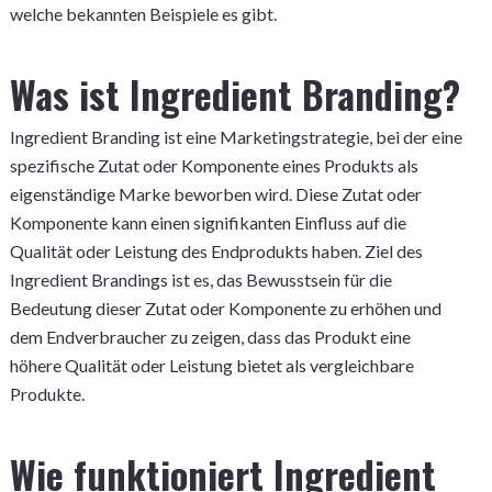
welche bekannten Beispiele es gibt.
Was ist Ingredient Branding?
Ingredient Branding ist eine Marketingstrategie, bei der eine
spezifische Zutat oder Komponente eines Produkts als
eigenständige Marke beworben wird. Diese Zutat oder
Komponente kann einen signifikanten Einfluss auf die
Qualität oder Leistung des Endprodukts haben. Ziel des
Ingredient Brandings ist es, das Bewusstsein für die
Bedeutung dieser Zutat oder Komponente zu erhöhen und
dem Endverbraucher zu zeigen, dass das Produkt eine
höhere Qualität oder Leistung bietet als vergleichbare
Produkte.
Wie funktioniert Ingredient