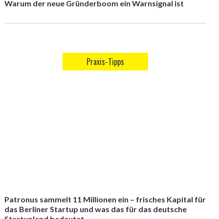
Warum der neue Gründerboom ein Warnsignal ist
Praxis-Tipps
Patronus sammelt 11 Millionen ein – frisches Kapital für
das Berliner Startup und was das für das deutsche
Startupland bedeutet