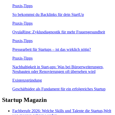
Praxis-Tipps
So bekommst du Backlinks für dein StartUp
Praxis-Tipps
OvulaRing: Zyklusdiagnostik für mehr Frauengesundheit
Praxis-Tipps
Pressearbeit für Startups – ist das wirklich nötig?
Praxis-Tipps
Nachhaltigkeit in Start-ups: Was bei Büroerweiterungen,
Neubauten oder Renovierungen oft übersehen wird
Existenzgründung
Geschäftsidee als Fundament für ein erfolgreiches Startup
Startup Magazin
Fachberufe 2026: Welche Skills und Talente die Startup-Welt