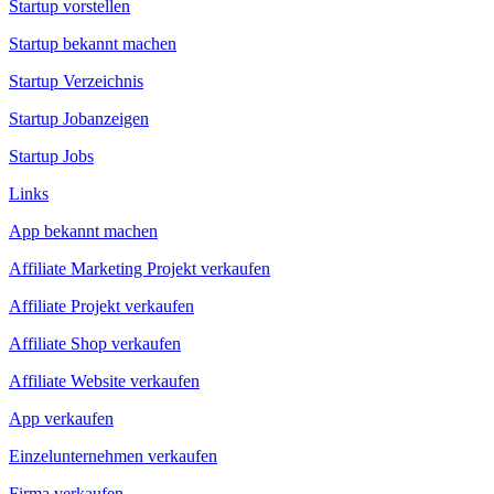
Startup vorstellen
Startup bekannt machen
Startup Verzeichnis
Startup Jobanzeigen
Startup Jobs
Links
App bekannt machen
Affiliate Marketing Projekt verkaufen
Affiliate Projekt verkaufen
Affiliate Shop verkaufen
Affiliate Website verkaufen
App verkaufen
Einzelunternehmen verkaufen
Firma verkaufen