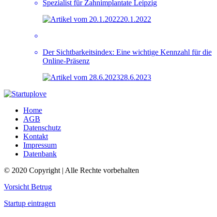
Spezialist für Zahnimplantate Leipzig
20.1.2022
Der Sichtbarkeitsindex: Eine wichtige Kennzahl für die
Online-Präsenz
28.6.2023
Home
AGB
Datenschutz
Kontakt
Impressum
Datenbank
© 2020 Copyright | Alle Rechte vorbehalten
Vorsicht Betrug
Startup eintragen