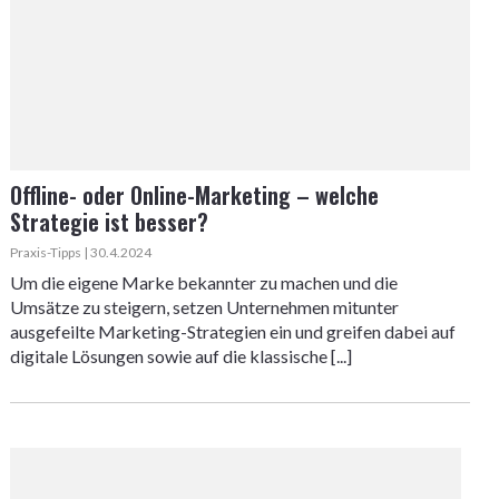
Offline- oder Online-Marketing – welche
Strategie ist besser?
Praxis-Tipps | 30.4.2024
Um die eigene Marke bekannter zu machen und die
Umsätze zu steigern, setzen Unternehmen mitunter
ausgefeilte Marketing-Strategien ein und greifen dabei auf
digitale Lösungen sowie auf die klassische [...]