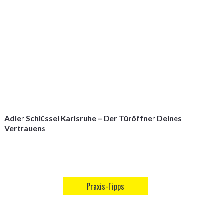
Adler Schlüssel Karlsruhe – Der Türöffner Deines
Vertrauens
Praxis-Tipps