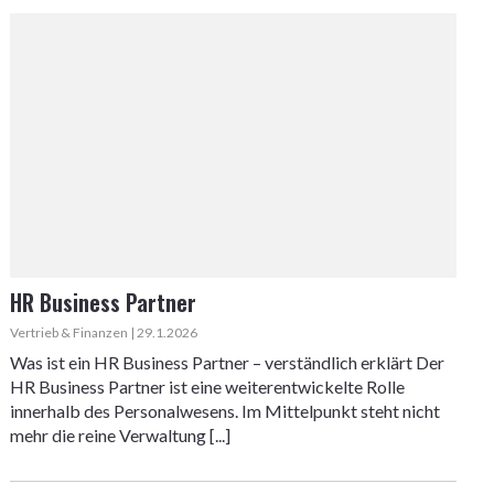
HR Business Partner
Vertrieb & Finanzen | 29.1.2026
Was ist ein HR Business Partner – verständlich erklärt Der
HR Business Partner ist eine weiterentwickelte Rolle
innerhalb des Personalwesens. Im Mittelpunkt steht nicht
mehr die reine Verwaltung [...]