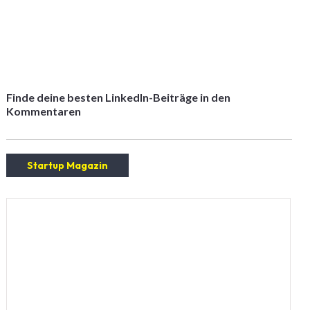
Finde deine besten LinkedIn-Beiträge in den
Kommentaren
Startup Magazin