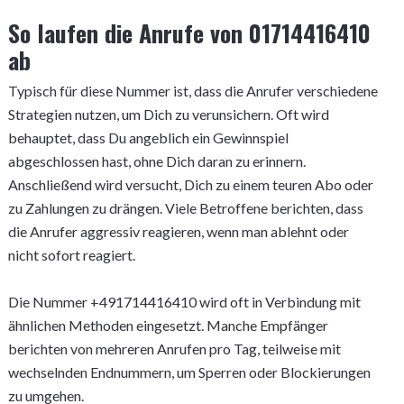
So laufen die Anrufe von 01714416410
ab
Typisch für diese Nummer ist, dass die Anrufer verschiedene
Strategien nutzen, um Dich zu verunsichern. Oft wird
behauptet, dass Du angeblich ein Gewinnspiel
abgeschlossen hast, ohne Dich daran zu erinnern.
Anschließend wird versucht, Dich zu einem teuren Abo oder
zu Zahlungen zu drängen. Viele Betroffene berichten, dass
die Anrufer aggressiv reagieren, wenn man ablehnt oder
nicht sofort reagiert.
Die Nummer +491714416410 wird oft in Verbindung mit
ähnlichen Methoden eingesetzt. Manche Empfänger
berichten von mehreren Anrufen pro Tag, teilweise mit
wechselnden Endnummern, um Sperren oder Blockierungen
zu umgehen.