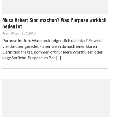
Muss Arbeit Sinn machen? Was Purpose wirklich
bedeutet
Praxis-Tipps | 11.5.2026
Purpose im Job: Was steckt eigentlich dahinter? Es wird
viel darüber geredet – aber wenn du nach einer klaren
Definition fragst, kommen oft nur leere Worthülsen oder
vage Sprüche. Purpose im Ber [...]