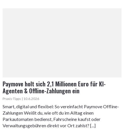
Paymove holt sich 2,1 Millionen Euro für KI-
Agenten & Offline-Zahlungen ein
Praxis-Tipps | 10.6.2026
Smart, digital und flexibel: So vereinfacht Paymove Offline-
Zahlungen Weißt du, wie oft du im Alltag einen
Parkautomaten bedienst, Fahrscheine kaufst oder
Verwaltungsgebühren direkt vor Ort zahlst? [...]