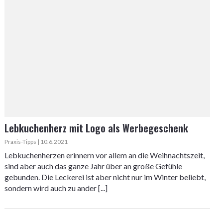
Lebkuchenherz mit Logo als Werbegeschenk
Praxis-Tipps | 10.6.2021
Lebkuchenherzen erinnern vor allem an die Weihnachtszeit,
sind aber auch das ganze Jahr über an große Gefühle
gebunden. Die Leckerei ist aber nicht nur im Winter beliebt,
sondern wird auch zu ander [...]