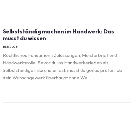
Selbstständig machen im Handwerk: Das
musst du wissen
15.5.2026
Rechtliches Fundament: Zulassungen, Meisterbrief und
Handwerksrolle Bevor du ins Handwerkerleben als
Selbstständige:r durchstartest, musst du genau prüfen, ob
dein Wunschgewerk überhaupt ohne We...