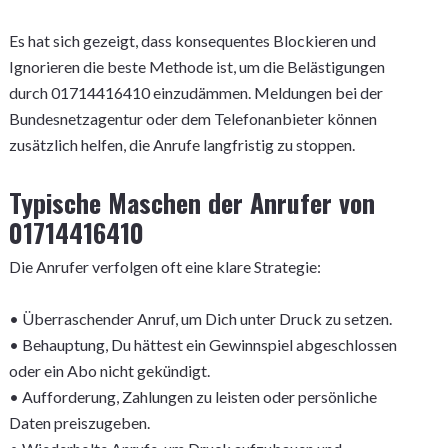
Es hat sich gezeigt, dass konsequentes Blockieren und
Ignorieren die beste Methode ist, um die Belästigungen
durch 01714416410 einzudämmen. Meldungen bei der
Bundesnetzagentur oder dem Telefonanbieter können
zusätzlich helfen, die Anrufe langfristig zu stoppen.
Typische Maschen der Anrufer von
01714416410
Die Anrufer verfolgen oft eine klare Strategie:
• Überraschender Anruf, um Dich unter Druck zu setzen.
• Behauptung, Du hättest ein Gewinnspiel abgeschlossen
oder ein Abo nicht gekündigt.
• Aufforderung, Zahlungen zu leisten oder persönliche
Daten preiszugeben.