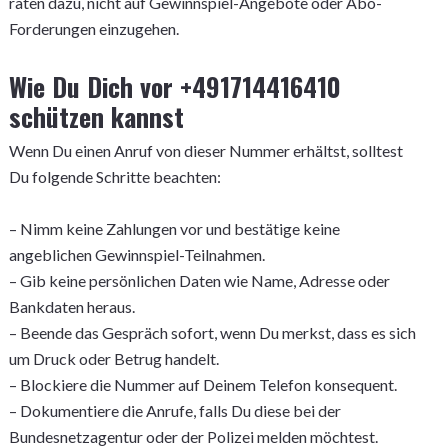
raten dazu, nicht auf Gewinnspiel-Angebote oder Abo-
Forderungen einzugehen.
Wie Du Dich vor +491714416410
schützen kannst
Wenn Du einen Anruf von dieser Nummer erhältst, solltest
Du folgende Schritte beachten:
– Nimm keine Zahlungen vor und bestätige keine
angeblichen Gewinnspiel-Teilnahmen.
– Gib keine persönlichen Daten wie Name, Adresse oder
Bankdaten heraus.
– Beende das Gespräch sofort, wenn Du merkst, dass es sich
um Druck oder Betrug handelt.
– Blockiere die Nummer auf Deinem Telefon konsequent.
– Dokumentiere die Anrufe, falls Du diese bei der
Bundesnetzagentur oder der Polizei melden möchtest.