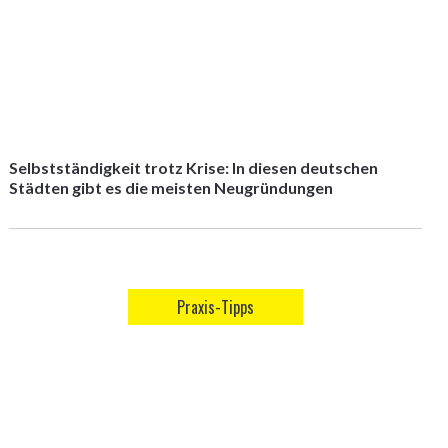
Selbstständigkeit trotz Krise: In diesen deutschen
Städten gibt es die meisten Neugründungen
Praxis-Tipps