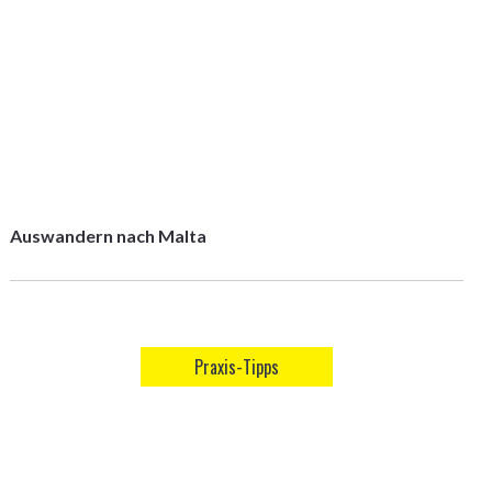
Auswandern nach Malta
Praxis-Tipps