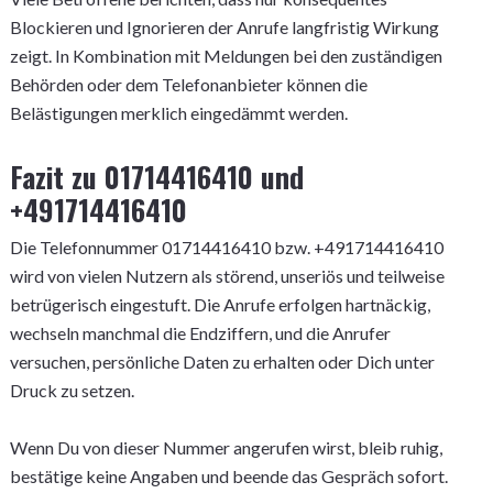
Blockieren und Ignorieren der Anrufe langfristig Wirkung
zeigt. In Kombination mit Meldungen bei den zuständigen
Behörden oder dem Telefonanbieter können die
Belästigungen merklich eingedämmt werden.
Fazit zu 01714416410 und
+491714416410
Die Telefonnummer 01714416410 bzw. +491714416410
wird von vielen Nutzern als störend, unseriös und teilweise
betrügerisch eingestuft. Die Anrufe erfolgen hartnäckig,
wechseln manchmal die Endziffern, und die Anrufer
versuchen, persönliche Daten zu erhalten oder Dich unter
Druck zu setzen.
Wenn Du von dieser Nummer angerufen wirst, bleib ruhig,
bestätige keine Angaben und beende das Gespräch sofort.