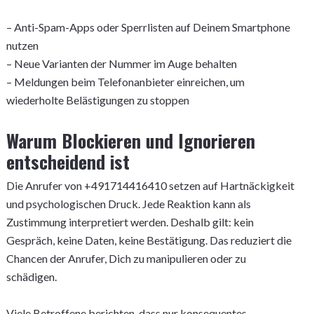
– Anti-Spam-Apps oder Sperrlisten auf Deinem Smartphone
nutzen
– Neue Varianten der Nummer im Auge behalten
– Meldungen beim Telefonanbieter einreichen, um
wiederholte Belästigungen zu stoppen
Warum Blockieren und Ignorieren
entscheidend ist
Die Anrufer von +491714416410 setzen auf Hartnäckigkeit
und psychologischen Druck. Jede Reaktion kann als
Zustimmung interpretiert werden. Deshalb gilt: kein
Gespräch, keine Daten, keine Bestätigung. Das reduziert die
Chancen der Anrufer, Dich zu manipulieren oder zu
schädigen.
Viele Betroffene berichten, dass nur konsequentes