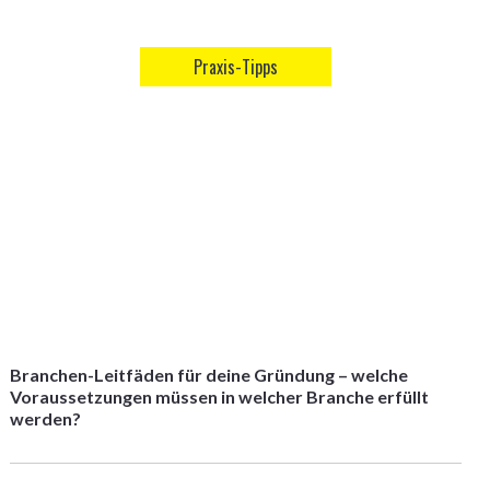
Praxis-Tipps
Branchen-Leitfäden für deine Gründung – welche
Voraussetzungen müssen in welcher Branche erfüllt
werden?