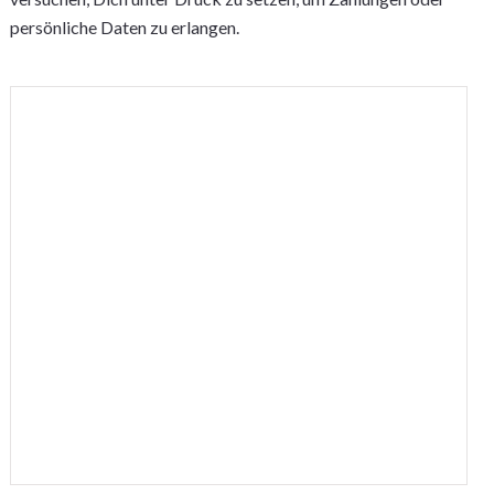
persönliche Daten zu erlangen.