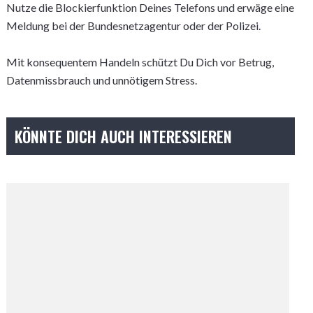
Nutze die Blockierfunktion Deines Telefons und erwäge eine
Meldung bei der Bundesnetzagentur oder der Polizei.
Mit konsequentem Handeln schützt Du Dich vor Betrug,
Datenmissbrauch und unnötigem Stress.
KÖNNTE DICH AUCH INTERESSIEREN