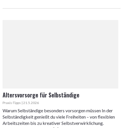
Altersvorsorge für Selbständige
Praxis-Tipps | 21.5.2026
Warum Selbständige besonders vorsorgen müssen In der
Selbständigkeit genießt du viele Freiheiten – von flexiblen
Arbeitszeiten bis zu kreativer Selbstverwirklichung.