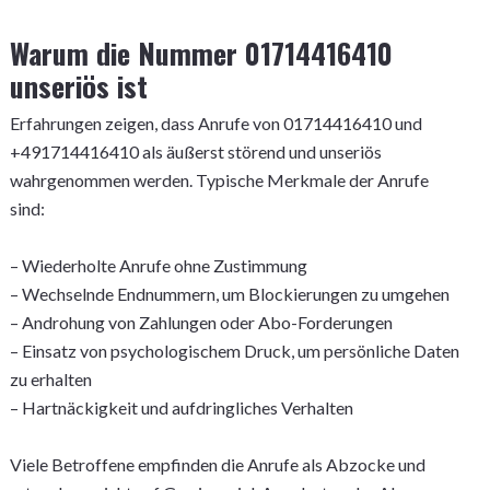
Warum die Nummer 01714416410
unseriös ist
Erfahrungen zeigen, dass Anrufe von 01714416410 und
+491714416410 als äußerst störend und unseriös
wahrgenommen werden. Typische Merkmale der Anrufe
sind:
– Wiederholte Anrufe ohne Zustimmung
– Wechselnde Endnummern, um Blockierungen zu umgehen
– Androhung von Zahlungen oder Abo-Forderungen
– Einsatz von psychologischem Druck, um persönliche Daten
zu erhalten
– Hartnäckigkeit und aufdringliches Verhalten
Viele Betroffene empfinden die Anrufe als Abzocke und