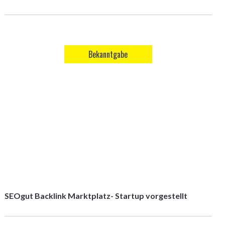
Bekanntgabe
SEOgut Backlink Marktplatz- Startup vorgestellt