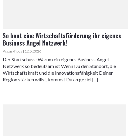
So baut eine Wirtschaftsförderung ihr eigenes
Business Angel Netzwerk!
Praxis-Tipps | 12.5.2026
Der Startschuss: Warum ein eigenes Business Angel
Netzwerk so bedeutsam ist Wenn Du den Standort, die
Wirtschaftskraft und die Innovationsfähigkeit Deiner
Region stärken willst, kommst Du an geziel [...]