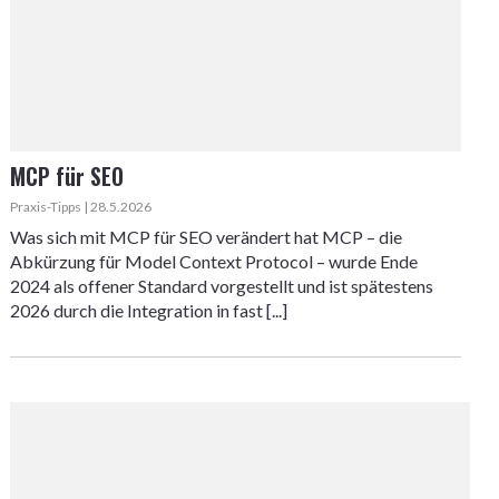
MCP für SEO
Praxis-Tipps | 28.5.2026
Was sich mit MCP für SEO verändert hat MCP – die
Abkürzung für Model Context Protocol – wurde Ende
2024 als offener Standard vorgestellt und ist spätestens
2026 durch die Integration in fast [...]