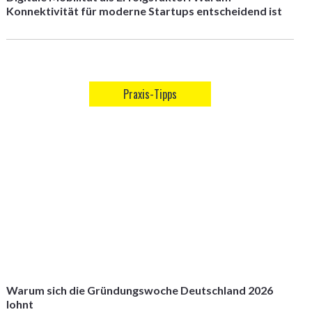
Konnektivität für moderne Startups entscheidend ist
Praxis-Tipps
Warum sich die Gründungswoche Deutschland 2026
lohnt