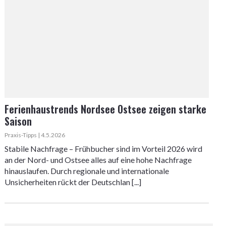
Ferienhaustrends Nordsee Ostsee zeigen starke
Saison
Praxis-Tipps | 4.5.2026
Stabile Nachfrage – Frühbucher sind im Vorteil 2026 wird
an der Nord- und Ostsee alles auf eine hohe Nachfrage
hinauslaufen. Durch regionale und internationale
Unsicherheiten rückt der Deutschlan [...]