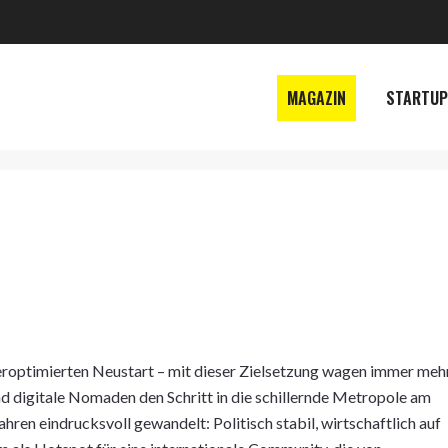
MAGAZIN
STARTUP
eroptimierten Neustart – mit dieser Zielsetzung wagen immer meh
 digitale Nomaden den Schritt in die schillernde Metropole am
ahren eindrucksvoll gewandelt: Politisch stabil, wirtschaftlich auf