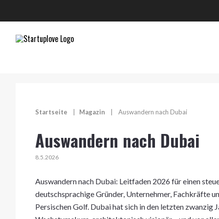
Startseite
|
Magazin
|
Auswandern nach Dubai
Auswandern nach Dubai
8.5.2026
Auswandern nach Dubai: Leitfaden 2026 für einen steu
deutschsprachige Gründer, Unternehmer, Fachkräfte und
Persischen Golf. Dubai hat sich in den letzten zwanzig J