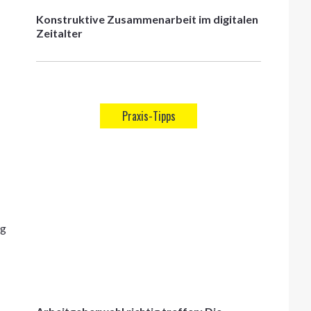
Konstruktive Zusammenarbeit im digitalen
Zeitalter
Praxis-Tipps
ng