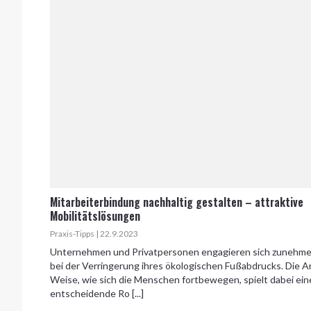
Mitarbeiterbindung nachhaltig gestalten – attraktive
Mobilitätslösungen
Praxis-Tipps | 22.9.2023
Unternehmen und Privatpersonen engagieren sich zunehm
bei der Verringerung ihres ökologischen Fußabdrucks. Die A
Weise, wie sich die Menschen fortbewegen, spielt dabei ein
entscheidende Ro [...]