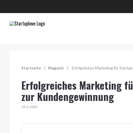
Startseite
|
Magazin
|
Erfolgreiches Marketing für Startu
Erfolgreiches Marketing fü
zur Kundengewinnung
15.3.2025