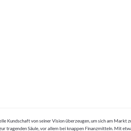
lle Kundschaft von seiner Vision überzeugen, um sich am Markt z
ur tragenden Säule, vor allem bei knappen Finanzmitteln. Mit etw