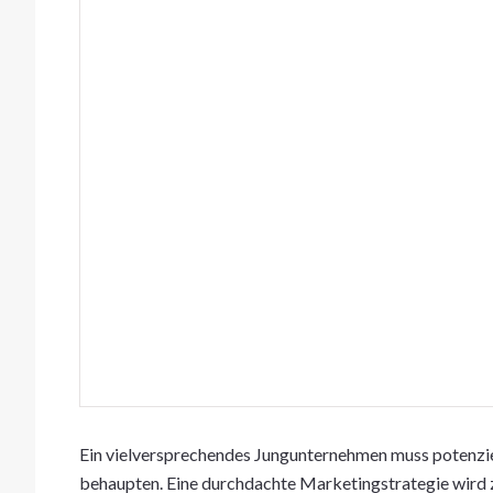
Ein vielversprechendes Jungunternehmen muss potenzie
behaupten. Eine durchdachte Marketingstrategie wird z