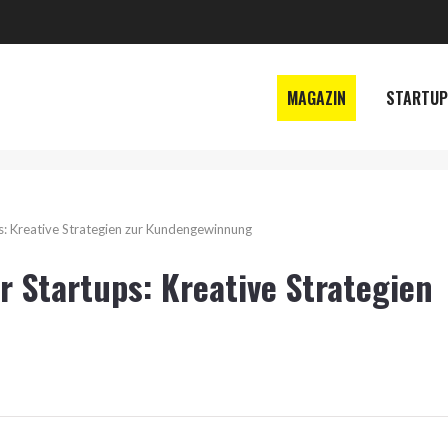
MAGAZIN
STARTUP
ps: Kreative Strategien zur Kundengewinnung
r Startups: Kreative Strategien