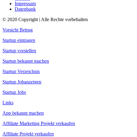
Impressum
Datenbank
© 2020 Copyright | Alle Rechte vorbehalten
Vorsicht Betrug
Startup eintragen
Startup vorstellen
Startup bekannt machen
Startup Verzeichnis
Startup Jobanzeigen
Startup Jobs
Links
App bekannt machen
Affiliate Marketing Projekt verkaufen
Affiliate Projekt verkaufen