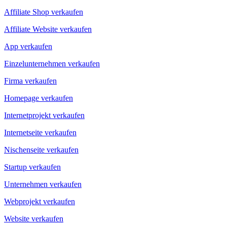
Affiliate Shop verkaufen
Affiliate Website verkaufen
App verkaufen
Einzelunternehmen verkaufen
Firma verkaufen
Homepage verkaufen
Internetprojekt verkaufen
Internetseite verkaufen
Nischenseite verkaufen
Startup verkaufen
Unternehmen verkaufen
Webprojekt verkaufen
Website verkaufen