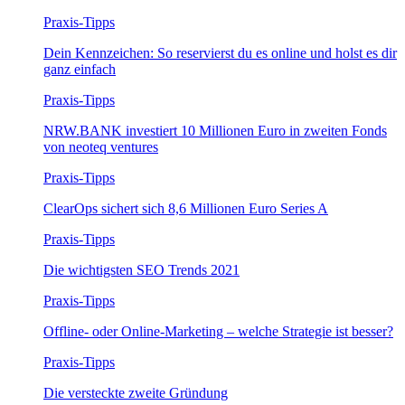
Praxis-Tipps
Dein Kennzeichen: So reservierst du es online und holst es dir
ganz einfach
Praxis-Tipps
NRW.BANK investiert 10 Millionen Euro in zweiten Fonds
von neoteq ventures
Praxis-Tipps
ClearOps sichert sich 8,6 Millionen Euro Series A
Praxis-Tipps
Die wichtigsten SEO Trends 2021
Praxis-Tipps
Offline- oder Online-Marketing – welche Strategie ist besser?
Praxis-Tipps
Die versteckte zweite Gründung