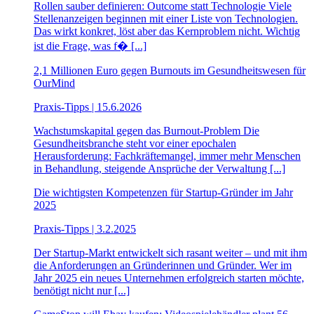
Rollen sauber definieren: Outcome statt Technologie Viele
Stellenanzeigen beginnen mit einer Liste von Technologien.
Das wirkt konkret, löst aber das Kernproblem nicht. Wichtig
ist die Frage, was f� [...]
2,1 Millionen Euro gegen Burnouts im Gesundheitswesen für
OurMind
Praxis-Tipps | 15.6.2026
Wachstumskapital gegen das Burnout-Problem Die
Gesundheitsbranche steht vor einer epochalen
Herausforderung: Fachkräftemangel, immer mehr Menschen
in Behandlung, steigende Ansprüche der Verwaltung [...]
Die wichtigsten Kompetenzen für Startup-Gründer im Jahr
2025
Praxis-Tipps | 3.2.2025
Der Startup-Markt entwickelt sich rasant weiter – und mit ihm
die Anforderungen an Gründerinnen und Gründer. Wer im
Jahr 2025 ein neues Unternehmen erfolgreich starten möchte,
benötigt nicht nur [...]