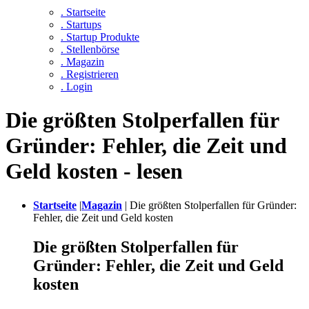
. Startseite
. Startups
. Startup Produkte
. Stellenbörse
. Magazin
. Registrieren
. Login
Die größten Stolperfallen für
Gründer: Fehler, die Zeit und
Geld kosten - lesen
Startseite
|
Magazin
|
Die größten Stolperfallen für Gründer:
Fehler, die Zeit und Geld kosten
Die größten Stolperfallen für
Gründer: Fehler, die Zeit und Geld
kosten