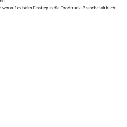
en.
d worauf es beim Einstieg in die Foodtruck-Branche wirklich