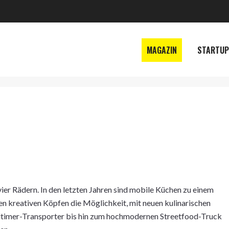
MAGAZIN
STARTUP
ier Rädern. In den letzten Jahren sind mobile Küchen zu einem
n kreativen Köpfen die Möglichkeit, mit neuen kulinarischen
dtimer-Transporter bis hin zum hochmodernen Streetfood-Truck