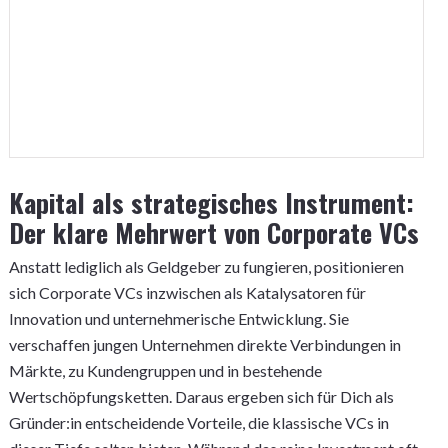
Kapital als strategisches Instrument:
Der klare Mehrwert von Corporate VCs
Anstatt lediglich als Geldgeber zu fungieren, positionieren
sich Corporate VCs inzwischen als Katalysatoren für
Innovation und unternehmerische Entwicklung. Sie
verschaffen jungen Unternehmen direkte Verbindungen in
Märkte, zu Kundengruppen und in bestehende
Wertschöpfungsketten. Daraus ergeben sich für Dich als
Gründer:in entscheidende Vorteile, die klassische VCs in