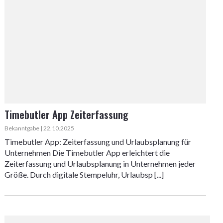
Timebutler App Zeiterfassung
Bekanntgabe | 22.10.2025
Timebutler App: Zeiterfassung und Urlaubsplanung für
Unternehmen Die Timebutler App erleichtert die
Zeiterfassung und Urlaubsplanung in Unternehmen jeder
Größe. Durch digitale Stempeluhr, Urlaubsp [...]