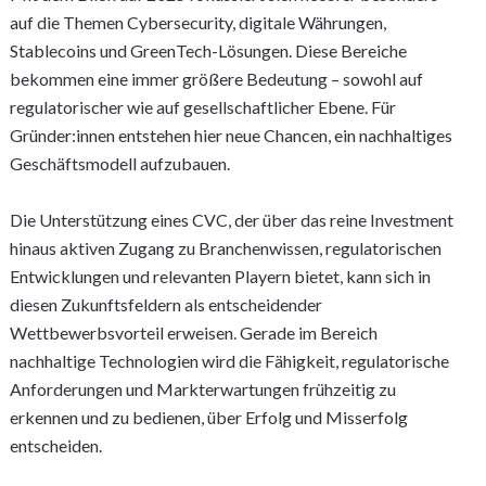
auf die Themen Cybersecurity, digitale Währungen,
Stablecoins und GreenTech-Lösungen. Diese Bereiche
bekommen eine immer größere Bedeutung – sowohl auf
regulatorischer wie auf gesellschaftlicher Ebene. Für
Gründer:innen entstehen hier neue Chancen, ein nachhaltiges
Geschäftsmodell aufzubauen.
Die Unterstützung eines CVC, der über das reine Investment
hinaus aktiven Zugang zu Branchenwissen, regulatorischen
Entwicklungen und relevanten Playern bietet, kann sich in
diesen Zukunftsfeldern als entscheidender
Wettbewerbsvorteil erweisen. Gerade im Bereich
nachhaltige Technologien wird die Fähigkeit, regulatorische
Anforderungen und Markterwartungen frühzeitig zu
erkennen und zu bedienen, über Erfolg und Misserfolg
entscheiden.