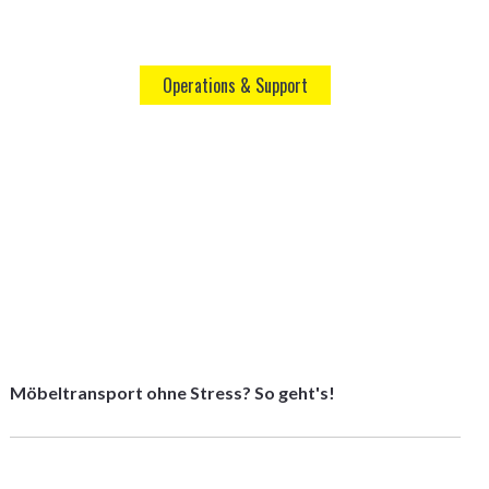
Operations & Support
Möbeltransport ohne Stress? So geht's!