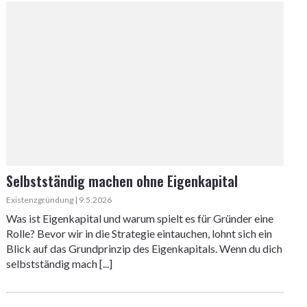
Selbstständig machen ohne Eigenkapital
Existenzgründung | 9.5.2026
Was ist Eigenkapital und warum spielt es für Gründer eine
Rolle? Bevor wir in die Strategie eintauchen, lohnt sich ein
Blick auf das Grundprinzip des Eigenkapitals. Wenn du dich
selbstständig mach [...]