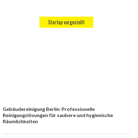
Startup vorgestellt
Gebäudereinigung Berlin: Professionelle
Reinigungslösungen für saubere und hygienische
Räumlichkeiten