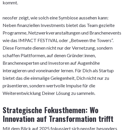
kommt.
neosfer zeigt, wie solch eine Symbiose aussehen kann:
Neben finanziellen Investments bietet das Team gezielte
Programme, Netzwerkveranstaltungen und Branchenevents
wie das IMPACT FESTIVAL oder „Between the Towers“.
Diese Formate dienen nicht nur der Vernetzung, sondern
schaffen Plattformen, auf denen Gründer:innen,
Branchenexperten und Investoren auf Augenhöhe
interagieren und voneinander lernen. Für Dich als Startup
bietet das die einmalige Gelegenheit, Dich nicht nur zu
präsentieren, sondern wertvolle Impulse für die
Weiterentwicklung Deiner Lösung zu sammeln.
Strategische Fokusthemen: Wo
Innovation auf Transformation trifft
Mit dem Blick auf 2025 fokussiert sich neosfer besonders