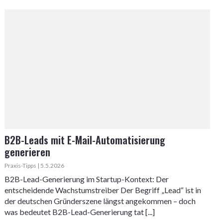
B2B-Leads mit E-Mail-Automatisierung
generieren
Praxis-Tipps | 5.5.2026
B2B-Lead-Generierung im Startup-Kontext: Der
entscheidende Wachstumstreiber Der Begriff „Lead“ ist in
der deutschen Gründerszene längst angekommen – doch
was bedeutet B2B-Lead-Generierung tat [...]