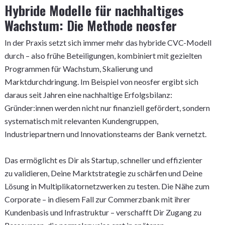
Hybride Modelle für nachhaltiges
Wachstum: Die Methode neosfer
In der Praxis setzt sich immer mehr das hybride CVC-Modell
durch – also frühe Beteiligungen, kombiniert mit gezielten
Programmen für Wachstum, Skalierung und
Marktdurchdringung. Im Beispiel von neosfer ergibt sich
daraus seit Jahren eine nachhaltige Erfolgsbilanz:
Gründer:innen werden nicht nur finanziell gefördert, sondern
systematisch mit relevanten Kundengruppen,
Industriepartnern und Innovationsteams der Bank vernetzt.
Das ermöglicht es Dir als Startup, schneller und effizienter
zu validieren, Deine Marktstrategie zu schärfen und Deine
Lösung in Multiplikatornetzwerken zu testen. Die Nähe zum
Corporate – in diesem Fall zur Commerzbank mit ihrer
Kundenbasis und Infrastruktur – verschafft Dir Zugang zu