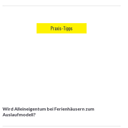
Praxis-Tipps
Wird Alleineigentum bei Ferienhäusern zum
Auslaufmodell?