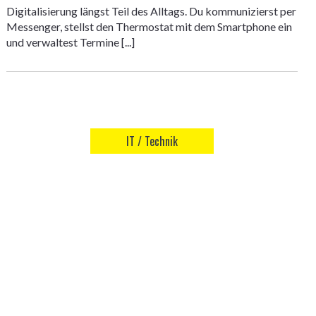
Digitalisierung längst Teil des Alltags. Du kommunizierst per
Messenger, stellst den Thermostat mit dem Smartphone ein
und verwaltest Termine [...]
IT / Technik