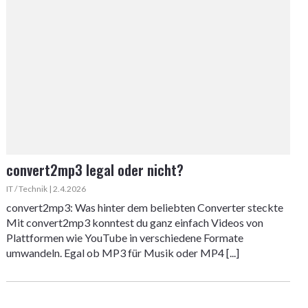
convert2mp3 legal oder nicht?
IT / Technik | 2.4.2026
convert2mp3: Was hinter dem beliebten Converter steckte
Mit convert2mp3 konntest du ganz einfach Videos von
Plattformen wie YouTube in verschiedene Formate
umwandeln. Egal ob MP3 für Musik oder MP4 [...]