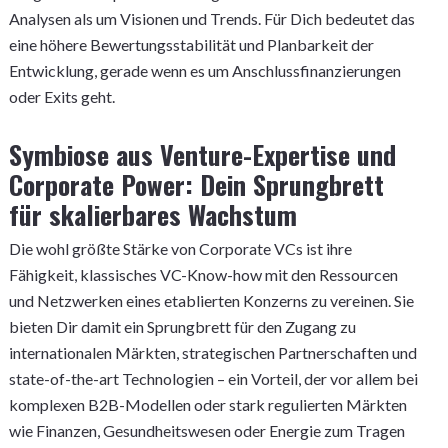
Analysen als um Visionen und Trends. Für Dich bedeutet das
eine höhere Bewertungsstabilität und Planbarkeit der
Entwicklung, gerade wenn es um Anschlussfinanzierungen
oder Exits geht.
Symbiose aus Venture-Expertise und
Corporate Power: Dein Sprungbrett
für skalierbares Wachstum
Die wohl größte Stärke von Corporate VCs ist ihre
Fähigkeit, klassisches VC-Know-how mit den Ressourcen
und Netzwerken eines etablierten Konzerns zu vereinen. Sie
bieten Dir damit ein Sprungbrett für den Zugang zu
internationalen Märkten, strategischen Partnerschaften und
state-of-the-art Technologien – ein Vorteil, der vor allem bei
komplexen B2B-Modellen oder stark regulierten Märkten
wie Finanzen, Gesundheitswesen oder Energie zum Tragen