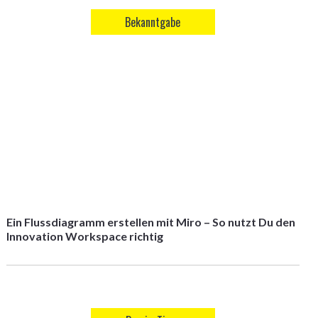
Bekanntgabe
Ein Flussdiagramm erstellen mit Miro – So nutzt Du den
Innovation Workspace richtig