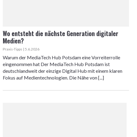
Wo entsteht die nächste Generation digitaler
Medien?
Praxis-Tipps | 5.6.2026
Warum der MediaTech Hub Potsdam eine Vorreiterrolle
eingenommen hat Der MediaTech Hub Potsdam ist
deutschlandweit der einzige Digital Hub mit einem klaren
Fokus auf Medientechnologien. Die Nähe von [...]