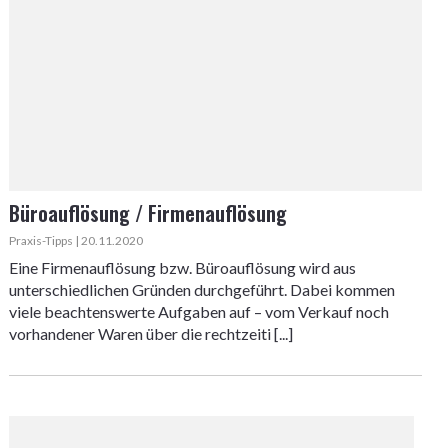
Büroauflösung / Firmenauflösung
Praxis-Tipps | 20.11.2020
Eine Firmenauflösung bzw. Büroauflösung wird aus
unterschiedlichen Gründen durchgeführt. Dabei kommen
viele beachtenswerte Aufgaben auf – vom Verkauf noch
vorhandener Waren über die rechtzeiti [...]