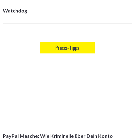
Watchdog
Praxis-Tipps
PayPal Masche: Wie Kriminelle über Dein Konto