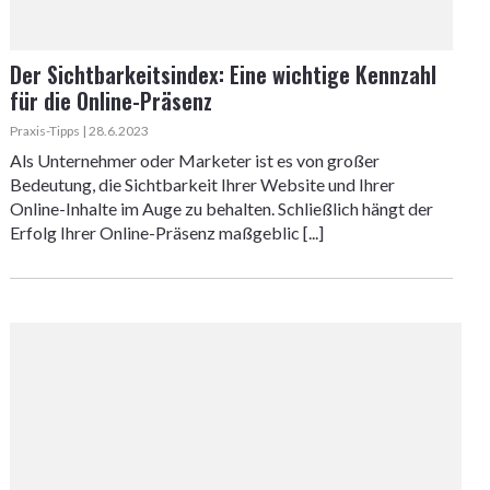
Der Sichtbarkeitsindex: Eine wichtige Kennzahl
für die Online-Präsenz
Praxis-Tipps | 28.6.2023
Als Unternehmer oder Marketer ist es von großer
Bedeutung, die Sichtbarkeit Ihrer Website und Ihrer
Online-Inhalte im Auge zu behalten. Schließlich hängt der
Erfolg Ihrer Online-Präsenz maßgeblic [...]