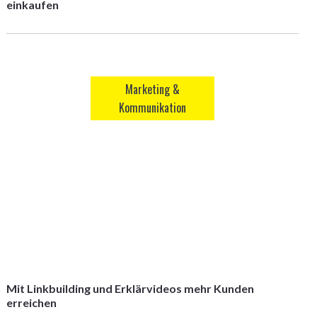
einkaufen
Marketing &
Kommunikation
Mit Linkbuilding und Erklärvideos mehr Kunden
erreichen