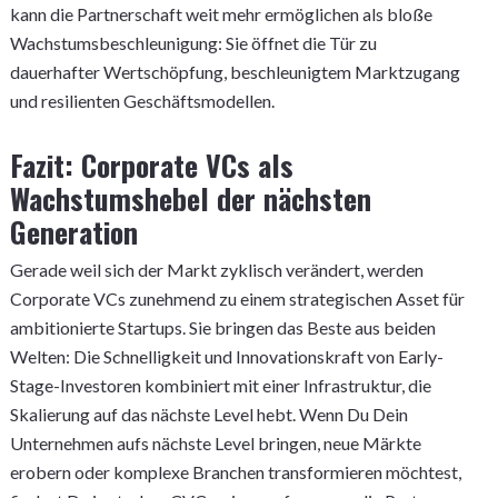
kann die Partnerschaft weit mehr ermöglichen als bloße
Wachstumsbeschleunigung: Sie öffnet die Tür zu
dauerhafter Wertschöpfung, beschleunigtem Marktzugang
und resilienten Geschäftsmodellen.
Fazit: Corporate VCs als
Wachstumshebel der nächsten
Generation
Gerade weil sich der Markt zyklisch verändert, werden
Corporate VCs zunehmend zu einem strategischen Asset für
ambitionierte Startups. Sie bringen das Beste aus beiden
Welten: Die Schnelligkeit und Innovationskraft von Early-
Stage-Investoren kombiniert mit einer Infrastruktur, die
Skalierung auf das nächste Level hebt. Wenn Du Dein
Unternehmen aufs nächste Level bringen, neue Märkte
erobern oder komplexe Branchen transformieren möchtest,