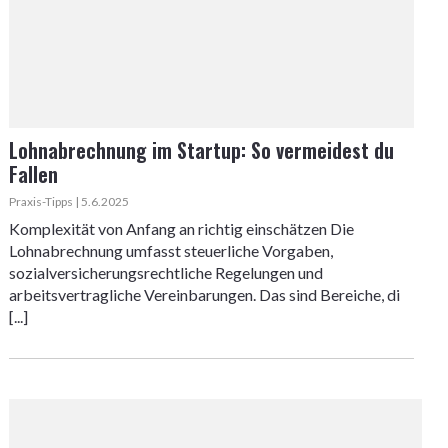
Lohnabrechnung im Startup: So vermeidest du
Fallen
Praxis-Tipps | 5.6.2025
Komplexität von Anfang an richtig einschätzen Die
Lohnabrechnung umfasst steuerliche Vorgaben,
sozialversicherungsrechtliche Regelungen und
arbeitsvertragliche Vereinbarungen. Das sind Bereiche, di
[...]