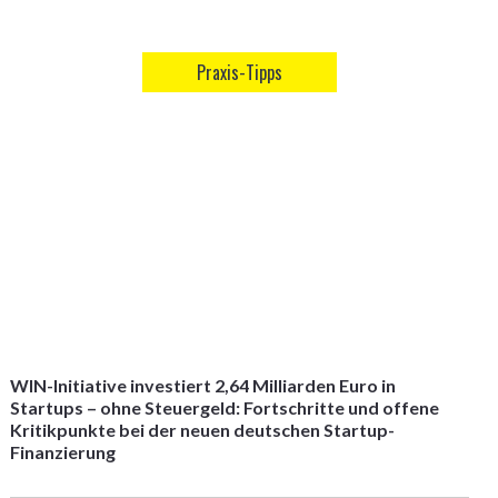
Praxis-Tipps
WIN-Initiative investiert 2,64 Milliarden Euro in
Startups – ohne Steuergeld: Fortschritte und offene
Kritikpunkte bei der neuen deutschen Startup-
Finanzierung