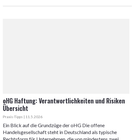
oHG Haftung: Verantwortlichkeiten und Risiken
Übersicht
Praxis-Tipps | 11.5.2026
Ein Blick auf die Grundzüge der oHG Die offene
Handelsgesellschaft steht in Deutschland als typische
Rechtsform für Unternehmen, die von mindestens zwei