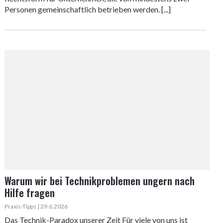
Personen gemeinschaftlich betrieben werden. [...]
Warum wir bei Technikproblemen ungern nach
Hilfe fragen
Praxis-Tipps | 29.6.2026
Das Technik-Paradox unserer Zeit Für viele von uns ist