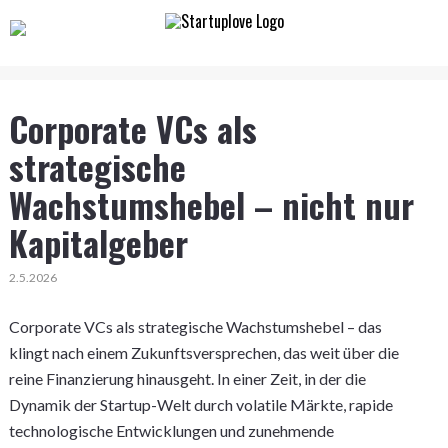
Corporate VCs als
strategische
Wachstumshebel – nicht nur
Kapitalgeber
2.5.2026
Corporate VCs als strategische Wachstumshebel – das
klingt nach einem Zukunftsversprechen, das weit über die
reine Finanzierung hinausgeht. In einer Zeit, in der die
Dynamik der Startup-Welt durch volatile Märkte, rapide
technologische Entwicklungen und zunehmende