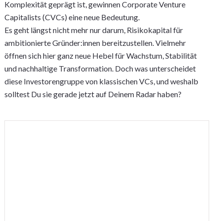
Komplexität geprägt ist, gewinnen Corporate Venture
Capitalists (CVCs) eine neue Bedeutung.
Es geht längst nicht mehr nur darum, Risikokapital für
ambitionierte Gründer:innen bereitzustellen. Vielmehr
öffnen sich hier ganz neue Hebel für Wachstum, Stabilität
und nachhaltige Transformation. Doch was unterscheidet
diese Investorengruppe von klassischen VCs, und weshalb
solltest Du sie gerade jetzt auf Deinem Radar haben?