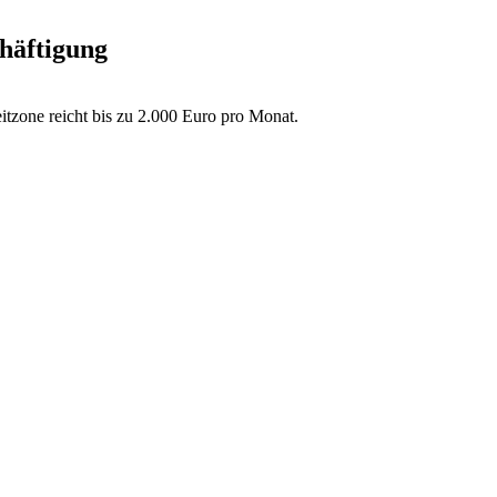
chäftigung
tzone reicht bis zu 2.000 Euro pro Monat.