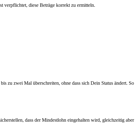
verpflichtet, diese Beträge korrekt zu ermitteln.
is zu zwei Mal überschreiten, ohne dass sich Dein Status ändert. So
herstellen, dass der Mindestlohn eingehalten wird, gleichzeitig aber