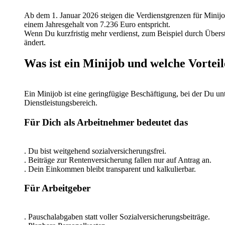
Ab dem 1. Januar 2026 steigen die Verdienstgrenzen für Minij
einem Jahresgehalt von 7.236 Euro entspricht.
Wenn Du kurzfristig mehr verdienst, zum Beispiel durch Überst
ändert.
Was ist ein Minijob und welche Vorteil
Ein Minijob ist eine geringfügige Beschäftigung, bei der Du u
Dienstleistungsbereich.
Für Dich als Arbeitnehmer bedeutet das
. Du bist weitgehend sozialversicherungsfrei.
. Beiträge zur Rentenversicherung fallen nur auf Antrag an.
. Dein Einkommen bleibt transparent und kalkulierbar.
Für Arbeitgeber
. Pauschalabgaben statt voller Sozialversicherungsbeiträge.