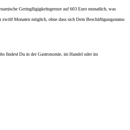
dynamische Geringfügigkeitsgrenze auf 603 Euro monatlich, was
on zwölf Monaten möglich, ohne dass sich Dein Beschäftigungsstatus
jobs findest Du in der Gastronomie, im Handel oder im