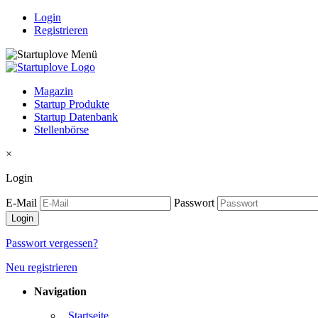
Login
Registrieren
Magazin
Startup Produkte
Startup Datenbank
Stellenbörse
×
Login
E-Mail
Passwort
Passwort vergessen?
Neu registrieren
Navigation
. Startseite