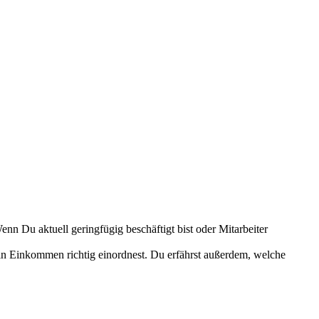
n Du aktuell geringfügig beschäftigt bist oder Mitarbeiter
ein Einkommen richtig einordnest. Du erfährst außerdem, welche