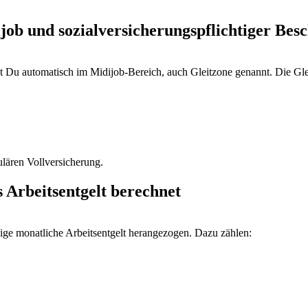
job und sozialversicherungspflichtiger Bes
t Du automatisch im Midijob-Bereich, auch Gleitzone genannt. Die Glei
lären Vollversicherung.
 Arbeitsentgelt berechnet
ige monatliche Arbeitsentgelt herangezogen. Dazu zählen: