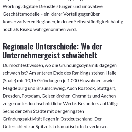
Working, digitale Dienstleistungen und innovative
Geschäftsmodelle – ein klarer Vorteil gegenüber
konservativeren Regionen, in denen Selbstständigkeit häufig
noch als Risiko wahrgenommen wird.
Regionale Unterschiede: Wo der
Unternehmergeist schwächelt
Du möchtest wissen, wo die Gründungsdynamik dagegen
schwach ist? Am unteren Ende des Rankings stehen Halle
(Saale) mit 10,16 Gründungen je 1.000 Einwohner sowie
Magdeburg und Braunschweig. Auch Rostock, Stuttgart,
Dresden, Potsdam, Gelsenkirchen, Chemnitz und Aachen
zeigen unterdurchschnittliche Werte. Besonders auffällig:
Sechs der zehn Städte mit der geringsten
Gründungsaktivität liegen in Ostdeutschland. Der
Unterschied zur Spitze ist dramatisch: In Leverkusen