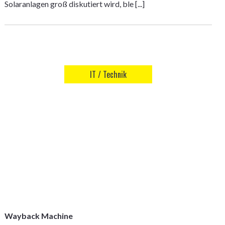
Solaranlagen groß diskutiert wird, ble [...]
IT / Technik
Wayback Machine