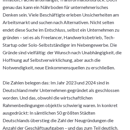
genau das kann ein Nährboden für unternehmerisches
Denken sein. Viele Beschäftigte erleben Unsicherheiten am
Arbeitsmarkt und suchen nach Alternativen. Nicht selten
endet diese Suche im Entschluss, selbst ein Unternehmen zu
gründen – sei es als Freelancer, Handwerksbetrieb, Tech-
Startup oder Solo-Selbstständiger im Nebengewerbe. Die
Gründe sind vielfältig: der Wunsch nach Unabhängigkeit, die
Hoffnung auf Selbstverwirklichung, aber auch die
Notwendigkeit, neue Einkommensquellen zu erschließen.
Die Zahlen belegen das: Im Jahr 2023 und 2024 sind in
Deutschland mehr Unternehmen gegründet als geschlossen
worden. Und das, obwohl die wirtschaftlichen
Rahmenbedingungen objektiv schwierig waren. In konkret
ausgedrückt: In sämtlichen 50 größten Städten
Deutschlands überstieg die Zahl der Neugründungen die
Anzahl der Geschäftsaufgaben – und das zum Teil deutlich.