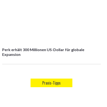
Perk erhält 300 Millionen US-Dollar für globale
Expansion
Praxis-Tipps