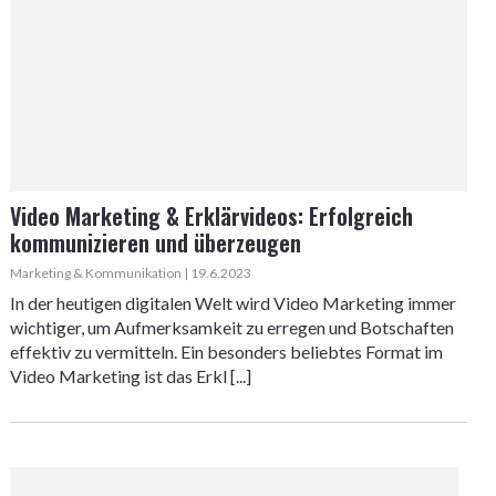
Video Marketing & Erklärvideos: Erfolgreich
kommunizieren und überzeugen
Marketing & Kommunikation | 19.6.2023
In der heutigen digitalen Welt wird Video Marketing immer
wichtiger, um Aufmerksamkeit zu erregen und Botschaften
effektiv zu vermitteln. Ein besonders beliebtes Format im
Video Marketing ist das Erkl [...]