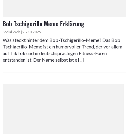
Bob Tschigerillo Meme Erklärung
Social Web | 28.10.2025
Was steckt hinter dem Bob-Tschigerillo-Meme? Das Bob
Tschigerillo-Meme ist ein humorvoller Trend, der vor allem
auf TikTok und in deutschsprachigen Fitness-Foren
entstanden ist. Der Name selbst ist e [...]