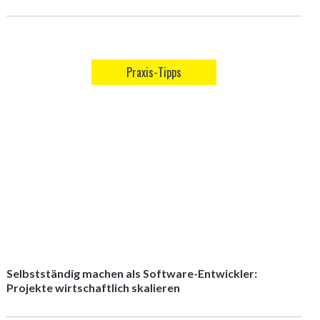
Praxis-Tipps
Selbstständig machen als Software-Entwickler:
Projekte wirtschaftlich skalieren