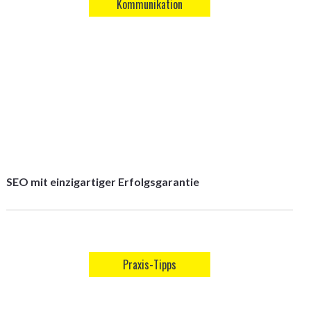
Kommunikation
SEO mit einzigartiger Erfolgsgarantie
Praxis-Tipps