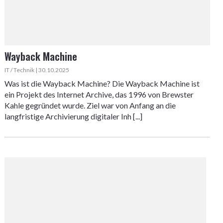
Wayback Machine
IT / Technik | 30.10.2025
Was ist die Wayback Machine? Die Wayback Machine ist
ein Projekt des Internet Archive, das 1996 von Brewster
Kahle gegründet wurde. Ziel war von Anfang an die
langfristige Archivierung digitaler Inh [...]