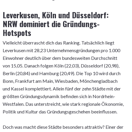
Leverkusen, Köln und Düsseldorf:
NRW dominiert die Gründungs-
Hotspots
Vielleicht überrascht dich das Ranking. Tatsächlich liegt
Leverkusen mit 28,23 Unternehmensgründungen pro 1.000
Einwohner deutlich über dem bundesweiten Durchschnitt
von 15,05. Danach folgen Köln (22,03), Düsseldorf (20,98),
Berlin (20,84) und Hamburg (20,49). Die Top 10 wird durch
Bonn, Frankfurt am Main, Wiesbaden, Mönchengladbach
und Kassel komplettiert. Allein fünf der zehn Städte mit der
größten Gründungsdynamik befinden sich in Nordrhein-
Westfalen. Das unterstreicht, wie stark regionale Ökonomie,
Politik und Kultur das Gründungsgeschehen beeinflussen.
Doch was macht diese Städte besonders attraktiv? Einer der