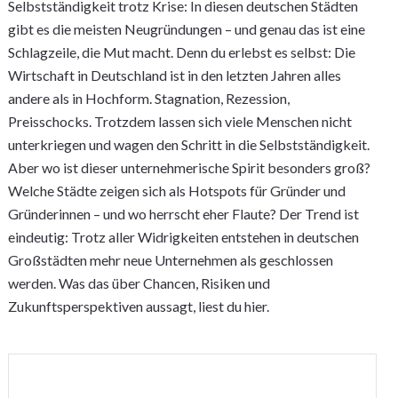
Selbstständigkeit trotz Krise: In diesen deutschen Städten
gibt es die meisten Neugründungen – und genau das ist eine
Schlagzeile, die Mut macht. Denn du erlebst es selbst: Die
Wirtschaft in Deutschland ist in den letzten Jahren alles
andere als in Hochform. Stagnation, Rezession,
Preisschocks. Trotzdem lassen sich viele Menschen nicht
unterkriegen und wagen den Schritt in die Selbstständigkeit.
Aber wo ist dieser unternehmerische Spirit besonders groß?
Welche Städte zeigen sich als Hotspots für Gründer und
Gründerinnen – und wo herrscht eher Flaute? Der Trend ist
eindeutig: Trotz aller Widrigkeiten entstehen in deutschen
Großstädten mehr neue Unternehmen als geschlossen
werden. Was das über Chancen, Risiken und
Zukunftsperspektiven aussagt, liest du hier.