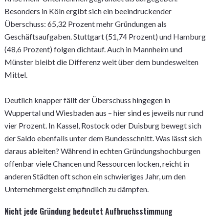
Besonders in Köln ergibt sich ein beeindruckender
Überschuss: 65,32 Prozent mehr Gründungen als
Geschäftsaufgaben. Stuttgart (51,74 Prozent) und Hamburg
(48,6 Prozent) folgen dichtauf. Auch in Mannheim und
Münster bleibt die Differenz weit über dem bundesweiten
Mittel.
Deutlich knapper fällt der Überschuss hingegen in
Wuppertal und Wiesbaden aus – hier sind es jeweils nur rund
vier Prozent. In Kassel, Rostock oder Duisburg bewegt sich
der Saldo ebenfalls unter dem Bundesschnitt. Was lässt sich
daraus ableiten? Während in echten Gründungshochburgen
offenbar viele Chancen und Ressourcen locken, reicht in
anderen Städten oft schon ein schwieriges Jahr, um den
Unternehmergeist empfindlich zu dämpfen.
Nicht jede Gründung bedeutet Aufbruchsstimmung