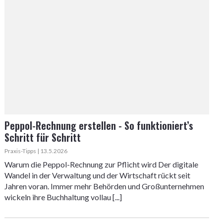
Peppol-Rechnung erstellen - So funktioniert’s
Schritt für Schritt
Praxis-Tipps | 13.5.2026
Warum die Peppol-Rechnung zur Pflicht wird Der digitale
Wandel in der Verwaltung und der Wirtschaft rückt seit
Jahren voran. Immer mehr Behörden und Großunternehmen
wickeln ihre Buchhaltung vollau [...]