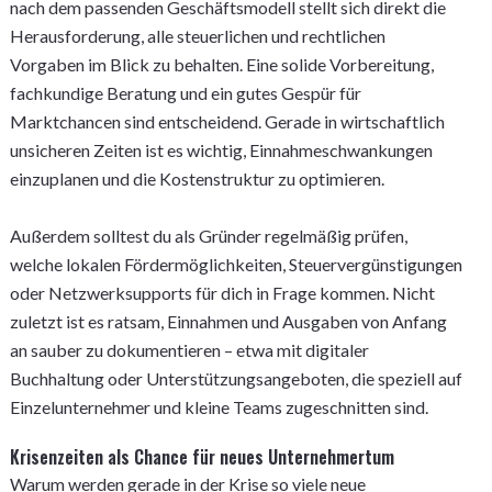
nach dem passenden Geschäftsmodell stellt sich direkt die
Herausforderung, alle steuerlichen und rechtlichen
Vorgaben im Blick zu behalten. Eine solide Vorbereitung,
fachkundige Beratung und ein gutes Gespür für
Marktchancen sind entscheidend. Gerade in wirtschaftlich
unsicheren Zeiten ist es wichtig, Einnahmeschwankungen
einzuplanen und die Kostenstruktur zu optimieren.
Außerdem solltest du als Gründer regelmäßig prüfen,
welche lokalen Fördermöglichkeiten, Steuervergünstigungen
oder Netzwerksupports für dich in Frage kommen. Nicht
zuletzt ist es ratsam, Einnahmen und Ausgaben von Anfang
an sauber zu dokumentieren – etwa mit digitaler
Buchhaltung oder Unterstützungsangeboten, die speziell auf
Einzelunternehmer und kleine Teams zugeschnitten sind.
Krisenzeiten als Chance für neues Unternehmertum
Warum werden gerade in der Krise so viele neue