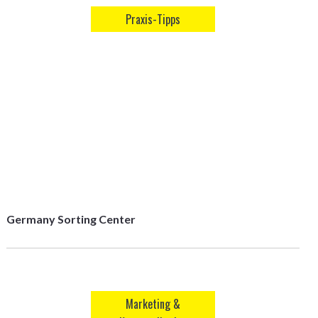
Praxis-Tipps
Germany Sorting Center
Marketing &