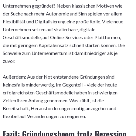
Unternehmen gegründet? Neben klassischen Motiven wie
der Suche nach mehr Autonomie und Sinn spielen vor allem
Flexibilität und Digitalisierung eine große Rolle. Viele neue
Unternehmen setzen auf skalierbare, digitale
Geschäftsmodelle, auf Online-Services oder Plattformen,
die mit geringem Kapitaleinsatz schnell starten können. Die
Schwelle zum Unternehmertum ist damit niedriger als je
zuvor.
Außerdem: Aus der Not entstandene Gründungen sind
keinesfalls minderwertig. Im Gegenteil – viele der heute
erfolgreichsten Geschäftsmodelle haben in schwierigen
Zeiten ihren Anfang genommen. Was zählt, ist die
Bereitschaft, Herausforderungen mutig anzugehen und
flexibel auf Veränderungen zu reagieren.
Fazit: Gründungsboom trotz Rezession