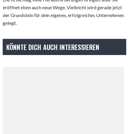
eröffnet eben auch neue Wege. Vielleicht wird gerade jetzt
der Grundstein für dein eigenes, erfolgreiches Unternehmen
gelegt.
KÖNNTE DICH AUCH INTERESSIEREN