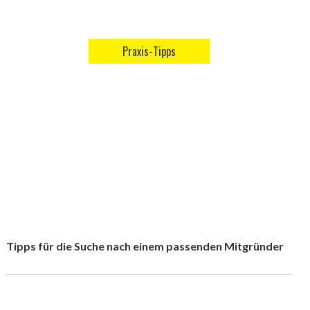
Praxis-Tipps
Tipps für die Suche nach einem passenden Mitgründer