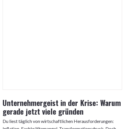
Unternehmergeist in der Krise: Warum
gerade jetzt viele gründen
Du liest täglich von wirtschaftlichen Herausforderungen:
Inflation, Fachkräftemangel, Transformationsdruck. Doch