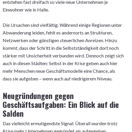
entstehen fast dreifach so viele neue Unternehmen je
Einwohner wie in Halle.
Die Ursachen sind vielfältig. Während einige Regionen unter
Abwanderung leiden, fehlt es andernorts an Strukturen,
Netzwerken oder günstigen steuerlichen Anreizen. Hinzu
kommt, dass der Schritt in die Selbstständigkeit dort noch
stärker mit Unsicherheit verbunden wird. Dennoch zeigt sich
auch in diesen Städten: Selbst in der Krise geben auch hier
mehr Menschen neue Geschäftsmodelle eine Chance, als
dass sie aufgeben – wenn auch auf niedrigerem Niveau.
Neugründungen gegen
Geschäftsaufgaben: Ein Blick auf die
Salden
Das vielleicht ermutigendste Signal: Überall wurden trotz
Krise mehr Unternehmen gegründet als aufgegeben.