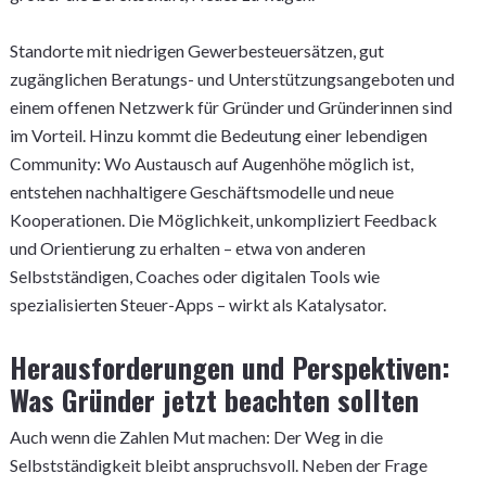
Standorte mit niedrigen Gewerbesteuersätzen, gut
zugänglichen Beratungs- und Unterstützungsangeboten und
einem offenen Netzwerk für Gründer und Gründerinnen sind
im Vorteil. Hinzu kommt die Bedeutung einer lebendigen
Community: Wo Austausch auf Augenhöhe möglich ist,
entstehen nachhaltigere Geschäftsmodelle und neue
Kooperationen. Die Möglichkeit, unkompliziert Feedback
und Orientierung zu erhalten – etwa von anderen
Selbstständigen, Coaches oder digitalen Tools wie
spezialisierten Steuer-Apps – wirkt als Katalysator.
Herausforderungen und Perspektiven:
Was Gründer jetzt beachten sollten
Auch wenn die Zahlen Mut machen: Der Weg in die
Selbstständigkeit bleibt anspruchsvoll. Neben der Frage