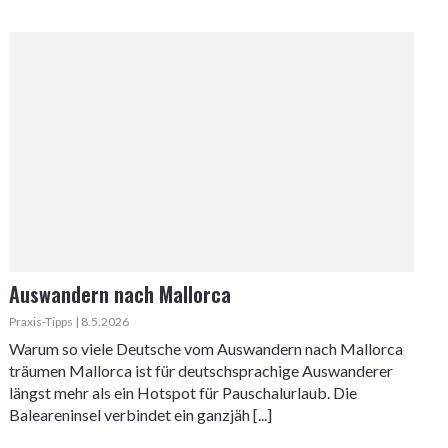
Auswandern nach Mallorca
Praxis-Tipps | 8.5.2026
Warum so viele Deutsche vom Auswandern nach Mallorca
träumen Mallorca ist für deutschsprachige Auswanderer
längst mehr als ein Hotspot für Pauschalurlaub. Die
Baleareninsel verbindet ein ganzjäh [...]