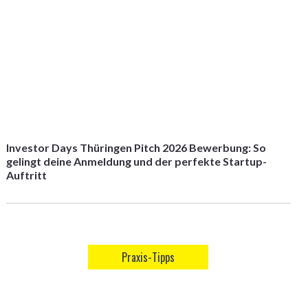
Investor Days Thüringen Pitch 2026 Bewerbung: So
gelingt deine Anmeldung und der perfekte Startup-
Auftritt
Praxis-Tipps