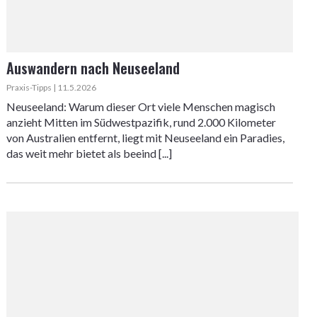
Auswandern nach Neuseeland
Praxis-Tipps | 11.5.2026
Neuseeland: Warum dieser Ort viele Menschen magisch
anzieht Mitten im Südwestpazifik, rund 2.000 Kilometer
von Australien entfernt, liegt mit Neuseeland ein Paradies,
das weit mehr bietet als beeind [...]