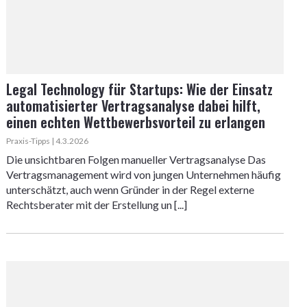
Legal Technology für Startups: Wie der Einsatz
automatisierter Vertragsanalyse dabei hilft,
einen echten Wettbewerbsvorteil zu erlangen
Praxis-Tipps | 4.3.2026
Die unsichtbaren Folgen manueller Vertragsanalyse Das
Vertragsmanagement wird von jungen Unternehmen häufig
unterschätzt, auch wenn Gründer in der Regel externe
Rechtsberater mit der Erstellung un [...]