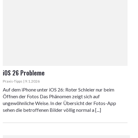
iOS 26 Probleme
Praxis-Tipps | 9.1.2026
Auf dem iPhone unter iOS 26: Roter Schleier nur beim
Öffnen der Fotos Das Phänomen zeigt sich auf
ungewöhnliche Weise. In der Übersicht der Fotos-App
sehen die betroffenen Bilder völlig normal a [...]