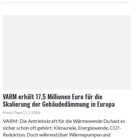
VARM erhält 17,5 Millionen Euro für die
Skalierung der Gebäudedämmung in Europa
Praxis-Tipps | 1.7.2026
VARM: Die Antriebskraft für die Wärmewende Du hast es
sicher schon oft gehört: Klimaziele, Energiewende, CO?-
Reduktion. Doch während über Wärmepumpen und