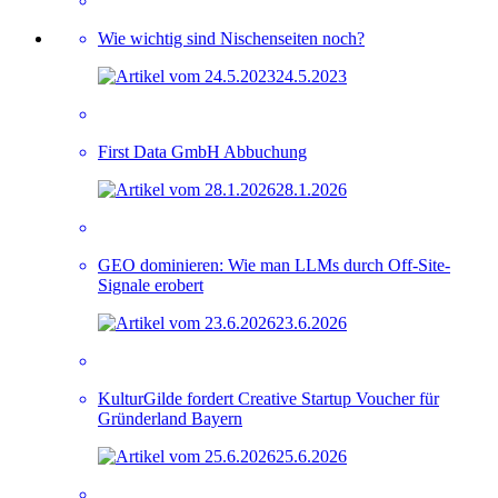
Wie wichtig sind Nischenseiten noch?
24.5.2023
First Data GmbH Abbuchung
28.1.2026
GEO dominieren: Wie man LLMs durch Off-Site-
Signale erobert
23.6.2026
KulturGilde fordert Creative Startup Voucher für
Gründerland Bayern
25.6.2026