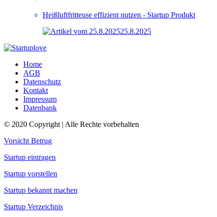
Heißluftfritteuse effizient nutzen - Startup Produkt
25.8.2025
Home
AGB
Datenschutz
Kontakt
Impressum
Datenbank
© 2020 Copyright | Alle Rechte vorbehalten
Vorsicht Betrug
Startup eintragen
Startup vorstellen
Startup bekannt machen
Startup Verzeichnis