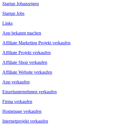
Startup Jobanzeigen
Startup Jobs
Links
App bekannt machen
Affiliate Marketing Projekt verkaufen
Affiliate Projekt verkaufen
Affiliate Shop verkaufen
Affiliate Website verkaufen
App verkaufen
Einzelunternehmen verkaufen
Firma verkaufen
Homepage verkaufen
Internetprojekt verkaufen