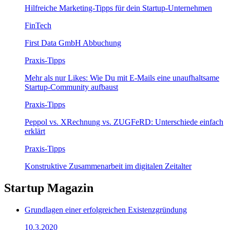
Hilfreiche Marketing-Tipps für dein Startup-Unternehmen
FinTech
First Data GmbH Abbuchung
Praxis-Tipps
Mehr als nur Likes: Wie Du mit E-Mails eine unaufhaltsame
Startup-Community aufbaust
Praxis-Tipps
Peppol vs. XRechnung vs. ZUGFeRD: Unterschiede einfach
erklärt
Praxis-Tipps
Konstruktive Zusammenarbeit im digitalen Zeitalter
Startup Magazin
Grundlagen einer erfolgreichen Existenzgründung
10.3.2020