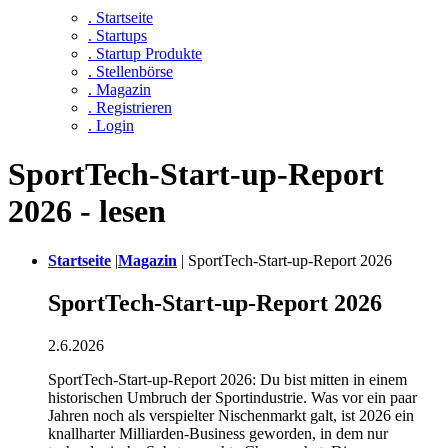
. Startseite
. Startups
. Startup Produkte
. Stellenbörse
. Magazin
. Registrieren
. Login
SportTech-Start-up-Report
2026 - lesen
Startseite
|
Magazin
|
SportTech-Start-up-Report 2026
SportTech-Start-up-Report 2026
2.6.2026
SportTech-Start-up-Report 2026: Du bist mitten in einem
historischen Umbruch der Sportindustrie. Was vor ein paar
Jahren noch als verspielter Nischenmarkt galt, ist 2026 ein
knallharter Milliarden-Business geworden, in dem nur