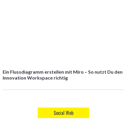
Ein Flussdiagramm erstellen mit Miro – So nutzt Du den
Innovation Workspace richtig
Social Web