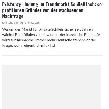
Existenzgründung im Trendmarkt Schließfach: so
profitieren Gründer von der wachsenden
Nachfrage
Existenzgründung | 6.5.2026
Warum der Markt für private Schließfächer seit Jahren
wächst Bankfilialen verschwinden, der klassische Banksafe
wird zur Ausnahme. Immer mehr Deutsche stehen vor der
Frage, wohin eigentlich mit F [...]