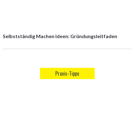
Selbstständig Machen Ideen: Gründungsleitfaden
Praxis-Tipps