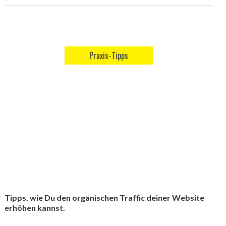
Praxis-Tipps
Tipps, wie Du den organischen Traffic deiner Website
erhöhen kannst.