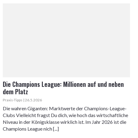
Die Champions League: Millionen auf und neben
dem Platz
Praxis-Tipps | 26.5.2026
Die wahren Giganten: Marktwerte der Champions-League-
Clubs Vielleicht fragst Du dich, wie hoch das wirtschaftliche
Niveau in der Königsklasse wirklich ist. Im Jahr 2026 ist die
Champions League nich [...]