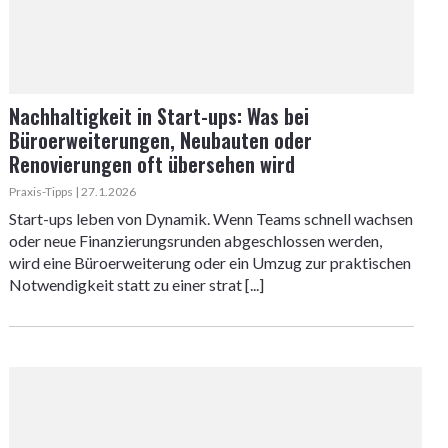
Nachhaltigkeit in Start-ups: Was bei
Büroerweiterungen, Neubauten oder
Renovierungen oft übersehen wird
Praxis-Tipps | 27.1.2026
Start-ups leben von Dynamik. Wenn Teams schnell wachsen
oder neue Finanzierungsrunden abgeschlossen werden,
wird eine Büroerweiterung oder ein Umzug zur praktischen
Notwendigkeit statt zu einer strat [...]