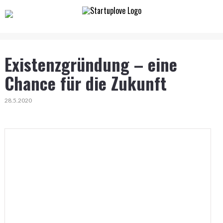
Existenzgründung – eine
Chance für die Zukunft
28.5.2020