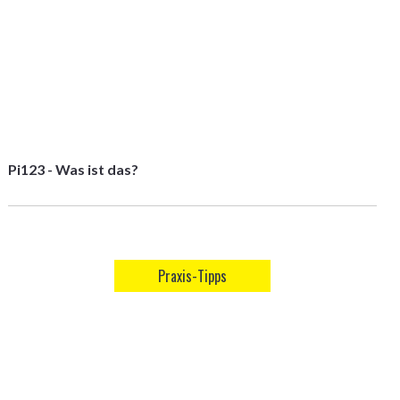
Pi123 - Was ist das?
Praxis-Tipps