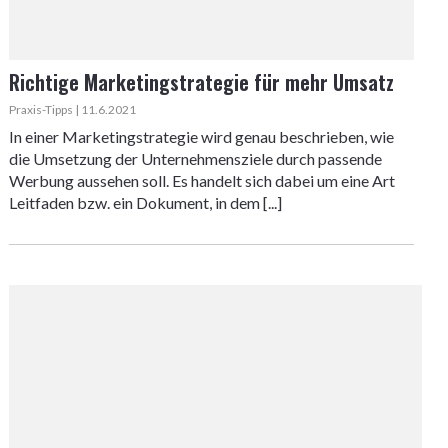
Richtige Marketingstrategie für mehr Umsatz
Praxis-Tipps | 11.6.2021
In einer Marketingstrategie wird genau beschrieben, wie
die Umsetzung der Unternehmensziele durch passende
Werbung aussehen soll. Es handelt sich dabei um eine Art
Leitfaden bzw. ein Dokument, in dem [...]