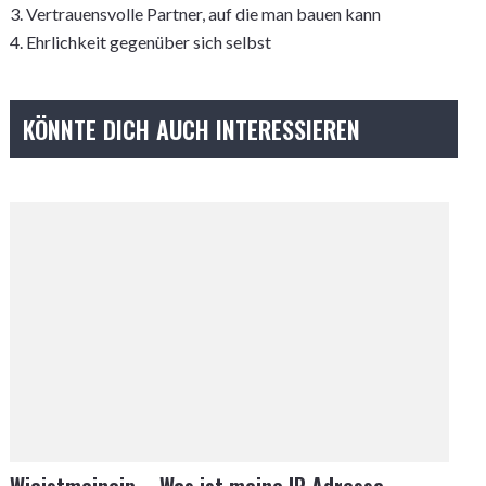
3. Vertrauensvolle Partner, auf die man bauen kann
4. Ehrlichkeit gegenüber sich selbst
KÖNNTE DICH AUCH INTERESSIEREN