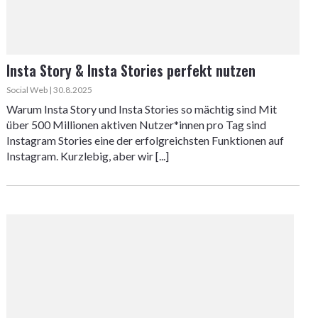
Insta Story & Insta Stories perfekt nutzen
Social Web | 30.8.2025
Warum Insta Story und Insta Stories so mächtig sind Mit
über 500 Millionen aktiven Nutzer*innen pro Tag sind
Instagram Stories eine der erfolgreichsten Funktionen auf
Instagram. Kurzlebig, aber wir [...]