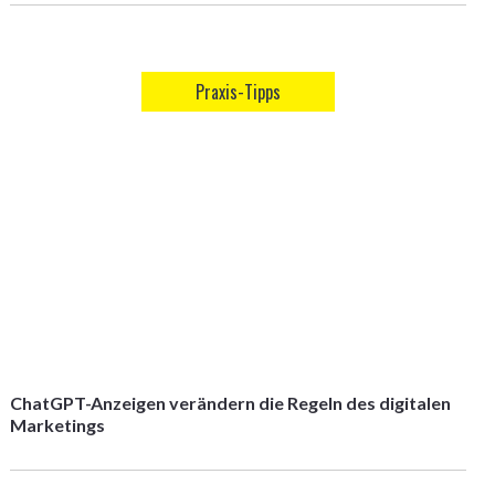
Praxis-Tipps
ChatGPT-Anzeigen verändern die Regeln des digitalen
Marketings