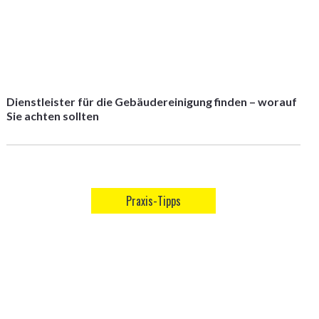
Dienstleister für die Gebäudereinigung finden – worauf
Sie achten sollten
Praxis-Tipps