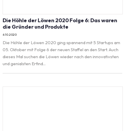
Die Höhle der Löwen 2020 Folge 6: Das waren
die Gründer und Produkte
6.10.2020
Die Höhle der Löwen 2020 ging spannend mit 5 Startups am
05. Oktober mit Folge 6 der neuen Staffel an den Start. Auch
dieses Mal suchen die Löwen wieder nach den innovativsten
und genialsten Erfind...