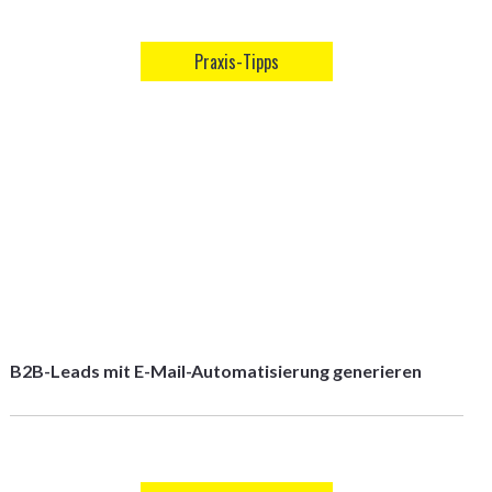
Praxis-Tipps
B2B-Leads mit E-Mail-Automatisierung generieren