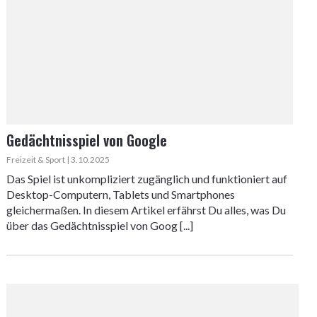
Gedächtnisspiel von Google
Freizeit & Sport | 3.10.2025
Das Spiel ist unkompliziert zugänglich und funktioniert auf
Desktop-Computern, Tablets und Smartphones
gleichermaßen. In diesem Artikel erfährst Du alles, was Du
über das Gedächtnisspiel von Goog [...]