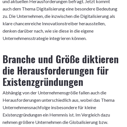
und aktuellen Herausforderungen befragt. Jetzt kommt
auch dem Thema Digitalisierung eine besondere Bedeutung
zu. Die Unternehmen, die inzwischen die Digitalisierung als
klare chancenreiche Innovationstreiber herausstellen,
denken darüber nach, wie sie diese in die eigene
Unternehmensstrategie integrieren können.
Branche und Größe diktieren
die Herausforderungen für
Existenzgründungen
Abhängig von der Unternehmensgröße fallen auch die
Herausforderungen unterschiedlich aus, wobei das Thema
Unternehmensnachfolge insbesondere für kleine
Existenzgründungen ein Hemmnis ist. Im Vergleich dazu
nehmen größere Unternehmen die Globalisierung bzw.