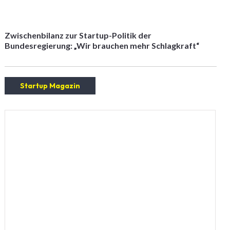
Zwischenbilanz zur Startup-Politik der
Bundesregierung: „Wir brauchen mehr Schlagkraft“
Startup Magazin