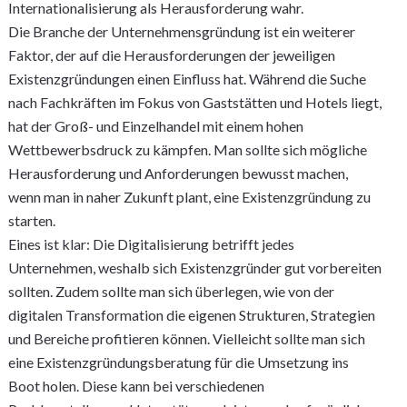
Internationalisierung als Herausforderung wahr.
Die Branche der Unternehmensgründung ist ein weiterer
Faktor, der auf die Herausforderungen der jeweiligen
Existenzgründungen einen Einfluss hat. Während die Suche
nach Fachkräften im Fokus von Gaststätten und Hotels liegt,
hat der Groß- und Einzelhandel mit einem hohen
Wettbewerbsdruck zu kämpfen. Man sollte sich mögliche
Herausforderung und Anforderungen bewusst machen,
wenn man in naher Zukunft plant, eine Existenzgründung zu
starten.
Eines ist klar: Die Digitalisierung betrifft jedes
Unternehmen, weshalb sich Existenzgründer gut vorbereiten
sollten. Zudem sollte man sich überlegen, wie von der
digitalen Transformation die eigenen Strukturen, Strategien
und Bereiche profitieren können. Vielleicht sollte man sich
eine Existenzgründungsberatung für die Umsetzung ins
Boot holen. Diese kann bei verschiedenen