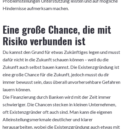
Problemstellungen Unterstützung leisten und auf mögliche
Hindernisse aufmerksam machen.
Eine große Chance, die mit
Risiko verbunden ist
Du kannst den Grund für etwas Zukünftiges legen und musst
dafür nicht in die Zukunft schauen können – weil du die
Zukunft auch selbst bauen kannst. Die Existenzgründung ist
eine große Chance für die Zukunft, jedoch musst du dir
immer bewusst sein, dass überall unvorhersehbare Gefahren
lauern können.
Die Finanzierung durch Banken wird mit der Zeit immer
schwieriger. Die Chancen stecken in kleinen Unternehmen,
oft Existenzgründer oft auch sind. Man kann die eigenen
Alleinstellungsmerkmale deutlicher und klarer
herausarbeiten, wobei die Existenzgründung auch etwas mit