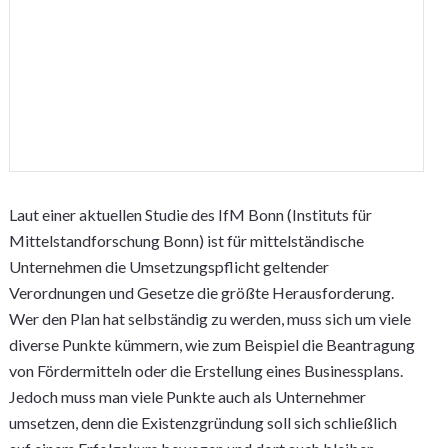
Laut einer aktuellen Studie des IfM Bonn (Instituts für
Mittelstandforschung Bonn) ist für mittelständische
Unternehmen die Umsetzungspflicht geltender
Verordnungen und Gesetze die größte Herausforderung.
Wer den Plan hat selbständig zu werden, muss sich um viele
diverse Punkte kümmern, wie zum Beispiel die Beantragung
von Fördermitteln oder die Erstellung eines Businessplans.
Jedoch muss man viele Punkte auch als Unternehmer
umsetzen, denn die Existenzgründung soll sich schließlich