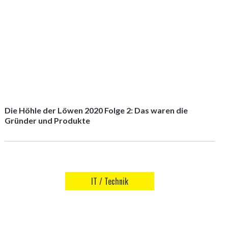
Die Höhle der Löwen 2020 Folge 2: Das waren die
Gründer und Produkte
IT / Technik