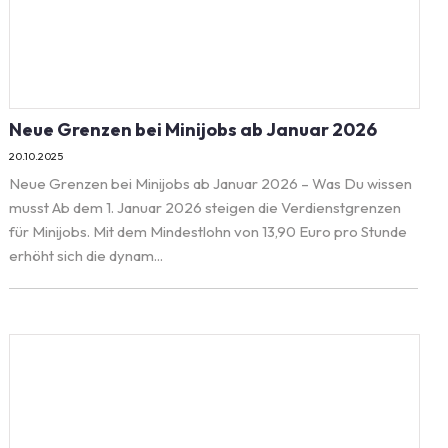
Neue Grenzen bei Minijobs ab Januar 2026
20.10.2025
Neue Grenzen bei Minijobs ab Januar 2026 – Was Du wissen
musst Ab dem 1. Januar 2026 steigen die Verdienstgrenzen
für Minijobs. Mit dem Mindestlohn von 13,90 Euro pro Stunde
erhöht sich die dynam...