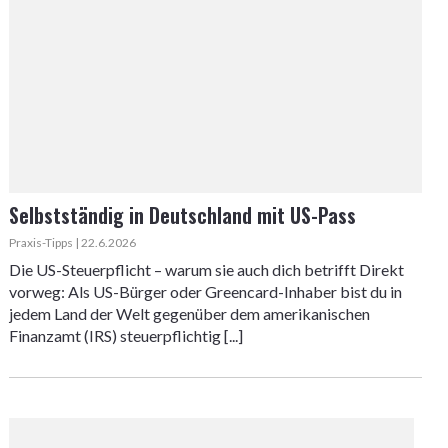
Selbstständig in Deutschland mit US-Pass
Praxis-Tipps | 22.6.2026
Die US-Steuerpflicht – warum sie auch dich betrifft Direkt
vorweg: Als US-Bürger oder Greencard-Inhaber bist du in
jedem Land der Welt gegenüber dem amerikanischen
Finanzamt (IRS) steuerpflichtig [...]