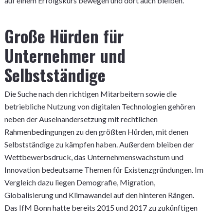
auf einem Erfolgskurs bewegen und dort auch bleiben.
Große Hürden für
Unternehmer und
Selbstständige
Die Suche nach den richtigen Mitarbeitern sowie die
betriebliche Nutzung von digitalen Technologien gehören
neben der Auseinandersetzung mit rechtlichen
Rahmenbedingungen zu den größten Hürden, mit denen
Selbstständige zu kämpfen haben. Außerdem bleiben der
Wettbewerbsdruck, das Unternehmenswachstum und
Innovation bedeutsame Themen für Existenzgründungen. Im
Vergleich dazu liegen Demografie, Migration,
Globalisierung und Klimawandel auf den hinteren Rängen.
Das IfM Bonn hatte bereits 2015 und 2017 zu zukünftigen