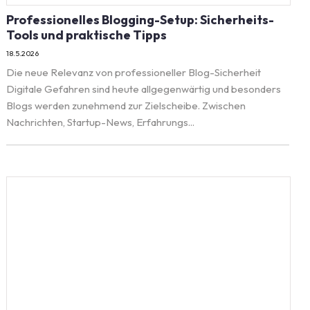
Professionelles Blogging-Setup: Sicherheits-
Tools und praktische Tipps
18.5.2026
Die neue Relevanz von professioneller Blog-Sicherheit
Digitale Gefahren sind heute allgegenwärtig und besonders
Blogs werden zunehmend zur Zielscheibe. Zwischen
Nachrichten, Startup-News, Erfahrungs...