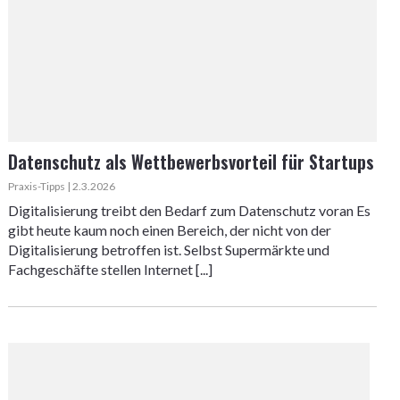
Datenschutz als Wettbewerbsvorteil für Startups
Praxis-Tipps | 2.3.2026
Digitalisierung treibt den Bedarf zum Datenschutz voran Es
gibt heute kaum noch einen Bereich, der nicht von der
Digitalisierung betroffen ist. Selbst Supermärkte und
Fachgeschäfte stellen Internet [...]