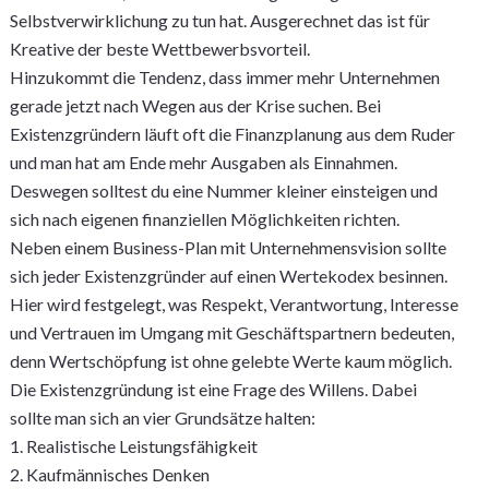
Selbstverwirklichung zu tun hat. Ausgerechnet das ist für
Kreative der beste Wettbewerbsvorteil.
Hinzukommt die Tendenz, dass immer mehr Unternehmen
gerade jetzt nach Wegen aus der Krise suchen. Bei
Existenzgründern läuft oft die Finanzplanung aus dem Ruder
und man hat am Ende mehr Ausgaben als Einnahmen.
Deswegen solltest du eine Nummer kleiner einsteigen und
sich nach eigenen finanziellen Möglichkeiten richten.
Neben einem Business-Plan mit Unternehmensvision sollte
sich jeder Existenzgründer auf einen Wertekodex besinnen.
Hier wird festgelegt, was Respekt, Verantwortung, Interesse
und Vertrauen im Umgang mit Geschäftspartnern bedeuten,
denn Wertschöpfung ist ohne gelebte Werte kaum möglich.
Die Existenzgründung ist eine Frage des Willens. Dabei
sollte man sich an vier Grundsätze halten:
1. Realistische Leistungsfähigkeit
2. Kaufmännisches Denken