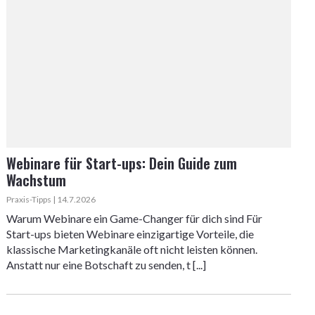
Webinare für Start-ups: Dein Guide zum
Wachstum
Praxis-Tipps | 14.7.2026
Warum Webinare ein Game-Changer für dich sind Für
Start-ups bieten Webinare einzigartige Vorteile, die
klassische Marketingkanäle oft nicht leisten können.
Anstatt nur eine Botschaft zu senden, t [...]