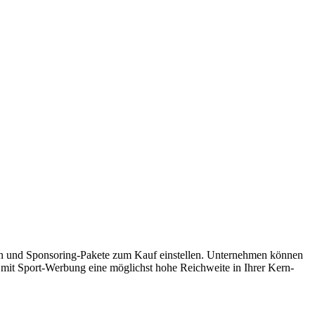
legen und Sponsoring-Pakete zum Kauf einstellen. Unternehmen können
 mit Sport-Werbung eine möglichst hohe Reichweite in Ihrer Kern-