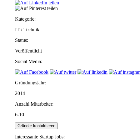
Kategorie:
IT / Technik
Status:
Veröffentlicht
Social Media:
Gründungsjahr:
2014
Anzahl Mitarbeiter:
6-10
Gründer kontaktieren
Interessante Startup Jobs: