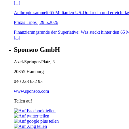
[...]
Anthropic sammelt 65 Milliarden US-Dollar ein und erreicht fa
Praxis-Tipps | 29.5.2026
Finanzierungsrunde der Superlative: Was steckt hinter den 65 
[...]
Sponsoo GmbH
Axel-Springer-Platz, 3
20355 Hamburg
040 228 632 93
www.sponsoo.com
Teilen auf