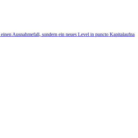
r einen Ausnahmefall, sondern ein neues Level in puncto Kapitalaufna