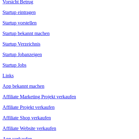
Vorsicht Betrug
Startup eintragen
Startup vorstellen
Startup bekannt machen
Startup Verzeichnis
Startup Jobanzeigen
Startup Jobs
Links
App bekannt machen
Affiliate Marketing Projekt verkaufen
Affiliate Projekt verkaufen
Affiliate Shop verkaufen
Affiliate Website verkaufen
App verkaufen