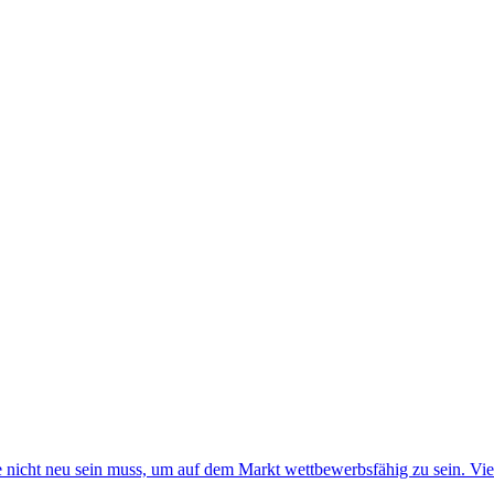
dee nicht neu sein muss, um auf dem Markt wettbewerbsfähig zu sein. Vi