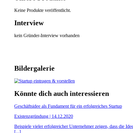
Keine Produkte veröffentlicht.
Interview
kein Gründer-Interview vorhanden
Bildergalerie
Könnte dich auch interessieren
Geschäftsidee als Fundament für ein erfolgreiches Startup
Existenzgründung | 14.12.2020
Beispiele vieler erfolgreicher Unternehmer zeigen, dass die I
[...]