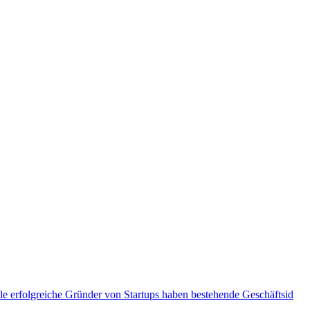
ele erfolgreiche Gründer von Startups haben bestehende Geschäftsid