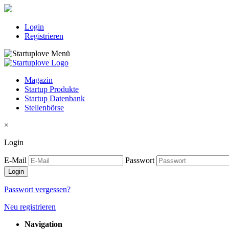
Login
Registrieren
Magazin
Startup Produkte
Startup Datenbank
Stellenbörse
×
Login
E-Mail
Passwort
Passwort vergessen?
Neu registrieren
Navigation