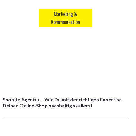
Marketing &
Kommunikation
Shopify Agentur – Wie Du mit der richtigen Expertise
Deinen Online-Shop nachhaltig skalierst