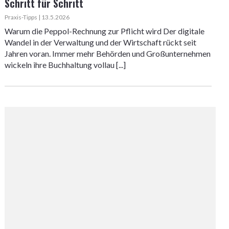
Schritt für Schritt
Praxis-Tipps | 13.5.2026
Warum die Peppol-Rechnung zur Pflicht wird Der digitale
Wandel in der Verwaltung und der Wirtschaft rückt seit
Jahren voran. Immer mehr Behörden und Großunternehmen
wickeln ihre Buchhaltung vollau [...]