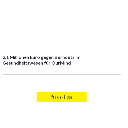
2,1 Millionen Euro gegen Burnouts im
Gesundheitswesen für OurMind
Praxis-Tipps