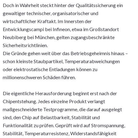
Doch in Wahrheit steckt hinter der Qualitätssicherung ein
gewaltiger technischer, organisatorischer und
wirtschaftlicher Kraftakt. Im Innersten der
Entwicklungscampi bei Infineon, etwa im Großstandort
Neubiberg bei München, gelten zugangsbeschränkte
Sicherheitsrichtlinien.
Die Gründe gehen weit über das Betriebsgeheimnis hinaus –
schon kleinste Staubpartikel, Temperaturabweichungen
oder elektrostatische Entladungen können zu
millionenschweren Schäden führen.
Die eigentliche Herausforderung beginnt erst nach der
Chipentstehung. Jedes einzelne Produkt verlangt
maßgeschneiderte Testprogramme, die darauf ausgelegt
sind, den Chip auf Belastbarkeit, Stabilität und
Funktionalität zu prüfen. Geprüft wird auf Stromspannung,
Stabilität, Temperaturresistenz, Widerstandsfähigkeit