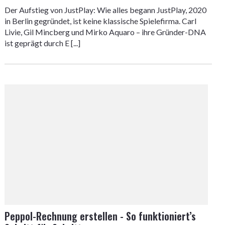
Der Aufstieg von JustPlay: Wie alles begann JustPlay, 2020
in Berlin gegründet, ist keine klassische Spielefirma. Carl
Livie, Gil Mincberg und Mirko Aquaro – ihre Gründer-DNA
ist geprägt durch E [...]
Peppol-Rechnung erstellen - So funktioniert’s