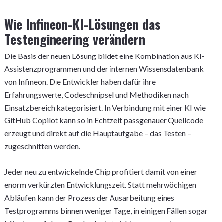
Wie Infineon-KI-Lösungen das
Testengineering verändern
Die Basis der neuen Lösung bildet eine Kombination aus KI-
Assistenzprogrammen und der internen Wissensdatenbank
von Infineon. Die Entwickler haben dafür ihre
Erfahrungswerte, Codeschnipsel und Methodiken nach
Einsatzbereich kategorisiert. In Verbindung mit einer KI wie
GitHub Copilot kann so in Echtzeit passgenauer Quellcode
erzeugt und direkt auf die Hauptaufgabe – das Testen –
zugeschnitten werden.
Jeder neu zu entwickelnde Chip profitiert damit von einer
enorm verkürzten Entwicklungszeit. Statt mehrwöchigen
Abläufen kann der Prozess der Ausarbeitung eines
Testprogramms binnen weniger Tage, in einigen Fällen sogar