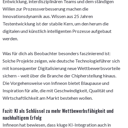
Entwicklung, interdisziplinären Teams und dem ständigen
Willen zur Prozessverbesserung machen die
Innovationsdynamik aus. Wissen aus 25 Jahren
Testentwicklung ist der stabile Kern, um den herum die
digitalen und künstlich intelligenten Prozesse aufgebaut
werden.
Was für dich als Beobachter besonders faszinierend ist:
Solche Projekte zeigen, wie deutsche Technologieführer sich
mit konsequenter Digitalisierung neue Wettbewerbsvorteile
sichern – weit über die Branche der Chipherstellung hinaus.
Die Vorgehensweise von Infineon bietet Blaupause und
Inspiration für alle, die mit Geschwindigkeit, Qualität und
Wirtschaftlichkeit am Markt bestehen wollen.
Fazit: KI als Schlüssel zu mehr Wettbewerbsfähigkeit und
nachhaltigem Erfolg
Infineon hat bewiesen, dass kluge KI-Integration auch in