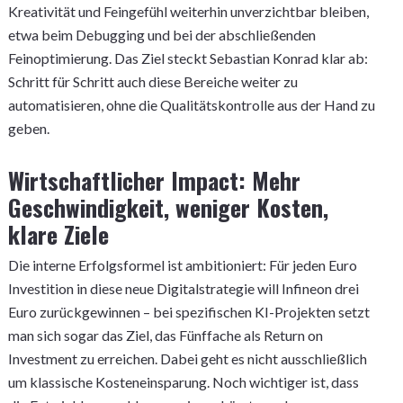
Kreativität und Feingefühl weiterhin unverzichtbar bleiben,
etwa beim Debugging und bei der abschließenden
Feinoptimierung. Das Ziel steckt Sebastian Konrad klar ab:
Schritt für Schritt auch diese Bereiche weiter zu
automatisieren, ohne die Qualitätskontrolle aus der Hand zu
geben.
Wirtschaftlicher Impact: Mehr
Geschwindigkeit, weniger Kosten,
klare Ziele
Die interne Erfolgsformel ist ambitioniert: Für jeden Euro
Investition in diese neue Digitalstrategie will Infineon drei
Euro zurückgewinnen – bei spezifischen KI-Projekten setzt
man sich sogar das Ziel, das Fünffache als Return on
Investment zu erreichen. Dabei geht es nicht ausschließlich
um klassische Kosteneinsparung. Noch wichtiger ist, dass