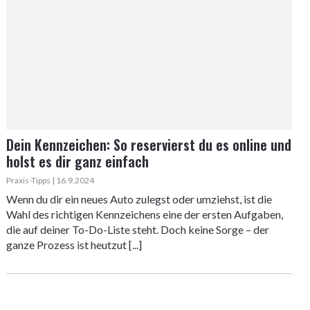
Dein Kennzeichen: So reservierst du es online und
holst es dir ganz einfach
Praxis-Tipps | 16.9.2024
Wenn du dir ein neues Auto zulegst oder umziehst, ist die
Wahl des richtigen Kennzeichens eine der ersten Aufgaben,
die auf deiner To-Do-Liste steht. Doch keine Sorge – der
ganze Prozess ist heutzut [...]