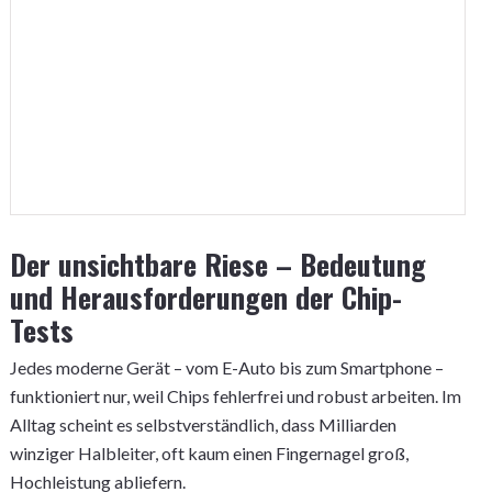
Der unsichtbare Riese – Bedeutung
und Herausforderungen der Chip-
Tests
Jedes moderne Gerät – vom E-Auto bis zum Smartphone –
funktioniert nur, weil Chips fehlerfrei und robust arbeiten. Im
Alltag scheint es selbstverständlich, dass Milliarden
winziger Halbleiter, oft kaum einen Fingernagel groß,
Hochleistung abliefern.