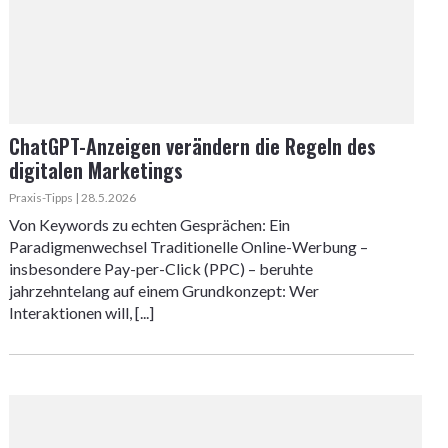
ChatGPT-Anzeigen verändern die Regeln des
digitalen Marketings
Praxis-Tipps | 28.5.2026
Von Keywords zu echten Gesprächen: Ein
Paradigmenwechsel Traditionelle Online-Werbung –
insbesondere Pay-per-Click (PPC) – beruhte
jahrzehntelang auf einem Grundkonzept: Wer
Interaktionen will, [...]