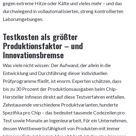
gegen extreme Hitze oder Kälte und vieles mehr – und das
durchwiegend in vollautomatisierten, streng kontrollierten
Laborumgebungen.
Testkosten als größter
Produktionsfaktor – und
Innovationsbremse
Was viele nicht wissen: Der Aufwand, der allein in die
Entwicklung und Durchführung dieser individuellen
Prüfprogramme fließt, ist enorm. Experten schätzen, dass
bis zu 30 Prozent der Produktionsausgaben beim Chip-
Hersteller Infineon direkt auf diese Testverfahren entfallen.
Zehntausende verschiedene Produktvarianten, hunderte
Spezifika pro Chip – das bedeutet tausende Codezeilen pro
Test sowie Monate an Ingenieurarbeit. Für ein Unternehmen,
dessen Wettbewerbsfähigkeit von Produkten mit immer