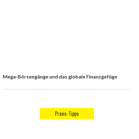
Mega-Börsengänge und das globale Finanzgefüge
Praxis-Tipps