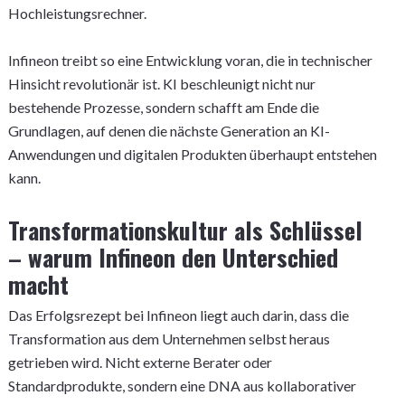
Hochleistungsrechner.
Infineon treibt so eine Entwicklung voran, die in technischer
Hinsicht revolutionär ist. KI beschleunigt nicht nur
bestehende Prozesse, sondern schafft am Ende die
Grundlagen, auf denen die nächste Generation an KI-
Anwendungen und digitalen Produkten überhaupt entstehen
kann.
Transformationskultur als Schlüssel
– warum Infineon den Unterschied
macht
Das Erfolgsrezept bei Infineon liegt auch darin, dass die
Transformation aus dem Unternehmen selbst heraus
getrieben wird. Nicht externe Berater oder
Standardprodukte, sondern eine DNA aus kollaborativer