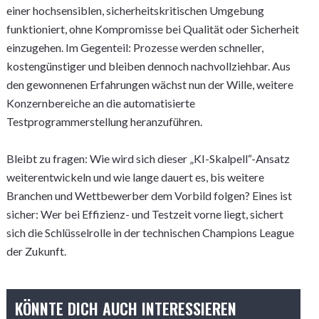
einer hochsensiblen, sicherheitskritischen Umgebung
funktioniert, ohne Kompromisse bei Qualität oder Sicherheit
einzugehen. Im Gegenteil: Prozesse werden schneller,
kostengünstiger und bleiben dennoch nachvollziehbar. Aus
den gewonnenen Erfahrungen wächst nun der Wille, weitere
Konzernbereiche an die automatisierte
Testprogrammerstellung heranzuführen.
Bleibt zu fragen: Wie wird sich dieser „KI-Skalpell“-Ansatz
weiterentwickeln und wie lange dauert es, bis weitere
Branchen und Wettbewerber dem Vorbild folgen? Eines ist
sicher: Wer bei Effizienz- und Testzeit vorne liegt, sichert
sich die Schlüsselrolle in der technischen Champions League
der Zukunft.
KÖNNTE DICH AUCH INTERESSIEREN