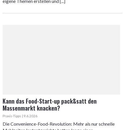
eigene Themen erstellen und [...]
Kann das Food-Start-up pack&satt den
Massenmarkt knacken?
Praxis-Tipps | 9.6.2026
Die Convenience-Food-Revolution: Mehr als nur schnelle