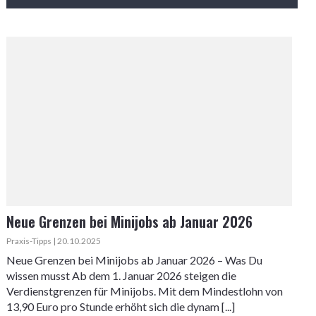
Neue Grenzen bei Minijobs ab Januar 2026
Praxis-Tipps | 20.10.2025
Neue Grenzen bei Minijobs ab Januar 2026 – Was Du
wissen musst Ab dem 1. Januar 2026 steigen die
Verdienstgrenzen für Minijobs. Mit dem Mindestlohn von
13,90 Euro pro Stunde erhöht sich die dynam [...]