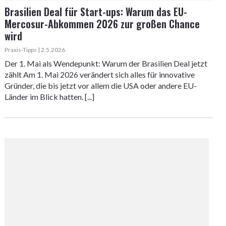
Brasilien Deal für Start-ups: Warum das EU-
Mercosur-Abkommen 2026 zur großen Chance
wird
Praxis-Tipps | 2.5.2026
Der 1. Mai als Wendepunkt: Warum der Brasilien Deal jetzt
zählt Am 1. Mai 2026 verändert sich alles für innovative
Gründer, die bis jetzt vor allem die USA oder andere EU-
Länder im Blick hatten. [...]