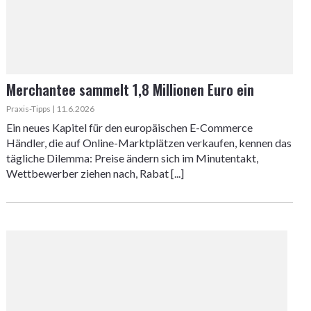
Merchantee sammelt 1,8 Millionen Euro ein
Praxis-Tipps | 11.6.2026
Ein neues Kapitel für den europäischen E-Commerce
Händler, die auf Online-Marktplätzen verkaufen, kennen das
tägliche Dilemma: Preise ändern sich im Minutentakt,
Wettbewerber ziehen nach, Rabat [...]