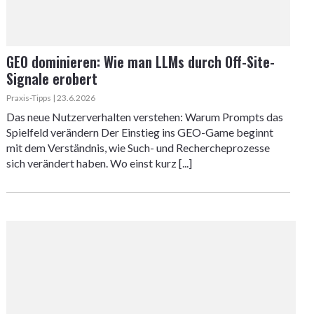
GEO dominieren: Wie man LLMs durch Off-Site-
Signale erobert
Praxis-Tipps | 23.6.2026
Das neue Nutzerverhalten verstehen: Warum Prompts das
Spielfeld verändern Der Einstieg ins GEO-Game beginnt
mit dem Verständnis, wie Such- und Rechercheprozesse
sich verändert haben. Wo einst kurz [...]