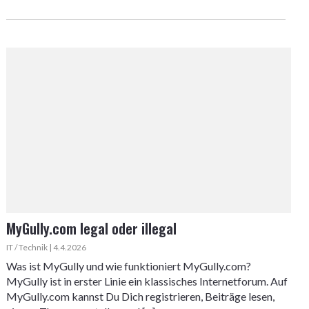
MyGully.com legal oder illegal
IT / Technik | 4.4.2026
Was ist MyGully und wie funktioniert MyGully.com?
MyGully ist in erster Linie ein klassisches Internetforum. Auf
MyGully.com kannst Du Dich registrieren, Beiträge lesen,