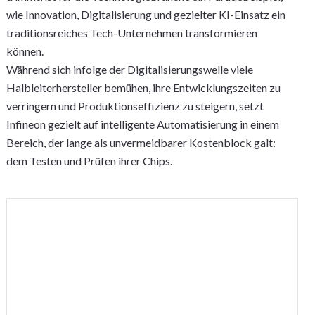
wie Innovation, Digitalisierung und gezielter KI-Einsatz ein
traditionsreiches Tech-Unternehmen transformieren
können.
Während sich infolge der Digitalisierungswelle viele
Halbleiterhersteller bemühen, ihre Entwicklungszeiten zu
verringern und Produktionseffizienz zu steigern, setzt
Infineon gezielt auf intelligente Automatisierung in einem
Bereich, der lange als unvermeidbarer Kostenblock galt:
dem Testen und Prüfen ihrer Chips.