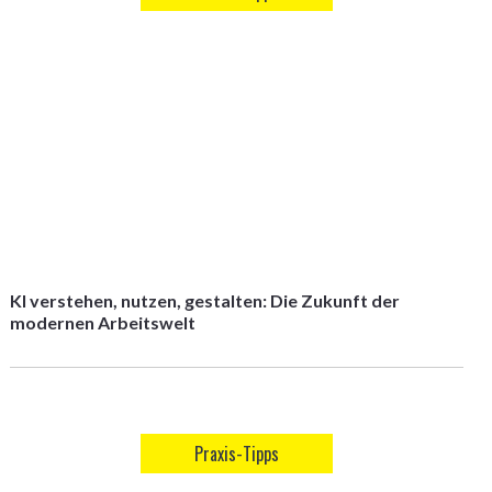
KI verstehen, nutzen, gestalten: Die Zukunft der
modernen Arbeitswelt
Praxis-Tipps