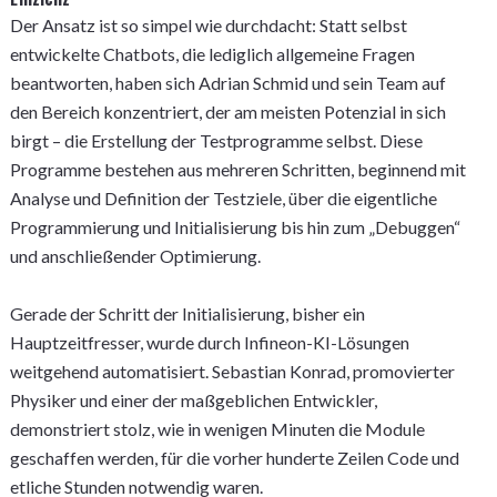
Der Ansatz ist so simpel wie durchdacht: Statt selbst
entwickelte Chatbots, die lediglich allgemeine Fragen
beantworten, haben sich Adrian Schmid und sein Team auf
den Bereich konzentriert, der am meisten Potenzial in sich
birgt – die Erstellung der Testprogramme selbst. Diese
Programme bestehen aus mehreren Schritten, beginnend mit
Analyse und Definition der Testziele, über die eigentliche
Programmierung und Initialisierung bis hin zum „Debuggen“
und anschließender Optimierung.
Gerade der Schritt der Initialisierung, bisher ein
Hauptzeitfresser, wurde durch Infineon-KI-Lösungen
weitgehend automatisiert. Sebastian Konrad, promovierter
Physiker und einer der maßgeblichen Entwickler,
demonstriert stolz, wie in wenigen Minuten die Module
geschaffen werden, für die vorher hunderte Zeilen Code und
etliche Stunden notwendig waren.