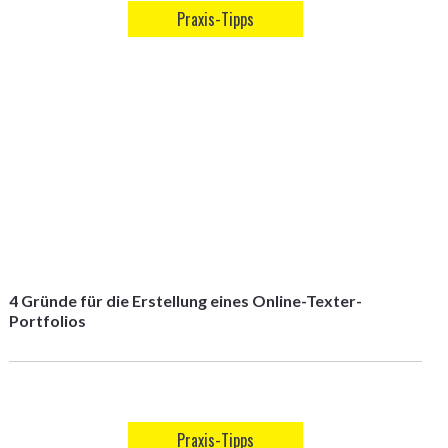
Praxis-Tipps
4 Gründe für die Erstellung eines Online-Texter-
Portfolios
Praxis-Tipps