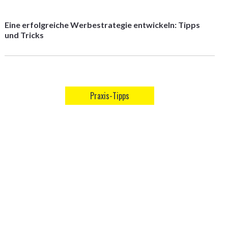
Eine erfolgreiche Werbestrategie entwickeln: Tipps
und Tricks
Praxis-Tipps