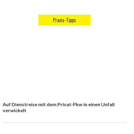
Praxis-Tipps
Auf Dienstreise mit dem Privat-Pkw in einen Unfall
verwickelt