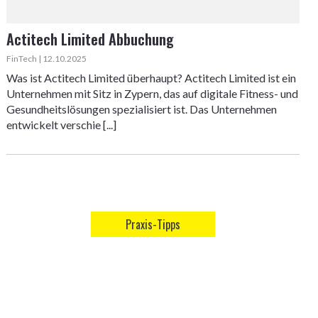
Actitech Limited Abbuchung
FinTech | 12.10.2025
Was ist Actitech Limited überhaupt? Actitech Limited ist ein
Unternehmen mit Sitz in Zypern, das auf digitale Fitness- und
Gesundheitslösungen spezialisiert ist. Das Unternehmen
entwickelt verschie [...]
Praxis-Tipps