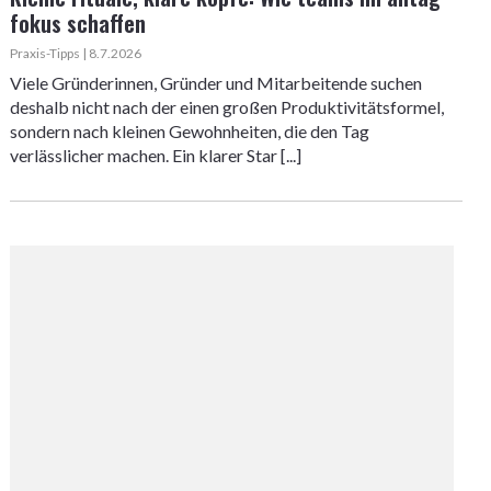
fokus schaffen
Praxis-Tipps | 8.7.2026
Viele Gründerinnen, Gründer und Mitarbeitende suchen
deshalb nicht nach der einen großen Produktivitätsformel,
sondern nach kleinen Gewohnheiten, die den Tag
verlässlicher machen. Ein klarer Star [...]