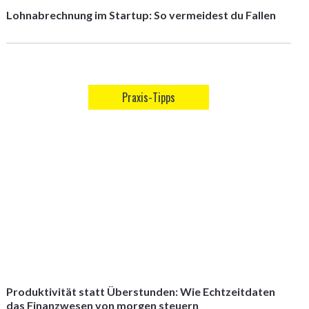
Lohnabrechnung im Startup: So vermeidest du Fallen
Praxis-Tipps
Produktivität statt Überstunden: Wie Echtzeitdaten
das Finanzwesen von morgen steuern