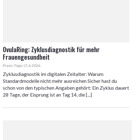
OvulaRing: Zyklusdiagnostik für mehr
Frauengesundheit
Praxis-Tipps | 5.6.2026
Zyklusdiagnostik im digitalen Zeitalter: Warum
Standardmodelle nicht mehr ausreichen Sicher hast du
schon von den typischen Angaben gehört: Ein Zyklus dauert
28 Tage, der Eisprung ist an Tag 14, die [...]