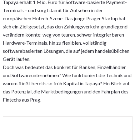
Tapaya erhält 1 Mio. Euro für Software-basierte Payment-
Terminals – und sorgt damit für Aufsehen in der
europäischen Fintech-Szene. Das junge Prager Startup hat
sich ein Ziel gesetzt, das den Zahlungsverkehr grundlegend
verändern könnte: weg von teuren, schwer integrierbaren
Hardware-Terminals, hin zu flexiblen, vollständig
softwarebasierten Lösungen, die auf jedem handelsüblichen
Gerät laufen.
Doch was bedeutet das konkret für Banken, Einzelhändler
und Softwareunternehmen? Wie funktioniert die Technik und
warum fließt bereits so früh Kapital in Tapaya? Ein Blick auf
das Potenzial, die Marktbedingungen und den Fahrplan des
Fintechs aus Prag.