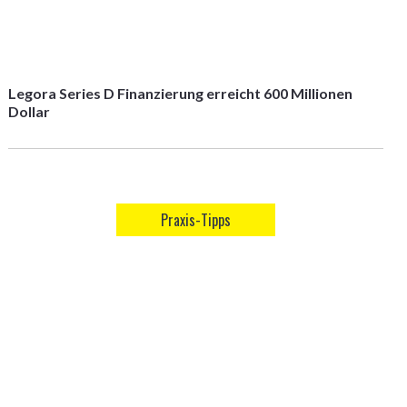
Legora Series D Finanzierung erreicht 600 Millionen
Dollar
Praxis-Tipps