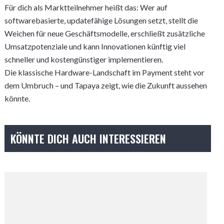
Für dich als Marktteilnehmer heißt das: Wer auf
softwarebasierte, updatefähige Lösungen setzt, stellt die
Weichen für neue Geschäftsmodelle, erschließt zusätzliche
Umsatzpotenziale und kann Innovationen künftig viel
schneller und kostengünstiger implementieren.
Die klassische Hardware-Landschaft im Payment steht vor
dem Umbruch – und Tapaya zeigt, wie die Zukunft aussehen
könnte.
KÖNNTE DICH AUCH INTERESSIEREN