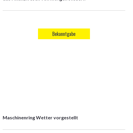
Bekanntgabe
Maschinenring Wetter vorgestellt