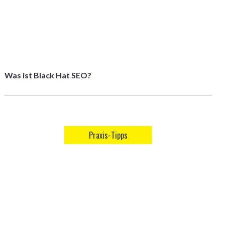
Was ist Black Hat SEO?
Praxis-Tipps