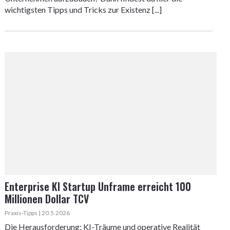
wichtigsten Tipps und Tricks zur Existenz [...]
Enterprise KI Startup Unframe erreicht 100
Millionen Dollar TCV
Praxis-Tipps | 20.5.2026
Die Herausforderung: KI-Träume und operative Realität