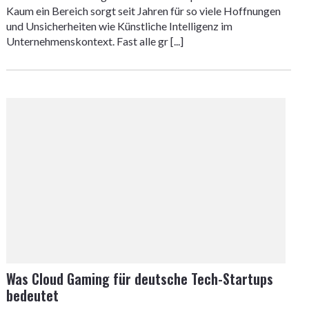
Kaum ein Bereich sorgt seit Jahren für so viele Hoffnungen
und Unsicherheiten wie Künstliche Intelligenz im
Unternehmenskontext. Fast alle gr [...]
Was Cloud Gaming für deutsche Tech-Startups
bedeutet