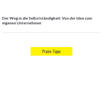
Der Weg in die Selbstständigkeit: Von der Idee zum
eigenen Unternehmen
Praxis-Tipps