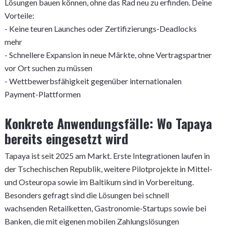
Lösungen bauen können, ohne das Rad neu zu erfinden. Deine
Vorteile:
- Keine teuren Launches oder Zertifizierungs-Deadlocks
mehr
- Schnellere Expansion in neue Märkte, ohne Vertragspartner
vor Ort suchen zu müssen
- Wettbewerbsfähigkeit gegenüber internationalen
Payment-Plattformen
Konkrete Anwendungsfälle: Wo Tapaya
bereits eingesetzt wird
Tapaya ist seit 2025 am Markt. Erste Integrationen laufen in
der Tschechischen Republik, weitere Pilotprojekte in Mittel-
und Osteuropa sowie im Baltikum sind in Vorbereitung.
Besonders gefragt sind die Lösungen bei schnell
wachsenden Retailketten, Gastronomie-Startups sowie bei
Banken, die mit eigenen mobilen Zahlungslösungen