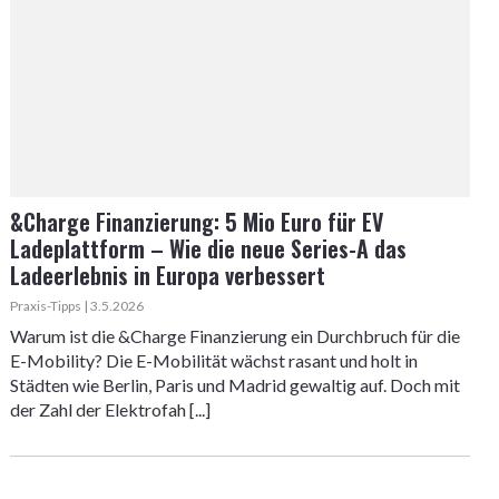
&Charge Finanzierung: 5 Mio Euro für EV
Ladeplattform – Wie die neue Series-A das
Ladeerlebnis in Europa verbessert
Praxis-Tipps | 3.5.2026
Warum ist die &Charge Finanzierung ein Durchbruch für die
E-Mobility? Die E-Mobilität wächst rasant und holt in
Städten wie Berlin, Paris und Madrid gewaltig auf. Doch mit
der Zahl der Elektrofah [...]