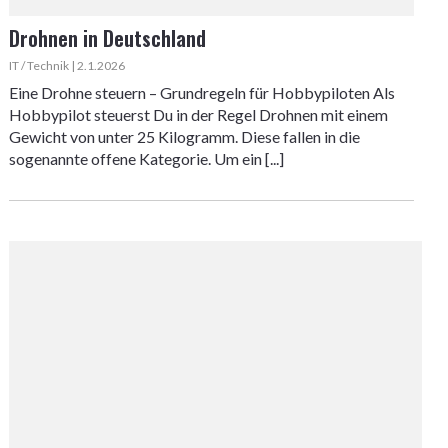
Drohnen in Deutschland
IT / Technik | 2.1.2026
Eine Drohne steuern – Grundregeln für Hobbypiloten Als
Hobbypilot steuerst Du in der Regel Drohnen mit einem
Gewicht von unter 25 Kilogramm. Diese fallen in die
sogenannte offene Kategorie. Um ein [...]