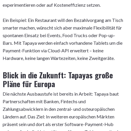
experimentieren oder auf Kosteneffizienz setzen.
Ein Beispiel: Ein Restaurant will den Bezahlvorgang am Tisch
smarter machen, wünscht sich aber maximale Flexibilität für
spontanen Einsatz bei Events, Food Trucks oder Pop-up-
Bars. Mit Tapaya werden einfach vorhandene Tablets um die
Payment-Funktion via Cloud-API erweitert – keine
Hardware, keine langen Wartezeiten, keine Zweitgeräte.
Blick in die Zukunft: Tapayas große
Pläne für Europa
Die nächste Ausbaustufe ist bereits in Arbeit: Tapaya baut
Partnerschaften mit Banken, Fintechs und
Zahlungsabwicklern in den zentral- und osteuropäischen
Ländern auf. Das Ziel: In weiteren europäischen Märkten
präsent sein und dort als erster Software-Payment-Hub