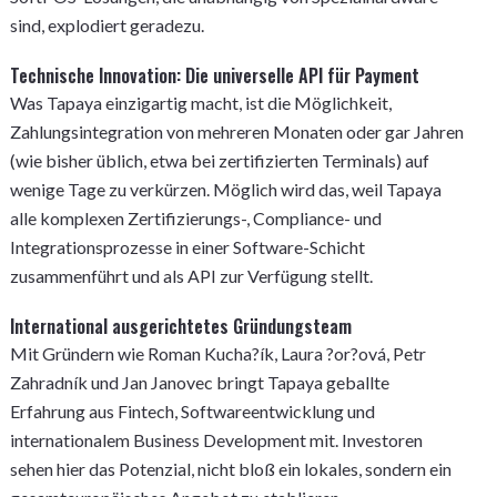
sind, explodiert geradezu.
Technische Innovation: Die universelle API für Payment
Was Tapaya einzigartig macht, ist die Möglichkeit,
Zahlungsintegration von mehreren Monaten oder gar Jahren
(wie bisher üblich, etwa bei zertifizierten Terminals) auf
wenige Tage zu verkürzen. Möglich wird das, weil Tapaya
alle komplexen Zertifizierungs-, Compliance- und
Integrationsprozesse in einer Software-Schicht
zusammenführt und als API zur Verfügung stellt.
International ausgerichtetes Gründungsteam
Mit Gründern wie Roman Kucha?ík, Laura ?or?ová, Petr
Zahradník und Jan Janovec bringt Tapaya geballte
Erfahrung aus Fintech, Softwareentwicklung und
internationalem Business Development mit. Investoren
sehen hier das Potenzial, nicht bloß ein lokales, sondern ein