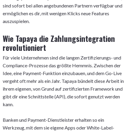
sind sofort bei allen angebundenen Partnern verfügbar und
ermöglichen es dir, mit wenigen Klicks neue Features
auszuspielen.
Wie Tapaya die Zahlungsintegration
revolutioniert
Für viele Unternehmen sind die langen Zertifizierungs- und
Compliance-Prozesse das größte Hemmnis. Zwischen der
Idee, eine Payment-Funktion einzubauen, und dem Go-Live
vergeht oft mehr als ein Jahr. Tapaya bündelt diese Arbeit in
ihrem eigenen, von Grund auf zertifizierten Framework und
gibt dir eine Schnittstelle (API), die sofort genutzt werden
kann.
Banken und Payment-Dienstleister erhalten so ein
Werkzeug, mit dem sie eigene Apps oder White-Label-