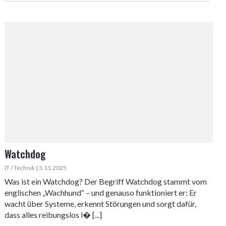
Watchdog
IT / Technik | 3.11.2025
Was ist ein Watchdog? Der Begriff Watchdog stammt vom
englischen „Wachhund“ – und genauso funktioniert er: Er
wacht über Systeme, erkennt Störungen und sorgt dafür,
dass alles reibungslos l� [...]