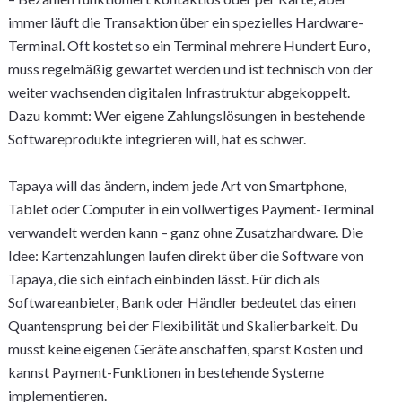
immer läuft die Transaktion über ein spezielles Hardware-
Terminal. Oft kostet so ein Terminal mehrere Hundert Euro,
muss regelmäßig gewartet werden und ist technisch von der
weiter wachsenden digitalen Infrastruktur abgekoppelt.
Dazu kommt: Wer eigene Zahlungslösungen in bestehende
Softwareprodukte integrieren will, hat es schwer.
Tapaya will das ändern, indem jede Art von Smartphone,
Tablet oder Computer in ein vollwertiges Payment-Terminal
verwandelt werden kann – ganz ohne Zusatzhardware. Die
Idee: Kartenzahlungen laufen direkt über die Software von
Tapaya, die sich einfach einbinden lässt. Für dich als
Softwareanbieter, Bank oder Händler bedeutet das einen
Quantensprung bei der Flexibilität und Skalierbarkeit. Du
musst keine eigenen Geräte anschaffen, sparst Kosten und
kannst Payment-Funktionen in bestehende Systeme
implementieren.