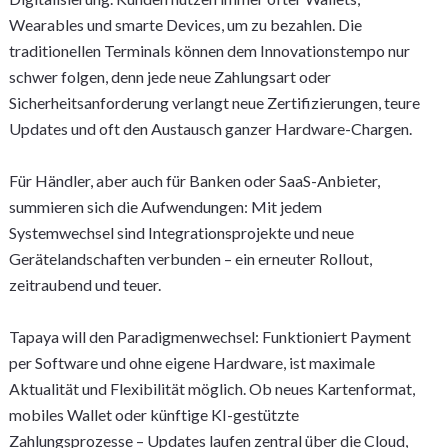
Wearables und smarte Devices, um zu bezahlen. Die
traditionellen Terminals können dem Innovationstempo nur
schwer folgen, denn jede neue Zahlungsart oder
Sicherheitsanforderung verlangt neue Zertifizierungen, teure
Updates und oft den Austausch ganzer Hardware-Chargen.
Für Händler, aber auch für Banken oder SaaS-Anbieter,
summieren sich die Aufwendungen: Mit jedem
Systemwechsel sind Integrationsprojekte und neue
Gerätelandschaften verbunden – ein erneuter Rollout,
zeitraubend und teuer.
Tapaya will den Paradigmenwechsel: Funktioniert Payment
per Software und ohne eigene Hardware, ist maximale
Aktualität und Flexibilität möglich. Ob neues Kartenformat,
mobiles Wallet oder künftige KI-gestützte
Zahlungsprozesse – Updates laufen zentral über die Cloud,