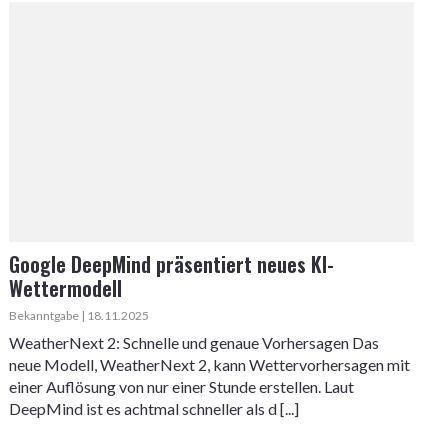
Google DeepMind präsentiert neues KI-
Wettermodell
Bekanntgabe | 18.11.2025
WeatherNext 2: Schnelle und genaue Vorhersagen Das
neue Modell, WeatherNext 2, kann Wettervorhersagen mit
einer Auflösung von nur einer Stunde erstellen. Laut
DeepMind ist es achtmal schneller als d [...]