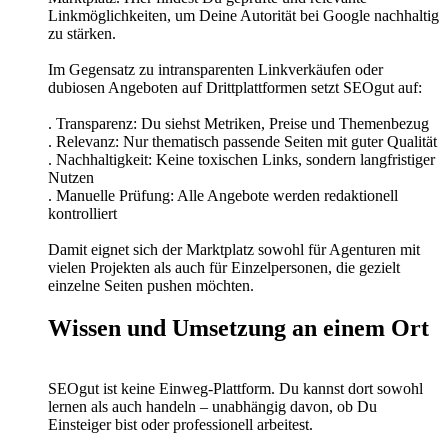
Linkmöglichkeiten, um Deine Autorität bei Google nachhaltig
zu stärken.
Im Gegensatz zu intransparenten Linkverkäufen oder
dubiosen Angeboten auf Drittplattformen setzt SEOgut auf:
. Transparenz: Du siehst Metriken, Preise und Themenbezug
. Relevanz: Nur thematisch passende Seiten mit guter Qualität
. Nachhaltigkeit: Keine toxischen Links, sondern langfristiger
Nutzen
. Manuelle Prüfung: Alle Angebote werden redaktionell
kontrolliert
Damit eignet sich der Marktplatz sowohl für Agenturen mit
vielen Projekten als auch für Einzelpersonen, die gezielt
einzelne Seiten pushen möchten.
Wissen und Umsetzung an einem Ort
SEOgut ist keine Einweg-Plattform. Du kannst dort sowohl
lernen als auch handeln – unabhängig davon, ob Du
Einsteiger bist oder professionell arbeitest.