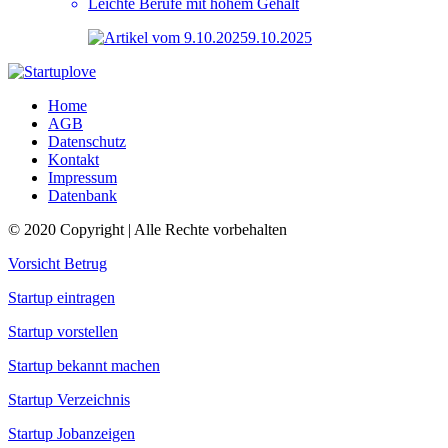
Leichte Berufe mit hohem Gehalt
9.10.2025
Home
AGB
Datenschutz
Kontakt
Impressum
Datenbank
© 2020 Copyright | Alle Rechte vorbehalten
Vorsicht Betrug
Startup eintragen
Startup vorstellen
Startup bekannt machen
Startup Verzeichnis
Startup Jobanzeigen