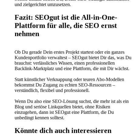
und zielgerichtet umzusetzen.
Fazit: SEOgut ist die All-in-One-
Plattform für alle, die SEO ernst
nehmen
Ob Du gerade Dein erstes Projekt startest oder ein ganzes
Kundenportfolio verwaltest – SEOgut bietet Dir das, was Du
brauchst: verlässliches Wissen, einen professionellen
Backlink-Marktplatz und eine Plattform, die mit Dir wächst.
Statt künstlicher Verknappung oder teuren Abo-Modellen
bekommst Du Zugang zu echten SEO-Ressourcen –
verständlich, flexibel und professionell.
Wenn Du also eine SEO-Lösung suchst, die mehr ist als ein
Blog und seriöse Linkquellen bietet, ohne Risiken
einzugehen, dann ist SEOgut eine Plattform, die Du
unbedingt kennen solltest.
Könnte dich auch interessieren