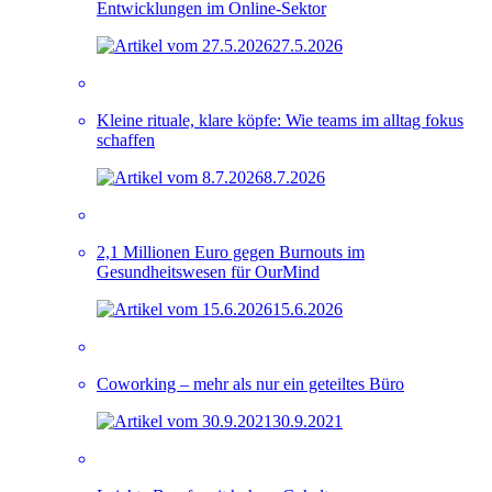
Entwicklungen im Online-Sektor
27.5.2026
Kleine rituale, klare köpfe: Wie teams im alltag fokus
schaffen
8.7.2026
2,1 Millionen Euro gegen Burnouts im
Gesundheitswesen für OurMind
15.6.2026
Coworking – mehr als nur ein geteiltes Büro
30.9.2021