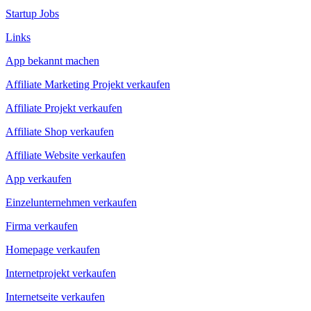
Startup Jobs
Links
App bekannt machen
Affiliate Marketing Projekt verkaufen
Affiliate Projekt verkaufen
Affiliate Shop verkaufen
Affiliate Website verkaufen
App verkaufen
Einzelunternehmen verkaufen
Firma verkaufen
Homepage verkaufen
Internetprojekt verkaufen
Internetseite verkaufen