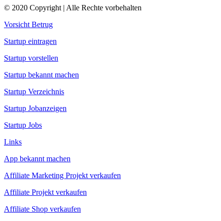
© 2020 Copyright | Alle Rechte vorbehalten
Vorsicht Betrug
Startup eintragen
Startup vorstellen
Startup bekannt machen
Startup Verzeichnis
Startup Jobanzeigen
Startup Jobs
Links
App bekannt machen
Affiliate Marketing Projekt verkaufen
Affiliate Projekt verkaufen
Affiliate Shop verkaufen