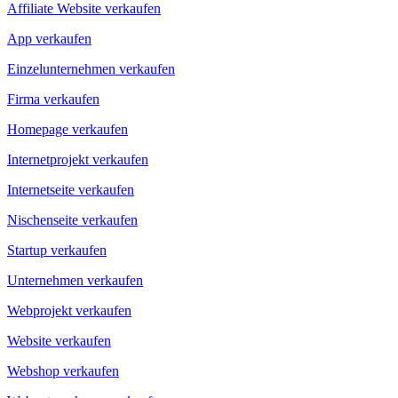
Affiliate Website verkaufen
App verkaufen
Einzelunternehmen verkaufen
Firma verkaufen
Homepage verkaufen
Internetprojekt verkaufen
Internetseite verkaufen
Nischenseite verkaufen
Startup verkaufen
Unternehmen verkaufen
Webprojekt verkaufen
Website verkaufen
Webshop verkaufen