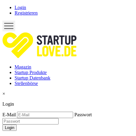
Login
Registrieren
Magazin
Startup Produkte
Startup Datenbank
Stellenbörse
×
Login
E-Mail
Passwort