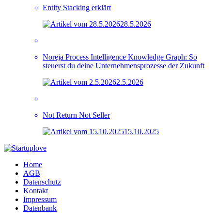
Entity Stacking erklärt
28.5.2026
Noreja Process Intelligence Knowledge Graph: So
steuerst du deine Unternehmensprozesse der Zukunft
2.5.2026
Not Return Not Seller
15.10.2025
Home
AGB
Datenschutz
Kontakt
Impressum
Datenbank