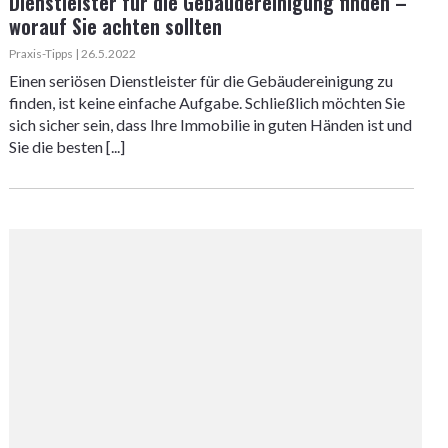
Dienstleister für die Gebäudereinigung finden –
worauf Sie achten sollten
Praxis-Tipps | 26.5.2022
Einen seriösen Dienstleister für die Gebäudereinigung zu
finden, ist keine einfache Aufgabe. Schließlich möchten Sie
sich sicher sein, dass Ihre Immobilie in guten Händen ist und
Sie die besten [...]