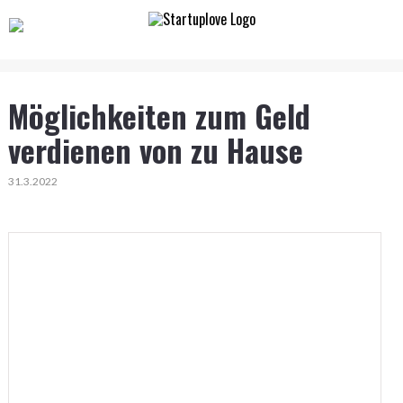
Möglichkeiten zum Geld
verdienen von zu Hause
31.3.2022