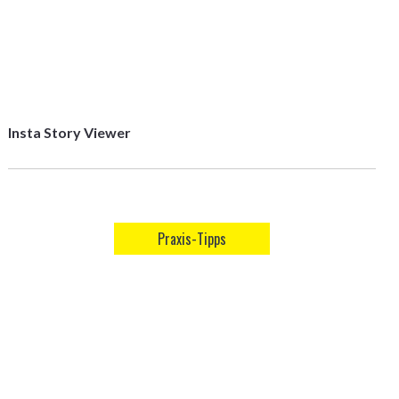
Insta Story Viewer
Praxis-Tipps