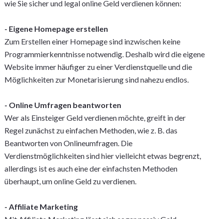
wie Sie sicher und legal online Geld verdienen können:
- Eigene Homepage erstellen
Zum Erstellen einer Homepage sind inzwischen keine
Programmierkenntnisse notwendig. Deshalb wird die eigene
Website immer häufiger zu einer Verdienstquelle und die
Möglichkeiten zur Monetarisierung sind nahezu endlos.
- Online Umfragen beantworten
Wer als Einsteiger Geld verdienen möchte, greift in der
Regel zunächst zu einfachen Methoden, wie z. B. das
Beantworten von Onlineumfragen. Die
Verdienstmöglichkeiten sind hier vielleicht etwas begrenzt,
allerdings ist es auch eine der einfachsten Methoden
überhaupt, um online Geld zu verdienen.
- Affiliate Marketing