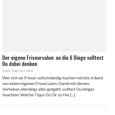
Der eigene Friseursalon: an die 6 Dinge solltest
Du dabei denken
Praxis-Tipps | 8.2.2022
Wer sich als Friseur selbstständig machen möchte, träumt
von einem eigenen Friseursalon. Damit mit diesem
Vorhaben allerdings alles gutgeht, solltest Du einiges
beachten. Welche Tipps Du Dir zu Her [...]