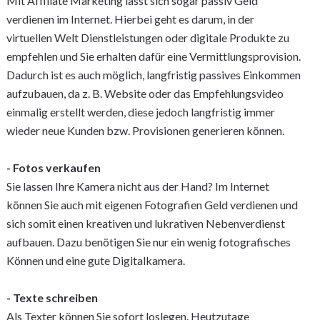
Mit Affiliate Marketing lässt sich sogar passiv Geld
verdienen im Internet. Hierbei geht es darum, in der
virtuellen Welt Dienstleistungen oder digitale Produkte zu
empfehlen und Sie erhalten dafür eine Vermittlungsprovision.
Dadurch ist es auch möglich, langfristig passives Einkommen
aufzubauen, da z. B. Website oder das Empfehlungsvideo
einmalig erstellt werden, diese jedoch langfristig immer
wieder neue Kunden bzw. Provisionen generieren können.
- Fotos verkaufen
Sie lassen Ihre Kamera nicht aus der Hand? Im Internet
können Sie auch mit eigenen Fotografien Geld verdienen und
sich somit einen kreativen und lukrativen Nebenverdienst
aufbauen. Dazu benötigen Sie nur ein wenig fotografisches
Können und eine gute Digitalkamera.
- Texte schreiben
Als Texter können Sie sofort loslegen. Heutzutage