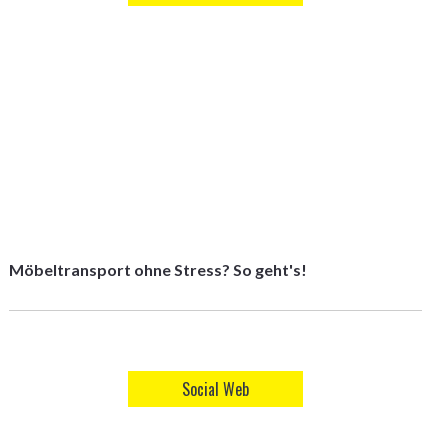
Möbeltransport ohne Stress? So geht's!
Social Web