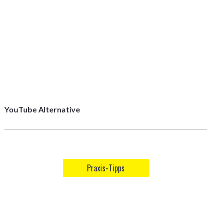
YouTube Alternative
Praxis-Tipps