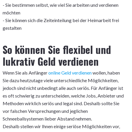
- Sie bestimmen selbst, wie viel Sie arbeiten und verdienen
möchten
- Sie können sich die Zeiteinteilung bei der Heimarbeit frei
gestalten
So können Sie flexibel und
lukrativ Geld verdienen
Wenn Sie als Anfänger
online Geld verdienen
wollen, haben
Sie dazu heutzutage viele unterschiedliche Möglichkeiten,
jedoch sind nicht unbedingt alle auch seriös. Für Anfänger ist
es oft schwierig zu unterscheiden, welche Jobs, Anbieter und
Methoden wirklich seriös und legal sind. Deshalb sollte Sie
vor falschen Versprechungen und jeglichen
Schneeballsystemen lieber Abstand nehmen.
Deshalb stellen wir Ihnen einige seriöse Möglichkeiten vor,