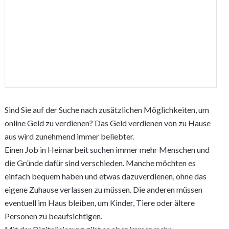
Sind Sie auf der Suche nach zusätzlichen Möglichkeiten, um
online Geld zu verdienen? Das Geld verdienen von zu Hause
aus wird zunehmend immer beliebter.
Einen Job in Heimarbeit suchen immer mehr Menschen und
die Gründe dafür sind verschieden. Manche möchten es
einfach bequem haben und etwas dazuverdienen, ohne das
eigene Zuhause verlassen zu müssen. Die anderen müssen
eventuell im Haus bleiben, um Kinder, Tiere oder ältere
Personen zu beaufsichtigen.