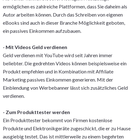
ermöglichen es zahlreiche Plattformen, dass Sie daheim als
Autor arbeiten können. Durch das Schreiben von eigenen
eBooks sind auch in dieser Branche Möglichkeit geboten,
ein passives Einkommen aufzubauen.
- Mit Videos Geld verdienen
Geld verdienen mit YouTube wird seit Jahren immer
beliebter. Die gedrehten Videos können beispielsweise ein
Produkt empfehlen und in Kombination mit Affiliate
Marketing passives Einkommen generieren. Mit der
Einblendung von Werbebanner lässt sich zusätzliches Geld
verdienen.
- Zum Produkttester werden
Ein Produkttester bekommt von Firmen kostenlose
Produkte und Elektronikgeräte zugeschickt, die er zu Hause
ausgiebig testet. Das ist mittlerweile zu einem begehrten