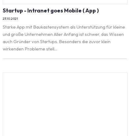
Startup - Intranet goes Mobile ( App )
23.10.2021
Starke App mit Baukastensystem als Unterstützung für kleine
und große Unternehmen Aller Anfang ist schwer, das Wissen
auch Gründer von Startups. Besonders die zuvor klein
wirkenden Probleme stell...