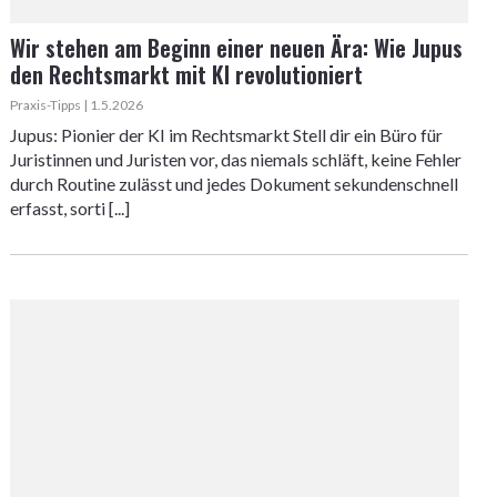
Wir stehen am Beginn einer neuen Ära: Wie Jupus
den Rechtsmarkt mit KI revolutioniert
Praxis-Tipps | 1.5.2026
Jupus: Pionier der KI im Rechtsmarkt Stell dir ein Büro für
Juristinnen und Juristen vor, das niemals schläft, keine Fehler
durch Routine zulässt und jedes Dokument sekundenschnell
erfasst, sorti [...]