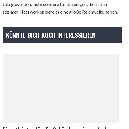
Job geworden, insbesondere für diejenigen, die in den
sozialen Netzwerken bereits eine große Reichweite haben.
KÖNNTE DICH AUCH INTERESSIEREN