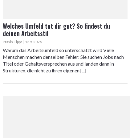
Welches Umfeld tut dir gut? So findest du
deinen Arbeitsstil
Praxis-Tipps | 12.5.2026
Warum das Arbeitsumfeld so unterschätzt wird Viele
Menschen machen denselben Fehler: Sie suchen Jobs nach
Titel oder Gehaltsversprechen aus und landen dann in
Strukturen, die nicht zu ihren eigenen [...]