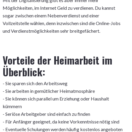
Mit der Digitalisierung gibt es aber immer mehr
Möglichkeiten, im Internet Geld zu verdienen. Du kannst
sogar zwischen einem Nebenverdienst und einer
Vollzeitstelle wählen, denn inzwischen sind die Online-Jobs
und Verdienstmöglichkeiten sehr breitgefächert.
Vorteile der Heimarbeit im
Überblick:
- Sie sparen sich den Arbeitsweg
- Sie arbeiten in gemütlicher Heimatmosphäre
- Sie können sich parallel um Erziehung oder Haushalt
kümmern
- Seriöse Arbeitgeber sind einfach zu finden
- Für Anfänger geeignet, da keine Vorkenntnisse nötig sind
- Eventuelle Schulungen werden häufig kostenlos angeboten