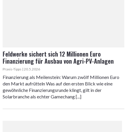
Feldwerke sichert sich 12 Millionen Euro
Finanzierung für Ausbau von Agri-PV-Anlagen
Praxis-Tipps | 20.5.2026
Finanzierung als Meilenstein: Warum zwölf Millionen Euro
den Markt aufrütteln Was auf den ersten Blick wie eine
gewöhnliche Finanzierungsrunde klingt, gilt in der
Solarbranche als echter Gamechang [...]