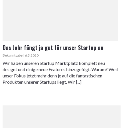
Das Jahr fängt ja gut für unser Startup an
Bekanntgabe | 6.3.2020
Wir haben unseren Startup Marktplatz komplett neu
designt und einige neue Features hinzugefügt. Warum? Weil
unser Fokus jetzt mehr denn je auf die fantastischen
Produkten unserer Startups liegt. Wir [...]