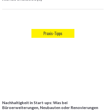
Praxis-Tipps
Nachhaltigkeit in Start-ups: Was bei
Büroerweiterungen, Neubauten oder Renovierungen