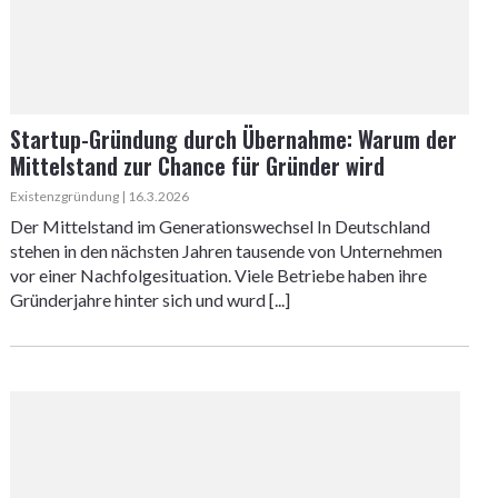
Startup-Gründung durch Übernahme: Warum der
Mittelstand zur Chance für Gründer wird
Existenzgründung | 16.3.2026
Der Mittelstand im Generationswechsel In Deutschland
stehen in den nächsten Jahren tausende von Unternehmen
vor einer Nachfolgesituation. Viele Betriebe haben ihre
Gründerjahre hinter sich und wurd [...]