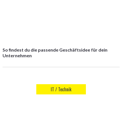
So findest du die passende Geschäftsidee für dein
Unternehmen
IT / Technik