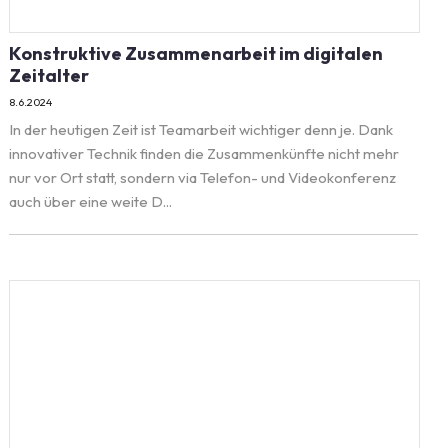
Konstruktive Zusammenarbeit im digitalen
Zeitalter
8.6.2024
In der heutigen Zeit ist Teamarbeit wichtiger denn je. Dank
innovativer Technik finden die Zusammenkünfte nicht mehr
nur vor Ort statt, sondern via Telefon- und Videokonferenz
auch über eine weite D...