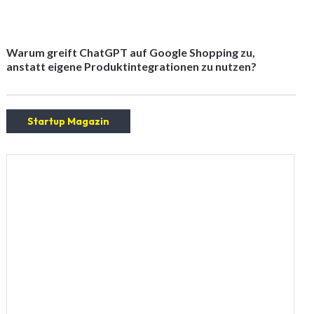
Warum greift ChatGPT auf Google Shopping zu,
anstatt eigene Produktintegrationen zu nutzen?
Startup Magazin