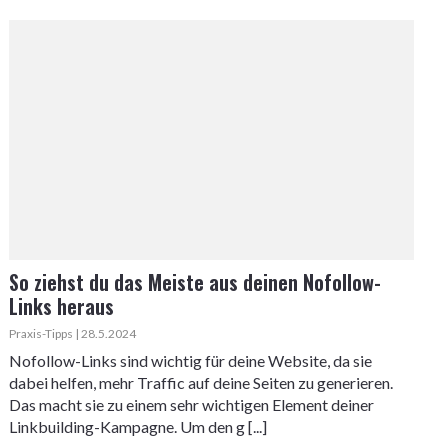
So ziehst du das Meiste aus deinen Nofollow-
Links heraus
Praxis-Tipps | 28.5.2024
Nofollow-Links sind wichtig für deine Website, da sie
dabei helfen, mehr Traffic auf deine Seiten zu generieren.
Das macht sie zu einem sehr wichtigen Element deiner
Linkbuilding-Kampagne. Um den g [...]