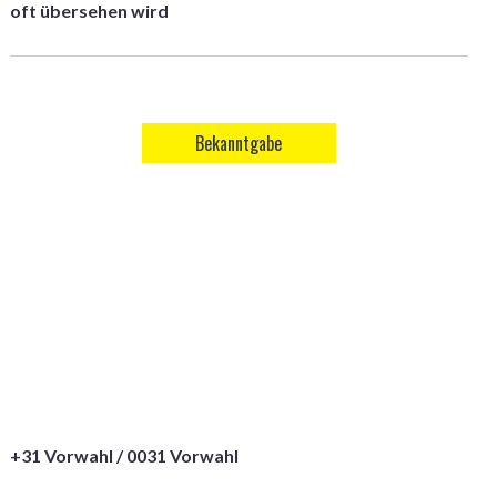
oft übersehen wird
Bekanntgabe
+31 Vorwahl / 0031 Vorwahl