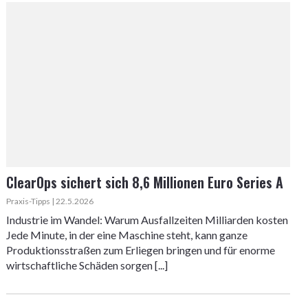
ClearOps sichert sich 8,6 Millionen Euro Series A
Praxis-Tipps | 22.5.2026
Industrie im Wandel: Warum Ausfallzeiten Milliarden kosten
Jede Minute, in der eine Maschine steht, kann ganze
Produktionsstraßen zum Erliegen bringen und für enorme
wirtschaftliche Schäden sorgen [...]