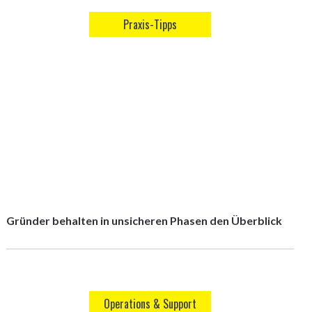
Praxis-Tipps
Gründer behalten in unsicheren Phasen den Überblick
Operations & Support