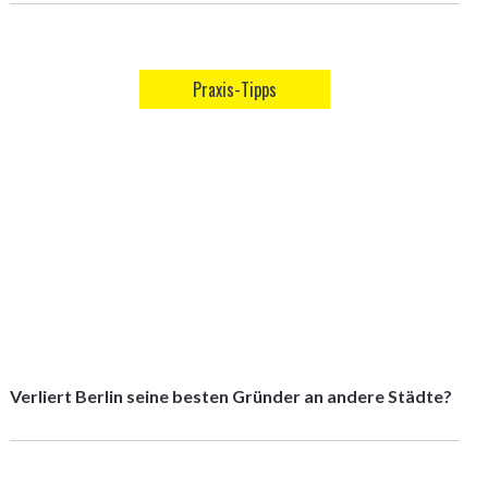
Praxis-Tipps
Verliert Berlin seine besten Gründer an andere Städte?