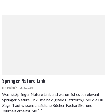
Springer Nature Link
IT / Technik | 18.3.2026
Was ist Springer Nature Link und warum ist es so relevant
Springer Nature Link ist eine digitale Plattform, über die Du
Zugriff auf wissenschaftliche Bücher, Fachartikel und
Journals erhältst. Sie [...]