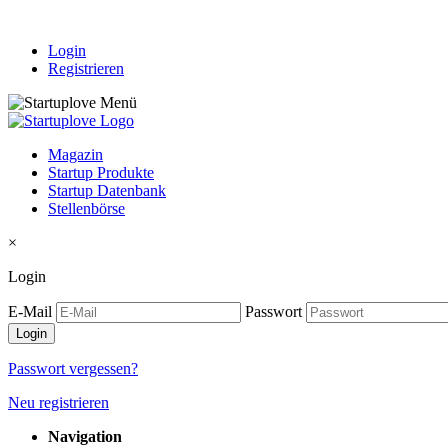
Login
Registrieren
Magazin
Startup Produkte
Startup Datenbank
Stellenbörse
×
Login
E-Mail
Passwort
Passwort vergessen?
Neu registrieren
Navigation