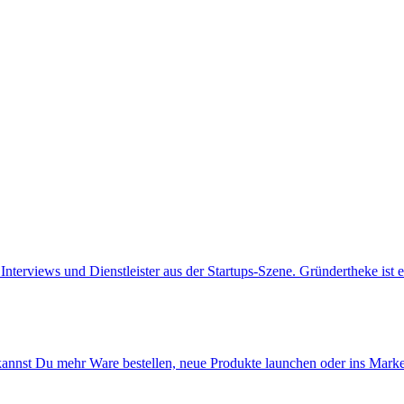
Interviews und Dienstleister aus der Startups-Szene. Gründertheke ist ei
kannst Du mehr Ware bestellen, neue Produkte launchen oder ins Marketi