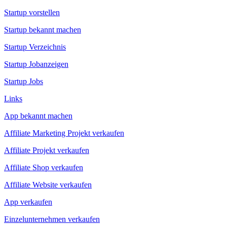
Startup vorstellen
Startup bekannt machen
Startup Verzeichnis
Startup Jobanzeigen
Startup Jobs
Links
App bekannt machen
Affiliate Marketing Projekt verkaufen
Affiliate Projekt verkaufen
Affiliate Shop verkaufen
Affiliate Website verkaufen
App verkaufen
Einzelunternehmen verkaufen