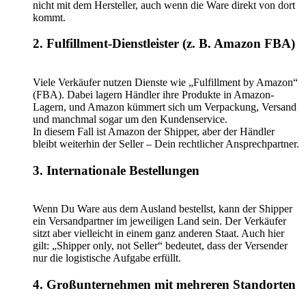
nicht mit dem Hersteller, auch wenn die Ware direkt von dort
kommt.
2. Fulfillment-Dienstleister (z. B. Amazon FBA)
Viele Verkäufer nutzen Dienste wie „Fulfillment by Amazon“
(FBA). Dabei lagern Händler ihre Produkte in Amazon-
Lagern, und Amazon kümmert sich um Verpackung, Versand
und manchmal sogar um den Kundenservice.
In diesem Fall ist Amazon der Shipper, aber der Händler
bleibt weiterhin der Seller – Dein rechtlicher Ansprechpartner.
3. Internationale Bestellungen
Wenn Du Ware aus dem Ausland bestellst, kann der Shipper
ein Versandpartner im jeweiligen Land sein. Der Verkäufer
sitzt aber vielleicht in einem ganz anderen Staat. Auch hier
gilt: „Shipper only, not Seller“ bedeutet, dass der Versender
nur die logistische Aufgabe erfüllt.
4. Großunternehmen mit mehreren Standorten