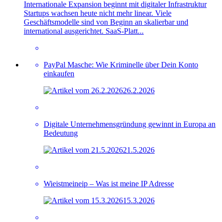
Internationale Expansion beginnt mit digitaler Infrastruktur
Startups wachsen heute nicht mehr linear. Viele
Geschäftsmodelle sind von Beginn an skalierbar und
international ausgerichtet. SaaS-Platt...
PayPal Masche: Wie Kriminelle über Dein Konto
einkaufen
26.2.2026
Digitale Unternehmensgründung gewinnt in Europa an
Bedeutung
21.5.2026
Wieistmeineip – Was ist meine IP Adresse
15.3.2026