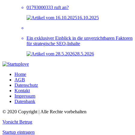
01793000333 ruft an?
16.10.2025
Ein exklusiver Einblick in die unverzichtbaren Faktoren
für strategische SEO-Inhalte
28.5.2026
Home
AGB
Datenschutz
Kontakt
Impressum
Datenbank
© 2020 Copyright | Alle Rechte vorbehalten
Vorsicht Betrug
Startup eintragen