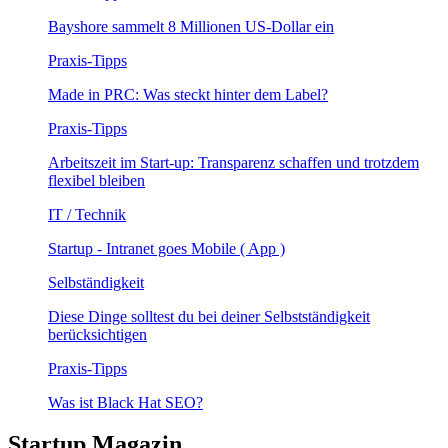
Bayshore sammelt 8 Millionen US-Dollar ein
Praxis-Tipps
Made in PRC: Was steckt hinter dem Label?
Praxis-Tipps
Arbeitszeit im Start-up: Transparenz schaffen und trotzdem
flexibel bleiben
IT / Technik
Startup - Intranet goes Mobile ( App )
Selbständigkeit
Diese Dinge solltest du bei deiner Selbstständigkeit
berücksichtigen
Praxis-Tipps
Was ist Black Hat SEO?
Startup Magazin