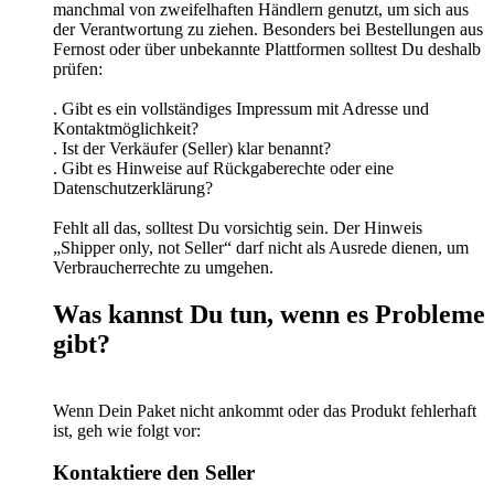
manchmal von zweifelhaften Händlern genutzt, um sich aus
der Verantwortung zu ziehen. Besonders bei Bestellungen aus
Fernost oder über unbekannte Plattformen solltest Du deshalb
prüfen:
. Gibt es ein vollständiges Impressum mit Adresse und
Kontaktmöglichkeit?
. Ist der Verkäufer (Seller) klar benannt?
. Gibt es Hinweise auf Rückgaberechte oder eine
Datenschutzerklärung?
Fehlt all das, solltest Du vorsichtig sein. Der Hinweis
„Shipper only, not Seller“ darf nicht als Ausrede dienen, um
Verbraucherrechte zu umgehen.
Was kannst Du tun, wenn es Probleme
gibt?
Wenn Dein Paket nicht ankommt oder das Produkt fehlerhaft
ist, geh wie folgt vor:
Kontaktiere den Seller