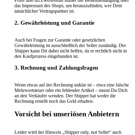
Prüfe also im Zweifelsfall immer die Bestellbestätigung oder
das Impressum des Shops, um herauszufinden, wer Dein
tatsächlicher Vertragspartner ist.
2. Gewährleistung und Garantie
Auch bei Fragen zur Garantie oder gesetzlichen
Gewährleistung ist ausschließlich der Seller zuständig. Der
Shipper kann Dir dabei nicht helfen, da er rechtlich nicht in
den Kaufprozess eingebunden ist.
3. Rechnung und Zahlungsfragen
Wenn etwas auf der Rechnung unklar ist – etwa eine falsche
Mehrwertsteuer oder ein fehlender Artikel – musst Du Dich
an den Verkäufer wenden. Der Shipper hat weder die
Rechnung erstellt noch das Geld erhalten.
Vorsicht bei unseriösen Anbietern
Leider wird der Hinweis „Shipper only, not Seller“ auch