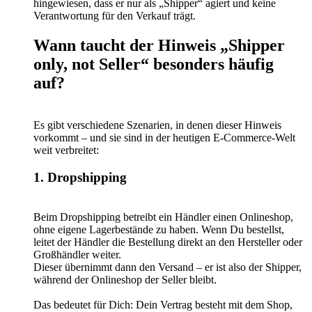
hingewiesen, dass er nur als „Shipper“ agiert und keine
Verantwortung für den Verkauf trägt.
Wann taucht der Hinweis „Shipper
only, not Seller“ besonders häufig
auf?
Es gibt verschiedene Szenarien, in denen dieser Hinweis
vorkommt – und sie sind in der heutigen E-Commerce-Welt
weit verbreitet:
1. Dropshipping
Beim Dropshipping betreibt ein Händler einen Onlineshop,
ohne eigene Lagerbestände zu haben. Wenn Du bestellst,
leitet der Händler die Bestellung direkt an den Hersteller oder
Großhändler weiter.
Dieser übernimmt dann den Versand – er ist also der Shipper,
während der Onlineshop der Seller bleibt.
Das bedeutet für Dich: Dein Vertrag besteht mit dem Shop,