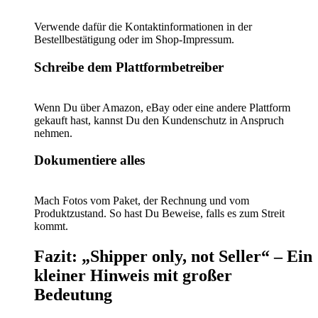
Verwende dafür die Kontaktinformationen in der
Bestellbestätigung oder im Shop-Impressum.
Schreibe dem Plattformbetreiber
Wenn Du über Amazon, eBay oder eine andere Plattform
gekauft hast, kannst Du den Kundenschutz in Anspruch
nehmen.
Dokumentiere alles
Mach Fotos vom Paket, der Rechnung und vom
Produktzustand. So hast Du Beweise, falls es zum Streit
kommt.
Fazit: „Shipper only, not Seller“ – Ein
kleiner Hinweis mit großer
Bedeutung