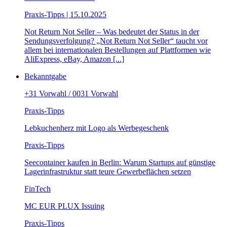
Praxis-Tipps | 15.10.2025
Not Return Not Seller – Was bedeutet der Status in der
Sendungsverfolgung? „Not Return Not Seller“ taucht vor
allem bei internationalen Bestellungen auf Plattformen wie
AliExpress, eBay, Amazon [...]
Bekanntgabe
+31 Vorwahl / 0031 Vorwahl
Praxis-Tipps
Lebkuchenherz mit Logo als Werbegeschenk
Praxis-Tipps
Seecontainer kaufen in Berlin: Warum Startups auf günstige
Lagerinfrastruktur statt teure Gewerbeflächen setzen
FinTech
MC EUR PLUX Issuing
Praxis-Tipps