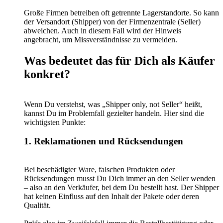
Große Firmen betreiben oft getrennte Lagerstandorte. So kann
der Versandort (Shipper) von der Firmenzentrale (Seller)
abweichen. Auch in diesem Fall wird der Hinweis
angebracht, um Missverständnisse zu vermeiden.
Was bedeutet das für Dich als Käufer
konkret?
Wenn Du verstehst, was „Shipper only, not Seller“ heißt,
kannst Du im Problemfall gezielter handeln. Hier sind die
wichtigsten Punkte:
1. Reklamationen und Rücksendungen
Bei beschädigter Ware, falschen Produkten oder
Rücksendungen musst Du Dich immer an den Seller wenden
– also an den Verkäufer, bei dem Du bestellt hast. Der Shipper
hat keinen Einfluss auf den Inhalt der Pakete oder deren
Qualität.