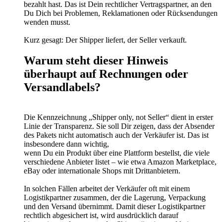
bezahlt hast. Das ist Dein rechtlicher Vertragspartner, an den
Du Dich bei Problemen, Reklamationen oder Rücksendungen
wenden musst.
Kurz gesagt: Der Shipper liefert, der Seller verkauft.
Warum steht dieser Hinweis
überhaupt auf Rechnungen oder
Versandlabels?
Die Kennzeichnung „Shipper only, not Seller“ dient in erster
Linie der Transparenz. Sie soll Dir zeigen, dass der Absender
des Pakets nicht automatisch auch der Verkäufer ist. Das ist
insbesondere dann wichtig,
wenn Du ein Produkt über eine Plattform bestellst, die viele
verschiedene Anbieter listet – wie etwa Amazon Marketplace,
eBay oder internationale Shops mit Drittanbietern.
In solchen Fällen arbeitet der Verkäufer oft mit einem
Logistikpartner zusammen, der die Lagerung, Verpackung
und den Versand übernimmt. Damit dieser Logistikpartner
rechtlich abgesichert ist, wird ausdrücklich darauf