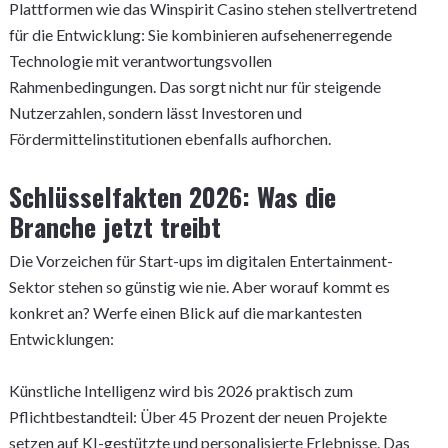
Plattformen wie das Winspirit Casino stehen stellvertretend
für die Entwicklung: Sie kombinieren aufsehenerregende
Technologie mit verantwortungsvollen
Rahmenbedingungen. Das sorgt nicht nur für steigende
Nutzerzahlen, sondern lässt Investoren und
Fördermittelinstitutionen ebenfalls aufhorchen.
Schlüsselfakten 2026: Was die
Branche jetzt treibt
Die Vorzeichen für Start-ups im digitalen Entertainment-
Sektor stehen so günstig wie nie. Aber worauf kommt es
konkret an? Werfe einen Blick auf die markantesten
Entwicklungen:
Künstliche Intelligenz wird bis 2026 praktisch zum
Pflichtbestandteil: Über 45 Prozent der neuen Projekte
setzen auf KI-gestützte und personalisierte Erlebnisse. Das