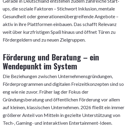
Gerade in Deutschland entstehen zudem zahlreiche Start-
ups, die soziale Faktoren – Stichwort Inklusion, mentale
Gesundheit oder generationenübergreifende Angebote –
aktiv in ihre Plattformen einbauen. Das schafft Relevanz
weit über kurzfristigen Spaß hinaus und öffnet Türen zu
Fördergeldern und zu neuen Zielgruppen.
Förderung und Beratung – ein
Wendepunkt im System
Die Beziehungen zwischen Unternehmensgründungen,
Förderprogrammen und digitalen Freizeitkonzepten sind so
eng wie nie zuvor. Früher lag der Fokus der
Gründungsberatung und öffentlichen Förderung vor allem
auf kleinen, klassischen Unternehmen. 2026 fließt ein immer
größerer Anteil von Mitteln in gezielte Unterstützung von
Tech-, Gaming- und interaktiven Entertainment-Ideen.