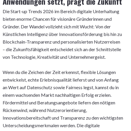
Anwendungen setzt, prägt die Zukunft
Die Start-up Trends 2026 im Bereich digitale Unterhaltung
bieten enorme Chancen für visionäre Gründerinnen und
Gründer. Der Wandel vollzieht sich mit Wucht: Von der
Künstlichen Intelligenz über Innovationsförderung bis hin zu
Blockchain-Transparenz und personalisierten Nutzerreisen
– die Zukunftsfähigkeit entscheidet sich an der Schnittstelle
von Technologie, Kreativität und Unternehmergeist.
Wenn du die Zeichen der Zeit erkennst, flexible Lösungen
entwickelst, echte Erlebnisqualität lieferst und von Anfang
an Wert auf Datenschutz sowie Fairness legst, kannst du in
einem wachsenden Markt nachhaltigen Erfolg erzielen.
Fördermittel und Beratungsangebote liefern den nötigen
Rückenwind, während Nutzerorientierung,
Innovationsbereitschaft und Transparenz zu den wichtigsten
Unterscheidungsmerkmalen werden. Die digitale