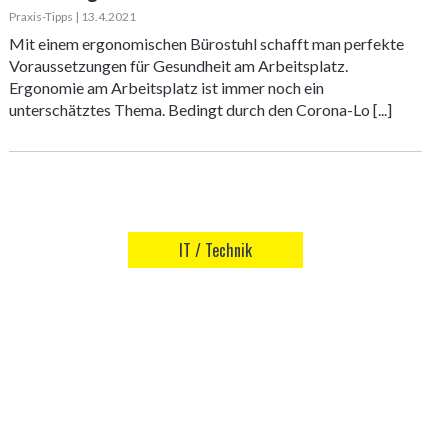
Praxis-Tipps | 13.4.2021
Mit einem ergonomischen Bürostuhl schafft man perfekte
Voraussetzungen für Gesundheit am Arbeitsplatz.
Ergonomie am Arbeitsplatz ist immer noch ein
unterschätztes Thema. Bedingt durch den Corona-Lo [...]
IT / Technik