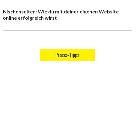
Nischenseiten: Wie du mit deiner eigenen Website
online erfolgreich wirst
Praxis-Tipps