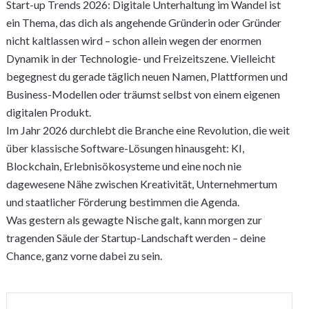
Start-up Trends 2026: Digitale Unterhaltung im Wandel ist
ein Thema, das dich als angehende Gründerin oder Gründer
nicht kaltlassen wird – schon allein wegen der enormen
Dynamik in der Technologie- und Freizeitszene. Vielleicht
begegnest du gerade täglich neuen Namen, Plattformen und
Business-Modellen oder träumst selbst von einem eigenen
digitalen Produkt.
Im Jahr 2026 durchlebt die Branche eine Revolution, die weit
über klassische Software-Lösungen hinausgeht: KI,
Blockchain, Erlebnisökosysteme und eine noch nie
dagewesene Nähe zwischen Kreativität, Unternehmertum
und staatlicher Förderung bestimmen die Agenda.
Was gestern als gewagte Nische galt, kann morgen zur
tragenden Säule der Startup-Landschaft werden – deine
Chance, ganz vorne dabei zu sein.