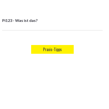
Pi123 - Was ist das?
Praxis-Tipps