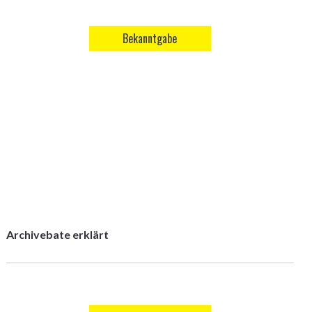
Bekanntgabe
Archivebate erklärt