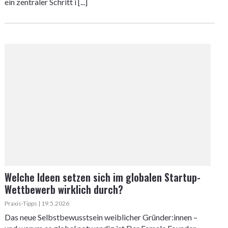
ein zentraler Schritt i [...]
Welche Ideen setzen sich im globalen Startup-
Wettbewerb wirklich durch?
Praxis-Tipps | 19.5.2026
Das neue Selbstbewusstsein weiblicher Gründer:innen –