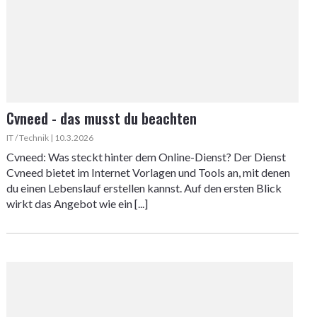
Cvneed - das musst du beachten
IT / Technik | 10.3.2026
Cvneed: Was steckt hinter dem Online-Dienst? Der Dienst
Cvneed bietet im Internet Vorlagen und Tools an, mit denen
du einen Lebenslauf erstellen kannst. Auf den ersten Blick
wirkt das Angebot wie ein [...]