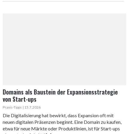
Domains als Baustein der Expansionsstrategie
von Start-ups
Praxis-Tipps | 15.7.2026
Die Digitalisierung hat bewirkt, dass Expansion oft mit
neuen digitalen Präsenzen beginnt. Eine Domain zu kaufen,
etwa für neue Märkte oder Produktlinien, ist für Start-ups