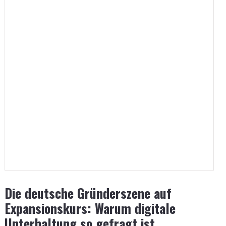
Die deutsche Gründerszene auf
Expansionskurs: Warum digitale
Unterhaltung so gefragt ist