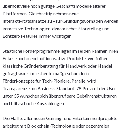
überholt viele noch gültige Geschäftsmodelle älterer
Plattformen. Gleichzeitig nehmen neue
Interaktivitätsansätze zu – für Gründungsvorhaben werden
immersive Technologien, dynamisches Storytelling und
Echtzeit-Features immer wichtiger.
Staatliche Förderprogramme legen im selben Rahmen ihren
Fokus zunehmend auf innovative Produkte. Wo früher
klassische Gründerberatung für Handwerk oder Handel
gefragt war, sind es heute maßgeschneiderte
Förderkonzepte für Tech-Pioniere. Parallel wird
Transparenz zum Business-Standard: 78 Prozent der User
unter 35 wünschen sich überprüfbare Gebührenstrukturen
und blitzschnelle Auszahlungen.
Die Hälfte aller neuen Gaming- und Entertainmentprojekte
arbeitet mit Blockchain-Technologie oder dezentralen