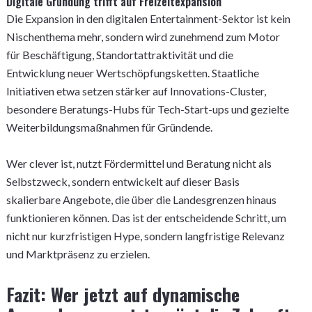
Digitale Gründung trifft auf Freizeitexpansion
Die Expansion in den digitalen Entertainment-Sektor ist kein
Nischenthema mehr, sondern wird zunehmend zum Motor
für Beschäftigung, Standortattraktivität und die
Entwicklung neuer Wertschöpfungsketten. Staatliche
Initiativen etwa setzen stärker auf Innovations-Cluster,
besondere Beratungs-Hubs für Tech-Start-ups und gezielte
Weiterbildungsmaßnahmen für Gründende.
Wer clever ist, nutzt Fördermittel und Beratung nicht als
Selbstzweck, sondern entwickelt auf dieser Basis
skalierbare Angebote, die über die Landesgrenzen hinaus
funktionieren können. Das ist der entscheidende Schritt, um
nicht nur kurzfristigen Hype, sondern langfristige Relevanz
und Marktpräsenz zu erzielen.
Fazit: Wer jetzt auf dynamische