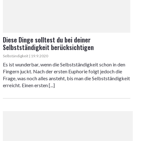
Diese Dinge solltest du bei deiner
Selbstständigkeit berücksichtigen
Selbständigkeit | 19.9.2020
Es ist wunderbar, wenn die Selbstständigkeit schon in den
Fingern juckt. Nach der ersten Euphorie folgt jedoch die
Frage, was noch alles ansteht, bis man die Selbstständigkeit
erreicht. Einen ersten [...]