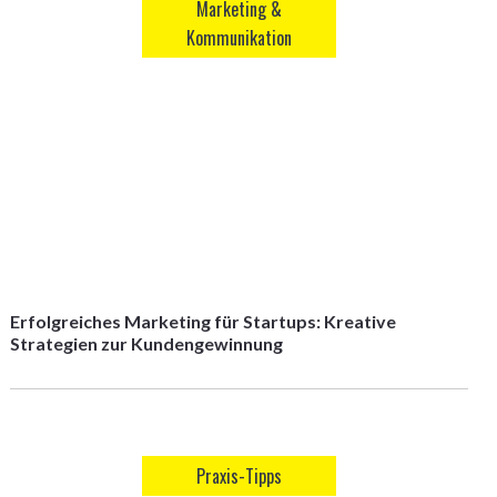
Marketing &
Kommunikation
Erfolgreiches Marketing für Startups: Kreative
Strategien zur Kundengewinnung
Praxis-Tipps