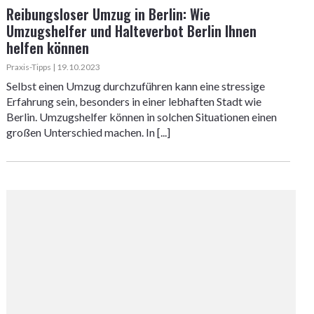
Reibungsloser Umzug in Berlin: Wie
Umzugshelfer und Halteverbot Berlin Ihnen
helfen können
Praxis-Tipps | 19.10.2023
Selbst einen Umzug durchzuführen kann eine stressige
Erfahrung sein, besonders in einer lebhaften Stadt wie
Berlin. Umzugshelfer können in solchen Situationen einen
großen Unterschied machen. In [...]