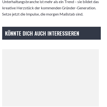
Unterhaltungsbranche ist mehr als ein Trend – sie bildet das
kreative Herzstück der kommenden Gründer-Generation.
Setze jetzt die Impulse, die morgen Maßstab sind.
KÖNNTE DICH AUCH INTERESSIEREN