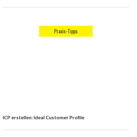
Praxis-Tipps
ICP erstellen: Ideal Customer Profile