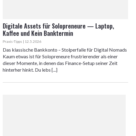
Digitale Assets für Solopreneure — Laptop,
Kaffee und Kein Banktermin
Praxis-Tipps | 12.5.2026
Das klassische Bankkonto – Stolperfalle für Digital Nomads
Kaum etwas ist für Solopreneure frustrierender als einer
dieser Momente, in denen das Finance-Setup seiner Zeit
hinterher hinkt. Du lebs [...]