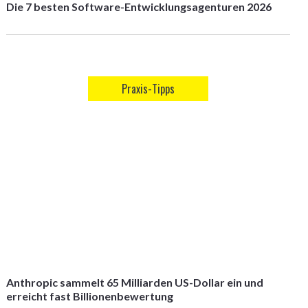
Die 7 besten Software-Entwicklungsagenturen 2026
Praxis-Tipps
Anthropic sammelt 65 Milliarden US-Dollar ein und
erreicht fast Billionenbewertung