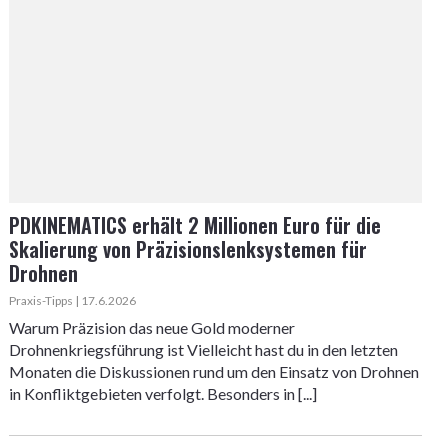
PDKINEMATICS erhält 2 Millionen Euro für die
Skalierung von Präzisionslenksystemen für
Drohnen
Praxis-Tipps | 17.6.2026
Warum Präzision das neue Gold moderner
Drohnenkriegsführung ist Vielleicht hast du in den letzten
Monaten die Diskussionen rund um den Einsatz von Drohnen
in Konfliktgebieten verfolgt. Besonders in [...]