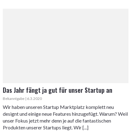
Das Jahr fängt ja gut für unser Startup an
Bekanntgabe | 6.3.2020
Wir haben unseren Startup Marktplatz komplett neu
designt und einige neue Features hinzugefügt. Warum? Weil
unser Fokus jetzt mehr denn je auf die fantastischen
Produkten unserer Startups liegt. Wir [...]