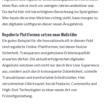
einen Run, wie er noch vor wenigen Jahren undenkbar war.
Du darfst hier mit berechtigtem Berechnung ins Spiel gehen:
Wer heute die ersten Weichen richtig stellt, kann morgen zu
den digitalen Leitfiguren dieser neuen Ära gehören.
Regulierte Plattformen setzen neue Maßstäbe
Ein gutes Beispiel für die Innovationskraft in diesem Feld
sind regulierte Online-Plattformen, bei denen Nutzer
Sicherheit, Transparenz und gehobene Erlebnisqualität
erwarten dürfen. Die aktuell erfolgreichen digitalen
Angebote zeichnen sich nicht nur durch ihre User Experience
aus, sondern auch durch konsequente Datenhoheit, schnelle
Transaktionen und komfortable Schnittstellen. Hier
verschmelzen Glücksspiel, Social Features, Community und
High-End-Technologien zu einer neuen Art von
Freizeitgestaltung.