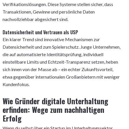
Verifikationslösungen. Diese Systeme stellen sicher, dass
Transaktionen, Gewinne und persönliche Daten
nachvollziehbar abgesichert sind.
Datensicherheit und Vertrauen als USP
Ein klarer Trend sind innovative Mechanismen zur
Datensicherheit und zum Spielerschutz. Junge Unternehmen,
die auf automatisierte Identitätsprüfung, individuell
einstellbare Limits und Echtzeit-Transparenz setzen, heben
sich innen von der Masse ab – ein echter Zukunftsvorteil,
etwa gegenüber internationalen Großanbietern mit weniger
Kundenfokus.
Wie Gründer digitale Unterhaltung
erfinden: Wege zum nachhaltigen
Erfolg
Wenn du selbst über ein Startup im Unterhaltungssektor