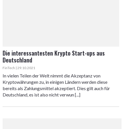
Die interessantesten Krypto Start-ups aus
Deutschland
FinTech | 29.10.2021
In vielen Teilen der Welt nimmt die Akzeptanz von
Kryptowährungen zu, in einigen Ländern werden diese
bereits als Zahlungsmittel akzeptiert. Dies gilt auch für
Deutschland, es ist also nicht verwun [...]