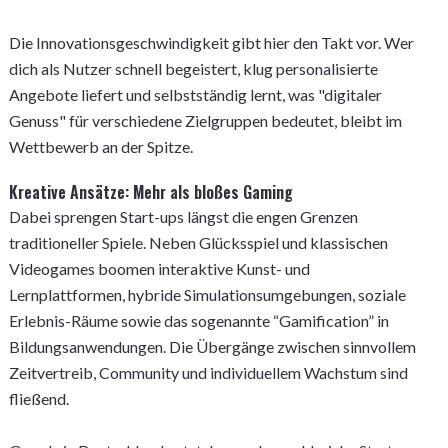
Die Innovationsgeschwindigkeit gibt hier den Takt vor. Wer
dich als Nutzer schnell begeistert, klug personalisierte
Angebote liefert und selbstständig lernt, was "digitaler
Genuss" für verschiedene Zielgruppen bedeutet, bleibt im
Wettbewerb an der Spitze.
Kreative Ansätze: Mehr als bloßes Gaming
Dabei sprengen Start-ups längst die engen Grenzen
traditioneller Spiele. Neben Glücksspiel und klassischen
Videogames boomen interaktive Kunst- und
Lernplattformen, hybride Simulationsumgebungen, soziale
Erlebnis-Räume sowie das sogenannte “Gamification” in
Bildungsanwendungen. Die Übergänge zwischen sinnvollem
Zeitvertreib, Community und individuellem Wachstum sind
fließend.