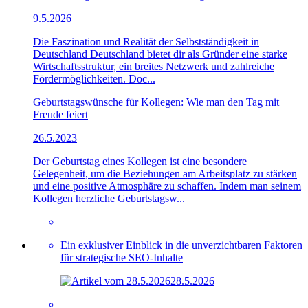
9.5.2026
Die Faszination und Realität der Selbstständigkeit in
Deutschland Deutschland bietet dir als Gründer eine starke
Wirtschaftsstruktur, ein breites Netzwerk und zahlreiche
Fördermöglichkeiten. Doc...
Geburtstagswünsche für Kollegen: Wie man den Tag mit
Freude feiert
26.5.2023
Der Geburtstag eines Kollegen ist eine besondere
Gelegenheit, um die Beziehungen am Arbeitsplatz zu stärken
und eine positive Atmosphäre zu schaffen. Indem man seinem
Kollegen herzliche Geburtstagsw...
Ein exklusiver Einblick in die unverzichtbaren Faktoren
für strategische SEO-Inhalte
28.5.2026