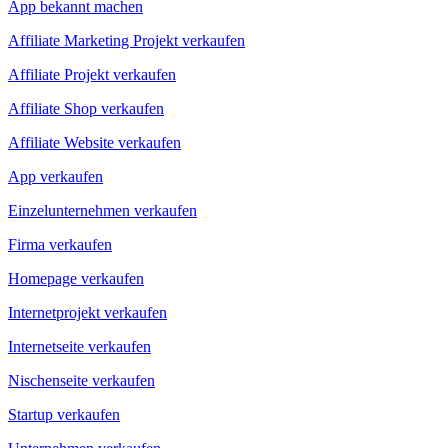
App bekannt machen
Affiliate Marketing Projekt verkaufen
Affiliate Projekt verkaufen
Affiliate Shop verkaufen
Affiliate Website verkaufen
App verkaufen
Einzelunternehmen verkaufen
Firma verkaufen
Homepage verkaufen
Internetprojekt verkaufen
Internetseite verkaufen
Nischenseite verkaufen
Startup verkaufen