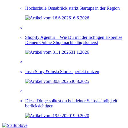
Hochschule Osnabrück stärkt Startups in der Region
16.6.2026
Shopify Agentur – Wie Du mit der richtigen Expertise
Deinen Online-Shop nachhaltig skalierst
31.1.2026
Insta Story & Insta Stories perfekt nutzen
30.8.2025
Diese Dinge solltest du bei deiner Selbstständigkeit
berücksichtigen
19.9.2020