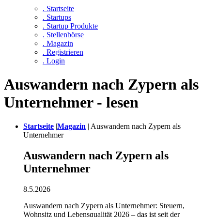
. Startseite
. Startups
. Startup Produkte
. Stellenbörse
. Magazin
. Registrieren
. Login
Auswandern nach Zypern als
Unternehmer - lesen
Startseite
|
Magazin
|
Auswandern nach Zypern als
Unternehmer
Auswandern nach Zypern als
Unternehmer
8.5.2026
Auswandern nach Zypern als Unternehmer: Steuern,
Wohnsitz und Lebensqualität 2026 – das ist seit der