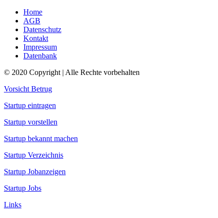
Home
AGB
Datenschutz
Kontakt
Impressum
Datenbank
© 2020 Copyright | Alle Rechte vorbehalten
Vorsicht Betrug
Startup eintragen
Startup vorstellen
Startup bekannt machen
Startup Verzeichnis
Startup Jobanzeigen
Startup Jobs
Links