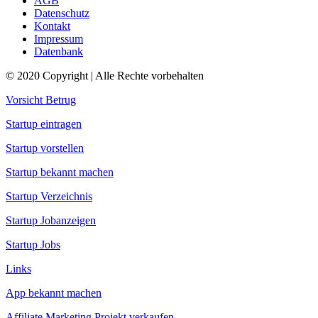
AGB
Datenschutz
Kontakt
Impressum
Datenbank
© 2020 Copyright | Alle Rechte vorbehalten
Vorsicht Betrug
Startup eintragen
Startup vorstellen
Startup bekannt machen
Startup Verzeichnis
Startup Jobanzeigen
Startup Jobs
Links
App bekannt machen
Affiliate Marketing Projekt verkaufen