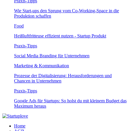
Praxis-Tipps
Wie Start-ups den Sprung vom Co-Working-Space in die
Produktion schaffen
Food
Heißluftfritteuse effizient nutzen - Startup Produkt
Praxis-Tipps
Social Media Branding für Unternehmen
Marketing & Kommunikation
Prozesse der Digitalisierung: Herausforderungen und
Chancen in Unternehmen
Praxis-Tipps
Google Ads für Startups: So holst du mit kleinem Budget das
Maximum heraus
Home