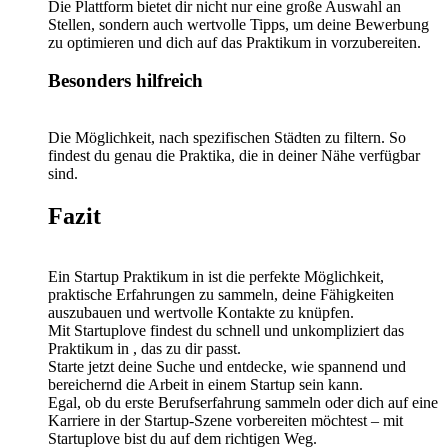
Die Plattform bietet dir nicht nur eine große Auswahl an
Stellen, sondern auch wertvolle Tipps, um deine Bewerbung
zu optimieren und dich auf das Praktikum in vorzubereiten.
Besonders hilfreich
Die Möglichkeit, nach spezifischen Städten zu filtern. So
findest du genau die Praktika, die in deiner Nähe verfügbar
sind.
Fazit
Ein Startup Praktikum in ist die perfekte Möglichkeit,
praktische Erfahrungen zu sammeln, deine Fähigkeiten
auszubauen und wertvolle Kontakte zu knüpfen.
Mit Startuplove findest du schnell und unkompliziert das
Praktikum in , das zu dir passt.
Starte jetzt deine Suche und entdecke, wie spannend und
bereichernd die Arbeit in einem Startup sein kann.
Egal, ob du erste Berufserfahrung sammeln oder dich auf eine
Karriere in der Startup-Szene vorbereiten möchtest – mit
Startuplove bist du auf dem richtigen Weg.