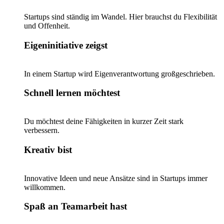
Startups sind ständig im Wandel. Hier brauchst du Flexibilität
und Offenheit.
Eigeninitiative zeigst
In einem Startup wird Eigenverantwortung großgeschrieben.
Schnell lernen möchtest
Du möchtest deine Fähigkeiten in kurzer Zeit stark
verbessern.
Kreativ bist
Innovative Ideen und neue Ansätze sind in Startups immer
willkommen.
Spaß an Teamarbeit hast