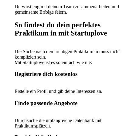
Du wirst eng mit deinem Team zusammenarbeiten und
gemeinsame Erfolge feiern.
So findest du dein perfektes
Praktikum in mit Startuplove
Die Suche nach dem richtigen Praktikum in muss nicht
kompliziert sein.
Mit Startuplove ist es so einfach wie nie:
Registriere dich kostenlos
Erstelle ein Profil und gib deine Interessen an.
Finde passende Angebote
Durchsuche die umfangreiche Datenbank mit
Praktikumsplätzen.