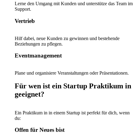
Lerne den Umgang mit Kunden und unterstütze das Team im
Support.
Vertrieb
Hilf dabei, neue Kunden zu gewinnen und bestehende
Beziehungen zu pflegen.
Eventmanagement
Plane und organisiere Veranstaltungen oder Präsentationen.
Für wen ist ein Startup Praktikum in
geeignet?
Ein Praktikum in in einem Startup ist perfekt für dich, wenn
du:
Offen für Neues bist