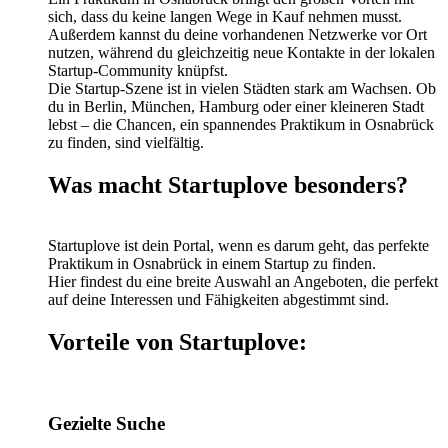
sich, dass du keine langen Wege in Kauf nehmen musst.
Außerdem kannst du deine vorhandenen Netzwerke vor Ort
nutzen, während du gleichzeitig neue Kontakte in der lokalen
Startup-Community knüpfst.
Die Startup-Szene ist in vielen Städten stark am Wachsen. Ob
du in Berlin, München, Hamburg oder einer kleineren Stadt
lebst – die Chancen, ein spannendes Praktikum in Osnabrück
zu finden, sind vielfältig.
Was macht Startuplove besonders?
Startuplove ist dein Portal, wenn es darum geht, das perfekte
Praktikum in Osnabrück in einem Startup zu finden.
Hier findest du eine breite Auswahl an Angeboten, die perfekt
auf deine Interessen und Fähigkeiten abgestimmt sind.
Vorteile von Startuplove:
Gezielte Suche