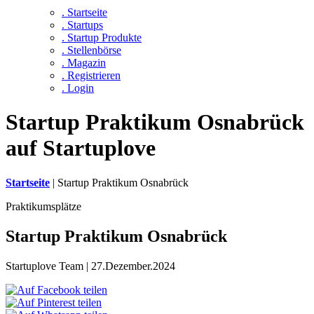
. Startseite
. Startups
. Startup Produkte
. Stellenbörse
. Magazin
. Registrieren
. Login
Startup Praktikum Osnabrück
auf Startuplove
Startseite
|
Startup Praktikum Osnabrück
Praktikumsplätze
Startup Praktikum Osnabrück
Startuplove Team | 27.Dezember.2024