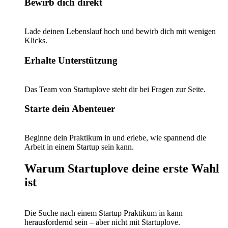
Bewirb dich direkt
Lade deinen Lebenslauf hoch und bewirb dich mit wenigen
Klicks.
Erhalte Unterstützung
Das Team von Startuplove steht dir bei Fragen zur Seite.
Starte dein Abenteuer
Beginne dein Praktikum in und erlebe, wie spannend die
Arbeit in einem Startup sein kann.
Warum Startuplove deine erste Wahl
ist
Die Suche nach einem Startup Praktikum in kann
herausfordernd sein – aber nicht mit Startuplove.