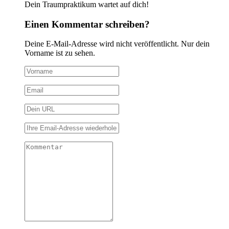
Dein Traumpraktikum wartet auf dich!
Einen Kommentar schreiben?
Deine E-Mail-Adresse wird nicht veröffentlicht. Nur dein
Vorname ist zu sehen.