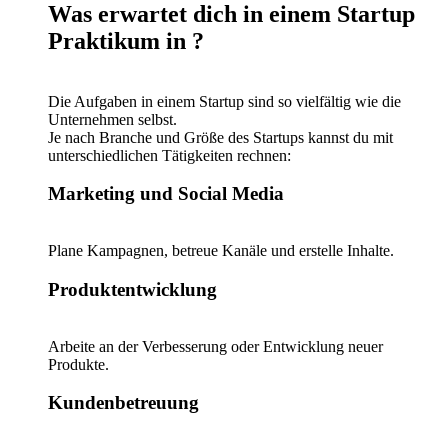
Was erwartet dich in einem Startup
Praktikum in ?
Die Aufgaben in einem Startup sind so vielfältig wie die
Unternehmen selbst.
Je nach Branche und Größe des Startups kannst du mit
unterschiedlichen Tätigkeiten rechnen:
Marketing und Social Media
Plane Kampagnen, betreue Kanäle und erstelle Inhalte.
Produktentwicklung
Arbeite an der Verbesserung oder Entwicklung neuer
Produkte.
Kundenbetreuung