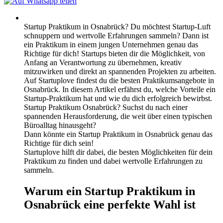
Startup Praktikum in Osnabrück? Du möchtest Startup-Luft
schnuppern und wertvolle Erfahrungen sammeln? Dann ist
ein Praktikum in einem jungen Unternehmen genau das
Richtige für dich! Startups bieten dir die Möglichkeit, von
Anfang an Verantwortung zu übernehmen, kreativ
mitzuwirken und direkt an spannenden Projekten zu arbeiten.
Auf Startuplove findest du die besten Praktikumsangebote in
Osnabrück. In diesem Artikel erfährst du, welche Vorteile ein
Startup-Praktikum hat und wie du dich erfolgreich bewirbst.
Startup Praktikum Osnabrück? Suchst du nach einer
spannenden Herausforderung, die weit über einen typischen
Büroalltag hinausgeht?
Dann könnte ein Startup Praktikum in Osnabrück genau das
Richtige für dich sein!
Startuplove hilft dir dabei, die besten Möglichkeiten für dein
Praktikum zu finden und dabei wertvolle Erfahrungen zu
sammeln.
Warum ein Startup Praktikum in
Osnabrück eine perfekte Wahl ist