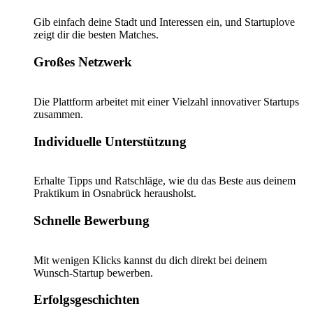
Gib einfach deine Stadt und Interessen ein, und Startuplove
zeigt dir die besten Matches.
Großes Netzwerk
Die Plattform arbeitet mit einer Vielzahl innovativer Startups
zusammen.
Individuelle Unterstützung
Erhalte Tipps und Ratschläge, wie du das Beste aus deinem
Praktikum in Osnabrück herausholst.
Schnelle Bewerbung
Mit wenigen Klicks kannst du dich direkt bei deinem
Wunsch-Startup bewerben.
Erfolgsgeschichten