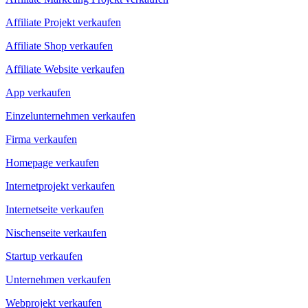
Affiliate Projekt verkaufen
Affiliate Shop verkaufen
Affiliate Website verkaufen
App verkaufen
Einzelunternehmen verkaufen
Firma verkaufen
Homepage verkaufen
Internetprojekt verkaufen
Internetseite verkaufen
Nischenseite verkaufen
Startup verkaufen
Unternehmen verkaufen
Webprojekt verkaufen