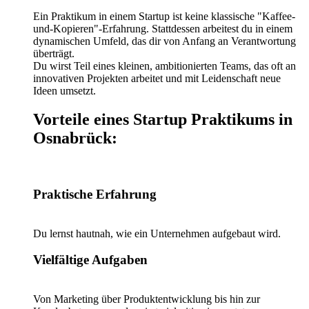
Ein Praktikum in einem Startup ist keine klassische "Kaffee-
und-Kopieren"-Erfahrung. Stattdessen arbeitest du in einem
dynamischen Umfeld, das dir von Anfang an Verantwortung
überträgt.
Du wirst Teil eines kleinen, ambitionierten Teams, das oft an
innovativen Projekten arbeitet und mit Leidenschaft neue
Ideen umsetzt.
Vorteile eines Startup Praktikums in
Osnabrück:
Praktische Erfahrung
Du lernst hautnah, wie ein Unternehmen aufgebaut wird.
Vielfältige Aufgaben
Von Marketing über Produktentwicklung bis hin zur