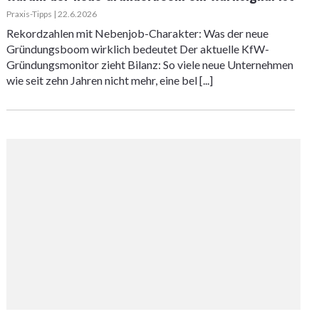
Praxis-Tipps | 22.6.2026
Rekordzahlen mit Nebenjob-Charakter: Was der neue
Gründungsboom wirklich bedeutet Der aktuelle KfW-
Gründungsmonitor zieht Bilanz: So viele neue Unternehmen
wie seit zehn Jahren nicht mehr, eine bel [...]