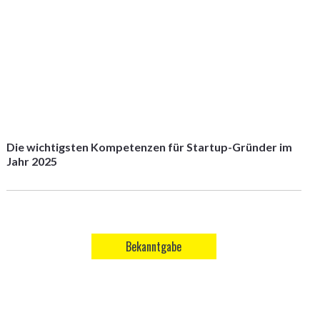
Die wichtigsten Kompetenzen für Startup-Gründer im
Jahr 2025
Bekanntgabe