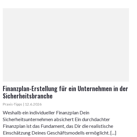
Finanzplan-Erstellung für ein Unternehmen in der
Sicherheitsbranche
Praxis-Tipps | 12.6.2026
Weshalb ein individueller Finanzplan Dein
Sicherheitsunternehmen absichert Ein durchdachter
Finanzplan ist das Fundament, das Dir die realistische
Einschätzung Deines Geschäftsmodells ermöglicht. [...]