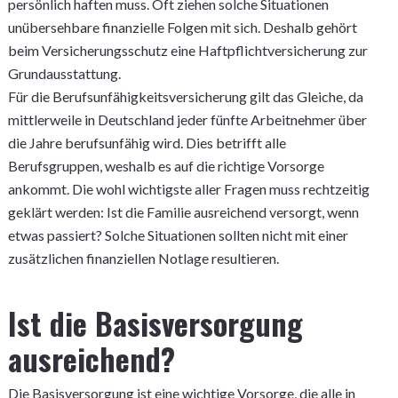
persönlich haften muss. Oft ziehen solche Situationen
unübersehbare finanzielle Folgen mit sich. Deshalb gehört
beim Versicherungsschutz eine Haftpflichtversicherung zur
Grundausstattung.
Für die Berufsunfähigkeitsversicherung gilt das Gleiche, da
mittlerweile in Deutschland jeder fünfte Arbeitnehmer über
die Jahre berufsunfähig wird. Dies betrifft alle
Berufsgruppen, weshalb es auf die richtige Vorsorge
ankommt. Die wohl wichtigste aller Fragen muss rechtzeitig
geklärt werden: Ist die Familie ausreichend versorgt, wenn
etwas passiert? Solche Situationen sollten nicht mit einer
zusätzlichen finanziellen Notlage resultieren.
Ist die Basisversorgung
ausreichend?
Die Basisversorgung ist eine wichtige Vorsorge, die alle in