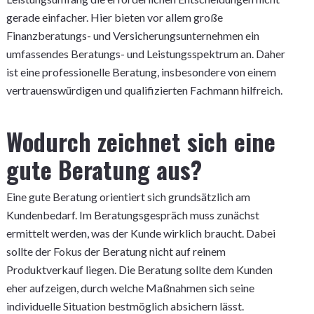
gerade einfacher. Hier bieten vor allem große
Finanzberatungs- und Versicherungsunternehmen ein
umfassendes Beratungs- und Leistungsspektrum an. Daher
ist eine professionelle Beratung, insbesondere von einem
vertrauenswürdigen und qualifizierten Fachmann hilfreich.
Wodurch zeichnet sich eine
gute Beratung aus?
Eine gute Beratung orientiert sich grundsätzlich am
Kundenbedarf. Im Beratungsgespräch muss zunächst
ermittelt werden, was der Kunde wirklich braucht. Dabei
sollte der Fokus der Beratung nicht auf reinem
Produktverkauf liegen. Die Beratung sollte dem Kunden
eher aufzeigen, durch welche Maßnahmen sich seine
individuelle Situation bestmöglich absichern lässt.