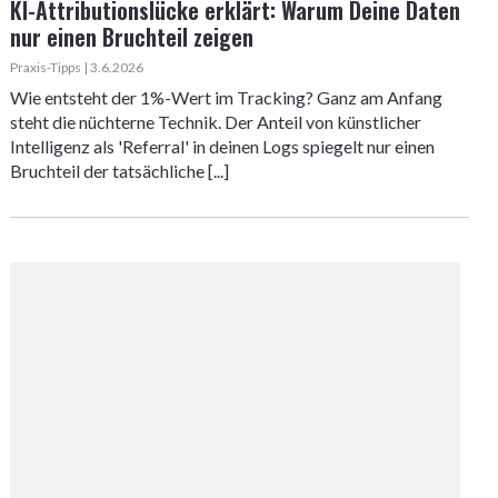
KI-Attributionslücke erklärt: Warum Deine Daten
nur einen Bruchteil zeigen
Praxis-Tipps | 3.6.2026
Wie entsteht der 1%-Wert im Tracking? Ganz am Anfang
steht die nüchterne Technik. Der Anteil von künstlicher
Intelligenz als 'Referral' in deinen Logs spiegelt nur einen
Bruchteil der tatsächliche [...]