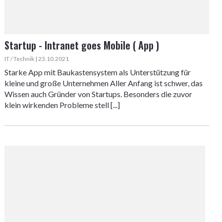
Startup - Intranet goes Mobile ( App )
IT / Technik | 23.10.2021
Starke App mit Baukastensystem als Unterstützung für
kleine und große Unternehmen Aller Anfang ist schwer, das
Wissen auch Gründer von Startups. Besonders die zuvor
klein wirkenden Probleme stell [...]