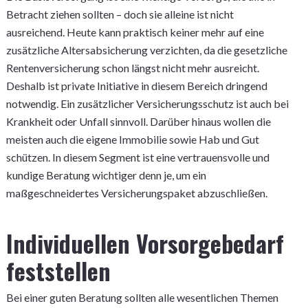
Betracht ziehen sollten – doch sie alleine ist nicht
ausreichend. Heute kann praktisch keiner mehr auf eine
zusätzliche Altersabsicherung verzichten, da die gesetzliche
Rentenversicherung schon längst nicht mehr ausreicht.
Deshalb ist private Initiative in diesem Bereich dringend
notwendig. Ein zusätzlicher Versicherungsschutz ist auch bei
Krankheit oder Unfall sinnvoll. Darüber hinaus wollen die
meisten auch die eigene Immobilie sowie Hab und Gut
schützen. In diesem Segment ist eine vertrauensvolle und
kundige Beratung wichtiger denn je, um ein
maßgeschneidertes Versicherungspaket abzuschließen.
Individuellen Vorsorgebedarf
feststellen
Bei einer guten Beratung sollten alle wesentlichen Themen