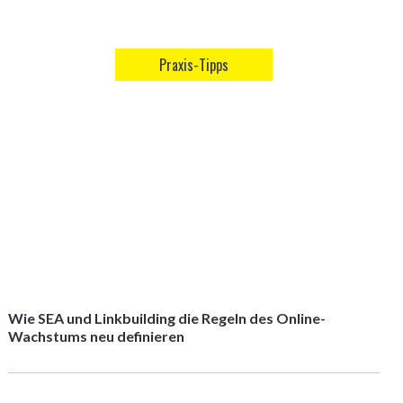
Praxis-Tipps
Wie SEA und Linkbuilding die Regeln des Online-
Wachstums neu definieren