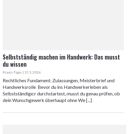
Selbstständig machen im Handwerk: Das musst
du wissen
Praxis-Tipps | 15.5.2026
Rechtliches Fundament: Zulassungen, Meisterbrief und
Handwerksrolle Bevor du ins Handwerkerleben als
Selbstständige:r durchstartest, musst du genau prüfen, ob
dein Wunschgewerk überhaupt ohne We [...]