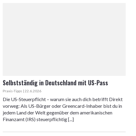
Selbstständig in Deutschland mit US-Pass
Praxis-Tipps | 22.6.2026
Die US-Steuerpflicht – warum sie auch dich betrifft Direkt
vorweg: Als US-Bürger oder Greencard-Inhaber bist du in
jedem Land der Welt gegenüber dem amerikanischen
Finanzamt (IRS) steuerpflichtig [...]