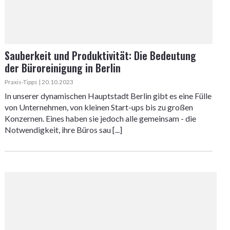
Sauberkeit und Produktivität: Die Bedeutung
der Büroreinigung in Berlin
Praxis-Tipps | 20.10.2023
In unserer dynamischen Hauptstadt Berlin gibt es eine Fülle
von Unternehmen, von kleinen Start-ups bis zu großen
Konzernen. Eines haben sie jedoch alle gemeinsam - die
Notwendigkeit, ihre Büros sau [...]