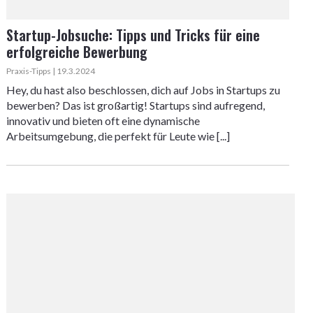
Startup-Jobsuche: Tipps und Tricks für eine
erfolgreiche Bewerbung
Praxis-Tipps | 19.3.2024
Hey, du hast also beschlossen, dich auf Jobs in Startups zu
bewerben? Das ist großartig! Startups sind aufregend,
innovativ und bieten oft eine dynamische
Arbeitsumgebung, die perfekt für Leute wie [...]