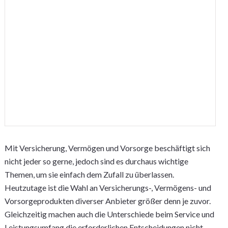
Mit Versicherung, Vermögen und Vorsorge beschäftigt sich
nicht jeder so gerne, jedoch sind es durchaus wichtige
Themen, um sie einfach dem Zufall zu überlassen.
Heutzutage ist die Wahl an Versicherungs-, Vermögens- und
Vorsorgeprodukten diverser Anbieter größer denn je zuvor.
Gleichzeitig machen auch die Unterschiede beim Service und
Leistungsumfang die erforderlichen Entscheidungen nicht