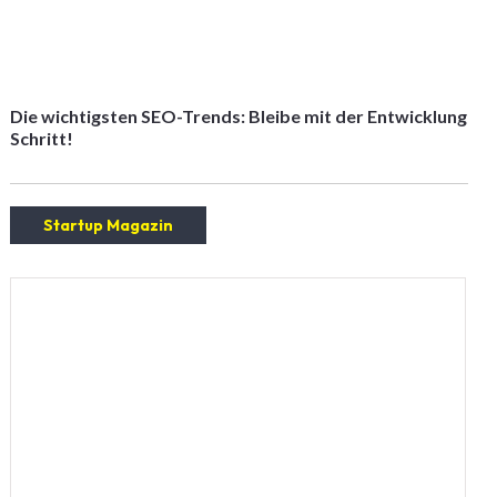
Die wichtigsten SEO-Trends: Bleibe mit der Entwicklung
Schritt!
Startup Magazin