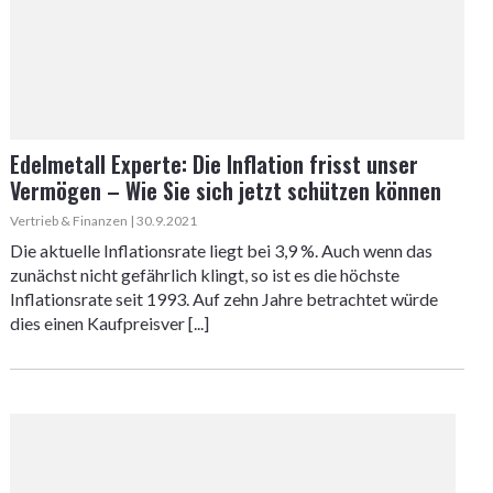
Edelmetall Experte: Die Inflation frisst unser
Vermögen – Wie Sie sich jetzt schützen können
Vertrieb & Finanzen | 30.9.2021
Die aktuelle Inflationsrate liegt bei 3,9 %. Auch wenn das
zunächst nicht gefährlich klingt, so ist es die höchste
Inflationsrate seit 1993. Auf zehn Jahre betrachtet würde
dies einen Kaufpreisver [...]