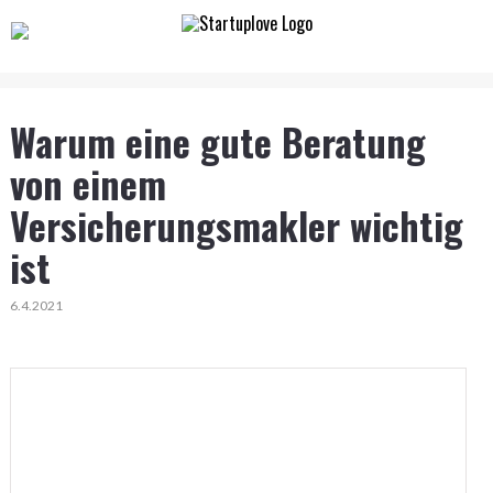
Warum eine gute Beratung
von einem
Versicherungsmakler wichtig
ist
6.4.2021