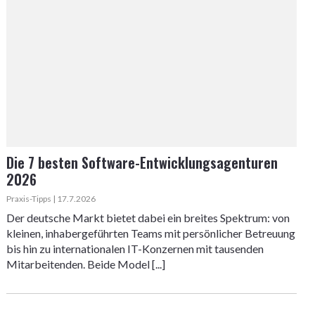
Die 7 besten Software-Entwicklungsagenturen
2026
Praxis-Tipps | 17.7.2026
Der deutsche Markt bietet dabei ein breites Spektrum: von
kleinen, inhabergeführten Teams mit persönlicher Betreuung
bis hin zu internationalen IT-Konzernen mit tausenden
Mitarbeitenden. Beide Model [...]