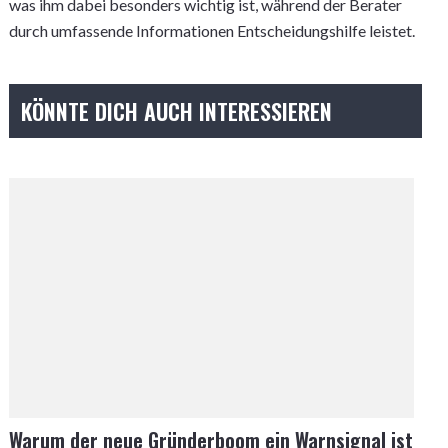
was ihm dabei besonders wichtig ist, während der Berater
durch umfassende Informationen Entscheidungshilfe leistet.
KÖNNTE DICH AUCH INTERESSIEREN
Warum der neue Gründerboom ein Warnsignal ist