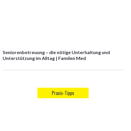
Seniorenbetreuung – die nötige Unterhaltung und
Unterstützung im Alltag | Familen Med
Praxis-Tipps