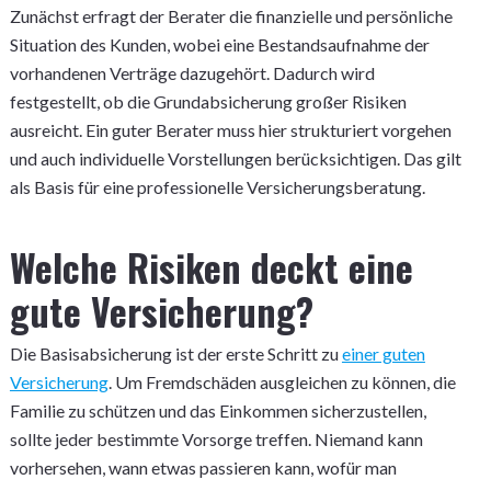
Zunächst erfragt der Berater die finanzielle und persönliche
Situation des Kunden, wobei eine Bestandsaufnahme der
vorhandenen Verträge dazugehört. Dadurch wird
festgestellt, ob die Grundabsicherung großer Risiken
ausreicht. Ein guter Berater muss hier strukturiert vorgehen
und auch individuelle Vorstellungen berücksichtigen. Das gilt
als Basis für eine professionelle Versicherungsberatung.
Welche Risiken deckt eine
gute Versicherung?
Die Basisabsicherung ist der erste Schritt zu
einer guten
Versicherung
. Um Fremdschäden ausgleichen zu können, die
Familie zu schützen und das Einkommen sicherzustellen,
sollte jeder bestimmte Vorsorge treffen. Niemand kann
vorhersehen, wann etwas passieren kann, wofür man