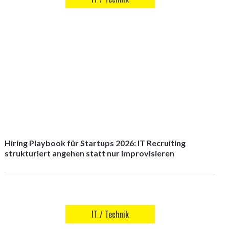
Hiring Playbook für Startups 2026: IT Recruiting
strukturiert angehen statt nur improvisieren
IT / Technik