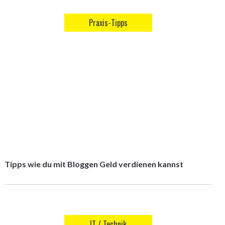
Praxis-Tipps
Tipps wie du mit Bloggen Geld verdienen kannst
IT / Technik