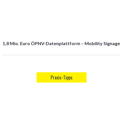
1,8 Mio. Euro ÖPNV-Datenplattform – Mobility Signage
Praxis-Tipps