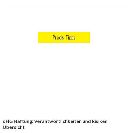
Praxis-Tipps
oHG Haftung: Verantwortlichkeiten und Risiken
Übersicht