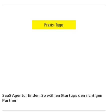
Praxis-Tipps
SaaS Agentur finden: So wählen Startups den richtigen
Partner