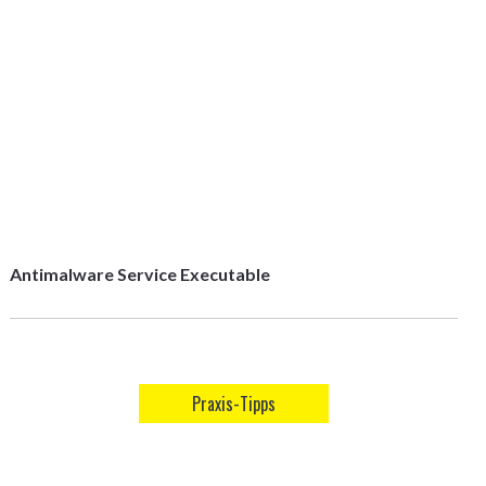
Antimalware Service Executable
Praxis-Tipps