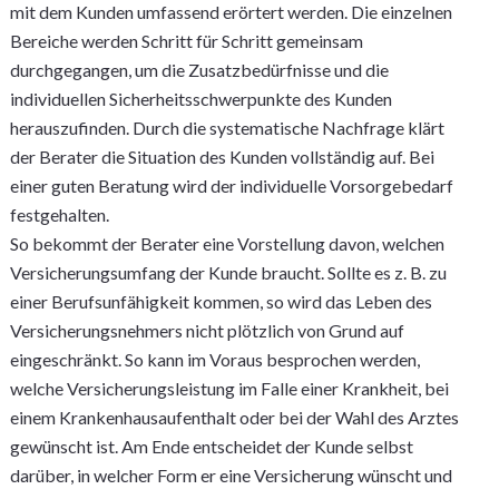
mit dem Kunden umfassend erörtert werden. Die einzelnen
Bereiche werden Schritt für Schritt gemeinsam
durchgegangen, um die Zusatzbedürfnisse und die
individuellen Sicherheitsschwerpunkte des Kunden
herauszufinden. Durch die systematische Nachfrage klärt
der Berater die Situation des Kunden vollständig auf. Bei
einer guten Beratung wird der individuelle Vorsorgebedarf
festgehalten.
So bekommt der Berater eine Vorstellung davon, welchen
Versicherungsumfang der Kunde braucht. Sollte es z. B. zu
einer Berufsunfähigkeit kommen, so wird das Leben des
Versicherungsnehmers nicht plötzlich von Grund auf
eingeschränkt. So kann im Voraus besprochen werden,
welche Versicherungsleistung im Falle einer Krankheit, bei
einem Krankenhausaufenthalt oder bei der Wahl des Arztes
gewünscht ist. Am Ende entscheidet der Kunde selbst
darüber, in welcher Form er eine Versicherung wünscht und