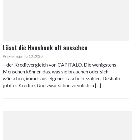
Lässt die Hausbank alt aussehen
Praxis-Tipps | 8.10.2020
– der Kreditvergleich von CAPITALO. Die wenigstens
Menschen können das, was sie brauchen oder sich
wünschen, immer aus eigener Tasche bezahlen. Deshalb
gibt es Kredite. Und zwar schon ziemlich la [...]