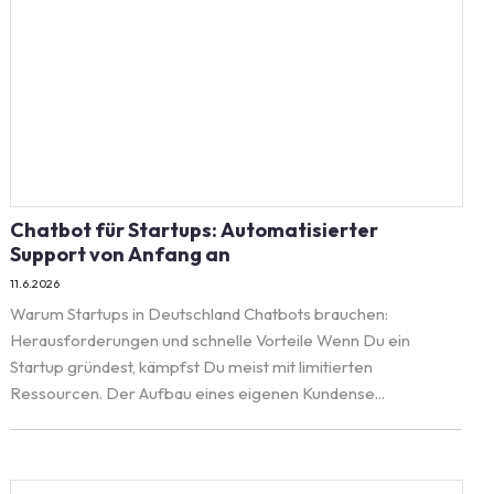
Chatbot für Startups: Automatisierter
Support von Anfang an
11.6.2026
Warum Startups in Deutschland Chatbots brauchen:
Herausforderungen und schnelle Vorteile Wenn Du ein
Startup gründest, kämpfst Du meist mit limitierten
Ressourcen. Der Aufbau eines eigenen Kundense...