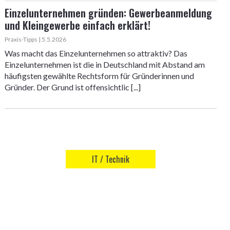
Einzelunternehmen gründen: Gewerbeanmeldung
und Kleingewerbe einfach erklärt!
Praxis-Tipps | 5.5.2026
Was macht das Einzelunternehmen so attraktiv? Das
Einzelunternehmen ist die in Deutschland mit Abstand am
häufigsten gewählte Rechtsform für Gründerinnen und
Gründer. Der Grund ist offensichtlic [...]
IT / Technik