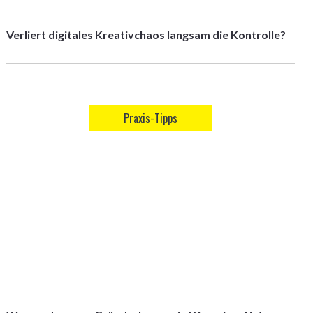
Verliert digitales Kreativchaos langsam die Kontrolle?
Praxis-Tipps