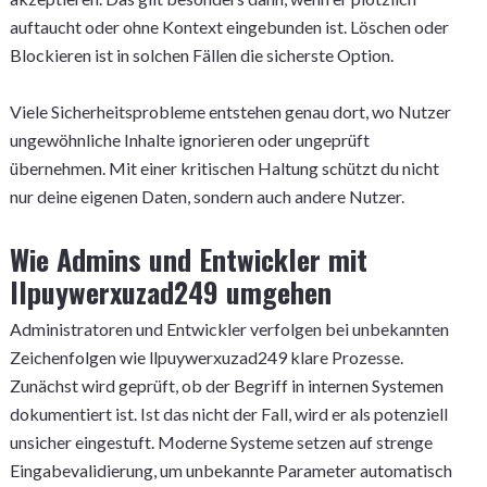
auftaucht oder ohne Kontext eingebunden ist. Löschen oder
Blockieren ist in solchen Fällen die sicherste Option.
Viele Sicherheitsprobleme entstehen genau dort, wo Nutzer
ungewöhnliche Inhalte ignorieren oder ungeprüft
übernehmen. Mit einer kritischen Haltung schützt du nicht
nur deine eigenen Daten, sondern auch andere Nutzer.
Wie Admins und Entwickler mit
llpuywerxuzad249 umgehen
Administratoren und Entwickler verfolgen bei unbekannten
Zeichenfolgen wie llpuywerxuzad249 klare Prozesse.
Zunächst wird geprüft, ob der Begriff in internen Systemen
dokumentiert ist. Ist das nicht der Fall, wird er als potenziell
unsicher eingestuft. Moderne Systeme setzen auf strenge
Eingabevalidierung, um unbekannte Parameter automatisch