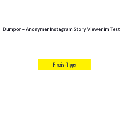
Dumpor – Anonymer Instagram Story Viewer im Test
Praxis-Tipps