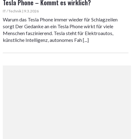
Tesla Phone – Kommt es wirklich?
IT / Technik | 9.3.2026
Warum das Tesla Phone immer wieder für Schlagzeilen
sorgt Der Gedanke an ein Tesla Phone wirkt für viele
Menschen faszinierend. Tesla steht für Elektroautos,
künstliche Intelligenz, autonomes Fah [...]