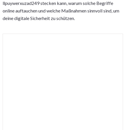
llpuywerxuzad249 stecken kann, warum solche Begriffe
online auftauchen und welche Maßnahmen sinnvoll sind, um
deine digitale Sicherheit zu schützen.