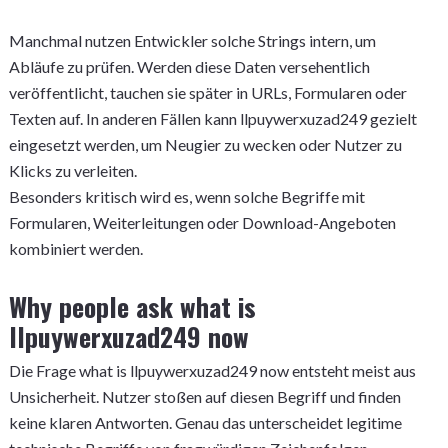
Manchmal nutzen Entwickler solche Strings intern, um
Abläufe zu prüfen. Werden diese Daten versehentlich
veröffentlicht, tauchen sie später in URLs, Formularen oder
Texten auf. In anderen Fällen kann llpuywerxuzad249 gezielt
eingesetzt werden, um Neugier zu wecken oder Nutzer zu
Klicks zu verleiten.
Besonders kritisch wird es, wenn solche Begriffe mit
Formularen, Weiterleitungen oder Download-Angeboten
kombiniert werden.
Why people ask what is
llpuywerxuzad249 now
Die Frage what is llpuywerxuzad249 now entsteht meist aus
Unsicherheit. Nutzer stoßen auf diesen Begriff und finden
keine klaren Antworten. Genau das unterscheidet legitime