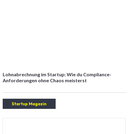
Lohnabrechnung im Startup: Wie du Compliance-
Anforderungen ohne Chaos meisterst
Startup Magazin