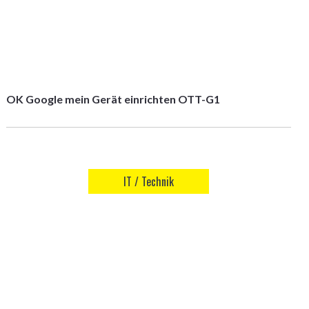
OK Google mein Gerät einrichten OTT-G1
IT / Technik