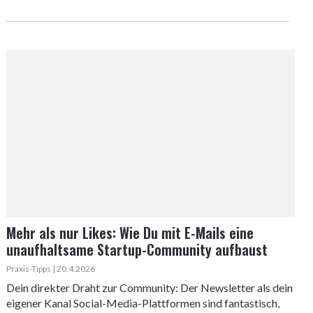
Mehr als nur Likes: Wie Du mit E-Mails eine
unaufhaltsame Startup-Community aufbaust
Praxis-Tipps | 20.4.2026
Dein direkter Draht zur Community: Der Newsletter als dein
eigener Kanal Social-Media-Plattformen sind fantastisch,