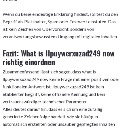
Wenn du keine eindeutige Erklärung findest, solltest du den
Begriff als Platzhalter, Spam oder Testwert einstufen. Das
ist kein Zeichen von Übervorsicht, sondern von
verantwortungsbewusstem Umgang mit digitalen Inhalten.
Fazit: What is llpuywerxuzad249 now
richtig einordnen
Zusammenfassend lässt sich sagen, dass what is
llpuywerxuzad249 now keine Frage mit einer positiven oder
funktionalen Antwort ist. llpuywerxuzad249 ist kein
etablierter Begriff, keine offizielle Kennung und kein
vertrauenswürdiger technischer Parameter.
Alles deutet darauf hin, dass es sich um eine zufällig
generierte Zeichenfolge handelt, wie sie häufig in
automatisch erstellten oder unsauber gepflegten Inhalten