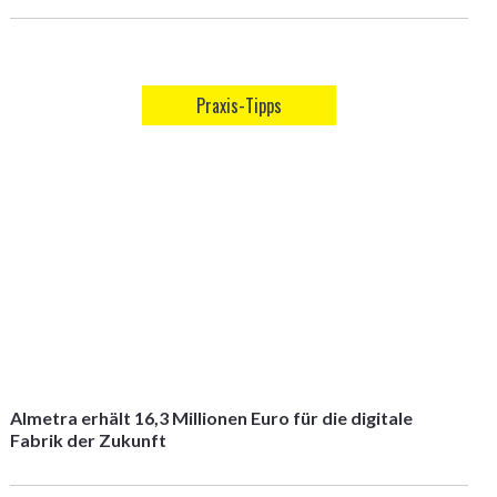
Praxis-Tipps
Almetra erhält 16,3 Millionen Euro für die digitale
Fabrik der Zukunft