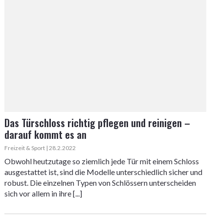
Das Türschloss richtig pflegen und reinigen –
darauf kommt es an
Freizeit & Sport | 28.2.2022
Obwohl heutzutage so ziemlich jede Tür mit einem Schloss
ausgestattet ist, sind die Modelle unterschiedlich sicher und
robust. Die einzelnen Typen von Schlössern unterscheiden
sich vor allem in ihre [...]