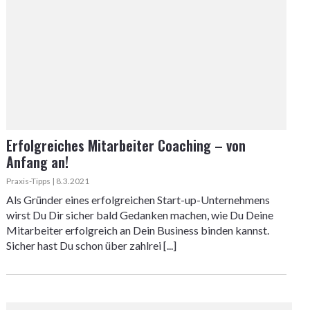
Erfolgreiches Mitarbeiter Coaching – von
Anfang an!
Praxis-Tipps | 8.3.2021
Als Gründer eines erfolgreichen Start-up-Unternehmens
wirst Du Dir sicher bald Gedanken machen, wie Du Deine
Mitarbeiter erfolgreich an Dein Business binden kannst.
Sicher hast Du schon über zahlrei [...]