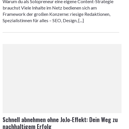
Warum du als Solopreneur eine eigene Content-Strategie
brauchst Viele Inhalte im Netz bedienen sich am
Framework der großen Konzerne: riesige Redaktionen,
Spezialistinnen für alles – SEO, Design, [...]
Schnell abnehmen ohne JoJo-Effekt: Dein Weg zu
nachhaltigem Erfolg