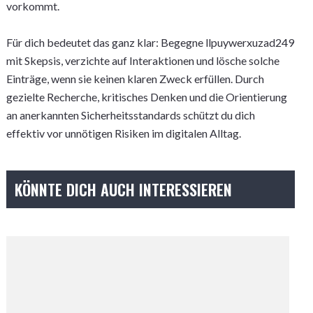
vorkommt.
Für dich bedeutet das ganz klar: Begegne llpuywerxuzad249
mit Skepsis, verzichte auf Interaktionen und lösche solche
Einträge, wenn sie keinen klaren Zweck erfüllen. Durch
gezielte Recherche, kritisches Denken und die Orientierung
an anerkannten Sicherheitsstandards schützt du dich
effektiv vor unnötigen Risiken im digitalen Alltag.
KÖNNTE DICH AUCH INTERESSIEREN