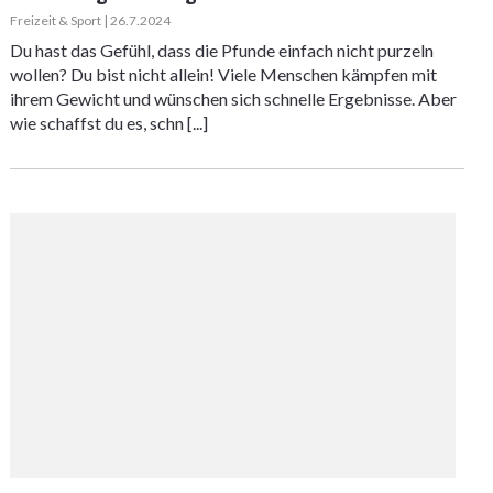
Freizeit & Sport | 26.7.2024
Du hast das Gefühl, dass die Pfunde einfach nicht purzeln
wollen? Du bist nicht allein! Viele Menschen kämpfen mit
ihrem Gewicht und wünschen sich schnelle Ergebnisse. Aber
wie schaffst du es, schn [...]