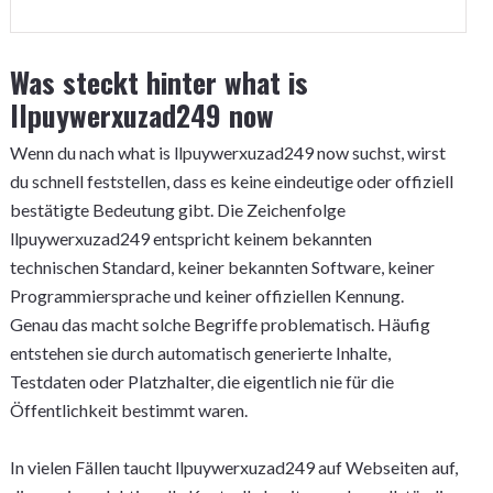
Was steckt hinter what is
llpuywerxuzad249 now
Wenn du nach what is llpuywerxuzad249 now suchst, wirst
du schnell feststellen, dass es keine eindeutige oder offiziell
bestätigte Bedeutung gibt. Die Zeichenfolge
llpuywerxuzad249 entspricht keinem bekannten
technischen Standard, keiner bekannten Software, keiner
Programmiersprache und keiner offiziellen Kennung.
Genau das macht solche Begriffe problematisch. Häufig
entstehen sie durch automatisch generierte Inhalte,
Testdaten oder Platzhalter, die eigentlich nie für die
Öffentlichkeit bestimmt waren.
In vielen Fällen taucht llpuywerxuzad249 auf Webseiten auf,