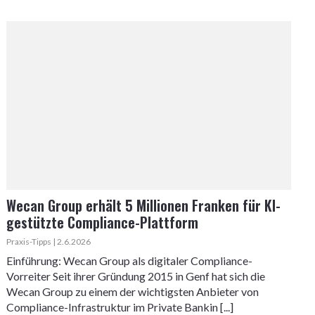
Wecan Group erhält 5 Millionen Franken für KI-
gestützte Compliance-Plattform
Praxis-Tipps | 2.6.2026
Einführung: Wecan Group als digitaler Compliance-
Vorreiter Seit ihrer Gründung 2015 in Genf hat sich die
Wecan Group zu einem der wichtigsten Anbieter von
Compliance-Infrastruktur im Private Bankin [...]