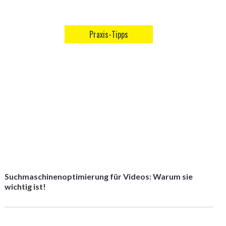
Praxis-Tipps
Suchmaschinenoptimierung für Videos: Warum sie
wichtig ist!