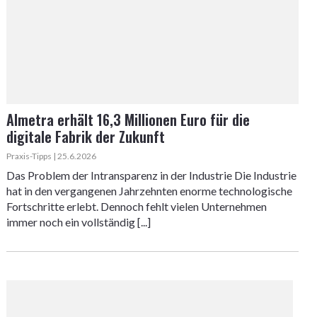
Almetra erhält 16,3 Millionen Euro für die
digitale Fabrik der Zukunft
Praxis-Tipps | 25.6.2026
Das Problem der Intransparenz in der Industrie Die Industrie
hat in den vergangenen Jahrzehnten enorme technologische
Fortschritte erlebt. Dennoch fehlt vielen Unternehmen
immer noch ein vollständig [...]