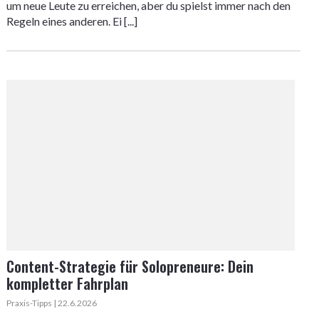
um neue Leute zu erreichen, aber du spielst immer nach den
Regeln eines anderen. Ei [...]
Content-Strategie für Solopreneure: Dein
kompletter Fahrplan
Praxis-Tipps | 22.6.2026