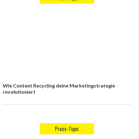
Wie Content Recycling deine Marketingstrategie
revolutioniert
Praxis-Tipps