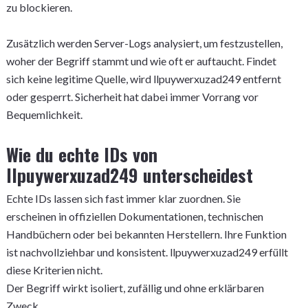
zu blockieren.
Zusätzlich werden Server-Logs analysiert, um festzustellen,
woher der Begriff stammt und wie oft er auftaucht. Findet
sich keine legitime Quelle, wird llpuywerxuzad249 entfernt
oder gesperrt. Sicherheit hat dabei immer Vorrang vor
Bequemlichkeit.
Wie du echte IDs von
llpuywerxuzad249 unterscheidest
Echte IDs lassen sich fast immer klar zuordnen. Sie
erscheinen in offiziellen Dokumentationen, technischen
Handbüchern oder bei bekannten Herstellern. Ihre Funktion
ist nachvollziehbar und konsistent. llpuywerxuzad249 erfüllt
diese Kriterien nicht.
Der Begriff wirkt isoliert, zufällig und ohne erklärbaren
Zweck.