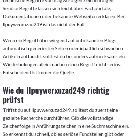
technische Begriffe von fragwürdigen Zeichenfolgen.
Seriöse Begriffe lassen sich leicht über Fachportale,
Dokumentationen oder bekannte Webseiten erklären. Bei
llpuywerxuzad249 ist das nicht der Fall.
Wenn ein Begriff überwiegend auf unbekannten Blogs,
automatisch generierten Seiten oder inhaltlich schwachen
Artikeln auftaucht, solltest du besonders aufmerksam sein.
Wiederholungen allein machen einen Begriff nicht seriös.
Entscheidend ist immer die Quelle.
Wie du llpuywerxuzad249 richtig
prüfst
Triffst du auf llpuywerxuzad249, solltest du zuerst eine
gezielte Recherche durchführen. Gib die vollständige
Zeichenfolge in Anführungszeichen in eine Suchmaschine ein.
So erkennst du schnell, ob es seriöse Fundstellen gibt oder