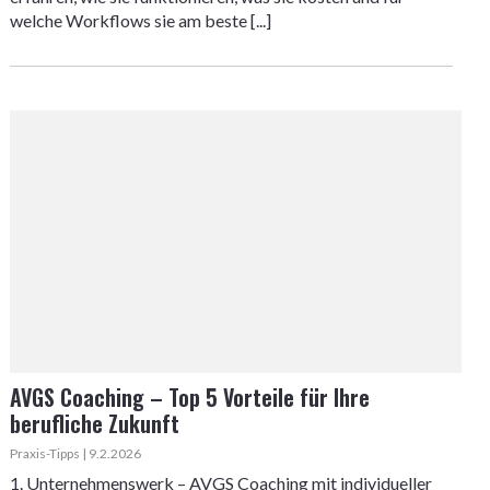
welche Workflows sie am beste [...]
AVGS Coaching – Top 5 Vorteile für Ihre
berufliche Zukunft
Praxis-Tipps | 9.2.2026
1. Unternehmenswerk – AVGS Coaching mit individueller