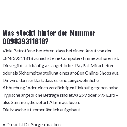
Was steckt hinter der Nummer
089839311818?
Viele Betroffene berichten, dass bei einem Anruf von der
089839311818 zunächst eine Computerstimme zu hören ist.
Diese gibt sich häufig als angeblicher PayPal-Mitarbeiter
oder als Sicherheitsabteilung eines großen Online-Shops aus.
Dir wird dann erklärt, dass es eine „ungewöhnliche
Abbuchung“ oder einen verdächtigen Einkauf gegeben habe.
Typische angebliche Beträge sind etwa 299 oder 999 Euro –
also Summen, die sofort Alarm auslösen.
Die Masche ist immer ähnlich aufgebaut:
• Du sollst Dir Sorgen machen