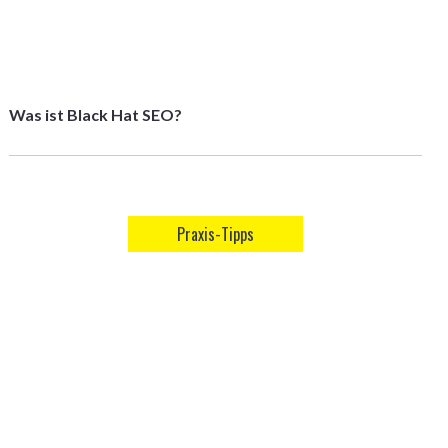
Was ist Black Hat SEO?
Praxis-Tipps