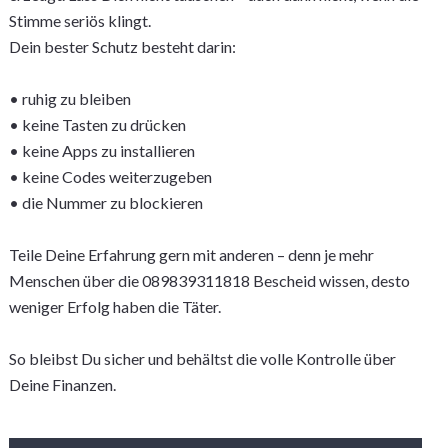
Stimme seriös klingt.
Dein bester Schutz besteht darin:
• ruhig zu bleiben
• keine Tasten zu drücken
• keine Apps zu installieren
• keine Codes weiterzugeben
• die Nummer zu blockieren
Teile Deine Erfahrung gern mit anderen – denn je mehr
Menschen über die 089839311818 Bescheid wissen, desto
weniger Erfolg haben die Täter.
So bleibst Du sicher und behältst die volle Kontrolle über
Deine Finanzen.