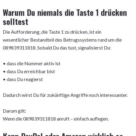
Warum Du niemals die Taste 1 drücken
solltest
Die Aufforderung, die Taste 1 zu drücken, ist ein
wesentlicher Bestandteil des Betrugssystems rund um die
089839311818. Sobald Du das tust, signalisierst Du:
• dass die Nummer aktiv ist
• dass Du erreichbar bist
• dass Du reagierst
Dadurch wirst Du für zukünftige Angriffe noch interessanter.
Darum gilt:
Wenn die 089839311818 anruft – einfach auflegen.