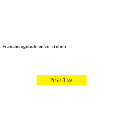
Franchisegebühren verstehen
Praxis-Tipps