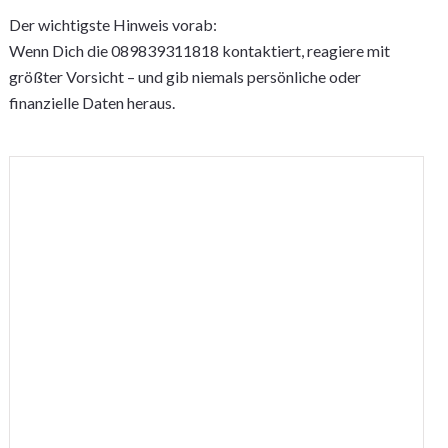
Der wichtigste Hinweis vorab:
Wenn Dich die 089839311818 kontaktiert, reagiere mit
größter Vorsicht – und gib niemals persönliche oder
finanzielle Daten heraus.