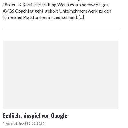
Förder- & Karriereberatung Wenn es um hochwertiges
AVGS Coaching geht, gehört Unternehmenswerk zu den
führenden Plattformen in Deutschland. [...]
Gedächtnisspiel von Google
Freizeit & Sport | 3.10.2025