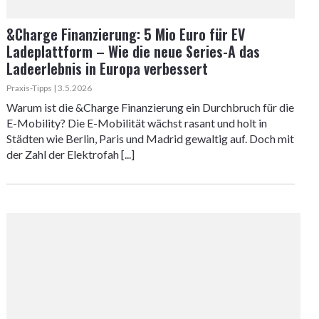
&Charge Finanzierung: 5 Mio Euro für EV
Ladeplattform – Wie die neue Series-A das
Ladeerlebnis in Europa verbessert
Praxis-Tipps | 3.5.2026
Warum ist die &Charge Finanzierung ein Durchbruch für die
E-Mobility? Die E-Mobilität wächst rasant und holt in
Städten wie Berlin, Paris und Madrid gewaltig auf. Doch mit
der Zahl der Elektrofah [...]