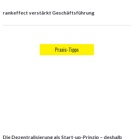
rankeffect verstärkt Geschäftsführung
Praxis-Tipps
Die Dezentralisierung als Start-up-Prinzip – deshalb