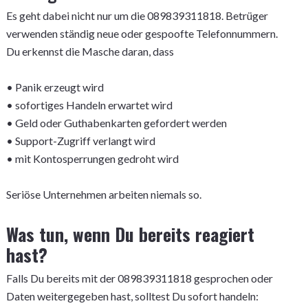
Es geht dabei nicht nur um die 089839311818. Betrüger
verwenden ständig neue oder gespoofte Telefonnummern.
Du erkennst die Masche daran, dass
• Panik erzeugt wird
• sofortiges Handeln erwartet wird
• Geld oder Guthabenkarten gefordert werden
• Support-Zugriff verlangt wird
• mit Kontosperrungen gedroht wird
Seriöse Unternehmen arbeiten niemals so.
Was tun, wenn Du bereits reagiert
hast?
Falls Du bereits mit der 089839311818 gesprochen oder
Daten weitergegeben hast, solltest Du sofort handeln: