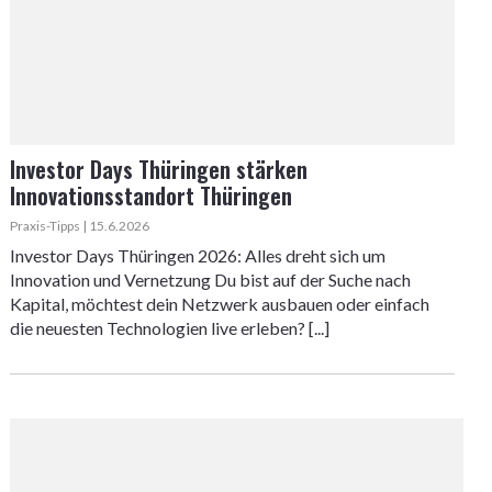
Investor Days Thüringen stärken
Innovationsstandort Thüringen
Praxis-Tipps | 15.6.2026
Investor Days Thüringen 2026: Alles dreht sich um
Innovation und Vernetzung Du bist auf der Suche nach
Kapital, möchtest dein Netzwerk ausbauen oder einfach
die neuesten Technologien live erleben? [...]