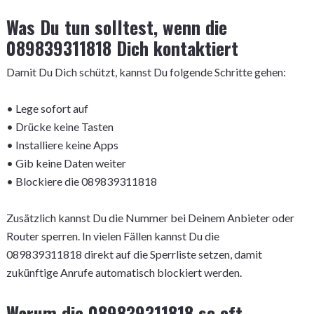
Was Du tun solltest, wenn die
089839311818 Dich kontaktiert
Damit Du Dich schützt, kannst Du folgende Schritte gehen:
• Lege sofort auf
• Drücke keine Tasten
• Installiere keine Apps
• Gib keine Daten weiter
• Blockiere die 089839311818
Zusätzlich kannst Du die Nummer bei Deinem Anbieter oder
Router sperren. In vielen Fällen kannst Du die
089839311818 direkt auf die Sperrliste setzen, damit
zukünftige Anrufe automatisch blockiert werden.
Warum die 089839311818 so oft