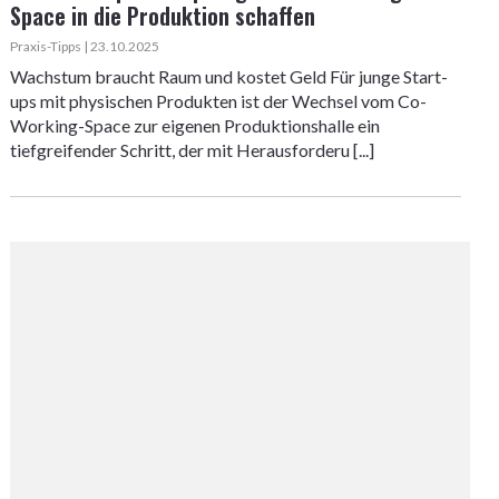
Space in die Produktion schaffen
Praxis-Tipps | 23.10.2025
Wachstum braucht Raum und kostet Geld Für junge Start-
ups mit physischen Produkten ist der Wechsel vom Co-
Working-Space zur eigenen Produktionshalle ein
tiefgreifender Schritt, der mit Herausforderu [...]