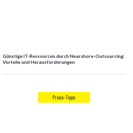
Günstige IT-Ressourcen durch Nearshore-Outsourcing:
Vorteile und Herausforderungen
Praxis-Tipps