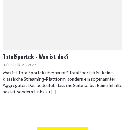
TotalSportek - Was ist das?
IT / Technik | 3.4.2026
Was ist TotalSportek überhaupt? TotalSportek ist keine
klassische Streaming-Plattform, sondern ein sogenannter
Aggregator. Das bedeutet, dass die Seite selbst keine Inhalte
hostet, sondern Links zu [...]