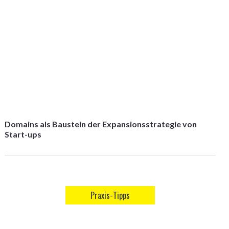
Domains als Baustein der Expansionsstrategie von
Start-ups
Praxis-Tipps