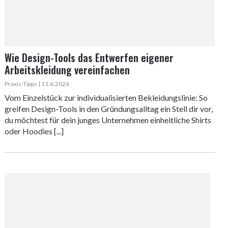
Wie Design-Tools das Entwerfen eigener
Arbeitskleidung vereinfachen
Praxis-Tipps | 11.6.2026
Vom Einzelstück zur individualisierten Bekleidungslinie: So
greifen Design-Tools in den Gründungsalltag ein Stell dir vor,
du möchtest für dein junges Unternehmen einheitliche Shirts
oder Hoodies [...]