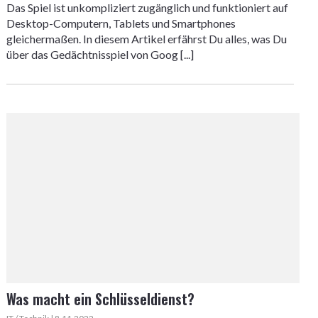
Das Spiel ist unkompliziert zugänglich und funktioniert auf
Desktop-Computern, Tablets und Smartphones
gleichermaßen. In diesem Artikel erfährst Du alles, was Du
über das Gedächtnisspiel von Goog [...]
Was macht ein Schlüsseldienst?