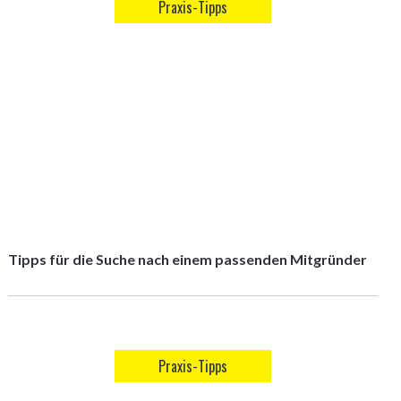
Praxis-Tipps
Tipps für die Suche nach einem passenden Mitgründer
Praxis-Tipps