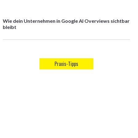
Wie dein Unternehmen in Google AI Overviews sichtbar
bleibt
Praxis-Tipps