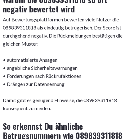
negativ bewertet wird
Auf Bewertungsplattformen bewerten viele Nutzer die
089839311818 als eindeutig betrügerisch. Der Score ist
durchgehend negativ. Die Rückmeldungen bestätigen die
gleichen Muster:
• automatisierte Ansagen
• angebliche Sicherheitswarnungen
• Forderungen nach Rückrufaktionen
• Drängen zur Datennennung
Damit gibt es genügend Hinweise, die 089839311818
konsequent zu meiden.
So erkennst Du ähnliche
Betrugsnummern wie 089839311818