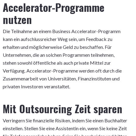
Accelerator-Programme
nutzen
Die Teilnahme an einem Business Accelerator-Programm
kann ein aufschlussreicher Weg sein, um Feedback zu
erhalten und möglicherweise Geld zu beschaffen. Für
Unternehmen, die an solchen Programmen teilnehmen,
stehen sowohl öffentliche als auch private Mittel zur
Verfügung. Accelerator-Programme werden oft durch die
Zusammenarbeit von Universitäten, Finanzinstituten und
privaten Investoren veranstaltet.
Mit Outsourcing Zeit sparen
Verringern Sie finanzielle Risiken, indem Sie einen Buchhalter
einstellen. Stellen Sie eine Assistentin ein, wenn Sie keine Zeit