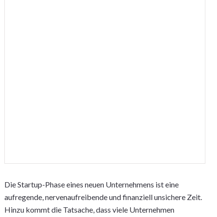
Die Startup-Phase eines neuen Unternehmens ist eine
aufregende, nervenaufreibende und finanziell unsichere Zeit.
Hinzu kommt die Tatsache, dass viele Unternehmen