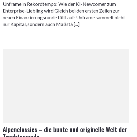
Unframe in Rekordtempo: Wie der KI-Newcomer zum
Enterprise-Liebling wird Gleich bei den ersten Zeilen zur
neuen Finanzierungsrunde fällt auf: Unframe sammelt nicht
nur Kapital, sondern auch Maßstä [...]
Alpenclassics – die bunte und originelle Welt der
Trachtenmode