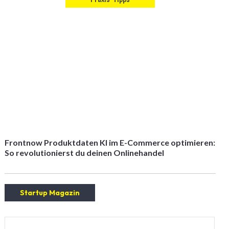
Frontnow Produktdaten KI im E-Commerce optimieren:
So revolutionierst du deinen Onlinehandel
Startup Magazin