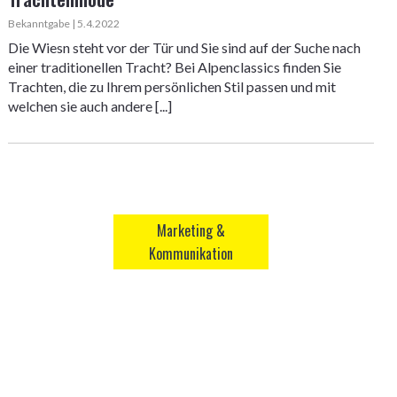
Bekanntgabe | 5.4.2022
Die Wiesn steht vor der Tür und Sie sind auf der Suche nach
einer traditionellen Tracht? Bei Alpenclassics finden Sie
Trachten, die zu Ihrem persönlichen Stil passen und mit
welchen sie auch andere [...]
Marketing &
Kommunikation