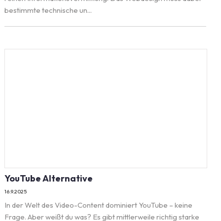
bestimmte technische un...
YouTube Alternative
16.9.2025
In der Welt des Video-Content dominiert YouTube – keine
Frage. Aber weißt du was? Es gibt mittlerweile richtig starke