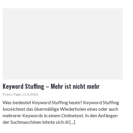
Keyword Stuffing – Mehr ist nicht mehr
Praxis-Tipps | 3.6.2026
Was bedeutet Keyword Stuffing heute? Keyword Stuffing
bezeichnet das übermäßige Wiederholen eines oder auch
mehrerer Keywords in einem Onlinetext. In den Anfängen
der Suchmaschinen lohnte sich di [...]