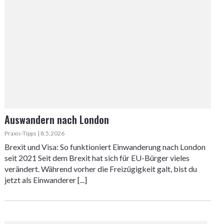
Auswandern nach London
Praxis-Tipps | 8.5.2026
Brexit und Visa: So funktioniert Einwanderung nach London
seit 2021 Seit dem Brexit hat sich für EU-Bürger vieles
verändert. Während vorher die Freizügigkeit galt, bist du
jetzt als Einwanderer [...]