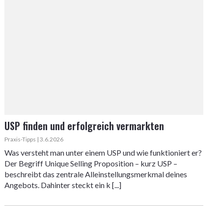
USP finden und erfolgreich vermarkten
Praxis-Tipps | 3.6.2026
Was versteht man unter einem USP und wie funktioniert er?
Der Begriff Unique Selling Proposition – kurz USP –
beschreibt das zentrale Alleinstellungsmerkmal deines
Angebots. Dahinter steckt ein k [...]