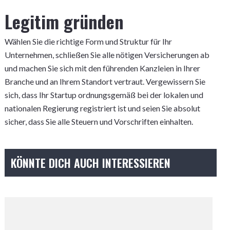
Legitim gründen
Wählen Sie die richtige Form und Struktur für Ihr
Unternehmen, schließen Sie alle nötigen Versicherungen ab
und machen Sie sich mit den führenden Kanzleien in Ihrer
Branche und an Ihrem Standort vertraut. Vergewissern Sie
sich, dass Ihr Startup ordnungsgemäß bei der lokalen und
nationalen Regierung registriert ist und seien Sie absolut
sicher, dass Sie alle Steuern und Vorschriften einhalten.
KÖNNTE DICH AUCH INTERESSIEREN