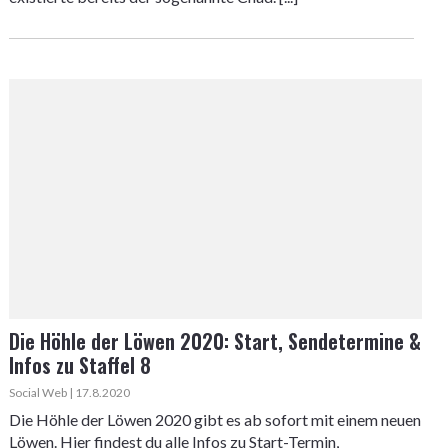
Die Höhle der Löwen 2020: Start, Sendetermine &
Infos zu Staffel 8
Social Web | 17.8.2020
Die Höhle der Löwen 2020 gibt es ab sofort mit einem neuen
Löwen. Hier findest du alle Infos zu Start-Termin,