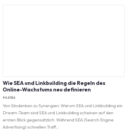
Wie SEA und Linkbuilding die Regeln des
Online-Wachstums neu definieren
9.6.2026
Von Silodenken zu Synergien: Warum SEA und Linkbuilding ein
Dream-Team sind SEA und Linkbuilding scheinen auf den
ersten Blick gegensätzlich. Während SEA (Search Engine
Advertising) schnellen Traff...