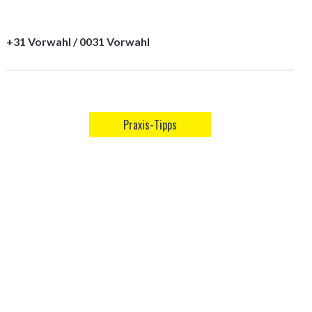
+31 Vorwahl / 0031 Vorwahl
Praxis-Tipps