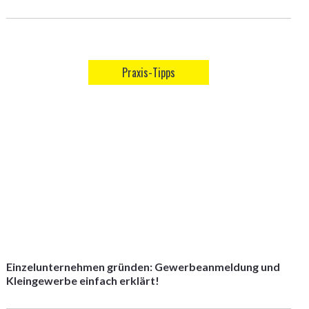
Praxis-Tipps
Einzelunternehmen gründen: Gewerbeanmeldung und
Kleingewerbe einfach erklärt!