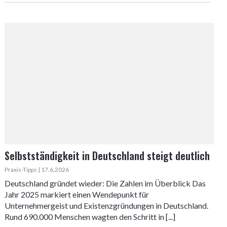
Selbstständigkeit in Deutschland steigt deutlich
Praxis-Tipps | 17.6.2026
Deutschland gründet wieder: Die Zahlen im Überblick Das
Jahr 2025 markiert einen Wendepunkt für
Unternehmergeist und Existenzgründungen in Deutschland.
Rund 690.000 Menschen wagten den Schritt in [...]