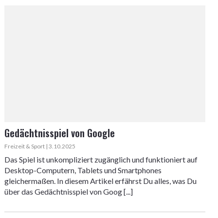
Gedächtnisspiel von Google
Freizeit & Sport | 3.10.2025
Das Spiel ist unkompliziert zugänglich und funktioniert auf
Desktop-Computern, Tablets und Smartphones
gleichermaßen. In diesem Artikel erfährst Du alles, was Du
über das Gedächtnisspiel von Goog [...]