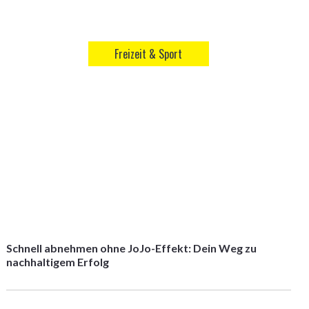
Freizeit & Sport
Schnell abnehmen ohne JoJo-Effekt: Dein Weg zu
nachhaltigem Erfolg