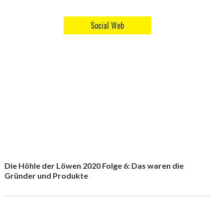
Social Web
Die Höhle der Löwen 2020 Folge 6: Das waren die
Gründer und Produkte