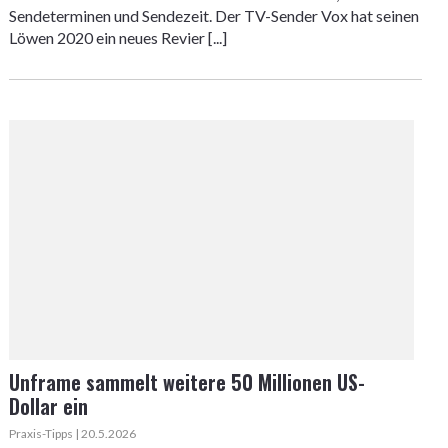
Sendeterminen und Sendezeit. Der TV-Sender Vox hat seinen
Löwen 2020 ein neues Revier [...]
Unframe sammelt weitere 50 Millionen US-
Dollar ein
Praxis-Tipps | 20.5.2026