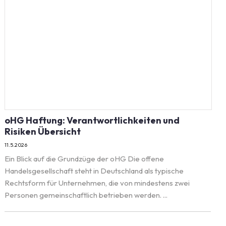
oHG Haftung: Verantwortlichkeiten und
Risiken Übersicht
11.5.2026
Ein Blick auf die Grundzüge der oHG Die offene
Handelsgesellschaft steht in Deutschland als typische
Rechtsform für Unternehmen, die von mindestens zwei
Personen gemeinschaftlich betrieben werden. ...