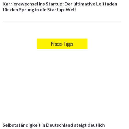
Karrierewechsel ins Startup: Der ultimative Leitfaden
für den Sprung in die Startup-Welt
Praxis-Tipps
Selbstständigkeit in Deutschland steigt deutlich