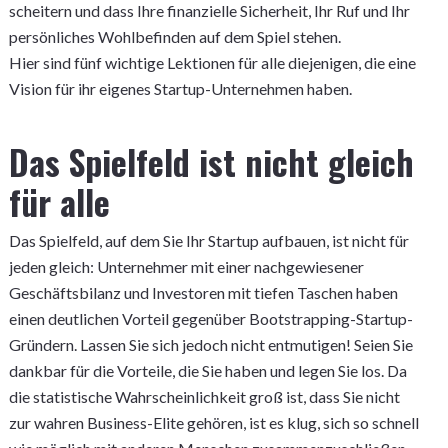
scheitern und dass Ihre finanzielle Sicherheit, Ihr Ruf und Ihr
persönliches Wohlbefinden auf dem Spiel stehen.
Hier sind fünf wichtige Lektionen für alle diejenigen, die eine
Vision für ihr eigenes Startup-Unternehmen haben.
Das Spielfeld ist nicht gleich
für alle
Das Spielfeld, auf dem Sie Ihr Startup aufbauen, ist nicht für
jeden gleich: Unternehmer mit einer nachgewiesener
Geschäftsbilanz und Investoren mit tiefen Taschen haben
einen deutlichen Vorteil gegenüber Bootstrapping-Startup-
Gründern. Lassen Sie sich jedoch nicht entmutigen! Seien Sie
dankbar für die Vorteile, die Sie haben und legen Sie los. Da
die statistische Wahrscheinlichkeit groß ist, dass Sie nicht
zur wahren Business-Elite gehören, ist es klug, sich so schnell