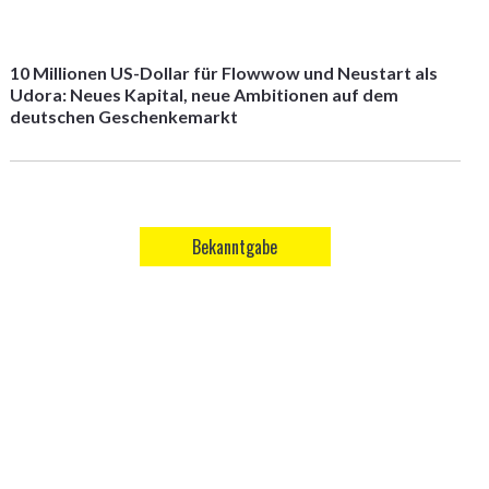
10 Millionen US-Dollar für Flowwow und Neustart als
Udora: Neues Kapital, neue Ambitionen auf dem
deutschen Geschenkemarkt
Bekanntgabe