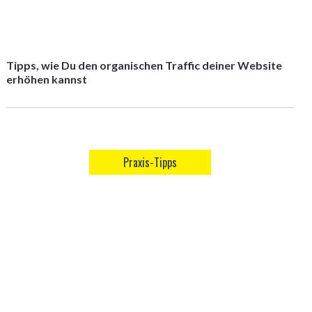
Tipps, wie Du den organischen Traffic deiner Website
erhöhen kannst
Praxis-Tipps