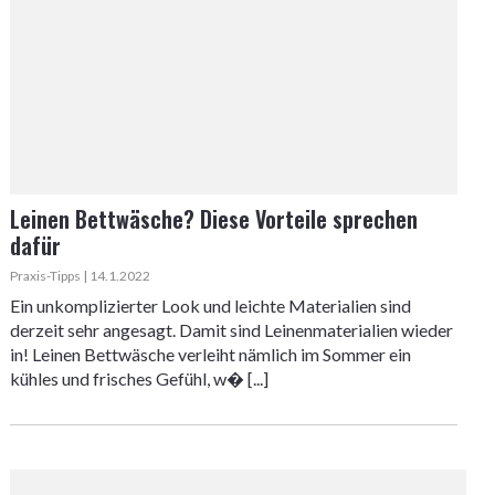
Leinen Bettwäsche? Diese Vorteile sprechen
dafür
Praxis-Tipps | 14.1.2022
Ein unkomplizierter Look und leichte Materialien sind
derzeit sehr angesagt. Damit sind Leinenmaterialien wieder
in! Leinen Bettwäsche verleiht nämlich im Sommer ein
kühles und frisches Gefühl, w� [...]