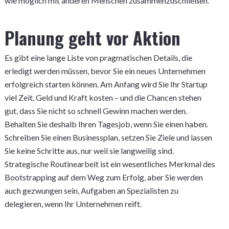
wie möglich mit anderen Menschen zusammenzuschließen.
Planung geht vor Aktion
Es gibt eine lange Liste von pragmatischen Details, die
erledigt werden müssen, bevor Sie ein neues Unternehmen
erfolgreich starten können. Am Anfang wird Sie Ihr Startup
viel Zeit, Geld und Kraft kosten – und die Chancen stehen
gut, dass Sie nicht so schnell Gewinn machen werden.
Behalten Sie deshalb Ihren Tagesjob, wenn Sie einen haben.
Schreiben Sie einen Businessplan, setzen Sie Ziele und lassen
Sie keine Schritte aus, nur weil sie langweilig sind.
Strategische Routinearbeit ist ein wesentliches Merkmal des
Bootstrapping auf dem Weg zum Erfolg, aber Sie werden
auch gezwungen sein, Aufgaben an Spezialisten zu
delegieren, wenn Ihr Unternehmen reift.