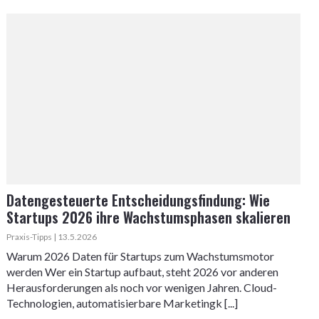
Datengesteuerte Entscheidungsfindung: Wie
Startups 2026 ihre Wachstumsphasen skalieren
Praxis-Tipps | 13.5.2026
Warum 2026 Daten für Startups zum Wachstumsmotor
werden Wer ein Startup aufbaut, steht 2026 vor anderen
Herausforderungen als noch vor wenigen Jahren. Cloud-
Technologien, automatisierbare Marketingk [...]