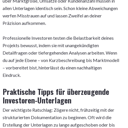
über Marktgröße, Umsätze oder Kundenanzahl müssen in
allen Unterlagen identisch sein. Schon kleine Abweichungen
werfen Misstrauen auf und lassen Zweifel an deiner
Präzision aufkommen.
Professionelle Investoren testen die Belastbarkeit deines
Projekts bewusst, indem sie mit unangekündigten
Detailfragen oder tiefergehenden Analysen arbeiten. Wenn
du auf jede Ebene – von Kurzbeschreibung bis Marktmodell
– vorbereitet bist, hinterlässt du einen nachhaltigen
Eindruck.
Praktische Tipps für überzeugende
Investoren-Unterlagen
Der wichtigste Ratschlag: Zögere nicht, frühzeitig mit der
strukturierten Dokumentation zu beginnen. Oft wird die
Erstellung der Unterlagen zu lange aufgeschoben oder bis