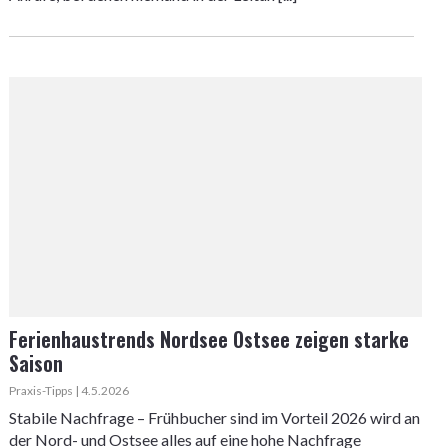
Ferienhaustrends Nordsee Ostsee zeigen starke
Saison
Praxis-Tipps | 4.5.2026
Stabile Nachfrage – Frühbucher sind im Vorteil 2026 wird an
der Nord- und Ostsee alles auf eine hohe Nachfrage