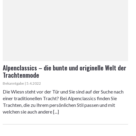
Alpenclassics – die bunte und originelle Welt der
Trachtenmode
Bekanntgabe | 5.4.2022
Die Wiesn steht vor der Tür und Sie sind auf der Suche nach
einer traditionellen Tracht? Bei Alpenclassics finden Sie
Trachten, die zu Ihrem persönlichen Stil passen und mit
welchen sie auch andere [...]