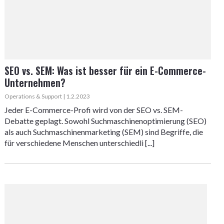
SEO vs. SEM: Was ist besser für ein E-Commerce-
Unternehmen?
Operations & Support | 1.2.2023
Jeder E-Commerce-Profi wird von der SEO vs. SEM-
Debatte geplagt. Sowohl Suchmaschinenoptimierung (SEO)
als auch Suchmaschinenmarketing (SEM) sind Begriffe, die
für verschiedene Menschen unterschiedli [...]