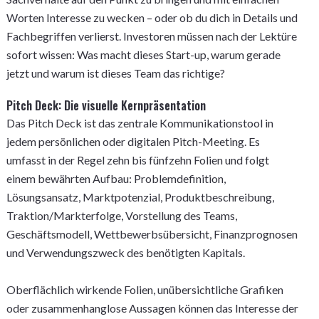
Worten Interesse zu wecken – oder ob du dich in Details und
Fachbegriffen verlierst. Investoren müssen nach der Lektüre
sofort wissen: Was macht dieses Start-up, warum gerade
jetzt und warum ist dieses Team das richtige?
Pitch Deck: Die visuelle Kernpräsentation
Das Pitch Deck ist das zentrale Kommunikationstool in
jedem persönlichen oder digitalen Pitch-Meeting. Es
umfasst in der Regel zehn bis fünfzehn Folien und folgt
einem bewährten Aufbau: Problemdefinition,
Lösungsansatz, Marktpotenzial, Produktbeschreibung,
Traktion/Markterfolge, Vorstellung des Teams,
Geschäftsmodell, Wettbewerbsübersicht, Finanzprognosen
und Verwendungszweck des benötigten Kapitals.
Oberflächlich wirkende Folien, unübersichtliche Grafiken
oder zusammenhanglose Aussagen können das Interesse der