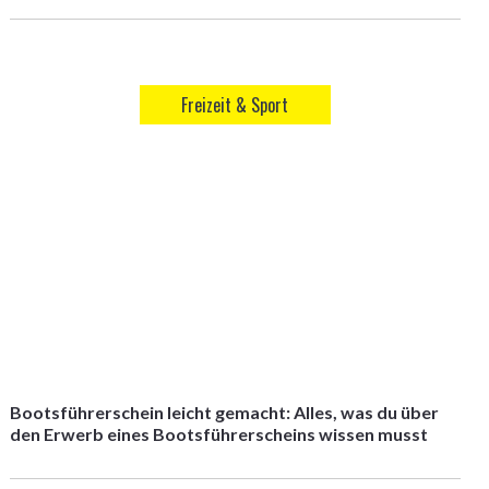
Freizeit & Sport
Bootsführerschein leicht gemacht: Alles, was du über
den Erwerb eines Bootsführerscheins wissen musst