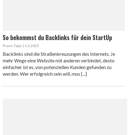
So bekommst du Backlinks für dein StartUp
Praxis-Tipps | 1.6.2023
Backlinks sind die Straßenkreuzungen des Internets. Je
mehr Wege eine Website mit anderen verbindet, desto
einfacher ist es, von potenziellen Kunden gefunden zu
werden. Wer erfolgreich sein will, mus [...]