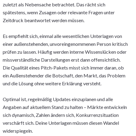
zuletzt als Nebensache betrachtet. Das rächt sich
spätestens, wenn Zusagen oder relevante Fragen unter
Zeitdruck beantwortet werden müssen.
Es empfiehlt sich, einmal alle wesentlichen Unterlagen von
einer außenstehenden, unvoreingenommenen Person kritisch
prüfen zu lassen. Häufig werden interne Wissenslücken oder
missverständliche Darstellungen erst dann offensichtlich.
Die Qualität eines Pitch-Pakets misst sich immer daran, ob
ein Außenstehender die Botschaft, den Markt, das Problem
und die Lösung ohne weitere Erklärung versteht.
Optimal ist, regelmäßig Updates einzuplanen und alle
Angaben auf aktuellem Stand zu halten – Märkte entwickeln
sich dynamisch, Zahlen ändern sich, Konkurrenzsituation
verschärft sich. Deine Unterlagen müssen diesen Wandel
widerspiegeln.