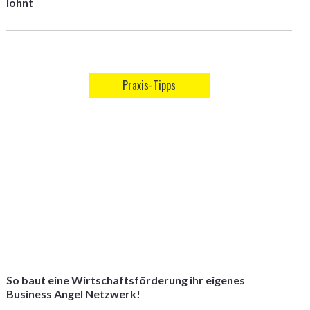
lohnt
Praxis-Tipps
So baut eine Wirtschaftsförderung ihr eigenes
Business Angel Netzwerk!