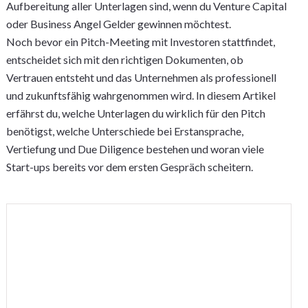
Aufbereitung aller Unterlagen sind, wenn du Venture Capital
oder Business Angel Gelder gewinnen möchtest.
Noch bevor ein Pitch-Meeting mit Investoren stattfindet,
entscheidet sich mit den richtigen Dokumenten, ob
Vertrauen entsteht und das Unternehmen als professionell
und zukunftsfähig wahrgenommen wird. In diesem Artikel
erfährst du, welche Unterlagen du wirklich für den Pitch
benötigst, welche Unterschiede bei Erstansprache,
Vertiefung und Due Diligence bestehen und woran viele
Start-ups bereits vor dem ersten Gespräch scheitern.