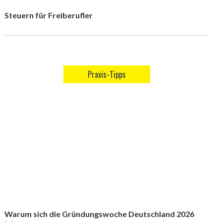
Steuern für Freiberufler
Praxis-Tipps
Warum sich die Gründungswoche Deutschland 2026