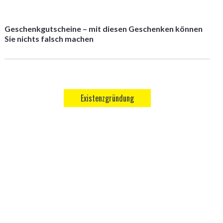
Geschenkgutscheine – mit diesen Geschenken können
Sie nichts falsch machen
Existenzgründung