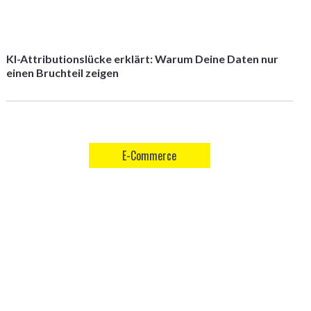
KI-Attributionslücke erklärt: Warum Deine Daten nur
einen Bruchteil zeigen
E-Commerce