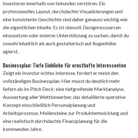
Investoren innerhalb von Sekunden zerstören. Ein
professionelles Layout, durchdachte Visualisierungen und
eine konsistente Geschichte sind daher genauso wichtig wie
die eigentlichen Inhalte. Es ist sinnvoll, Designressourcen
einzusetzen oder externe Unterstützung zu suchen, damit du
sowohl inhaltlich als auch gestalterisch auf Augenhöhe
agierst.
Businessplan: Tiefe Einblicke für ernsthafte Interessenten
Zeigt ein Investor echtes Interesse, fordert er meist den
vollständigen Businessplan. Hier musst du deutlich mehr
liefern als im Pitch Deck: eine tiefgreifende Marktanalyse,
Auswertung aller Wettbewerber, das detaillierte operative
Konzept einschließlich Personalplanung und
Arbeitsprozesse, Meilensteine zur Produktentwicklung und
eine realistisch durchdachte Finanzplanung für die
kommenden Jahre.