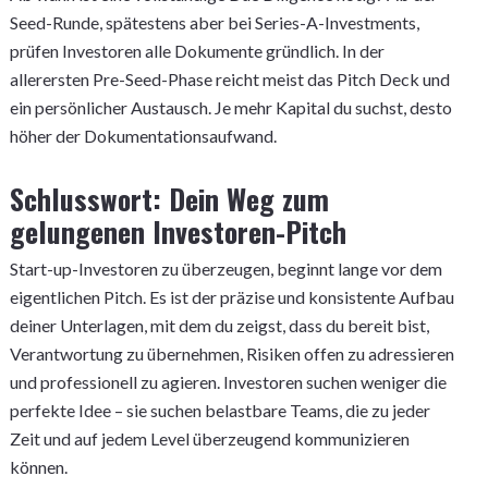
Seed-Runde, spätestens aber bei Series-A-Investments,
prüfen Investoren alle Dokumente gründlich. In der
allerersten Pre-Seed-Phase reicht meist das Pitch Deck und
ein persönlicher Austausch. Je mehr Kapital du suchst, desto
höher der Dokumentationsaufwand.
Schlusswort: Dein Weg zum
gelungenen Investoren-Pitch
Start-up-Investoren zu überzeugen, beginnt lange vor dem
eigentlichen Pitch. Es ist der präzise und konsistente Aufbau
deiner Unterlagen, mit dem du zeigst, dass du bereit bist,
Verantwortung zu übernehmen, Risiken offen zu adressieren
und professionell zu agieren. Investoren suchen weniger die
perfekte Idee – sie suchen belastbare Teams, die zu jeder
Zeit und auf jedem Level überzeugend kommunizieren
können.