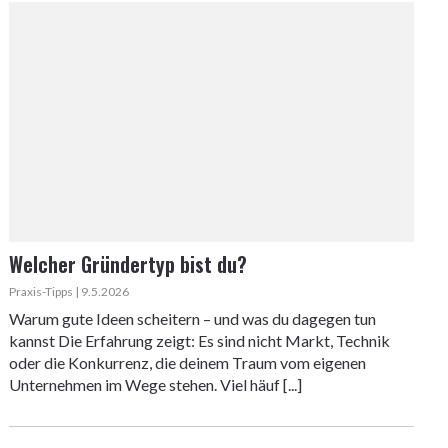
Welcher Gründertyp bist du?
Praxis-Tipps | 9.5.2026
Warum gute Ideen scheitern – und was du dagegen tun
kannst Die Erfahrung zeigt: Es sind nicht Markt, Technik
oder die Konkurrenz, die deinem Traum vom eigenen
Unternehmen im Wege stehen. Viel häuf [...]