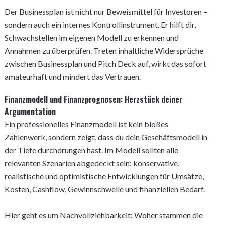
Der Businessplan ist nicht nur Beweismittel für Investoren –
sondern auch ein internes Kontrollinstrument. Er hilft dir,
Schwachstellen im eigenen Modell zu erkennen und
Annahmen zu überprüfen. Treten inhaltliche Widersprüche
zwischen Businessplan und Pitch Deck auf, wirkt das sofort
amateurhaft und mindert das Vertrauen.
Finanzmodell und Finanzprognosen: Herzstück deiner
Argumentation
Ein professionelles Finanzmodell ist kein bloßes
Zahlenwerk, sondern zeigt, dass du dein Geschäftsmodell in
der Tiefe durchdrungen hast. Im Modell sollten alle
relevanten Szenarien abgedeckt sein: konservative,
realistische und optimistische Entwicklungen für Umsätze,
Kosten, Cashflow, Gewinnschwelle und finanziellen Bedarf.
Hier geht es um Nachvollziehbarkeit: Woher stammen die