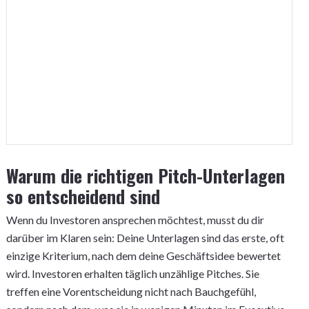
Warum die richtigen Pitch-Unterlagen
so entscheidend sind
Wenn du Investoren ansprechen möchtest, musst du dir
darüber im Klaren sein: Deine Unterlagen sind das erste, oft
einzige Kriterium, nach dem deine Geschäftsidee bewertet
wird. Investoren erhalten täglich unzählige Pitches. Sie
treffen eine Vorentscheidung nicht nach Bauchgefühl,