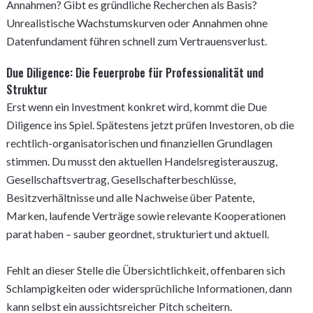
Annahmen? Gibt es gründliche Recherchen als Basis?
Unrealistische Wachstumskurven oder Annahmen ohne
Datenfundament führen schnell zum Vertrauensverlust.
Due Diligence: Die Feuerprobe für Professionalität und
Struktur
Erst wenn ein Investment konkret wird, kommt die Due
Diligence ins Spiel. Spätestens jetzt prüfen Investoren, ob die
rechtlich-organisatorischen und finanziellen Grundlagen
stimmen. Du musst den aktuellen Handelsregisterauszug,
Gesellschaftsvertrag, Gesellschafterbeschlüsse,
Besitzverhältnisse und alle Nachweise über Patente,
Marken, laufende Verträge sowie relevante Kooperationen
parat haben – sauber geordnet, strukturiert und aktuell.
Fehlt an dieser Stelle die Übersichtlichkeit, offenbaren sich
Schlampigkeiten oder widersprüchliche Informationen, dann
kann selbst ein aussichtsreicher Pitch scheitern.