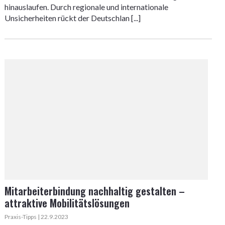
hinauslaufen. Durch regionale und internationale
Unsicherheiten rückt der Deutschlan [...]
Mitarbeiterbindung nachhaltig gestalten –
attraktive Mobilitätslösungen
Praxis-Tipps | 22.9.2023