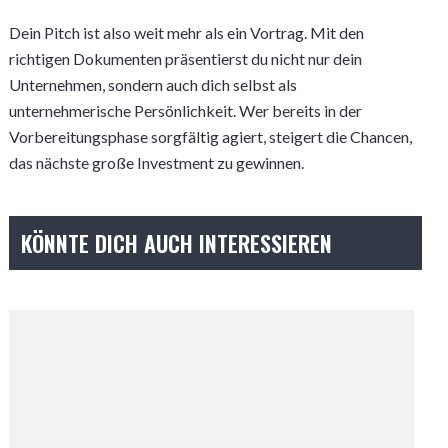
Dein Pitch ist also weit mehr als ein Vortrag. Mit den
richtigen Dokumenten präsentierst du nicht nur dein
Unternehmen, sondern auch dich selbst als
unternehmerische Persönlichkeit. Wer bereits in der
Vorbereitungsphase sorgfältig agiert, steigert die Chancen,
das nächste große Investment zu gewinnen.
KÖNNTE DICH AUCH INTERESSIEREN