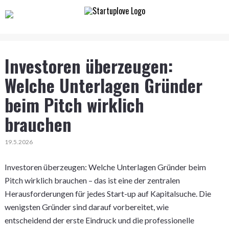
Investoren überzeugen:
Welche Unterlagen Gründer
beim Pitch wirklich
brauchen
19.5.2026
Investoren überzeugen: Welche Unterlagen Gründer beim
Pitch wirklich brauchen – das ist eine der zentralen
Herausforderungen für jedes Start-up auf Kapitalsuche. Die
wenigsten Gründer sind darauf vorbereitet, wie
entscheidend der erste Eindruck und die professionelle