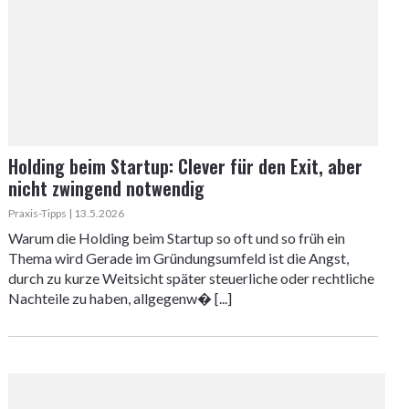
Holding beim Startup: Clever für den Exit, aber
nicht zwingend notwendig
Praxis-Tipps | 13.5.2026
Warum die Holding beim Startup so oft und so früh ein
Thema wird Gerade im Gründungsumfeld ist die Angst,
durch zu kurze Weitsicht später steuerliche oder rechtliche
Nachteile zu haben, allgegenw� [...]