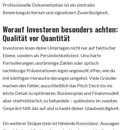
Professionelle Dokumentation ist ein zentrales
Bewertungskriterium und signalisiert Zuverlässigkeit.
Worauf Investoren besonders achten:
Qualität vor Quantität
Investoren lesen deine Unterlagen nicht nur auf faktischer
Ebene, sondern als Persönlichkeitstest. Unscharfe
Formulierungen, unstimmige Zahlen oder optisch
nachlässige Präsentationen legen ungewollt offen, wie du
mit künftigen Herausforderungen umgehst. Viele Gründer
machen den Fehler, ausschließlich das Pitch Deck bis ins
letzte Detail zu optimieren, Businessplan und Finanzmodell
aber stiefmütterlich zu behandeln – spätestens im zweiten
Gespräch fällt das auf und schadet deiner Glaubwürdigkeit.
Ein weiterer Stolperstein ist fehlende Konsistenz: Aussagen