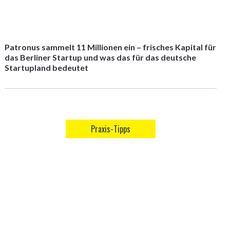
Patronus sammelt 11 Millionen ein – frisches Kapital für
das Berliner Startup und was das für das deutsche
Startupland bedeutet
Praxis-Tipps