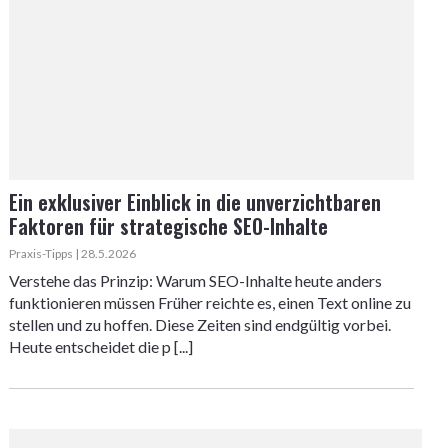
Ein exklusiver Einblick in die unverzichtbaren
Faktoren für strategische SEO-Inhalte
Praxis-Tipps | 28.5.2026
Verstehe das Prinzip: Warum SEO-Inhalte heute anders
funktionieren müssen Früher reichte es, einen Text online zu
stellen und zu hoffen. Diese Zeiten sind endgültig vorbei.
Heute entscheidet die p [...]