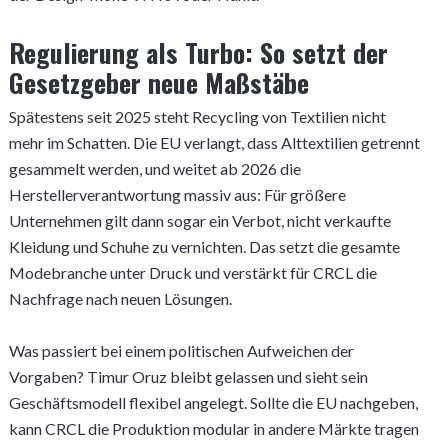
Regulierung als Turbo: So setzt der
Gesetzgeber neue Maßstäbe
Spätestens seit 2025 steht Recycling von Textilien nicht
mehr im Schatten. Die EU verlangt, dass Alttextilien getrennt
gesammelt werden, und weitet ab 2026 die
Herstellerverantwortung massiv aus: Für größere
Unternehmen gilt dann sogar ein Verbot, nicht verkaufte
Kleidung und Schuhe zu vernichten. Das setzt die gesamte
Modebranche unter Druck und verstärkt für CRCL die
Nachfrage nach neuen Lösungen.
Was passiert bei einem politischen Aufweichen der
Vorgaben? Timur Oruz bleibt gelassen und sieht sein
Geschäftsmodell flexibel angelegt. Sollte die EU nachgeben,
kann CRCL die Produktion modular in andere Märkte tragen