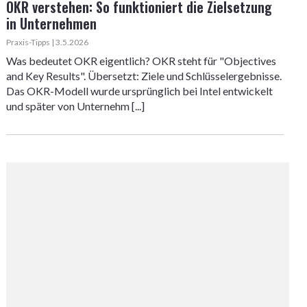
OKR verstehen: So funktioniert die Zielsetzung
in Unternehmen
Praxis-Tipps | 3.5.2026
Was bedeutet OKR eigentlich? OKR steht für "Objectives
and Key Results". Übersetzt: Ziele und Schlüsselergebnisse.
Das OKR-Modell wurde ursprünglich bei Intel entwickelt
und später von Unternehm [...]