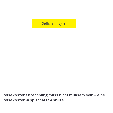
Selbständigkeit
Reisekostenabrechnung muss nicht mühsam sein – eine
Reisekosten-App schafft Abhilfe