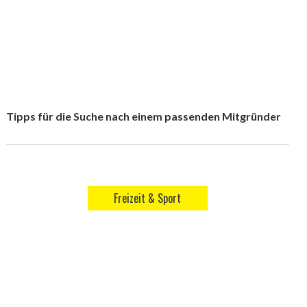
Tipps für die Suche nach einem passenden Mitgründer
Freizeit & Sport