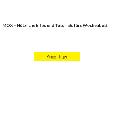
MOX – Nützliche Infos und Tutorials fürs Wochenbett
Praxis-Tipps