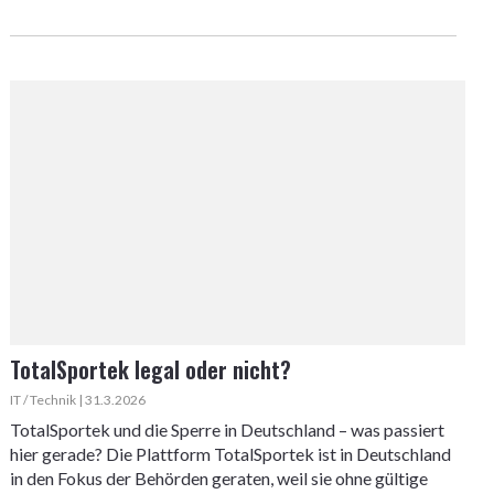
TotalSportek legal oder nicht?
IT / Technik | 31.3.2026
TotalSportek und die Sperre in Deutschland – was passiert
hier gerade? Die Plattform TotalSportek ist in Deutschland
in den Fokus der Behörden geraten, weil sie ohne gültige