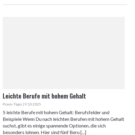
Leichte Berufe mit hohem Gehalt
Praxis-Tipps | 9.10.2025
5 leichte Berufe mit hohem Gehalt: Berufsfelder und
Beispiele Wenn Du nach leichten Berufen mit hohem Gehalt
suchst, gibt es einige spannende Optionen, die sich
besonders lohnen. Hier sind fünf Beru [...]