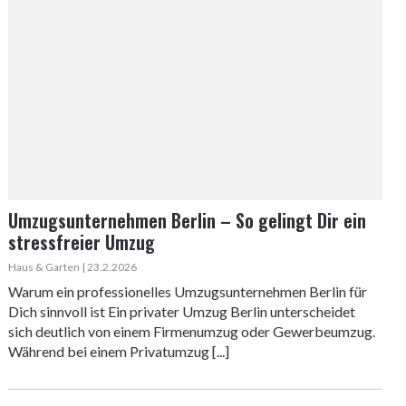
Umzugsunternehmen Berlin – So gelingt Dir ein
stressfreier Umzug
Haus & Garten | 23.2.2026
Warum ein professionelles Umzugsunternehmen Berlin für
Dich sinnvoll ist Ein privater Umzug Berlin unterscheidet
sich deutlich von einem Firmenumzug oder Gewerbeumzug.
Während bei einem Privatumzug [...]