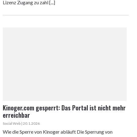
Lizenz Zugang zu zahl [...]
Kinoger.com gesperrt: Das Portal ist nicht mehr
erreichbar
Social Web | 20.1.2026
Wie die Sperre von Kinoger abläuft Die Sperrung von