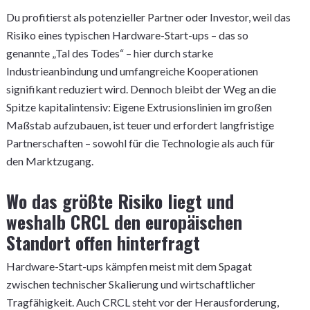
Du profitierst als potenzieller Partner oder Investor, weil das
Risiko eines typischen Hardware-Start-ups – das so
genannte „Tal des Todes“ – hier durch starke
Industrieanbindung und umfangreiche Kooperationen
signifikant reduziert wird. Dennoch bleibt der Weg an die
Spitze kapitalintensiv: Eigene Extrusionslinien im großen
Maßstab aufzubauen, ist teuer und erfordert langfristige
Partnerschaften – sowohl für die Technologie als auch für
den Marktzugang.
Wo das größte Risiko liegt und
weshalb CRCL den europäischen
Standort offen hinterfragt
Hardware-Start-ups kämpfen meist mit dem Spagat
zwischen technischer Skalierung und wirtschaftlicher
Tragfähigkeit. Auch CRCL steht vor der Herausforderung,