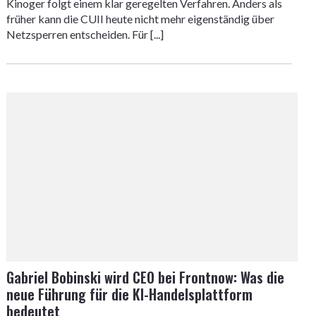
Kinoger folgt einem klar geregelten Verfahren. Anders als
früher kann die CUII heute nicht mehr eigenständig über
Netzsperren entscheiden. Für [...]
Gabriel Bobinski wird CEO bei Frontnow: Was die
neue Führung für die KI-Handelsplattform
bedeutet