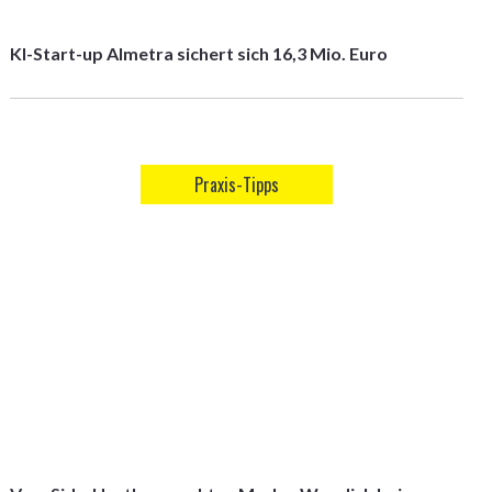
KI-Start-up Almetra sichert sich 16,3 Mio. Euro
Praxis-Tipps