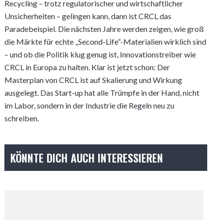
Recycling – trotz regulatorischer und wirtschaftlicher
Unsicherheiten – gelingen kann, dann ist CRCL das
Paradebeispiel. Die nächsten Jahre werden zeigen, wie groß
die Märkte für echte „Second-Life“-Materialien wirklich sind
– und ob die Politik klug genug ist, Innovationstreiber wie
CRCL in Europa zu halten. Klar ist jetzt schon: Der
Masterplan von CRCL ist auf Skalierung und Wirkung
ausgelegt. Das Start-up hat alle Trümpfe in der Hand, nicht
im Labor, sondern in der Industrie die Regeln neu zu
schreiben.
KÖNNTE DICH AUCH INTERESSIEREN