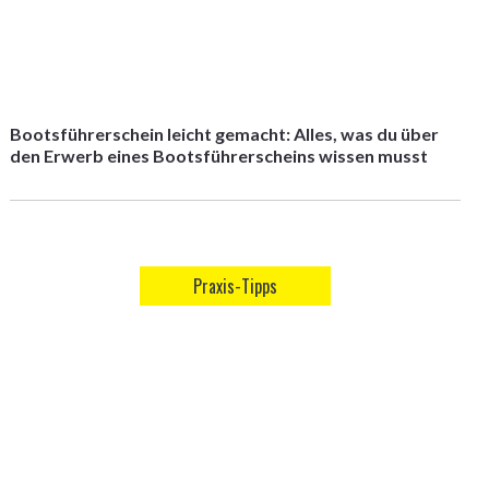
Bootsführerschein leicht gemacht: Alles, was du über
den Erwerb eines Bootsführerscheins wissen musst
Praxis-Tipps