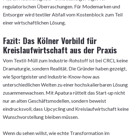
regulatorischen Überraschungen. Für Modemarken und
Entsorger wird textiler Abfall vom Kostenblock zum Teil
einer wirtschaftlichen Lösung.
Fazit: Das Kölner Vorbild für
Kreislaufwirtschaft aus der Praxis
Vom Textil-Müll zum Industrie-Rohstoff ist bei CRCL keine
Dramaturgie, sondern Realität. Die Gründer haben gezeigt,
wie Sportgeister und Industrie-Know-how aus
unterschiedlichen Welten zu einer hochskalierbaren Lösung
zusammenwachsen. Mit Apatura rüttelt das Start-up nicht
nur an alten Geschäftsmodellen, sondern beweist
eindrucksvoll, dass Upcycling und Kreislaufwirtschaft keine
Wunschvorstellung bleiben müssen.
Wenn du sehen willst, wie echte Transformation im