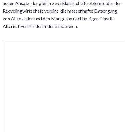
neuen Ansatz, der gleich zwei klassische Problemfelder der
Recyclingwirtschaft vereint: die massenhafte Entsorgung
von Alttextilien und den Mangel an nachhaltigen Plastik-
Alternativen für den Industriebereich.