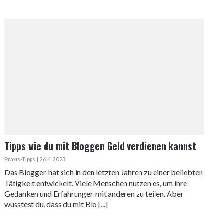
Tipps wie du mit Bloggen Geld verdienen kannst
Praxis-Tipps | 26.4.2023
Das Bloggen hat sich in den letzten Jahren zu einer beliebten
Tätigkeit entwickelt. Viele Menschen nutzen es, um ihre
Gedanken und Erfahrungen mit anderen zu teilen. Aber
wusstest du, dass du mit Blo [...]