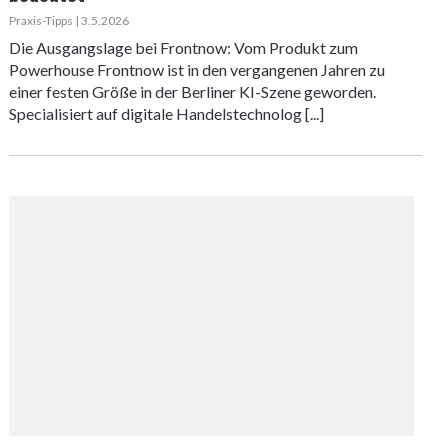
Praxis-Tipps | 3.5.2026
Die Ausgangslage bei Frontnow: Vom Produkt zum
Powerhouse Frontnow ist in den vergangenen Jahren zu
einer festen Größe in der Berliner KI-Szene geworden.
Specialisiert auf digitale Handelstechnolog [...]