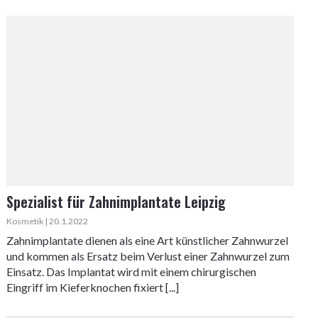
Spezialist für Zahnimplantate Leipzig
Kosmetik | 20.1.2022
Zahnimplantate dienen als eine Art künstlicher Zahnwurzel
und kommen als Ersatz beim Verlust einer Zahnwurzel zum
Einsatz. Das Implantat wird mit einem chirurgischen
Eingriff im Kieferknochen fixiert [...]