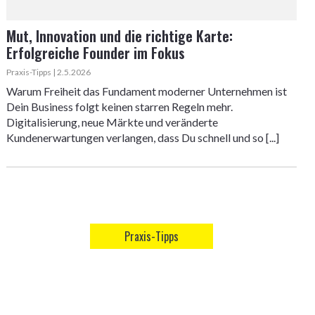
Mut, Innovation und die richtige Karte:
Erfolgreiche Founder im Fokus
Praxis-Tipps | 2.5.2026
Warum Freiheit das Fundament moderner Unternehmen ist
Dein Business folgt keinen starren Regeln mehr.
Digitalisierung, neue Märkte und veränderte
Kundenerwartungen verlangen, dass Du schnell und so [...]
Praxis-Tipps