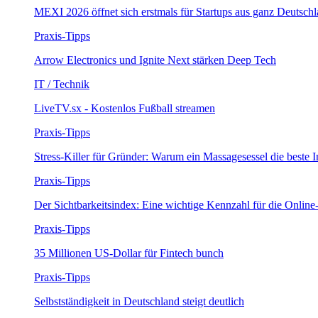
MEXI 2026 öffnet sich erstmals für Startups aus ganz Deutsch
Praxis-Tipps
Arrow Electronics und Ignite Next stärken Deep Tech
IT / Technik
LiveTV.sx - Kostenlos Fußball streamen
Praxis-Tipps
Stress-Killer für Gründer: Warum ein Massagesessel die beste Inv
Praxis-Tipps
Der Sichtbarkeitsindex: Eine wichtige Kennzahl für die Online
Praxis-Tipps
35 Millionen US-Dollar für Fintech bunch
Praxis-Tipps
Selbstständigkeit in Deutschland steigt deutlich