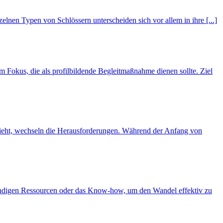
zelnen Typen von Schlössern unterscheiden sich vor allem in ihre [...]
Fokus, die als profilbildende Begleitmaßnahme dienen sollte. Ziel
nzieht, wechseln die Herausforderungen. Während der Anfang von
wendigen Ressourcen oder das Know-how, um den Wandel effektiv zu