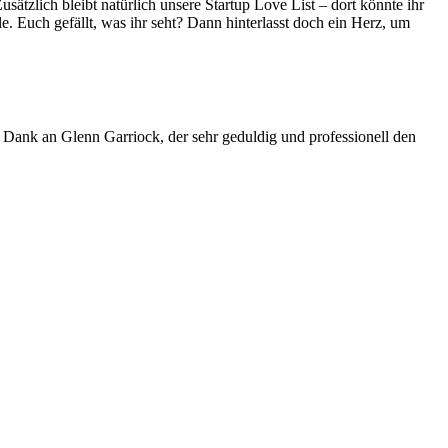
usätzlich bleibt natürlich unsere Startup Love List – dort könnte ihr
e. Euch gefällt, was ihr seht? Dann hinterlasst doch ein Herz, um
n Dank an Glenn Garriock, der sehr geduldig und professionell den