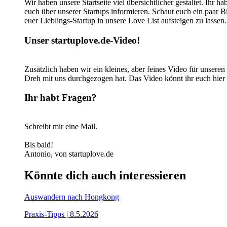
Wir haben unsere Startseite viel übersichtlicher gestaltet. Ihr h
euch über unserer Startups informieren. Schaut euch ein paar Bi
euer Lieblings-Startup in unsere Love List aufsteigen zu lassen.
Unser startuplove.de-Video!
Zusätzlich haben wir ein kleines, aber feines Video für unsere
Dreh mit uns durchgezogen hat. Das Video könnt ihr euch hier 
Ihr habt Fragen?
Schreibt mir eine Mail.
Bis bald!
Antonio, von startuplove.de
Könnte dich auch interessieren
Auswandern nach Hongkong
Praxis-Tipps | 8.5.2026