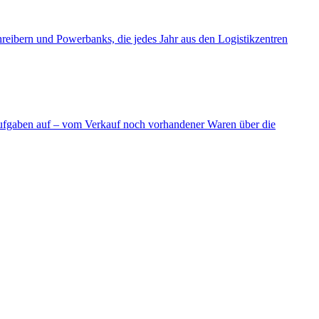
reibern und Powerbanks, die jedes Jahr aus den Logistikzentren
ufgaben auf – vom Verkauf noch vorhandener Waren über die