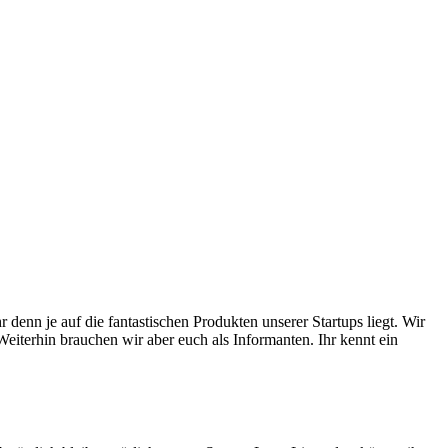
denn je auf die fantastischen Produkten unserer Startups liegt. Wir
eiterhin brauchen wir aber euch als Informanten. Ihr kennt ein