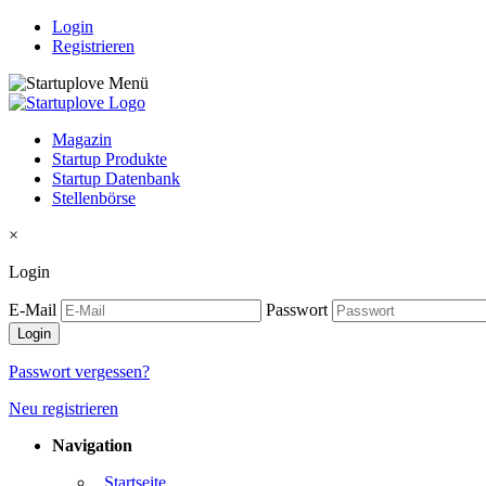
Login
Registrieren
Magazin
Startup Produkte
Startup Datenbank
Stellenbörse
×
Login
E-Mail
Passwort
Passwort vergessen?
Neu registrieren
Navigation
. Startseite