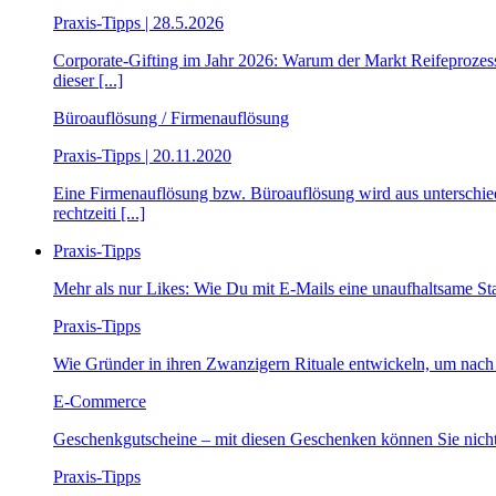
Praxis-Tipps | 28.5.2026
Corporate-Gifting im Jahr 2026: Warum der Markt Reifeprozesse
dieser [...]
Büroauflösung / Firmenauflösung
Praxis-Tipps | 20.11.2020
Eine Firmenauflösung bzw. Büroauflösung wird aus unterschi
rechtzeiti [...]
Praxis-Tipps
Mehr als nur Likes: Wie Du mit E-Mails eine unaufhaltsame S
Praxis-Tipps
Wie Gründer in ihren Zwanzigern Rituale entwickeln, um nach
E-Commerce
Geschenkgutscheine – mit diesen Geschenken können Sie nich
Praxis-Tipps