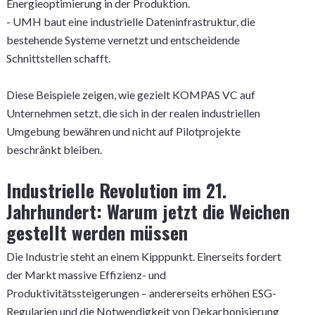
Energieoptimierung in der Produktion.
- UMH baut eine industrielle Dateninfrastruktur, die
bestehende Systeme vernetzt und entscheidende
Schnittstellen schafft.
Diese Beispiele zeigen, wie gezielt KOMPAS VC auf
Unternehmen setzt, die sich in der realen industriellen
Umgebung bewähren und nicht auf Pilotprojekte
beschränkt bleiben.
Industrielle Revolution im 21.
Jahrhundert: Warum jetzt die Weichen
gestellt werden müssen
Die Industrie steht an einem Kipppunkt. Einerseits fordert
der Markt massive Effizienz- und
Produktivitätssteigerungen – andererseits erhöhen ESG-
Regularien und die Notwendigkeit von Dekarbonisierung