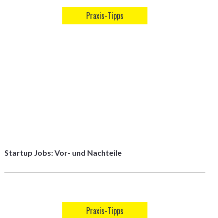
Praxis-Tipps
Startup Jobs: Vor- und Nachteile
Praxis-Tipps