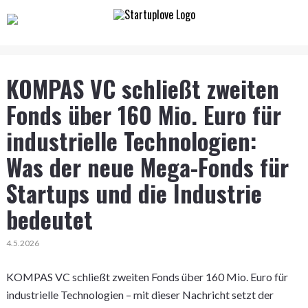
KOMPAS VC schließt zweiten
Fonds über 160 Mio. Euro für
industrielle Technologien:
Was der neue Mega-Fonds für
Startups und die Industrie
bedeutet
4.5.2026
KOMPAS VC schließt zweiten Fonds über 160 Mio. Euro für
industrielle Technologien – mit dieser Nachricht setzt der