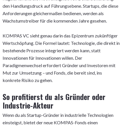
den Handlungsdruck auf Führungsebene. Startups, die diese
Anforderungen gleichermaßen bedienen, werden als
Wachstumstreiber für die kommenden Jahre gesehen.
KOMPAS VC sieht genau darin das Epizentrum zukünftiger
Wertschöpfung. Die Formel lautet: Technologie, die direkt in
bestehende Prozesse integriert werden kann, statt
Innovationen für Innovationen willen. Der
Paradigmenwechsel erfordert Gründer und Investoren mit
Mut zur Umsetzung – und Fonds, die bereit sind, ins
konkrete Risiko zu gehen.
So profitierst du als Gründer oder
Industrie-Akteur
Wenn du als Startup-Gründer in industrielle Technologien
einsteigst, bietet der neue KOMPAS-Fonds einen