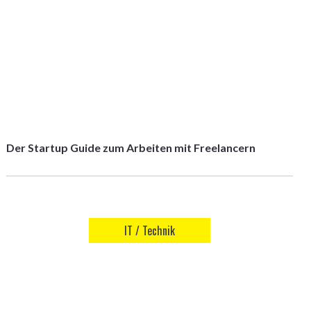
Der Startup Guide zum Arbeiten mit Freelancern
IT / Technik