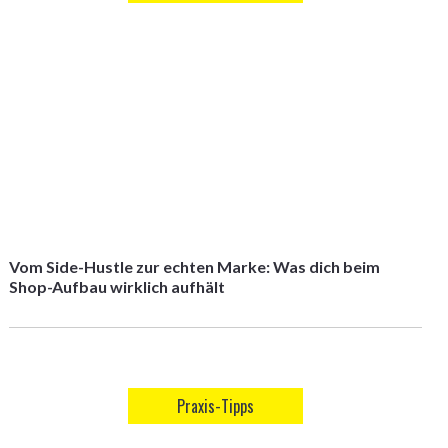
Vom Side-Hustle zur echten Marke: Was dich beim
Shop-Aufbau wirklich aufhält
Praxis-Tipps