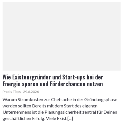
Wie Existenzgründer und Start-ups bei der
Energie sparen und Förderchancen nutzen
Praxis-Tipps | 29.6.2026
Warum Stromkosten zur Chefsache in der Gründungsphase
werden sollten Bereits mit dem Start des eigenen
Unternehmens ist die Planungssicherheit zentral für Deinen
geschäftlichen Erfolg. Viele Exist [...]