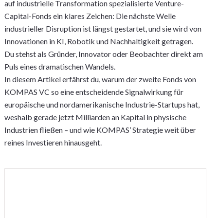
auf industrielle Transformation spezialisierte Venture-
Capital-Fonds ein klares Zeichen: Die nächste Welle
industrieller Disruption ist längst gestartet, und sie wird von
Innovationen in KI, Robotik und Nachhaltigkeit getragen.
Du stehst als Gründer, Innovator oder Beobachter direkt am
Puls eines dramatischen Wandels.
In diesem Artikel erfährst du, warum der zweite Fonds von
KOMPAS VC so eine entscheidende Signalwirkung für
europäische und nordamerikanische Industrie-Startups hat,
weshalb gerade jetzt Milliarden an Kapital in physische
Industrien fließen – und wie KOMPAS’ Strategie weit über
reines Investieren hinausgeht.