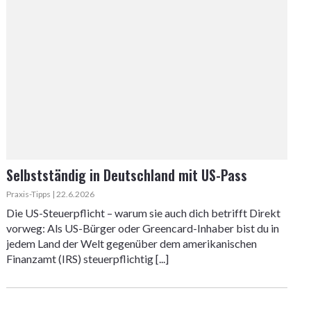
Selbstständig in Deutschland mit US-Pass
Praxis-Tipps | 22.6.2026
Die US-Steuerpflicht – warum sie auch dich betrifft Direkt
vorweg: Als US-Bürger oder Greencard-Inhaber bist du in
jedem Land der Welt gegenüber dem amerikanischen
Finanzamt (IRS) steuerpflichtig [...]