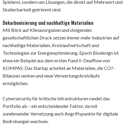
Spielerei, sondern um Lösungen, die direkt auf Mehrwert und
Skalierbarkeit getrimmt sind.
Dekarbonisierung und nachhaltige Materialien
Mit Blick auf Klimavorgaben und steigenden
gesellschaftlichen Druck setzen immer mehr Industrien auf
nachhaltige Materialien, Kreislaufwirtschaft und
Technologien zur Energieoptimierung. Epoch Biodesign ist
etwa ein Beispiel aus dem ersten Fund II-Dealflow von
KOMPAS: Das Startup arbeitet an Materialien, die CO?-
Bilanzen senken und neue Verwertungskreisläufe
ermöglichen.
Cybersecurity für kritische Infrastrukturen rundet das
Portfolio ab – ein entscheidender Faktor, da mit
zunehmender Vernetzung auch Angriffspunkte für digitale
Bedrohungen wachsen.