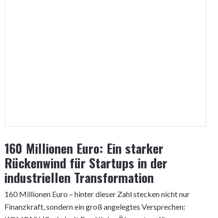
160 Millionen Euro: Ein starker
Rückenwind für Startups in der
industriellen Transformation
160 Millionen Euro – hinter dieser Zahl stecken nicht nur
Finanzkraft, sondern ein groß angelegtes Versprechen: