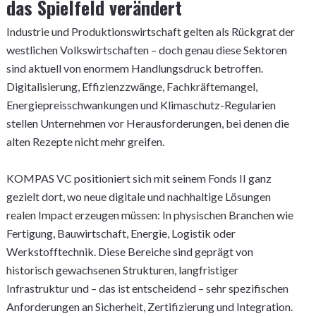
das Spielfeld verändert
Industrie und Produktionswirtschaft gelten als Rückgrat der
westlichen Volkswirtschaften – doch genau diese Sektoren
sind aktuell von enormem Handlungsdruck betroffen.
Digitalisierung, Effizienzzwänge, Fachkräftemangel,
Energiepreisschwankungen und Klimaschutz-Regularien
stellen Unternehmen vor Herausforderungen, bei denen die
alten Rezepte nicht mehr greifen.
KOMPAS VC positioniert sich mit seinem Fonds II ganz
gezielt dort, wo neue digitale und nachhaltige Lösungen
realen Impact erzeugen müssen: In physischen Branchen wie
Fertigung, Bauwirtschaft, Energie, Logistik oder
Werkstofftechnik. Diese Bereiche sind geprägt von
historisch gewachsenen Strukturen, langfristiger
Infrastruktur und – das ist entscheidend – sehr spezifischen
Anforderungen an Sicherheit, Zertifizierung und Integration.