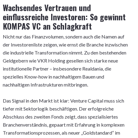
Wachsendes Vertrauen und
einflussreiche Investoren: So gewinnt
KOMPAS VC an Schlagkraft
Nicht nur das Finanzvolumen, sondern auch die Namen auf
der Investorenliste zeigen, wie ernst die Branche inzwischen
die industrielle Transformation nimmt. Zu den bestehenden
Geldgebern wie VKR Holding gesellen sich starke neue
institutionelle Partner – insbesondere Realdania, die
spezielles Know-how in nachhaltigem Bauen und
nachhaltigen Infrastrukturen mitbringen.
Das Signal in den Markt ist klar: Venture Capital muss sich
tiefer mit Sektorlogik beschäftigen. Der erfolgreiche
Abschluss des zweiten Fonds zeigt, dass spezialisiertes
Branchenverständnis, gepaart mit Erfahrung in komplexen
Transformationsprozessen, als neuer „Goldstandard“ im