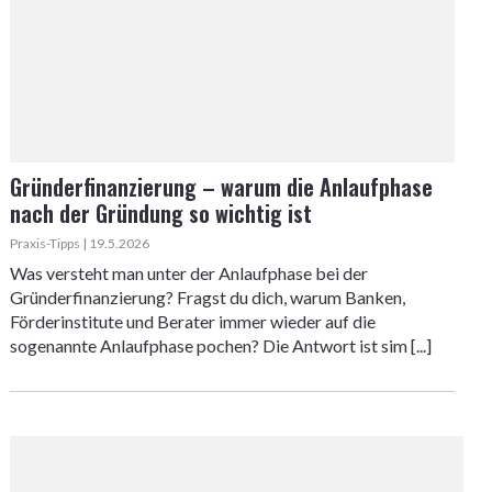
Gründerfinanzierung – warum die Anlaufphase
nach der Gründung so wichtig ist
Praxis-Tipps | 19.5.2026
Was versteht man unter der Anlaufphase bei der
Gründerfinanzierung? Fragst du dich, warum Banken,
Förderinstitute und Berater immer wieder auf die
sogenannte Anlaufphase pochen? Die Antwort ist sim [...]