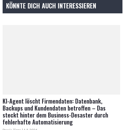
KÖNNTE DICH AUCH INTERESSIEREN
KI-Agent löscht Firmendaten: Datenbank,
Backups und Kundendaten betroffen – Das
steckt hinter dem Business-Desaster durch
fehlerhafte Automatisierung
Praxis-Tipps | 1.5.2026