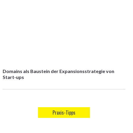
Domains als Baustein der Expansionsstrategie von
Start-ups
Praxis-Tipps