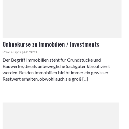
Onlinekurse zu Immobilien / Investments
Praxis-Tipps | 4.8.2021
Der Begriff Immobilien steht für Grundstücke und
Bauwerke, die als unbewegliche Sachgüter klassifiziert
werden. Bei den Immobilien bleibt immer ein gewisser
Restwert erhalten, obwohl auch sie groß [...]