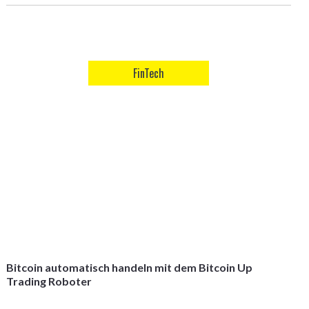
FinTech
Bitcoin automatisch handeln mit dem Bitcoin Up
Trading Roboter