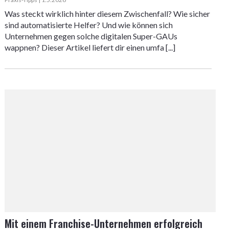
Was steckt wirklich hinter diesem Zwischenfall? Wie sicher
sind automatisierte Helfer? Und wie können sich
Unternehmen gegen solche digitalen Super-GAUs
wappnen? Dieser Artikel liefert dir einen umfa [...]
Mit einem Franchise-Unternehmen erfolgreich