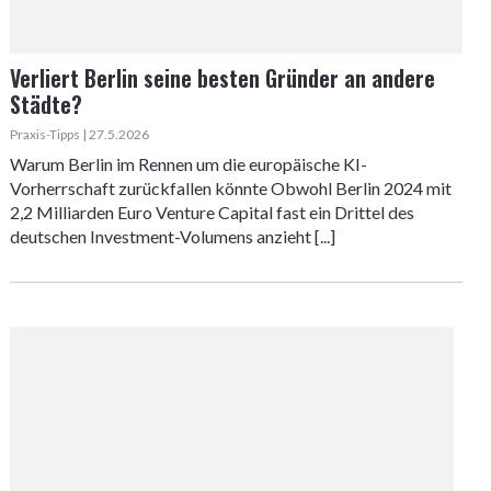
Verliert Berlin seine besten Gründer an andere
Städte?
Praxis-Tipps | 27.5.2026
Warum Berlin im Rennen um die europäische KI-
Vorherrschaft zurückfallen könnte Obwohl Berlin 2024 mit
2,2 Milliarden Euro Venture Capital fast ein Drittel des
deutschen Investment-Volumens anzieht [...]