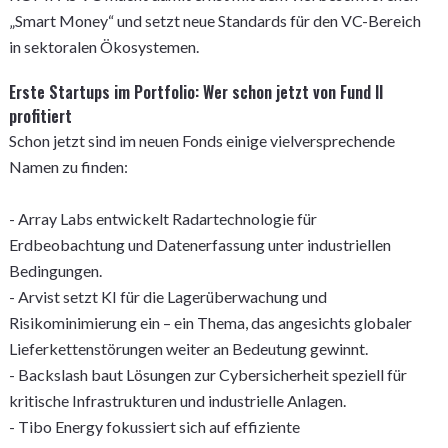
„Smart Money“ und setzt neue Standards für den VC-Bereich
in sektoralen Ökosystemen.
Erste Startups im Portfolio: Wer schon jetzt von Fund II
profitiert
Schon jetzt sind im neuen Fonds einige vielversprechende
Namen zu finden:
- Array Labs entwickelt Radartechnologie für
Erdbeobachtung und Datenerfassung unter industriellen
Bedingungen.
- Arvist setzt KI für die Lagerüberwachung und
Risikominimierung ein – ein Thema, das angesichts globaler
Lieferkettenstörungen weiter an Bedeutung gewinnt.
- Backslash baut Lösungen zur Cybersicherheit speziell für
kritische Infrastrukturen und industrielle Anlagen.
- Tibo Energy fokussiert sich auf effiziente