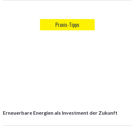
Praxis-Tipps
Erneuerbare Energien als Investment der Zukunft