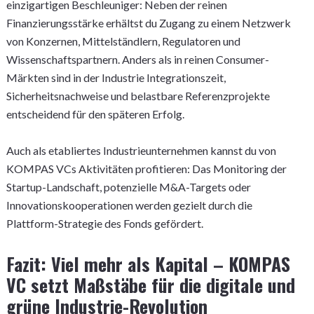
einzigartigen Beschleuniger: Neben der reinen
Finanzierungsstärke erhältst du Zugang zu einem Netzwerk
von Konzernen, Mittelständlern, Regulatoren und
Wissenschaftspartnern. Anders als in reinen Consumer-
Märkten sind in der Industrie Integrationszeit,
Sicherheitsnachweise und belastbare Referenzprojekte
entscheidend für den späteren Erfolg.
Auch als etabliertes Industrieunternehmen kannst du von
KOMPAS VCs Aktivitäten profitieren: Das Monitoring der
Startup-Landschaft, potenzielle M&A-Targets oder
Innovationskooperationen werden gezielt durch die
Plattform-Strategie des Fonds gefördert.
Fazit: Viel mehr als Kapital – KOMPAS
VC setzt Maßstäbe für die digitale und
grüne Industrie-Revolution