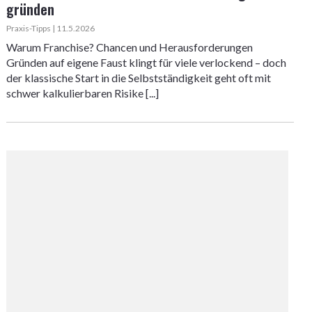
gründen
Praxis-Tipps | 11.5.2026
Warum Franchise? Chancen und Herausforderungen
Gründen auf eigene Faust klingt für viele verlockend – doch
der klassische Start in die Selbstständigkeit geht oft mit
schwer kalkulierbaren Risike [...]