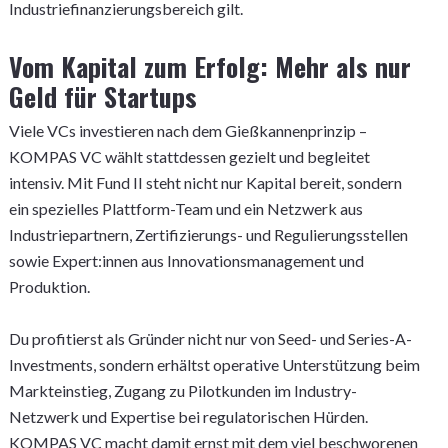
Industriefinanzierungsbereich gilt.
Vom Kapital zum Erfolg: Mehr als nur
Geld für Startups
Viele VCs investieren nach dem Gießkannenprinzip –
KOMPAS VC wählt stattdessen gezielt und begleitet
intensiv. Mit Fund II steht nicht nur Kapital bereit, sondern
ein spezielles Plattform-Team und ein Netzwerk aus
Industriepartnern, Zertifizierungs- und Regulierungsstellen
sowie Expert:innen aus Innovationsmanagement und
Produktion.
Du profitierst als Gründer nicht nur von Seed- und Series-A-
Investments, sondern erhältst operative Unterstützung beim
Markteinstieg, Zugang zu Pilotkunden im Industry-
Netzwerk und Expertise bei regulatorischen Hürden.
KOMPAS VC macht damit ernst mit dem viel beschworenen