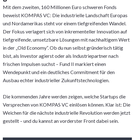
Mit dem zweiten, 160 Millionen Euro schweren Fonds
beweist KOMPAS VC: Die industrielle Landschaft Europas
und Nordamerikas steht vor einem tiefgreifenden Wandel.
Der Fokus verlagert sich von inkrementeller Innovation auf
tiefgreifende, umsetzbare Lösungen mit nachhaltigem Wert
in der „Old Economy“. Ob du nun selbst gründerisch tätig
bist, als Investor agierst oder als Industriepartner nach
frischen Impulsen suchst – Fund II markiert einen
Wendepunkt und ein deutliches Commitment für den
Ausbau echter industrieller Zukunftstechnologien.
Die kommenden Jahre werden zeigen, welche Startups die
Versprechen von KOMPAS VC einlösen können. Klar ist: Die
Weichen für die nächste industrielle Revolution werden jetzt
gestellt – und du kannst an vorderster Front dabei sein.