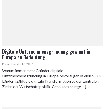
Digitale Unternehmensgründung gewinnt in
Europa an Bedeutung
Praxis-Tipps | 21.5.2026
Warum immer mehr Gründer digitale
Unternehmensgründung in Europa bevorzugen In vielen EU-
Ländern zählt die digitale Transformation zu den zentralen
Zielen der Wirtschaftspolitik. Genau das spiege [...]