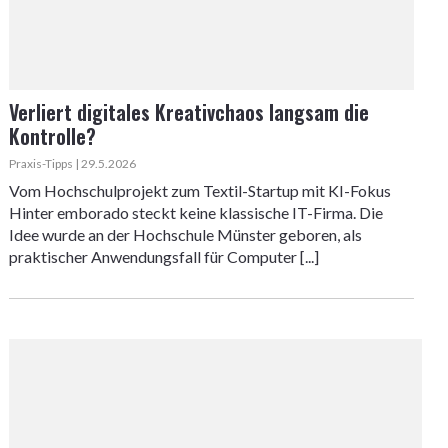
Verliert digitales Kreativchaos langsam die
Kontrolle?
Praxis-Tipps | 29.5.2026
Vom Hochschulprojekt zum Textil-Startup mit KI-Fokus
Hinter emborado steckt keine klassische IT-Firma. Die
Idee wurde an der Hochschule Münster geboren, als
praktischer Anwendungsfall für Computer [...]