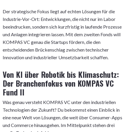
Der strategische Fokus liegt auf echten Lösungen für die
Industrie-Vor-Ort: Entwicklungen, die nicht nur im Labor
beeindrucken, sondern sich kurzfristig in laufende Prozesse
und Anlagen integrieren lassen. Mit dem zweiten Fonds will
KOMPAS VC genau die Startups fördern, die den
entscheidenden Brückenschlag zwischen technischer
Innovation und industrieller Umsetzbarkeit schaffen.
Von KI über Robotik bis Klimaschutz:
Der Branchenfokus von KOMPAS VC
Fund II
Was genau versteht KOMPAS VC unter den industriellen
Technologien der Zukunft? Du bekommst einen Einblick in
eine neue Welt von Lösungen, die weit über Consumer-Apps
und Commerce hinausgehen. Im Mittelpunkt stehen drei