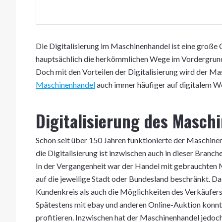
Die Digitalisierung im Maschinenhandel ist eine große 
hauptsächlich die herkömmlichen Wege im Vordergrund
Doch mit den Vorteilen der Digitalisierung wird der Mas
Maschinenhandel
auch immer häufiger auf digitalem We
Digitalisierung des Masch
Schon seit über 150 Jahren funktionierte der Maschinen
die Digitalisierung ist inzwischen auch in dieser Bran
In der Vergangenheit war der Handel mit gebrauchten 
auf die jeweilige Stadt oder Bundesland beschränkt. Da
Kundenkreis als auch die Möglichkeiten des Verkäufers
Spätestens mit ebay und anderen Online-Auktion konnt
profitieren. Inzwischen hat der Maschinenhandel jedoch