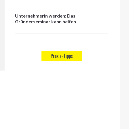
Unternehmerin werden: Das
Gründerseminar kann helfen
Praxis-Tipps