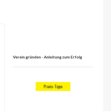
Verein gründen - Anleitung zum Erfolg
Praxis-Tipps