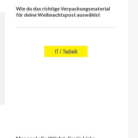
Wie du das richtige Verpackungsmaterial
für deine Weihnachtspost auswählst
IT / Technik