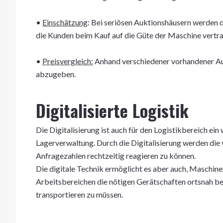
•
Einschätzung
: Bei seriösen Auktionshäusern werden 
die Kunden beim Kauf auf die Güte der Maschine vertr
•
Preisvergleich:
Anhand verschiedener vorhandener Aukti
abzugeben.
Digitalisierte Logistik
Die Digitalisierung ist auch für den Logistikbereich ei
Lagerverwaltung. Durch die Digitalisierung werden die
Anfragezahlen rechtzeitig reagieren zu können.
Die digitale Technik ermöglicht es aber auch, Maschine
Arbeitsbereichen die nötigen Gerätschaften ortsnah b
transportieren zu müssen.