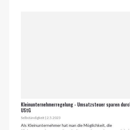
Kleinunternehmerregelung - Umsatzsteuer sparen durc
UStG
Selbständigkeit | 2.5.2023
Als Kleinunternehmer hat man die Möglichkeit, die