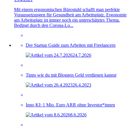
Mit einem ergonomischen Bürostuhl schafft man perfekte
Voraussetzungen für Gesundheit am Arbeitsplatz. Ergonomie
am Arbeitsplatz ist immer noch ein unterschätztes Thema.
Bedingt durch den Corona-Lo...
Der Startup Guide zum Arbeiten mit Freelancern
24.7.2026
Tipps wie du mit Bloggen Geld verdienen kannst
26.4.2023
Inno KI: 1 Mio. Euro ARR ohne Investor*innen
8.6.2026