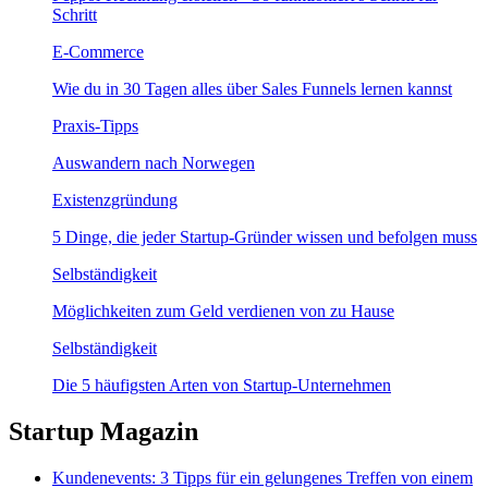
Schritt
E-Commerce
Wie du in 30 Tagen alles über Sales Funnels lernen kannst
Praxis-Tipps
Auswandern nach Norwegen
Existenzgründung
5 Dinge, die jeder Startup-Gründer wissen und befolgen muss
Selbständigkeit
Möglichkeiten zum Geld verdienen von zu Hause
Selbständigkeit
Die 5 häufigsten Arten von Startup-Unternehmen
Startup Magazin
Kundenevents: 3 Tipps für ein gelungenes Treffen von einem