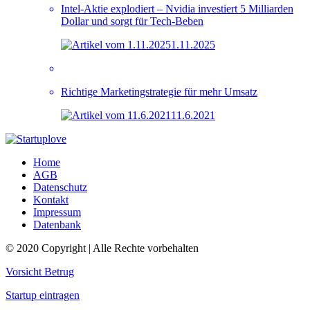
Intel-Aktie explodiert – Nvidia investiert 5 Milliarden
Dollar und sorgt für Tech-Beben
1.11.2025
Richtige Marketingstrategie für mehr Umsatz
11.6.2021
Home
AGB
Datenschutz
Kontakt
Impressum
Datenbank
© 2020 Copyright | Alle Rechte vorbehalten
Vorsicht Betrug
Startup eintragen