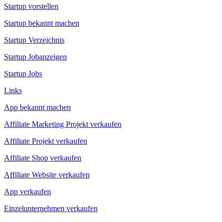
Startup vorstellen
Startup bekannt machen
Startup Verzeichnis
Startup Jobanzeigen
Startup Jobs
Links
App bekannt machen
Affiliate Marketing Projekt verkaufen
Affiliate Projekt verkaufen
Affiliate Shop verkaufen
Affiliate Website verkaufen
App verkaufen
Einzelunternehmen verkaufen