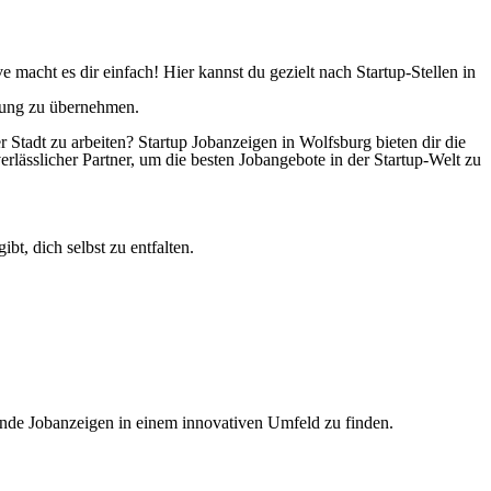
 macht es dir einfach! Hier kannst du gezielt nach Startup-Stellen in
rtung zu übernehmen.
Stadt zu arbeiten? Startup Jobanzeigen in Wolfsburg bieten dir die
rlässlicher Partner, um die besten Jobangebote in der Startup-Welt zu
bt, dich selbst zu entfalten.
ende Jobanzeigen in einem innovativen Umfeld zu finden.