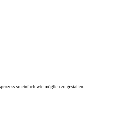
prozess so einfach wie möglich zu gestalten.