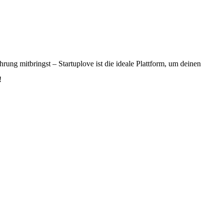
rung mitbringst – Startuplove ist die ideale Plattform, um deinen
!