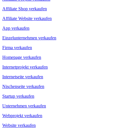
Affiliate Shop verkaufen
Affiliate Website verkaufen
App verkaufen
Einzelunternehmen verkaufen
Firma verkaufen
Homepage verkaufen
Internetprojekt verkaufen
Internetseite verkaufen
Nischenseite verkaufen
Startup verkaufen
Unternehmen verkaufen
Webprojekt verkaufen
Website verkaufen