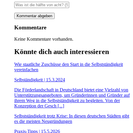
Kommentare
Keine Kommentare vorhanden.
Könnte dich auch interessieren
Wie staatliche Zuschüsse den Start in die Selbstständigkeit
vereinfachen
Selbständigkeit | 15.3.2024
Die Förderlandschaft in Deutschland bietet eine Vielzahl von
Unterstützungsangeboten, um Gründerinnen und Gründer auf
ihrem Weg in die Selbstständigkeit zu begleiten. Von der
Konzeption der Gesch [...]
Selbstständigkeit trotz Krise: In diesen deutschen Städten gibt
es die meisten Neugründungen
Praxis-Tipps | 15.5.2026