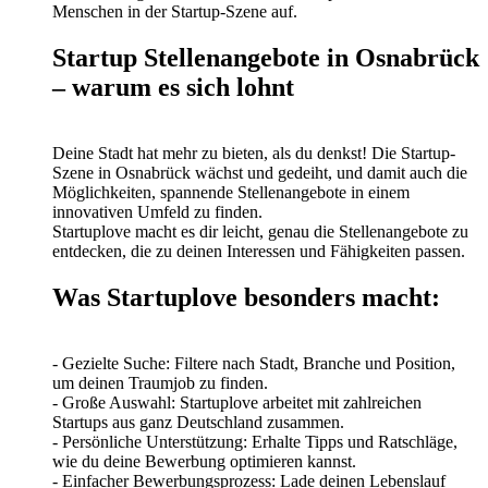
Menschen in der Startup-Szene auf.
Startup Stellenangebote in Osnabrück
– warum es sich lohnt
Deine Stadt hat mehr zu bieten, als du denkst! Die Startup-
Szene in Osnabrück wächst und gedeiht, und damit auch die
Möglichkeiten, spannende Stellenangebote in einem
innovativen Umfeld zu finden.
Startuplove macht es dir leicht, genau die Stellenangebote zu
entdecken, die zu deinen Interessen und Fähigkeiten passen.
Was Startuplove besonders macht:
- Gezielte Suche: Filtere nach Stadt, Branche und Position,
um deinen Traumjob zu finden.
- Große Auswahl: Startuplove arbeitet mit zahlreichen
Startups aus ganz Deutschland zusammen.
- Persönliche Unterstützung: Erhalte Tipps und Ratschläge,
wie du deine Bewerbung optimieren kannst.
- Einfacher Bewerbungsprozess: Lade deinen Lebenslauf