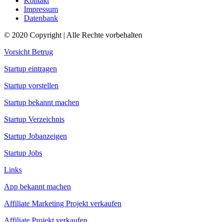
Kontakt
Impressum
Datenbank
© 2020 Copyright | Alle Rechte vorbehalten
Vorsicht Betrug
Startup eintragen
Startup vorstellen
Startup bekannt machen
Startup Verzeichnis
Startup Jobanzeigen
Startup Jobs
Links
App bekannt machen
Affiliate Marketing Projekt verkaufen
Affiliate Projekt verkaufen