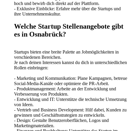
hoch und bewirb dich direkt auf der Plattform.
- Exklusive Einblicke: Erfahre mehr über die Startups und
ihre Unternehmenskultur.
Welche Startup Stellenangebote gibt
es in Osnabrück?
Startups bieten eine breite Palette an Jobmöglichkeiten in
verschiedenen Bereichen.
Je nach deinen Interessen kannst du dich in unterschiedlichen
Rollen einbringen:
- Marketing und Kommunikation: Plane Kampagnen, betreue
Social-Media-Kanäle oder optimiere die PR-Arbeit.
- Produktmanagement: Arbeite an der Entwicklung und
Verbesserung von Produkten.
- Entwicklung und IT: Unterstütze die technische Umsetzung
von Ideen.
- Vertrieb und Business Development: Hilf dabei, Kunden zu
gewinnen und Geschäftsstrategien zu entwickeln.
- Design: Gestalte Benutzeroberflächen, Logos und
Marketingmaterialien.
- Finanzen und Buchhaltung: Unterstütze das Startup im