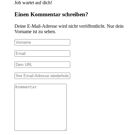
Job wartet auf dich!
Einen Kommentar schreiben?
Deine E-Mail-Adresse wird nicht veröffentlicht. Nur dein
Vorname ist zu sehen.