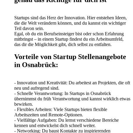
Startups sind das Herz der Innovation. Hier entstehen Ideen,
die die Welt verändern können, und du kannst ein wichtiger
Teil davon sein.
Egal, ob du ein Berufseinsteiger bist oder schon Erfahrung
mitbringst – in einem Startup findest du ein Arbeitsumfeld,
das dir die Möglichkeit gibt, dich selbst zu entfalten.
Vorteile von Startup Stellenangebote
in Osnabrück:
- Innovation und Kreativität: Du arbeitest an Projekten, die oft
neu und aufregend sind.
- Schnelle Verantwortung: In Startups in Osnabrück
übernimmst du früh Verantwortung und kannst wirklich etwas
bewirken.
- Flexibles Arbeiten: Viele Startups bieten flexible
Arbeitszeiten und Remote-Optionen.
- Vielfältige Aufgaben: Du lernst verschiedene Bereiche
kennen und entwickelst dich schnell weiter.
- Networking: Du baust Kontakte zu inspirierenden