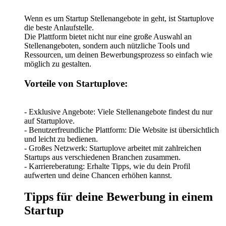
Wenn es um Startup Stellenangebote in geht, ist Startuplove
die beste Anlaufstelle.
Die Plattform bietet nicht nur eine große Auswahl an
Stellenangeboten, sondern auch nützliche Tools und
Ressourcen, um deinen Bewerbungsprozess so einfach wie
möglich zu gestalten.
Vorteile von Startuplove:
- Exklusive Angebote: Viele Stellenangebote findest du nur
auf Startuplove.
- Benutzerfreundliche Plattform: Die Website ist übersichtlich
und leicht zu bedienen.
- Großes Netzwerk: Startuplove arbeitet mit zahlreichen
Startups aus verschiedenen Branchen zusammen.
- Karriereberatung: Erhalte Tipps, wie du dein Profil
aufwerten und deine Chancen erhöhen kannst.
Tipps für deine Bewerbung in einem
Startup