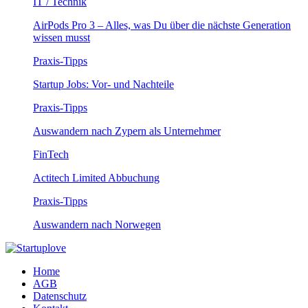
IT / Technik
AirPods Pro 3 – Alles, was Du über die nächste Generation
wissen musst
Praxis-Tipps
Startup Jobs: Vor- und Nachteile
Praxis-Tipps
Auswandern nach Zypern als Unternehmer
FinTech
Actitech Limited Abbuchung
Praxis-Tipps
Auswandern nach Norwegen
Home
AGB
Datenschutz