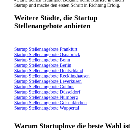
Startup und mache den ersten Schritt in Richtung Erfolg.
Weitere Städte, die Startup
Stellenangebote anbieten
Startup Stellenangebote Frankfurt
Startup Stellenangebote Osnabrück
Startup Stellenangebote Bonn
Startup Stellenangebote Berlin
Startup Stellenangebote Deutschland
Startup Stellenangebote Recklinghausen
Startup Stellenangebote Leverkusen
Startup Stellenangebote Cottbus
Startup Stellenangebote Düsseldorf
Startup Stellenangebote Nürnberg
Startup Stellenangebote Gelsenkirchen
Startup Stellenangebote Wuppertal
Warum Startuplove die beste Wahl ist