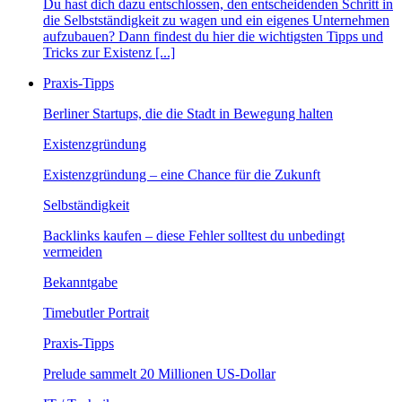
Du hast dich dazu entschlossen, den entscheidenden Schritt in
die Selbstständigkeit zu wagen und ein eigenes Unternehmen
aufzubauen? Dann findest du hier die wichtigsten Tipps und
Tricks zur Existenz [...]
Praxis-Tipps
Berliner Startups, die die Stadt in Bewegung halten
Existenzgründung
Existenzgründung – eine Chance für die Zukunft
Selbständigkeit
Backlinks kaufen – diese Fehler solltest du unbedingt
vermeiden
Bekanntgabe
Timebutler Portrait
Praxis-Tipps
Prelude sammelt 20 Millionen US-Dollar