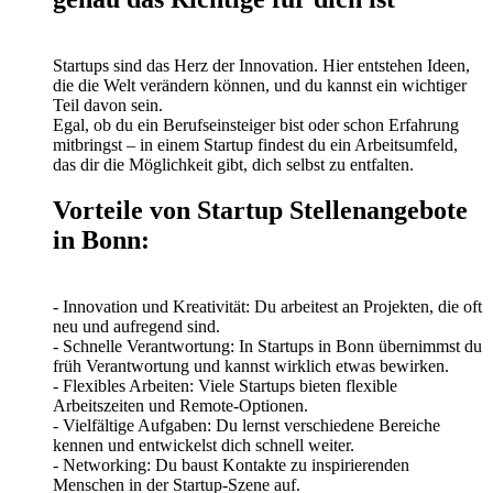
Startups sind das Herz der Innovation. Hier entstehen Ideen,
die die Welt verändern können, und du kannst ein wichtiger
Teil davon sein.
Egal, ob du ein Berufseinsteiger bist oder schon Erfahrung
mitbringst – in einem Startup findest du ein Arbeitsumfeld,
das dir die Möglichkeit gibt, dich selbst zu entfalten.
Vorteile von Startup Stellenangebote
in Bonn:
- Innovation und Kreativität: Du arbeitest an Projekten, die oft
neu und aufregend sind.
- Schnelle Verantwortung: In Startups in Bonn übernimmst du
früh Verantwortung und kannst wirklich etwas bewirken.
- Flexibles Arbeiten: Viele Startups bieten flexible
Arbeitszeiten und Remote-Optionen.
- Vielfältige Aufgaben: Du lernst verschiedene Bereiche
kennen und entwickelst dich schnell weiter.
- Networking: Du baust Kontakte zu inspirierenden
Menschen in der Startup-Szene auf.