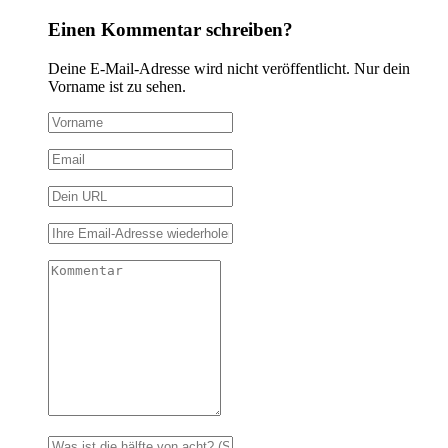
Einen Kommentar schreiben?
Deine E-Mail-Adresse wird nicht veröffentlicht. Nur dein
Vorname ist zu sehen.