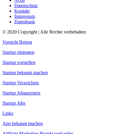
AGB
Datenschutz
Kontakt
Impressum
Datenbank
© 2020 Copyright | Alle Rechte vorbehalten
Vorsicht Betrug
Startup eintragen
Startup vorstellen
Startup bekannt machen
Startup Verzeichnis
Startup Jobanzeigen
Startup Jobs
Links
App bekannt machen
Affiliate Marketing Projekt verkaufen