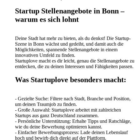
Startup Stellenangebote in Bonn –
warum es sich lohnt
Deine Stadt hat mehr zu bieten, als du denkst! Die Startup-
Szene in Bonn wächst und gedeiht, und damit auch die
Möglichkeiten, spannende Stellenangebote in einem
innovativen Umfeld zu finden.
Startuplove macht es dir leicht, genau die Stellenangebote zu
entdecken, die zu deinen Interessen und Fähigkeiten passen.
Was Startuplove besonders macht:
- Gezielte Suche: Filtere nach Stadt, Branche und Position,
um deinen Traumjob zu finden.
- Große Auswahl: Startuplove arbeitet mit zahlreichen
Startups aus ganz Deutschland zusammen.
- Persönliche Unterstützung: Erhalte Tipps und Ratschläge,
wie du deine Bewerbung optimieren kannst.
- Einfacher Bewerbungsprozess: Lade deinen Lebenslauf
hoch und bewirb dich direkt auf der Plattform.