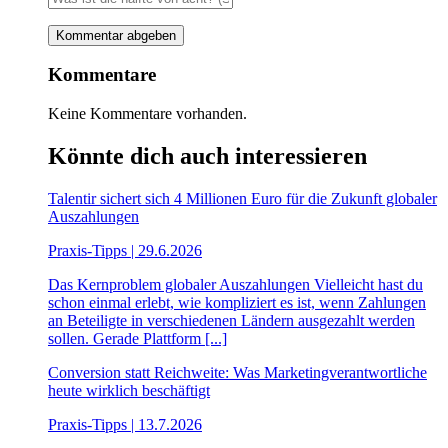
Kommentare
Keine Kommentare vorhanden.
Könnte dich auch interessieren
Talentir sichert sich 4 Millionen Euro für die Zukunft globaler
Auszahlungen
Praxis-Tipps | 29.6.2026
Das Kernproblem globaler Auszahlungen Vielleicht hast du
schon einmal erlebt, wie kompliziert es ist, wenn Zahlungen
an Beteiligte in verschiedenen Ländern ausgezahlt werden
sollen. Gerade Plattform [...]
Conversion statt Reichweite: Was Marketingverantwortliche
heute wirklich beschäftigt
Praxis-Tipps | 13.7.2026