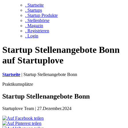
. Startseite
. Startups
. Startup Produkte
. Stellenbörse
. Magazin
. Registrieren
. Login
Startup Stellenangebote Bonn
auf Startuplove
Startseite
|
Startup Stellenangebote Bonn
Praktikumsplätze
Startup Stellenangebote Bonn
Startuplove Team | 27.Dezember.2024