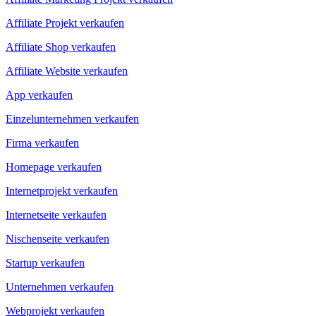
Affiliate Projekt verkaufen
Affiliate Shop verkaufen
Affiliate Website verkaufen
App verkaufen
Einzelunternehmen verkaufen
Firma verkaufen
Homepage verkaufen
Internetprojekt verkaufen
Internetseite verkaufen
Nischenseite verkaufen
Startup verkaufen
Unternehmen verkaufen
Webprojekt verkaufen