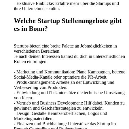
- Exklusive Einblicke: Erfahre mehr über die Startups und
ihre Unternehmenskultur.
Welche Startup Stellenangebote gibt
es in Bonn?
Startups bieten eine breite Palette an Jobmöglichkeiten in
verschiedenen Bereichen.
Je nach deinen Interessen kannst du dich in unterschiedlichen
Rollen einbringen:
- Marketing und Kommunikation: Plane Kampagnen, betreue
Social-Media-Kanäle oder optimiere die PR-Arbeit.
- Produktmanagement: Arbeite an der Entwicklung und
Verbesserung von Produkten.
- Entwicklung und IT: Unterstütze die technische Umsetzung
von Ideen.
- Vertrieb und Business Development: Hilf dabei, Kunden zu
gewinnen und Geschäftsstrategien zu entwickeln.
- Design: Gestalte Benutzeroberflächen, Logos und
Marketingmaterialien.
- Finanzen und Buchhaltung: Unterstütze das Startup im
Bereich Controlling und Budgetplanung.