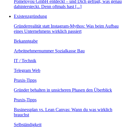
Pomeloyou GmbH entdeckt – und Dich gefragt, was genau
dahintersteckt. Denn oftmals hast [...]
Existenzgründung
Gründerrealität statt Instagram-Mythos: Was beim Aufbau
eines Unternehmens wirklich passiert
Bekanntgabe
Arbeitnehmernummer Sozialkasse Bau
IT / Technik
Telegram Web
Praxis-Tipps
Gründer behalten in unsicheren Phasen den Überblick
Praxis-Tipps
Businessplan vs. Lean Canvas: Wann du was wirklich
brauchst
Selbständigkeit