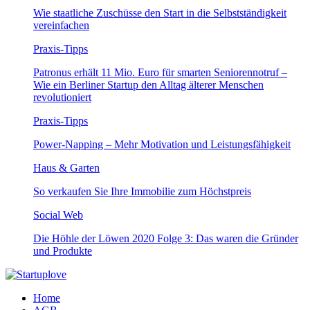
Wie staatliche Zuschüsse den Start in die Selbstständigkeit
vereinfachen
Praxis-Tipps
Patronus erhält 11 Mio. Euro für smarten Seniorennotruf –
Wie ein Berliner Startup den Alltag älterer Menschen
revolutioniert
Praxis-Tipps
Power-Napping – Mehr Motivation und Leistungsfähigkeit
Haus & Garten
So verkaufen Sie Ihre Immobilie zum Höchstpreis
Social Web
Die Höhle der Löwen 2020 Folge 3: Das waren die Gründer
und Produkte
Home