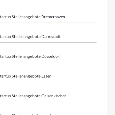
tartup Stellenangebote Bremerhaven
tartup Stellenangebote Darmstadt
tartup Stellenangebote Düsseldorf
tartup Stellenangebote Essen
tartup Stellenangebote Gelsenkirchen