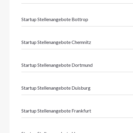
Startup Stellenangebote Bottrop
Startup Stellenangebote Chemnitz
Startup Stellenangebote Dortmund
Startup Stellenangebote Duisburg
Startup Stellenangebote Frankfurt