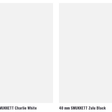
MUKKETT Charlie White
40 mm SMUKKETT Zulu Black