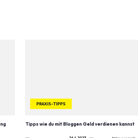
PRAXIS-TIPPS
ung
Tipps wie du mit Bloggen Geld verdienen kannst