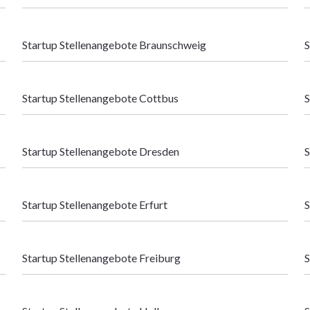
Startup Stellenangebote Braunschweig
S
Startup Stellenangebote Cottbus
S
Startup Stellenangebote Dresden
S
Startup Stellenangebote Erfurt
S
Startup Stellenangebote Freiburg
S