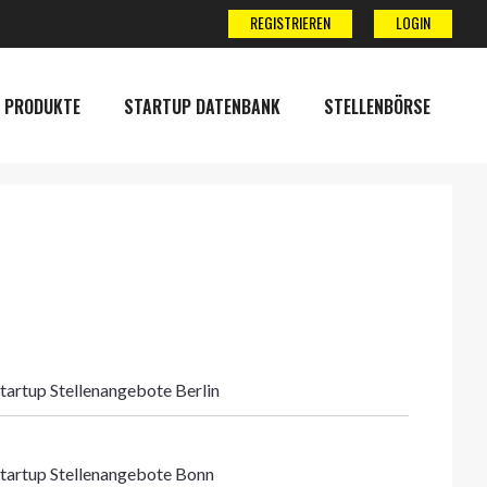
REGISTRIEREN
LOGIN
 PRODUKTE
STARTUP DATENBANK
STELLENBÖRSE
tartup Stellenangebote Berlin
tartup Stellenangebote Bonn