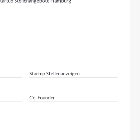
tartup Stellenangebote Hamburg
Startup Stellenanzeigen
Co-Founder