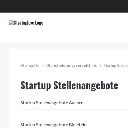
Startseite
|
Dienstleistungsverzeichnis
|
Startup Stell
Startup Stellenangebote
Startup Stellenangebote Aachen
Startup Stellenangebote Bielefeld