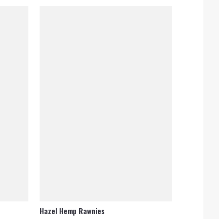
Hazel Hemp Rawnies