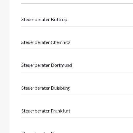
Steuerberater Bottrop
Steuerberater Chemnitz
Steuerberater Dortmund
Steuerberater Duisburg
Steuerberater Frankfurt