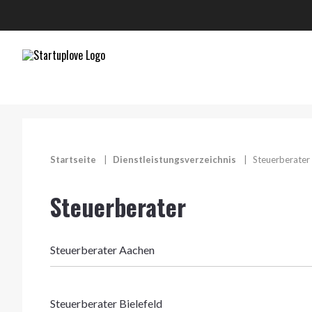
Startseite
|
Dienstleistungsverzeichnis
|
Steuerberater
Steuerberater
Steuerberater Aachen
Steuerberater Bielefeld