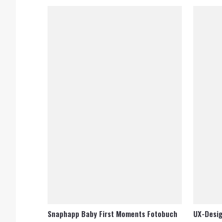
Snaphapp Baby First Moments Fotobuch
UX-Desig