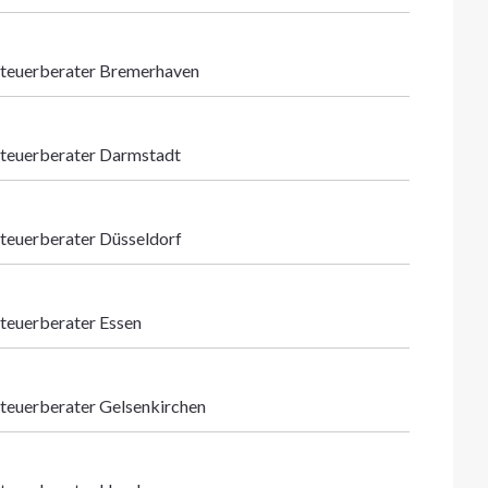
teuerberater Bremerhaven
teuerberater Darmstadt
teuerberater Düsseldorf
teuerberater Essen
teuerberater Gelsenkirchen