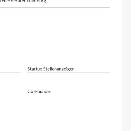
teuerberater Hamburg
Startup Stellenanzeigen
Co-Founder