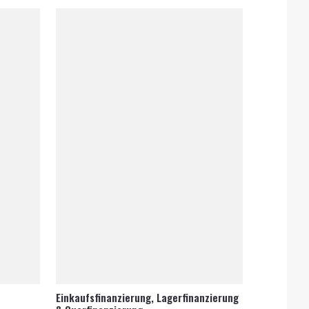
Einkaufsfinanzierung, Lagerfinanzierung