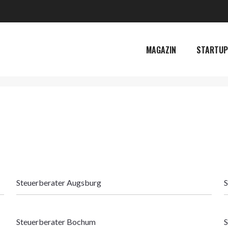
MAGAZIN
STARTUP
Steuerberater Augsburg
S
Steuerberater Bochum
S