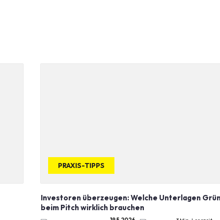
PRAXIS-TIPPS
Investoren überzeugen: Welche Unterlagen Grü
beim Pitch wirklich brauchen