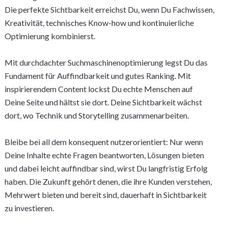
Die perfekte Sichtbarkeit erreichst Du, wenn Du Fachwissen,
Kreativität, technisches Know-how und kontinuierliche
Optimierung kombinierst.
Mit durchdachter Suchmaschinenoptimierung legst Du das
Fundament für Auffindbarkeit und gutes Ranking. Mit
inspirierendem Content lockst Du echte Menschen auf
Deine Seite und hältst sie dort. Deine Sichtbarkeit wächst
dort, wo Technik und Storytelling zusammenarbeiten.
Bleibe bei all dem konsequent nutzerorientiert: Nur wenn
Deine Inhalte echte Fragen beantworten, Lösungen bieten
und dabei leicht auffindbar sind, wirst Du langfristig Erfolg
haben. Die Zukunft gehört denen, die ihre Kunden verstehen,
Mehrwert bieten und bereit sind, dauerhaft in Sichtbarkeit
zu investieren.