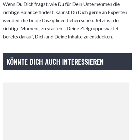
Wenn Du Dich fragst, wie Du für Dein Unternehmen die
richtige Balance findest, kannst Du Dich gerne an Experten
wenden, die beide Disziplinen beherrschen. Jetzt ist der
richtige Moment, zu starten – Deine Zielgruppe wartet
bereits darauf, Dich und Deine Inhalte zu entdecken.
KÖNNTE DICH AUCH INTERESSIEREN