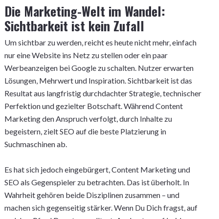
Die Marketing-Welt im Wandel:
Sichtbarkeit ist kein Zufall
Um sichtbar zu werden, reicht es heute nicht mehr, einfach
nur eine Website ins Netz zu stellen oder ein paar
Werbeanzeigen bei Google zu schalten. Nutzer erwarten
Lösungen, Mehrwert und Inspiration. Sichtbarkeit ist das
Resultat aus langfristig durchdachter Strategie, technischer
Perfektion und gezielter Botschaft. Während Content
Marketing den Anspruch verfolgt, durch Inhalte zu
begeistern, zielt SEO auf die beste Platzierung in
Suchmaschinen ab.
Es hat sich jedoch eingebürgert, Content Marketing und
SEO als Gegenspieler zu betrachten. Das ist überholt. In
Wahrheit gehören beide Disziplinen zusammen – und
machen sich gegenseitig stärker. Wenn Du Dich fragst, auf