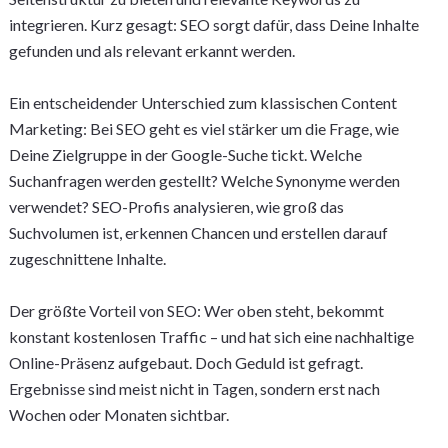
integrieren. Kurz gesagt: SEO sorgt dafür, dass Deine Inhalte
gefunden und als relevant erkannt werden.
Ein entscheidender Unterschied zum klassischen Content
Marketing: Bei SEO geht es viel stärker um die Frage, wie
Deine Zielgruppe in der Google-Suche tickt. Welche
Suchanfragen werden gestellt? Welche Synonyme werden
verwendet? SEO-Profis analysieren, wie groß das
Suchvolumen ist, erkennen Chancen und erstellen darauf
zugeschnittene Inhalte.
Der größte Vorteil von SEO: Wer oben steht, bekommt
konstant kostenlosen Traffic – und hat sich eine nachhaltige
Online-Präsenz aufgebaut. Doch Geduld ist gefragt.
Ergebnisse sind meist nicht in Tagen, sondern erst nach
Wochen oder Monaten sichtbar.