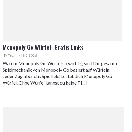
Monopoly Go Würfel- Gratis Links
IT / Technik | 9.3.2026
Warum Monopoly Go Würfel so wichtig sind Die gesamte
Spielmechanik von Monopoly Go basiert auf Würfeln.
Jeder Zug über das Spielfeld kostet dich Monopoly Go
Würfel. Ohne Würfel kannst du keine F [...]