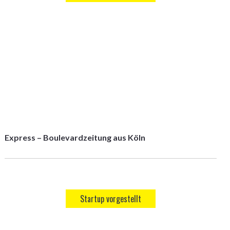
Express – Boulevardzeitung aus Köln
Startup vorgestellt