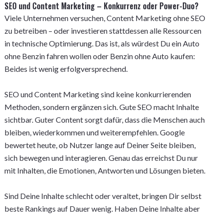
SEO und Content Marketing – Konkurrenz oder Power-Duo?
Viele Unternehmen versuchen, Content Marketing ohne SEO
zu betreiben – oder investieren stattdessen alle Ressourcen
in technische Optimierung. Das ist, als würdest Du ein Auto
ohne Benzin fahren wollen oder Benzin ohne Auto kaufen:
Beides ist wenig erfolgversprechend.
SEO und Content Marketing sind keine konkurrierenden
Methoden, sondern ergänzen sich. Gute SEO macht Inhalte
sichtbar. Guter Content sorgt dafür, dass die Menschen auch
bleiben, wiederkommen und weiterempfehlen. Google
bewertet heute, ob Nutzer lange auf Deiner Seite bleiben,
sich bewegen und interagieren. Genau das erreichst Du nur
mit Inhalten, die Emotionen, Antworten und Lösungen bieten.
Sind Deine Inhalte schlecht oder veraltet, bringen Dir selbst
beste Rankings auf Dauer wenig. Haben Deine Inhalte aber