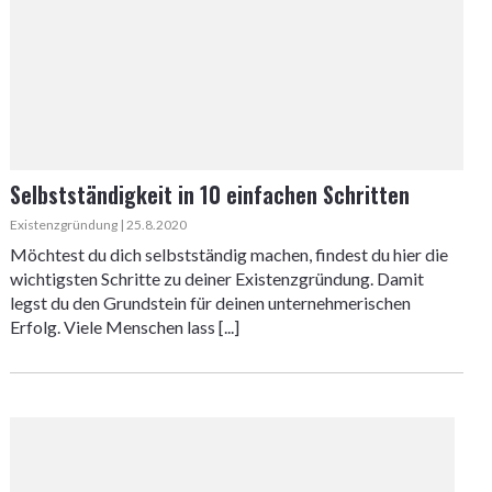
Selbstständigkeit in 10 einfachen Schritten
Existenzgründung | 25.8.2020
Möchtest du dich selbstständig machen, findest du hier die
wichtigsten Schritte zu deiner Existenzgründung. Damit
legst du den Grundstein für deinen unternehmerischen
Erfolg. Viele Menschen lass [...]