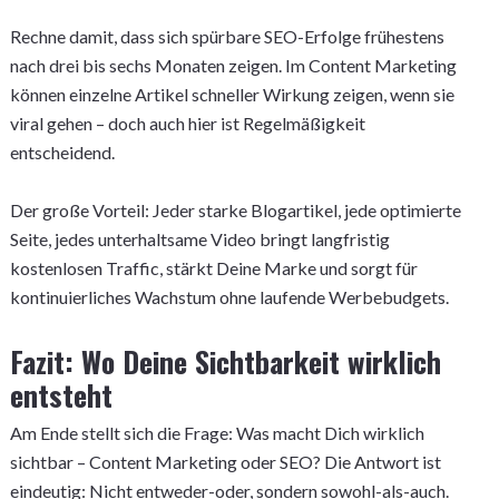
Rechne damit, dass sich spürbare SEO-Erfolge frühestens
nach drei bis sechs Monaten zeigen. Im Content Marketing
können einzelne Artikel schneller Wirkung zeigen, wenn sie
viral gehen – doch auch hier ist Regelmäßigkeit
entscheidend.
Der große Vorteil: Jeder starke Blogartikel, jede optimierte
Seite, jedes unterhaltsame Video bringt langfristig
kostenlosen Traffic, stärkt Deine Marke und sorgt für
kontinuierliches Wachstum ohne laufende Werbebudgets.
Fazit: Wo Deine Sichtbarkeit wirklich
entsteht
Am Ende stellt sich die Frage: Was macht Dich wirklich
sichtbar – Content Marketing oder SEO? Die Antwort ist
eindeutig: Nicht entweder-oder, sondern sowohl-als-auch.