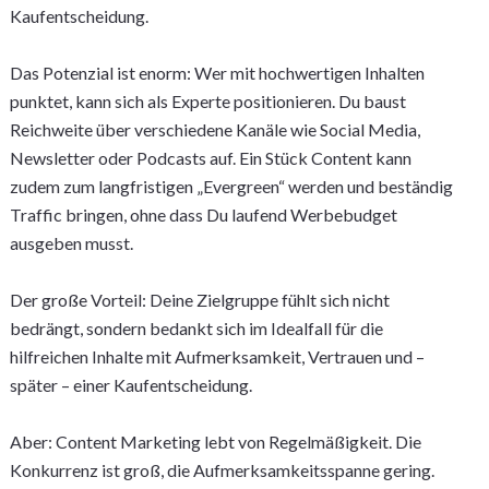
Kaufentscheidung.
Das Potenzial ist enorm: Wer mit hochwertigen Inhalten
punktet, kann sich als Experte positionieren. Du baust
Reichweite über verschiedene Kanäle wie Social Media,
Newsletter oder Podcasts auf. Ein Stück Content kann
zudem zum langfristigen „Evergreen“ werden und beständig
Traffic bringen, ohne dass Du laufend Werbebudget
ausgeben musst.
Der große Vorteil: Deine Zielgruppe fühlt sich nicht
bedrängt, sondern bedankt sich im Idealfall für die
hilfreichen Inhalte mit Aufmerksamkeit, Vertrauen und –
später – einer Kaufentscheidung.
Aber: Content Marketing lebt von Regelmäßigkeit. Die
Konkurrenz ist groß, die Aufmerksamkeitsspanne gering.