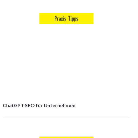
Praxis-Tipps
ChatGPT SEO für Unternehmen