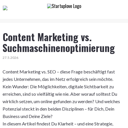
Content Marketing vs.
Suchmaschinenoptimierung
27.5.2026
Content Marketing vs. SEO – diese Frage beschäftigt fast
jedes Unternehmen, das im Netz erfolgreich sein möchte.
Kein Wunder: Die Möglichkeiten, digitale Sichtbarkeit zu
erreichen, sind so vielfältig wie nie. Aber worauf solltest Du
wirklich setzen, um online gefunden zu werden? Und welches
Potenzial steckt in den beiden Disziplinen – für Dich, Dein
Business und Deine Ziele?
In diesem Artikel findest Du Klarheit – und eine Strategie,