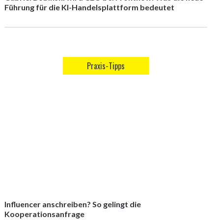
Führung für die KI-Handelsplattform bedeutet
Praxis-Tipps
Influencer anschreiben? So gelingt die
Kooperationsanfrage