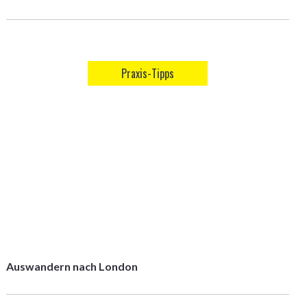
Praxis-Tipps
Auswandern nach London