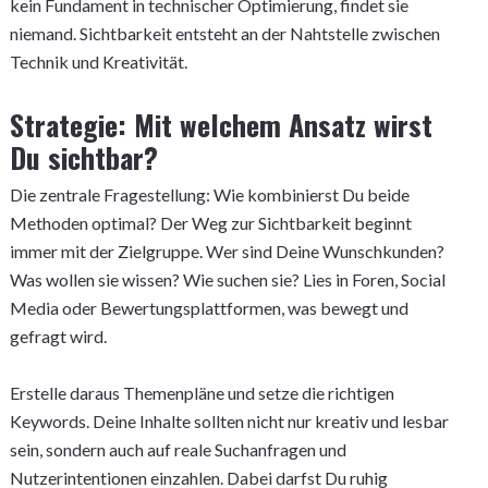
kein Fundament in technischer Optimierung, findet sie
niemand. Sichtbarkeit entsteht an der Nahtstelle zwischen
Technik und Kreativität.
Strategie: Mit welchem Ansatz wirst
Du sichtbar?
Die zentrale Fragestellung: Wie kombinierst Du beide
Methoden optimal? Der Weg zur Sichtbarkeit beginnt
immer mit der Zielgruppe. Wer sind Deine Wunschkunden?
Was wollen sie wissen? Wie suchen sie? Lies in Foren, Social
Media oder Bewertungsplattformen, was bewegt und
gefragt wird.
Erstelle daraus Themenpläne und setze die richtigen
Keywords. Deine Inhalte sollten nicht nur kreativ und lesbar
sein, sondern auch auf reale Suchanfragen und
Nutzerintentionen einzahlen. Dabei darfst Du ruhig