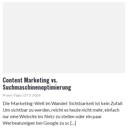
Content Marketing vs.
Suchmaschinenoptimierung
Praxis-Tipps | 27.5.2026
Die Marketing-Welt im Wandel: Sichtbarkeit ist kein Zufall
Um sichtbar zu werden, reicht es heute nicht mehr, einfach
nur eine Website ins Netz zu stellen oder ein paar
Werbeanzeigen bei Google zu sc [...]