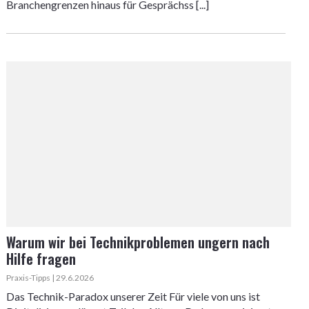
Branchengrenzen hinaus für Gesprächss [...]
Warum wir bei Technikproblemen ungern nach
Hilfe fragen
Praxis-Tipps | 29.6.2026
Das Technik-Paradox unserer Zeit Für viele von uns ist