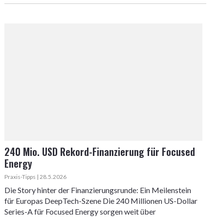
240 Mio. USD Rekord-Finanzierung für Focused
Energy
Praxis-Tipps | 28.5.2026
Die Story hinter der Finanzierungsrunde: Ein Meilenstein
für Europas DeepTech-Szene Die 240 Millionen US-Dollar
Series-A für Focused Energy sorgen weit über