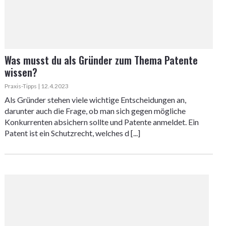
Was musst du als Gründer zum Thema Patente
wissen?
Praxis-Tipps | 12.4.2023
Als Gründer stehen viele wichtige Entscheidungen an,
darunter auch die Frage, ob man sich gegen mögliche
Konkurrenten absichern sollte und Patente anmeldet. Ein
Patent ist ein Schutzrecht, welches d [...]