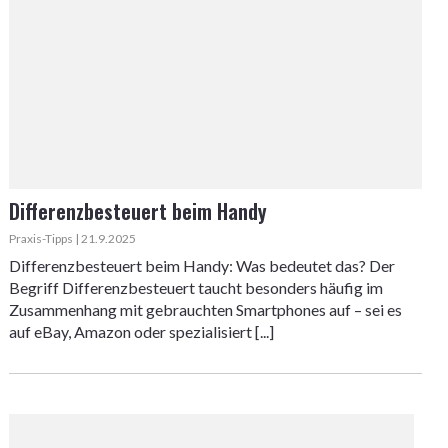
Differenzbesteuert beim Handy
Praxis-Tipps | 21.9.2025
Differenzbesteuert beim Handy: Was bedeutet das? Der
Begriff Differenzbesteuert taucht besonders häufig im
Zusammenhang mit gebrauchten Smartphones auf – sei es
auf eBay, Amazon oder spezialisiert [...]