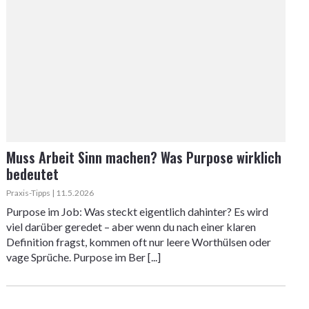
Muss Arbeit Sinn machen? Was Purpose wirklich
bedeutet
Praxis-Tipps | 11.5.2026
Purpose im Job: Was steckt eigentlich dahinter? Es wird
viel darüber geredet – aber wenn du nach einer klaren
Definition fragst, kommen oft nur leere Worthülsen oder
vage Sprüche. Purpose im Ber [...]