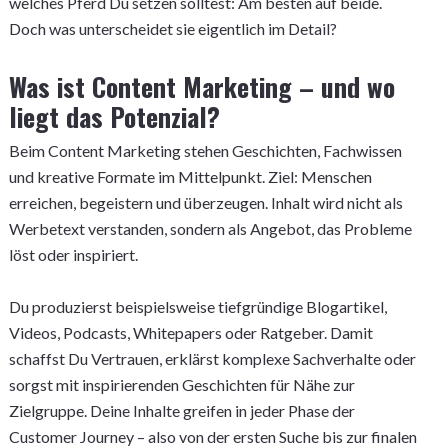
welches Pferd Du setzen solltest: Am besten auf beide.
Doch was unterscheidet sie eigentlich im Detail?
Was ist Content Marketing – und wo
liegt das Potenzial?
Beim Content Marketing stehen Geschichten, Fachwissen
und kreative Formate im Mittelpunkt. Ziel: Menschen
erreichen, begeistern und überzeugen. Inhalt wird nicht als
Werbetext verstanden, sondern als Angebot, das Probleme
löst oder inspiriert.
Du produzierst beispielsweise tiefgründige Blogartikel,
Videos, Podcasts, Whitepapers oder Ratgeber. Damit
schaffst Du Vertrauen, erklärst komplexe Sachverhalte oder
sorgst mit inspirierenden Geschichten für Nähe zur
Zielgruppe. Deine Inhalte greifen in jeder Phase der
Customer Journey – also von der ersten Suche bis zur finalen