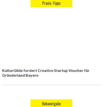
Praxis-Tipps
KulturGilde fordert Creative Startup Voucher für
Gründerland Bayern
Bekanntgabe