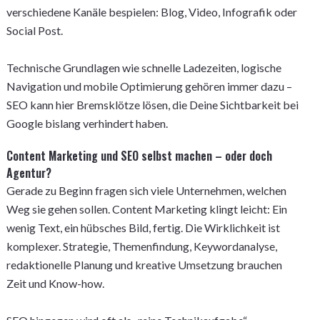
verschiedene Kanäle bespielen: Blog, Video, Infografik oder
Social Post.
Technische Grundlagen wie schnelle Ladezeiten, logische
Navigation und mobile Optimierung gehören immer dazu –
SEO kann hier Bremsklötze lösen, die Deine Sichtbarkeit bei
Google bislang verhindert haben.
Content Marketing und SEO selbst machen – oder doch
Agentur?
Gerade zu Beginn fragen sich viele Unternehmen, welchen
Weg sie gehen sollen. Content Marketing klingt leicht: Ein
wenig Text, ein hübsches Bild, fertig. Die Wirklichkeit ist
komplexer. Strategie, Themenfindung, Keywordanalyse,
redaktionelle Planung und kreative Umsetzung brauchen
Zeit und Know-how.