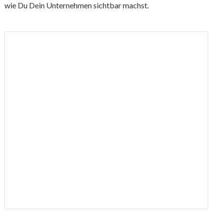
wie Du Dein Unternehmen sichtbar machst.