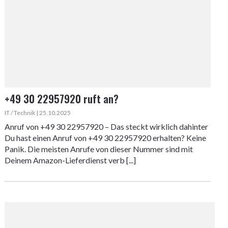
+49 30 22957920 ruft an?
IT / Technik | 25.10.2025
Anruf von +49 30 22957920 – Das steckt wirklich dahinter
Du hast einen Anruf von +49 30 22957920 erhalten? Keine
Panik. Die meisten Anrufe von dieser Nummer sind mit
Deinem Amazon-Lieferdienst verb [...]