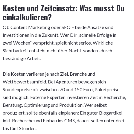
Kosten und Zeiteinsatz: Was musst Du
einkalkulieren?
Ob Content Marketing oder SEO – beide Ansätze sind
Investitionen in die Zukunft. Wer Dir „schnelle Erfolge in
zwei Wochen“ verspricht, spielt nicht seriös. Wirkliche
Sichtbarkeit entsteht nicht über Nacht, sondern durch
beständige Arbeit.
Die Kosten variieren je nach Ziel, Branche und
Wettbewerbsumfeld. Bei Agenturen bewegen sich
Stundenpreise oft zwischen 70 und 150 Euro, Paketpreise
sind möglich. Externe Experten investieren Zeit in Recherche,
Beratung, Optimierung und Produktion. Wer selbst
produziert, sollte ebenfalls einplanen: Ein guter Blogartikel,
inkl. Recherche und Einbau ins CMS, dauert selten unter drei
bis fünf Stunden.